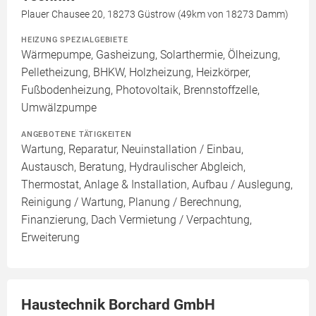
Plauer Chausee 20, 18273 Güstrow (49km von 18273 Damm)
HEIZUNG SPEZIALGEBIETE
Wärmepumpe, Gasheizung, Solarthermie, Ölheizung,
Pelletheizung, BHKW, Holzheizung, Heizkörper,
Fußbodenheizung, Photovoltaik, Brennstoffzelle,
Umwälzpumpe
ANGEBOTENE TÄTIGKEITEN
Wartung, Reparatur, Neuinstallation / Einbau,
Austausch, Beratung, Hydraulischer Abgleich,
Thermostat, Anlage & Installation, Aufbau / Auslegung,
Reinigung / Wartung, Planung / Berechnung,
Finanzierung, Dach Vermietung / Verpachtung,
Erweiterung
Haustechnik Borchard GmbH