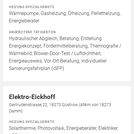
HEIZUNG SPEZIALGEBIETE
Wärmepumpe, Gasheizung, Ölheizung, Pelletheizung,
Energieberater
ANGEBOTENE TÄTIGKEITEN
Hydraulischer Abgleich, Beratung, Erstellung
Energiekonzept, Fördermittelberatung, Thermografie /
Wärmebild, Blower-Door-Test / Luftdichtheit,
Energieausweis, Vor-Ort Beratung, Individueller
Sanierungsfahrplan (iSFP)
Elektro-Eickhoff
Gertrudenstrasse 22, 18273 Güstrow (49km von 18273
Damm)
HEIZUNG SPEZIALGEBIETE
Solarthermie, Photovoltaik, Energieberater, Elektriker,