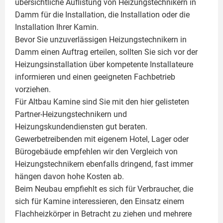
übersichtliche Auflistung von Heizungstechnikern in
Damm für die Installation, die Installation oder die
Installation Ihrer
Kamin
.
Bevor Sie unzuverlässigen Heizungstechnikern in
Damm einen Auftrag erteilen, sollten Sie sich vor der
Heizungsinstallation über kompetente Installateure
informieren und einen geeigneten Fachbetrieb
vorziehen.
Für Altbau Kamine sind Sie mit den hier gelisteten
Partner-Heizungstechnikern und
Heizungskundendiensten gut beraten.
Gewerbetreibenden mit eigenem Hotel, Lager oder
Bürogebäude empfehlen wir den Vergleich von
Heizungstechnikern ebenfalls dringend, fast immer
hängen davon hohe Kosten ab.
Beim Neubau empfiehlt es sich für Verbraucher, die
sich für Kamine interessieren, den Einsatz einem
Flachheizkörper
in Betracht zu ziehen und mehrere