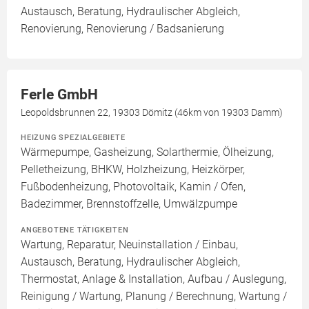
Austausch, Beratung, Hydraulischer Abgleich,
Renovierung, Renovierung / Badsanierung
Ferle GmbH
Leopoldsbrunnen 22, 19303 Dömitz (46km von 19303 Damm)
HEIZUNG SPEZIALGEBIETE
Wärmepumpe, Gasheizung, Solarthermie, Ölheizung,
Pelletheizung, BHKW, Holzheizung, Heizkörper,
Fußbodenheizung, Photovoltaik, Kamin / Ofen,
Badezimmer, Brennstoffzelle, Umwälzpumpe
ANGEBOTENE TÄTIGKEITEN
Wartung, Reparatur, Neuinstallation / Einbau,
Austausch, Beratung, Hydraulischer Abgleich,
Thermostat, Anlage & Installation, Aufbau / Auslegung,
Reinigung / Wartung, Planung / Berechnung, Wartung /