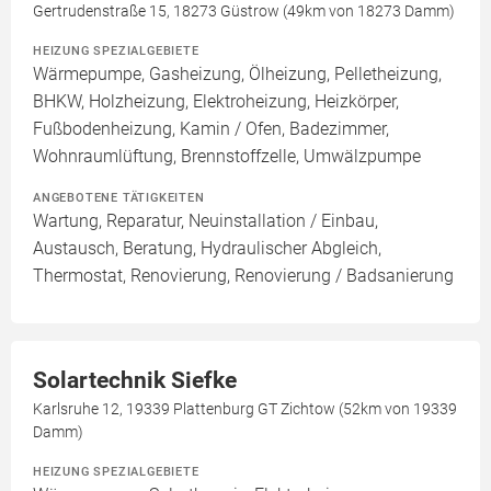
Gertrudenstraße 15, 18273 Güstrow (49km von 18273 Damm)
HEIZUNG SPEZIALGEBIETE
Wärmepumpe, Gasheizung, Ölheizung, Pelletheizung,
BHKW, Holzheizung, Elektroheizung, Heizkörper,
Fußbodenheizung, Kamin / Ofen, Badezimmer,
Wohnraumlüftung, Brennstoffzelle, Umwälzpumpe
ANGEBOTENE TÄTIGKEITEN
Wartung, Reparatur, Neuinstallation / Einbau,
Austausch, Beratung, Hydraulischer Abgleich,
Thermostat, Renovierung, Renovierung / Badsanierung
Solartechnik Siefke
Karlsruhe 12, 19339 Plattenburg GT Zichtow (52km von 19339
Damm)
HEIZUNG SPEZIALGEBIETE