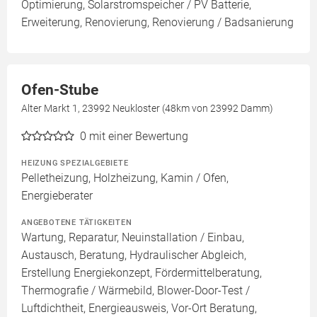
Optimierung, Solarstromspeicher / PV Batterie,
Erweiterung, Renovierung, Renovierung / Badsanierung
Ofen-Stube
Alter Markt 1, 23992 Neukloster (48km von 23992 Damm)
0
mit einer Bewertung
HEIZUNG SPEZIALGEBIETE
Pelletheizung, Holzheizung, Kamin / Ofen,
Energieberater
ANGEBOTENE TÄTIGKEITEN
Wartung, Reparatur, Neuinstallation / Einbau,
Austausch, Beratung, Hydraulischer Abgleich,
Erstellung Energiekonzept, Fördermittelberatung,
Thermografie / Wärmebild, Blower-Door-Test /
Luftdichtheit, Energieausweis, Vor-Ort Beratung,