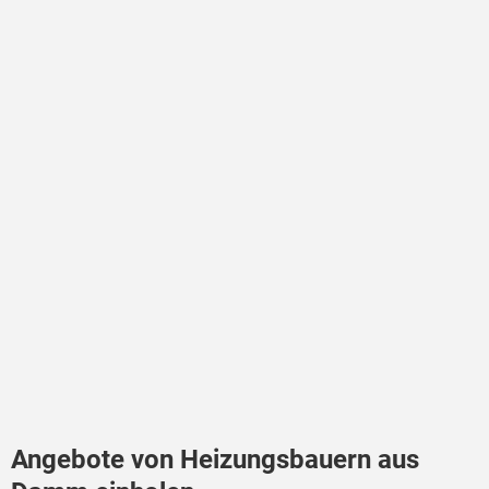
Angebote von Heizungsbauern aus