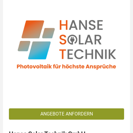
ANGEBOTE ANFORDERN