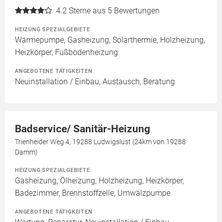
4.2
Sterne aus 5 Bewertungen
HEIZUNG SPEZIALGEBIETE
Wärmepumpe, Gasheizung, Solarthermie, Holzheizung,
Heizkörper, Fußbodenheizung
ANGEBOTENE TÄTIGKEITEN
Neuinstallation / Einbau, Austausch, Beratung
Badservice/ Sanitär-Heizung
Trienheider Weg 4, 19288 Ludwigslust (24km von 19288
Damm)
HEIZUNG SPEZIALGEBIETE
Gasheizung, Ölheizung, Holzheizung, Heizkörper,
Badezimmer, Brennstoffzelle, Umwälzpumpe
ANGEBOTENE TÄTIGKEITEN