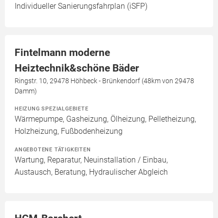
Individueller Sanierungsfahrplan (iSFP)
Fintelmann moderne
Heiztechnik&schöne Bäder
Ringstr. 10, 29478 Höhbeck - Brünkendorf (48km von 29478
Damm)
HEIZUNG SPEZIALGEBIETE
Wärmepumpe, Gasheizung, Ölheizung, Pelletheizung,
Holzheizung, Fußbodenheizung
ANGEBOTENE TÄTIGKEITEN
Wartung, Reparatur, Neuinstallation / Einbau,
Austausch, Beratung, Hydraulischer Abgleich