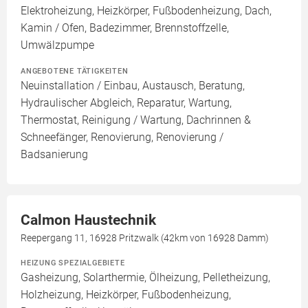
Elektroheizung, Heizkörper, Fußbodenheizung, Dach,
Kamin / Ofen, Badezimmer, Brennstoffzelle,
Umwälzpumpe
ANGEBOTENE TÄTIGKEITEN
Neuinstallation / Einbau, Austausch, Beratung,
Hydraulischer Abgleich, Reparatur, Wartung,
Thermostat, Reinigung / Wartung, Dachrinnen &
Schneefänger, Renovierung, Renovierung /
Badsanierung
Calmon Haustechnik
Reepergang 11, 16928 Pritzwalk (42km von 16928 Damm)
HEIZUNG SPEZIALGEBIETE
Gasheizung, Solarthermie, Ölheizung, Pelletheizung,
Holzheizung, Heizkörper, Fußbodenheizung,