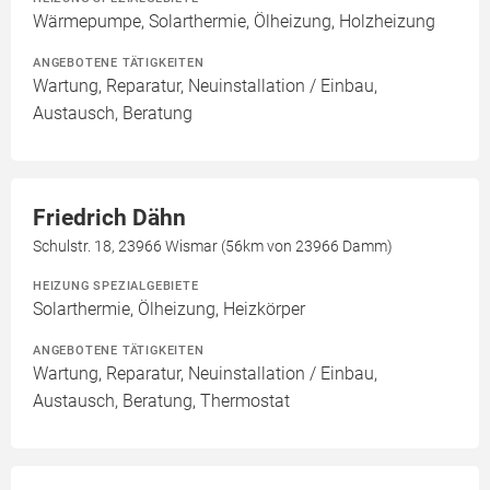
Wärmepumpe, Solarthermie, Ölheizung, Holzheizung
ANGEBOTENE TÄTIGKEITEN
Wartung, Reparatur, Neuinstallation / Einbau,
Austausch, Beratung
Friedrich Dähn
Schulstr. 18, 23966 Wismar (56km von 23966 Damm)
HEIZUNG SPEZIALGEBIETE
Solarthermie, Ölheizung, Heizkörper
ANGEBOTENE TÄTIGKEITEN
Wartung, Reparatur, Neuinstallation / Einbau,
Austausch, Beratung, Thermostat