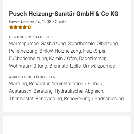
Pusch Heizung-Sanitär GmbH & Co KG
Gewerbeallee 7 c, 19089 Crivitz
HEIZUNG SPEZIALGEBIETE
Wärmepumpe, Gasheizung, Solarthermie, Ölheizung,
Pelletheizung, BHKW, Holzheizung, Heizkörper,
Fußbodenheizung, Kamin / Ofen, Badezimmer,
Wohnraumlüftung, Brennstoffzelle, Umwälzpumpe
ANGEBOTENE TÄTIGKEITEN
Wartung, Reparatur, Neuinstallation / Einbau,
Austausch, Beratung, Hydraulischer Abgleich,
Thermostat, Renovierung, Renovierung / Badsanierung