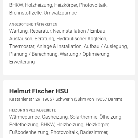
BHKW, Holzheizung, Heizkörper, Photovoltaik,
Brennstoffzelle, Umwälzpumpe
ANGEBOTENE TÄTIGKEITEN
Wartung, Reparatur, Neuinstallation / Einbau,
Austausch, Beratung, Hydraulischer Abgleich,
Thermostat, Anlage & Installation, Aufbau / Auslegung,
Planung / Berechnung, Wartung / Optimierung,
Erweiterung
Helmut Fischer HSU
Kastanienstr. 29, 19057 Schwerin (38km von 19057 Damm)
HEIZUNG SPEZIALGEBIETE
Wärmepumpe, Gasheizung, Solarthermie, Ölheizung,
Pelletheizung, BHKW, Holzheizung, Heizkörper,
Fußbodenheizung, Photovoltaik, Badezimmer,