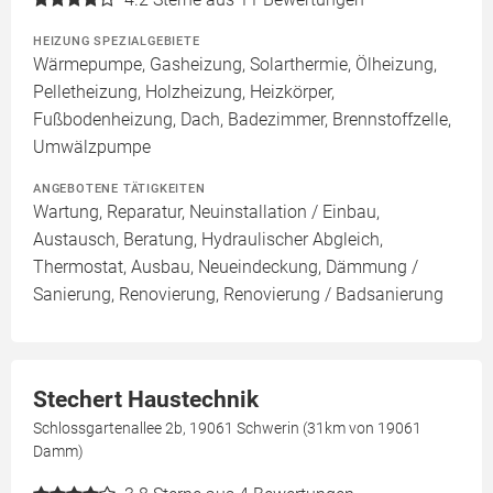
HEIZUNG SPEZIALGEBIETE
Wärmepumpe, Gasheizung, Solarthermie, Ölheizung,
Pelletheizung, Holzheizung, Heizkörper,
Fußbodenheizung, Dach, Badezimmer, Brennstoffzelle,
Umwälzpumpe
ANGEBOTENE TÄTIGKEITEN
Wartung, Reparatur, Neuinstallation / Einbau,
Austausch, Beratung, Hydraulischer Abgleich,
Thermostat, Ausbau, Neueindeckung, Dämmung /
Sanierung, Renovierung, Renovierung / Badsanierung
Stechert Haustechnik
Schlossgartenallee 2b, 19061 Schwerin (31km von 19061
Damm)