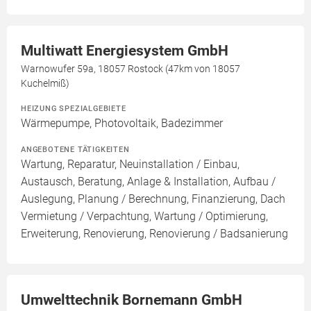
Multiwatt Energiesystem GmbH
Warnowufer 59a, 18057 Rostock (47km von 18057
Kuchelmiß)
HEIZUNG SPEZIALGEBIETE
Wärmepumpe, Photovoltaik, Badezimmer
ANGEBOTENE TÄTIGKEITEN
Wartung, Reparatur, Neuinstallation / Einbau,
Austausch, Beratung, Anlage & Installation, Aufbau /
Auslegung, Planung / Berechnung, Finanzierung, Dach
Vermietung / Verpachtung, Wartung / Optimierung,
Erweiterung, Renovierung, Renovierung / Badsanierung
Umwelttechnik Bornemann GmbH