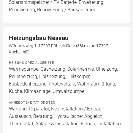
Solarstromspeicher / PV Batterie, Erweiterung,
Renovierung, Renovierung / Badsanierung
Heizungsbau Nessau
Wünnowweg 1, 17207 Röbel/Müritz (38km von 17207
Kuchelmiß)
HEIZUNG SPEZIALGEBIETE
Wärmepumpe, Gasheizung, Solarthermie, Ölheizung,
Pelletheizung, Holzheizung, Heizkörper,
Fußbodenheizung, Photovoltaik, Wohnraumlüftung,
Küche, Klimaanlage, Umwälzpumpe
ANGEBOTENE TÄTIGKEITEN
Wartung, Reparatur, Neuinstallation / Einbau,
Austausch, Beratung, Hydraulischer Abgleich,
Thermostat, Anlage & Installation, Einbau, Installation