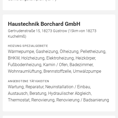
Haustechnik Borchard GmbH
Gertrudenstraße 15, 18273 Güstrow (15km von 18273
Kuchelmiß)
HEIZUNG SPEZIALGEBIETE
Wärmepumpe, Gasheizung, Ölheizung, Pelletheizung,
BHKW, Holzheizung, Elektroheizung, Heizkörper,
Fußbodenheizung, Kamin / Ofen, Badezimmer,
Wohnraumlüftung, Brennstoffzelle, Umwälzpumpe
ANGEBOTENE TÄTIGKEITEN
Wartung, Reparatur, Neuinstallation / Einbau,
Austausch, Beratung, Hydraulischer Abgleich,
Thermostat, Renovierung, Renovierung / Badsanierung