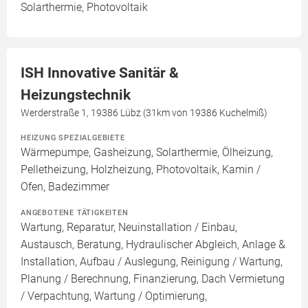
Solarthermie, Photovoltaik
ISH Innovative Sanitär &
Heizungstechnik
Werderstraße 1, 19386 Lübz (31km von 19386 Kuchelmiß)
HEIZUNG SPEZIALGEBIETE
Wärmepumpe, Gasheizung, Solarthermie, Ölheizung,
Pelletheizung, Holzheizung, Photovoltaik, Kamin /
Ofen, Badezimmer
ANGEBOTENE TÄTIGKEITEN
Wartung, Reparatur, Neuinstallation / Einbau,
Austausch, Beratung, Hydraulischer Abgleich, Anlage &
Installation, Aufbau / Auslegung, Reinigung / Wartung,
Planung / Berechnung, Finanzierung, Dach Vermietung
/ Verpachtung, Wartung / Optimierung,