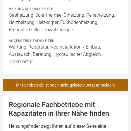
HEIZUNG SPEZIALGEBIETE
Gasheizung, Solarthermie, Ölheizung, Pelletheizung,
Holzheizung, Heizkörper, Fußbodenheizung,
Brennstoffzelle, Umwälzpumpe
ANGEBOTENE TÄTIGKEITEN
Wartung, Reparatur, Neuinstallation / Einbau,
Austausch, Beratung, Hydraulischer Abgleich,
Thermostat
Ihr Fachbetrieb ist noch nicht gelistet? Jetzt anmelden!
Regionale Fachbetriebe mit
Kapazitäten in Ihrer Nähe finden
Heizungsfinder zeigt Ihnen auf dieser Seite eine