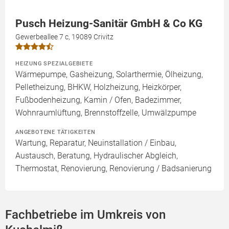
Pusch Heizung-Sanitär GmbH & Co KG
Gewerbeallee 7 c, 19089 Crivitz
HEIZUNG SPEZIALGEBIETE
Wärmepumpe, Gasheizung, Solarthermie, Ölheizung,
Pelletheizung, BHKW, Holzheizung, Heizkörper,
Fußbodenheizung, Kamin / Ofen, Badezimmer,
Wohnraumlüftung, Brennstoffzelle, Umwälzpumpe
ANGEBOTENE TÄTIGKEITEN
Wartung, Reparatur, Neuinstallation / Einbau,
Austausch, Beratung, Hydraulischer Abgleich,
Thermostat, Renovierung, Renovierung / Badsanierung
Fachbetriebe im Umkreis von