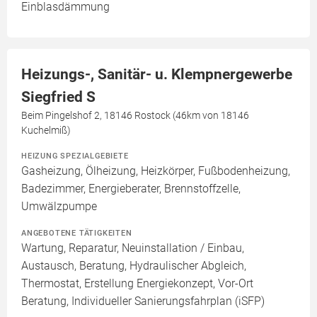
Einblasdämmung
Heizungs-, Sanitär- u. Klempnergewerbe
Siegfried S
Beim Pingelshof 2, 18146 Rostock (46km von 18146
Kuchelmiß)
HEIZUNG SPEZIALGEBIETE
Gasheizung, Ölheizung, Heizkörper, Fußbodenheizung,
Badezimmer, Energieberater, Brennstoffzelle,
Umwälzpumpe
ANGEBOTENE TÄTIGKEITEN
Wartung, Reparatur, Neuinstallation / Einbau,
Austausch, Beratung, Hydraulischer Abgleich,
Thermostat, Erstellung Energiekonzept, Vor-Ort
Beratung, Individueller Sanierungsfahrplan (iSFP)