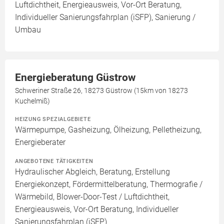
Luftdichtheit, Energieausweis, Vor-Ort Beratung,
Individueller Sanierungsfahrplan (iSFP), Sanierung /
Umbau
Energieberatung Güstrow
Schweriner Straße 26, 18273 Güstrow (15km von 18273
Kuchelmiß)
HEIZUNG SPEZIALGEBIETE
Wärmepumpe, Gasheizung, Ölheizung, Pelletheizung,
Energieberater
ANGEBOTENE TÄTIGKEITEN
Hydraulischer Abgleich, Beratung, Erstellung
Energiekonzept, Fördermittelberatung, Thermografie /
Wärmebild, Blower-Door-Test / Luftdichtheit,
Energieausweis, Vor-Ort Beratung, Individueller
Sanierungsfahrplan (iSFP)