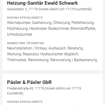
Heizung-Sanitär Ewald Schwark
Gewerbestr. 5, 17179 Gnoien (40km von 17179 Kuchelmiß)
HEIZUNG SPEZIALGEBIETE
Wärmepumpe, Gasheizung, Ölheizung, Pelletheizung,
Holzheizung, Heizkörper, Badezimmer, Brennstoffzelle,
Umwälzpumpe
ANGEBOTENE TÄTIGKEITEN
Neuinstallation / Einbau, Austausch, Beratung,
Wartung, Reparatur, Hydraulischer Abgleich,
Thermostat, Renovierung, Renovierung / Badsanierung
Päsler & Päsler GbR
Friedensstraße 45, 17179 Gnoien (40km von 17179
Kuchelmiß)
HEIZUNG SPEZIALGEBIETE