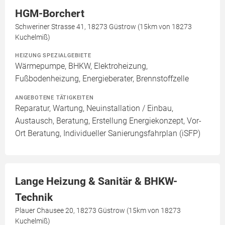
HGM-Borchert
Schweriner Strasse 41, 18273 Güstrow (15km von 18273
Kuchelmiß)
HEIZUNG SPEZIALGEBIETE
Wärmepumpe, BHKW, Elektroheizung,
Fußbodenheizung, Energieberater, Brennstoffzelle
ANGEBOTENE TÄTIGKEITEN
Reparatur, Wartung, Neuinstallation / Einbau,
Austausch, Beratung, Erstellung Energiekonzept, Vor-
Ort Beratung, Individueller Sanierungsfahrplan (iSFP)
Lange Heizung & Sanitär & BHKW-
Technik
Plauer Chausee 20, 18273 Güstrow (15km von 18273
Kuchelmiß)