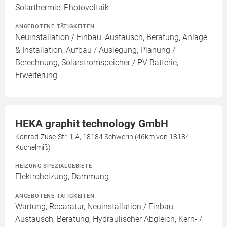
Solarthermie, Photovoltaik
ANGEBOTENE TÄTIGKEITEN
Neuinstallation / Einbau, Austausch, Beratung, Anlage
& Installation, Aufbau / Auslegung, Planung /
Berechnung, Solarstromspeicher / PV Batterie,
Erweiterung
HEKA graphit technology GmbH
Konrad-Zuse-Str. 1 A, 18184 Schwerin (46km von 18184
Kuchelmiß)
HEIZUNG SPEZIALGEBIETE
Elektroheizung, Dämmung
ANGEBOTENE TÄTIGKEITEN
Wartung, Reparatur, Neuinstallation / Einbau,
Austausch, Beratung, Hydraulischer Abgleich, Kern- /