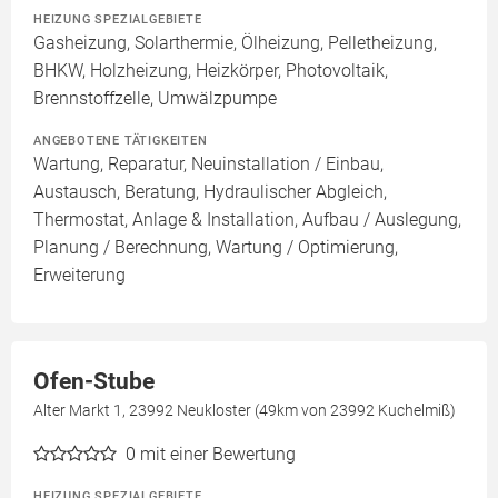
HEIZUNG SPEZIALGEBIETE
Gasheizung, Solarthermie, Ölheizung, Pelletheizung,
BHKW, Holzheizung, Heizkörper, Photovoltaik,
Brennstoffzelle, Umwälzpumpe
ANGEBOTENE TÄTIGKEITEN
Wartung, Reparatur, Neuinstallation / Einbau,
Austausch, Beratung, Hydraulischer Abgleich,
Thermostat, Anlage & Installation, Aufbau / Auslegung,
Planung / Berechnung, Wartung / Optimierung,
Erweiterung
Ofen-Stube
Alter Markt 1, 23992 Neukloster (49km von 23992 Kuchelmiß)
0
mit einer Bewertung
HEIZUNG SPEZIALGEBIETE