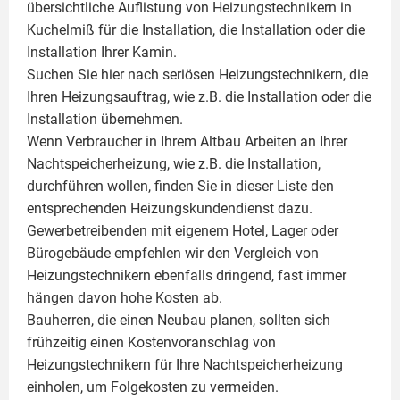
übersichtliche Auflistung von Heizungstechnikern in
Kuchelmiß für die Installation, die Installation oder die
Installation Ihrer
Kamin
.
Suchen Sie hier nach seriösen Heizungstechnikern, die
Ihren Heizungsauftrag, wie z.B. die Installation oder die
Installation übernehmen.
Wenn Verbraucher in Ihrem Altbau Arbeiten an Ihrer
Nachtspeicherheizung, wie z.B. die Installation,
durchführen wollen, finden Sie in dieser Liste den
entsprechenden Heizungskundendienst dazu.
Gewerbetreibenden mit eigenem Hotel, Lager oder
Bürogebäude empfehlen wir den Vergleich von
Heizungstechnikern ebenfalls dringend, fast immer
hängen davon hohe Kosten ab.
Bauherren, die einen Neubau planen, sollten sich
frühzeitig einen Kostenvoranschlag von
Heizungstechnikern für Ihre Nachtspeicherheizung
einholen, um Folgekosten zu vermeiden.