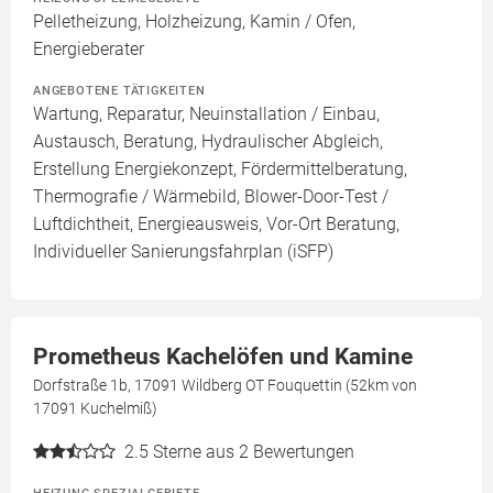
Pelletheizung, Holzheizung, Kamin / Ofen,
Energieberater
ANGEBOTENE TÄTIGKEITEN
Wartung, Reparatur, Neuinstallation / Einbau,
Austausch, Beratung, Hydraulischer Abgleich,
Erstellung Energiekonzept, Fördermittelberatung,
Thermografie / Wärmebild, Blower-Door-Test /
Luftdichtheit, Energieausweis, Vor-Ort Beratung,
Individueller Sanierungsfahrplan (iSFP)
Prometheus Kachelöfen und Kamine
Dorfstraße 1b, 17091 Wildberg OT Fouquettin (52km von
17091 Kuchelmiß)
2.5
Sterne aus 2 Bewertungen