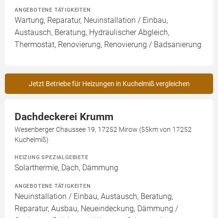
ANGEBOTENE TÄTIGKEITEN
Wartung, Reparatur, Neuinstallation / Einbau,
Austausch, Beratung, Hydraulischer Abgleich,
Thermostat, Renovierung, Renovierung / Badsanierung
Jetzt Betriebe für Heizungen in Kuchelmiß vergleichen
Dachdeckerei Krumm
Wesenberger Chaussee 19, 17252 Mirow (55km von 17252
Kuchelmiß)
HEIZUNG SPEZIALGEBIETE
Solarthermie, Dach, Dämmung
ANGEBOTENE TÄTIGKEITEN
Neuinstallation / Einbau, Austausch, Beratung,
Reparatur, Ausbau, Neueindeckung, Dämmung /