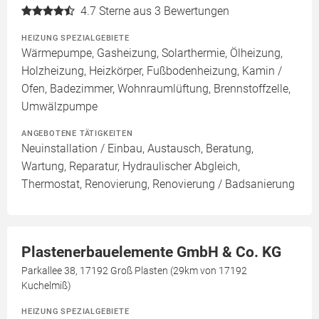
4.7
Sterne aus 3 Bewertungen
HEIZUNG SPEZIALGEBIETE
Wärmepumpe, Gasheizung, Solarthermie, Ölheizung,
Holzheizung, Heizkörper, Fußbodenheizung, Kamin /
Ofen, Badezimmer, Wohnraumlüftung, Brennstoffzelle,
Umwälzpumpe
ANGEBOTENE TÄTIGKEITEN
Neuinstallation / Einbau, Austausch, Beratung,
Wartung, Reparatur, Hydraulischer Abgleich,
Thermostat, Renovierung, Renovierung / Badsanierung
Plastenerbauelemente GmbH & Co. KG
Parkallee 38, 17192 Groß Plasten (29km von 17192
Kuchelmiß)
HEIZUNG SPEZIALGEBIETE