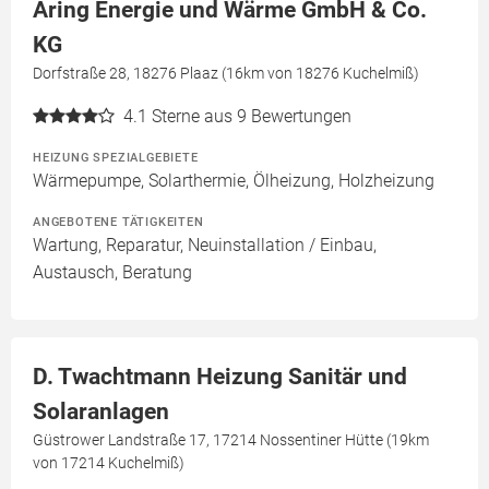
Aring Energie und Wärme GmbH & Co.
KG
Dorfstraße 28, 18276 Plaaz (16km von 18276 Kuchelmiß)
4.1
Sterne aus 9 Bewertungen
HEIZUNG SPEZIALGEBIETE
Wärmepumpe, Solarthermie, Ölheizung, Holzheizung
ANGEBOTENE TÄTIGKEITEN
Wartung, Reparatur, Neuinstallation / Einbau,
Austausch, Beratung
D. Twachtmann Heizung Sanitär und
Solaranlagen
Güstrower Landstraße 17, 17214 Nossentiner Hütte (19km
von 17214 Kuchelmiß)