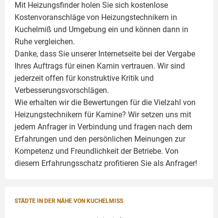
Mit Heizungsfinder holen Sie sich kostenlose
Kostenvoranschläge von Heizungstechnikern in
Kuchelmiß und Umgebung ein und können dann in
Ruhe vergleichen.
Danke, dass Sie unserer Internetseite bei der Vergabe
Ihres Auftrags für einen
Kamin
vertrauen. Wir sind
jederzeit offen für konstruktive Kritik und
Verbesserungsvorschlägen.
Wie erhalten wir die Bewertungen für die Vielzahl von
Heizungstechnikern für Kamine? Wir setzen uns mit
jedem Anfrager in Verbindung und fragen nach dem
Erfahrungen und den persönlichen Meinungen zur
Kompetenz und Freundlichkeit der Betriebe. Von
diesem Erfahrungsschatz profitieren Sie als Anfrager!
STÄDTE IN DER NÄHE VON KUCHELMISS