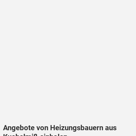
Angebote von Heizungsbauern aus