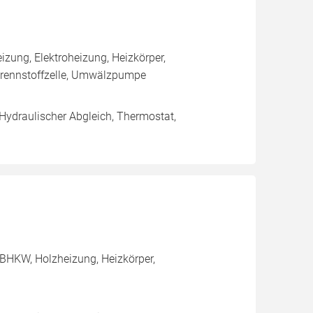
ung, Elektroheizung, Heizkörper,
rennstoffzelle, Umwälzpumpe
 Hydraulischer Abgleich, Thermostat,
BHKW, Holzheizung, Heizkörper,