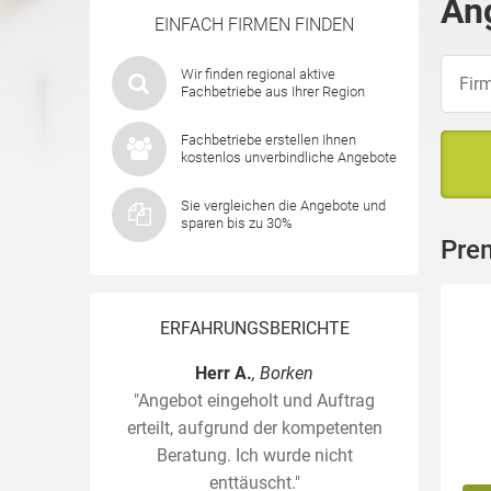
An
EINFACH FIRMEN FINDEN
Wir finden regional aktive
Fachbetriebe aus Ihrer Region
Fachbetriebe erstellen Ihnen
kostenlos unverbindliche Angebote
Sie vergleichen die Angebote und
sparen bis zu 30%
Pre
ERFAHRUNGSBERICHTE
Herr A.
, Borken
"Angebot eingeholt und Auftrag
erteilt, aufgrund der kompetenten
Beratung. Ich wurde nicht
enttäuscht."