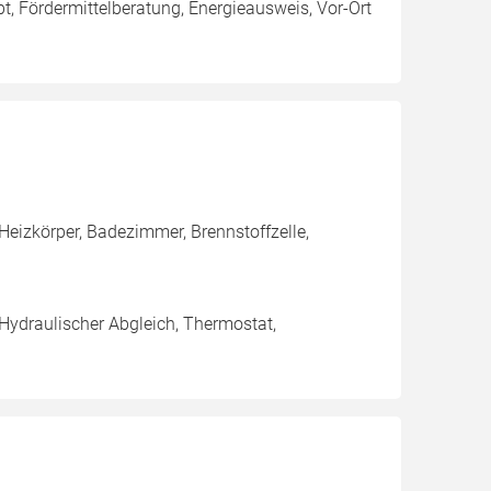
t, Fördermittelberatung, Energieausweis, Vor-Ort
eizkörper, Badezimmer, Brennstoffzelle,
 Hydraulischer Abgleich, Thermostat,