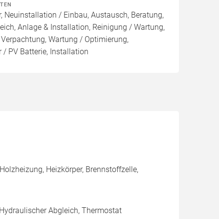
ITEN
, Neuinstallation / Einbau, Austausch, Beratung,
eich, Anlage & Installation, Reinigung / Wartung,
 Verpachtung, Wartung / Optimierung,
/ PV Batterie, Installation
olzheizung, Heizkörper, Brennstoffzelle,
 Hydraulischer Abgleich, Thermostat