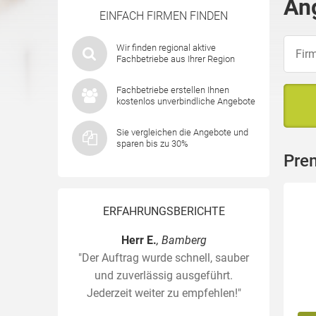
An
EINFACH FIRMEN FINDEN
Wir finden regional aktive
Fachbetriebe aus Ihrer Region
Fachbetriebe erstellen Ihnen
kostenlos unverbindliche Angebote
Sie vergleichen die Angebote und
sparen bis zu 30%
Pre
ERFAHRUNGSBERICHTE
Herr E.
, Bamberg
"Der Auftrag wurde schnell, sauber
und zuverlässig ausgeführt.
Jederzeit weiter zu empfehlen!"