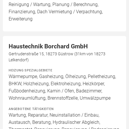
Reinigung / Wartung, Planung / Berechnung,
Finanzierung, Dach Vermietung / Verpachtung,
Erweiterung
Haustechnik Borchard GmbH
Gertrudenstraße 15, 18273 Güstrow (31km von 18273
Lelkendorf)
HEIZUNG SPEZIALGEBIETE
Wärmepumpe, Gasheizung, Ölheizung, Pelletheizung,
BHKW, Holzheizung, Elektroheizung, Heizkörper,
Fußbodenheizung, Kamin / Ofen, Badezimmer,
Wohnraumlüftung, Brennstoffzelle, Umwälzpumpe
ANGEBOTENE TÄTIGKEITEN
Wartung, Reparatur, Neuinstallation / Einbau,
Austausch, Beratung, Hydraulischer Abgleich,