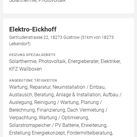
Solarthermie, Photovoltaik
Elektro-Eickhoff
Gertrudenstrasse 22, 18273 Güstrow (31km von 18273
Lelkendorf)
HEIZUNG SPEZIALGEBIETE
Solarthermie, Photovoltaik, Energieberater, Elektriker,
KFZ Wallboxen
ANGEBOTENE TÄTIGKEITEN
Wartung, Reparatur, Neuinstallation / Einbau,
Austausch, Beratung, Anlage & Installation, Aufbau /
Auslegung, Reinigung / Wartung, Planung /
Berechnung, Finanzierung, Dach Vermietung /
Verpachtung, Wartung / Optimierung,
Solarstromspeicher / PV Batterie, Erweiterung,
Erstellung Energiekonzept, Fördermittelberatung,