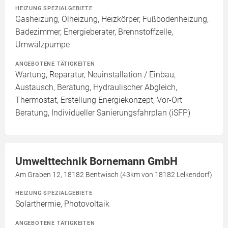
HEIZUNG SPEZIALGEBIETE
Gasheizung, Ölheizung, Heizkörper, Fußbodenheizung,
Badezimmer, Energieberater, Brennstoffzelle,
Umwälzpumpe
ANGEBOTENE TÄTIGKEITEN
Wartung, Reparatur, Neuinstallation / Einbau,
Austausch, Beratung, Hydraulischer Abgleich,
Thermostat, Erstellung Energiekonzept, Vor-Ort
Beratung, Individueller Sanierungsfahrplan (iSFP)
Umwelttechnik Bornemann GmbH
Am Graben 12, 18182 Bentwisch (43km von 18182 Lelkendorf)
HEIZUNG SPEZIALGEBIETE
Solarthermie, Photovoltaik
ANGEBOTENE TÄTIGKEITEN