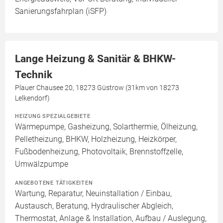
Sanierungsfahrplan (iSFP)
Lange Heizung & Sanitär & BHKW-
Technik
Plauer Chausee 20, 18273 Güstrow (31km von 18273
Lelkendorf)
HEIZUNG SPEZIALGEBIETE
Wärmepumpe, Gasheizung, Solarthermie, Ölheizung,
Pelletheizung, BHKW, Holzheizung, Heizkörper,
Fußbodenheizung, Photovoltaik, Brennstoffzelle,
Umwälzpumpe
ANGEBOTENE TÄTIGKEITEN
Wartung, Reparatur, Neuinstallation / Einbau,
Austausch, Beratung, Hydraulischer Abgleich,
Thermostat, Anlage & Installation, Aufbau / Auslegung,