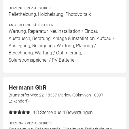
HEIZUNG SPEZIALGEBIETE
Pelletheizung, Holzheizung, Photovoltaik
ANGEBOTENE TÄTIGKEITEN
Wartung, Reparatur, Neuinstallation / Einbau,
Austausch, Beratung, Anlage & Installation, Aufbau /
Auslegung, Reinigung / Wartung, Planung /
Berechnung, Wartung / Optimierung,
Solarstromspeicher / PV Batterie
Hermann GbR
Brunstorfer Weg 22, 18337 Marlow (38km von 18337
Lelkendorf)
4.8
Sterne aus 4 Bewertungen
HEIZUNG SPEZIALGEBIETE