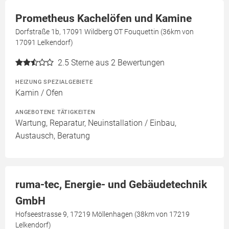
Prometheus Kachelöfen und Kamine
Dorfstraße 1b, 17091 Wildberg OT Fouquettin (36km von
17091 Lelkendorf)
2.5
Sterne aus 2 Bewertungen
HEIZUNG SPEZIALGEBIETE
Kamin / Ofen
ANGEBOTENE TÄTIGKEITEN
Wartung, Reparatur, Neuinstallation / Einbau,
Austausch, Beratung
ruma-tec, Energie- und Gebäudetechnik
GmbH
Hofseestrasse 9, 17219 Möllenhagen (38km von 17219
Lelkendorf)