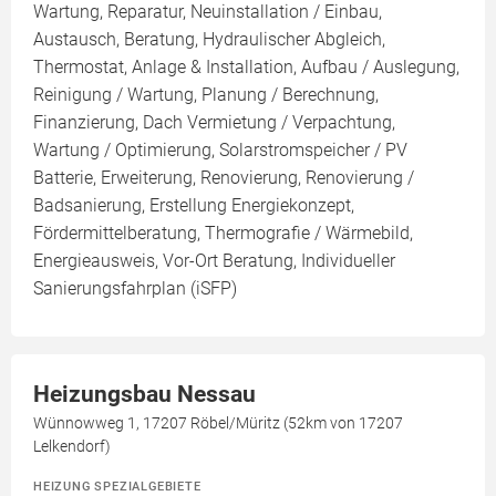
Wartung, Reparatur, Neuinstallation / Einbau,
Austausch, Beratung, Hydraulischer Abgleich,
Thermostat, Anlage & Installation, Aufbau / Auslegung,
Reinigung / Wartung, Planung / Berechnung,
Finanzierung, Dach Vermietung / Verpachtung,
Wartung / Optimierung, Solarstromspeicher / PV
Batterie, Erweiterung, Renovierung, Renovierung /
Badsanierung, Erstellung Energiekonzept,
Fördermittelberatung, Thermografie / Wärmebild,
Energieausweis, Vor-Ort Beratung, Individueller
Sanierungsfahrplan (iSFP)
Heizungsbau Nessau
Wünnowweg 1, 17207 Röbel/Müritz (52km von 17207
Lelkendorf)
HEIZUNG SPEZIALGEBIETE