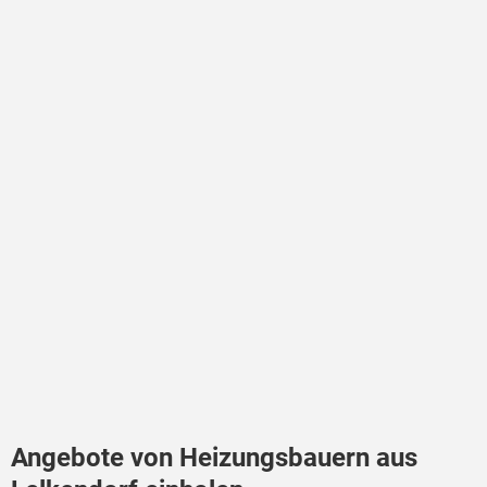
Angebote von Heizungsbauern aus