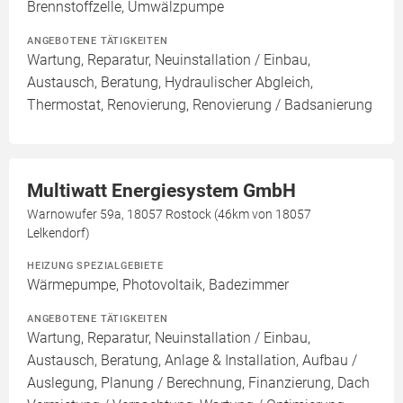
Brennstoffzelle, Umwälzpumpe
ANGEBOTENE TÄTIGKEITEN
Wartung, Reparatur, Neuinstallation / Einbau,
Austausch, Beratung, Hydraulischer Abgleich,
Thermostat, Renovierung, Renovierung / Badsanierung
Multiwatt Energiesystem GmbH
Warnowufer 59a, 18057 Rostock (46km von 18057
Lelkendorf)
HEIZUNG SPEZIALGEBIETE
Wärmepumpe, Photovoltaik, Badezimmer
ANGEBOTENE TÄTIGKEITEN
Wartung, Reparatur, Neuinstallation / Einbau,
Austausch, Beratung, Anlage & Installation, Aufbau /
Auslegung, Planung / Berechnung, Finanzierung, Dach