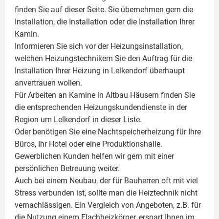
finden Sie auf dieser Seite. Sie übernehmen gern die
Installation, die Installation oder die Installation Ihrer
Kamin
.
Informieren Sie sich vor der Heizungsinstallation,
welchen Heizungstechnikern Sie den Auftrag für die
Installation Ihrer Heizung in Lelkendorf überhaupt
anvertrauen wollen.
Für Arbeiten an Kamine in Altbau Häusern finden Sie
die entsprechenden Heizungskundendienste in der
Region um Lelkendorf in dieser Liste.
Oder benötigen Sie eine Nachtspeicherheizung für Ihre
Büros, Ihr Hotel oder eine Produktionshalle.
Gewerblichen Kunden helfen wir gern mit einer
persönlichen Betreuung weiter.
Auch bei einem Neubau, der für Bauherren oft mit viel
Stress verbunden ist, sollte man die Heiztechnik nicht
vernachlässigen. Ein Vergleich von Angeboten, z.B. für
die Nutzung einem
Flachheizkörper
, erspart Ihnen im