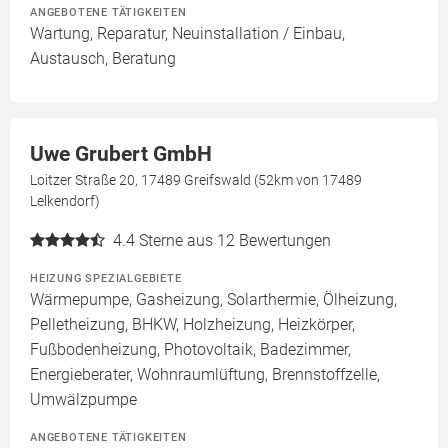
ANGEBOTENE TÄTIGKEITEN
Wartung, Reparatur, Neuinstallation / Einbau,
Austausch, Beratung
Uwe Grubert GmbH
Loitzer Straße 20, 17489 Greifswald (52km von 17489
Lelkendorf)
4.4
Sterne aus 12 Bewertungen
HEIZUNG SPEZIALGEBIETE
Wärmepumpe, Gasheizung, Solarthermie, Ölheizung,
Pelletheizung, BHKW, Holzheizung, Heizkörper,
Fußbodenheizung, Photovoltaik, Badezimmer,
Energieberater, Wohnraumlüftung, Brennstoffzelle,
Umwälzpumpe
ANGEBOTENE TÄTIGKEITEN