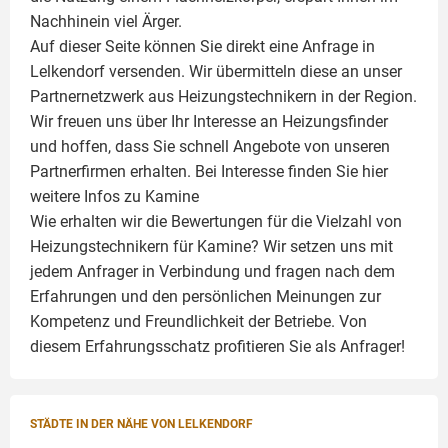
Nachhinein viel Ärger.
Auf dieser Seite können Sie direkt eine Anfrage in
Lelkendorf versenden. Wir übermitteln diese an unser
Partnernetzwerk aus Heizungstechnikern in der Region.
Wir freuen uns über Ihr Interesse an Heizungsfinder
und hoffen, dass Sie schnell Angebote von unseren
Partnerfirmen erhalten. Bei Interesse finden Sie hier
weitere Infos zu
Kamine
Wie erhalten wir die Bewertungen für die Vielzahl von
Heizungstechnikern für Kamine? Wir setzen uns mit
jedem Anfrager in Verbindung und fragen nach dem
Erfahrungen und den persönlichen Meinungen zur
Kompetenz und Freundlichkeit der Betriebe. Von
diesem Erfahrungsschatz profitieren Sie als Anfrager!
STÄDTE IN DER NÄHE VON LELKENDORF