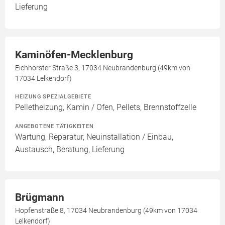
Lieferung
Kaminöfen-Mecklenburg
Eichhorster Straße 3, 17034 Neubrandenburg (49km von
17034 Lelkendorf)
HEIZUNG SPEZIALGEBIETE
Pelletheizung, Kamin / Ofen, Pellets, Brennstoffzelle
ANGEBOTENE TÄTIGKEITEN
Wartung, Reparatur, Neuinstallation / Einbau,
Austausch, Beratung, Lieferung
Brügmann
Hopfenstraße 8, 17034 Neubrandenburg (49km von 17034
Lelkendorf)