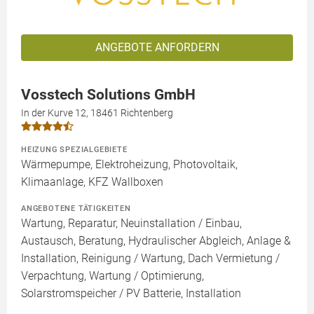
ANGEBOTE ANFORDERN
Vosstech Solutions GmbH
In der Kurve 12, 18461 Richtenberg
HEIZUNG SPEZIALGEBIETE
Wärmepumpe, Elektroheizung, Photovoltaik,
Klimaanlage, KFZ Wallboxen
ANGEBOTENE TÄTIGKEITEN
Wartung, Reparatur, Neuinstallation / Einbau,
Austausch, Beratung, Hydraulischer Abgleich, Anlage &
Installation, Reinigung / Wartung, Dach Vermietung /
Verpachtung, Wartung / Optimierung,
Solarstromspeicher / PV Batterie, Installation