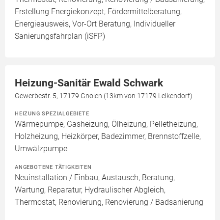
Erstellung Energiekonzept, Fördermittelberatung,
Energieausweis, Vor-Ort Beratung, Individueller
Sanierungsfahrplan (iSFP)
Heizung-Sanitär Ewald Schwark
Gewerbestr. 5, 17179 Gnoien (13km von 17179 Lelkendorf)
HEIZUNG SPEZIALGEBIETE
Wärmepumpe, Gasheizung, Ölheizung, Pelletheizung,
Holzheizung, Heizkörper, Badezimmer, Brennstoffzelle,
Umwälzpumpe
ANGEBOTENE TÄTIGKEITEN
Neuinstallation / Einbau, Austausch, Beratung,
Wartung, Reparatur, Hydraulischer Abgleich,
Thermostat, Renovierung, Renovierung / Badsanierung