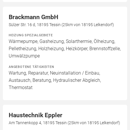
Brackmann GmbH
Sülzer Str. 16 d, 18195 Tessin (25km von 18195 Lelkendorf)
HEIZUNG SPEZIALGEBIETE
Wärmepumpe, Gasheizung, Solarthermie, Ölheizung,
Pelletheizung, Holzheizung, Heizkörper, Brennstoffzelle,
Umwälzpumpe
ANGEBOTENE TÄTIGKEITEN
Wartung, Reparatur, Neuinstallation / Einbau,
Austausch, Beratung, Hydraulischer Abgleich,
Thermostat
Haustechnik Eppler
Am Tannenkopp 4, 18195 Tessin (25km von 18195 Lelkendorf)