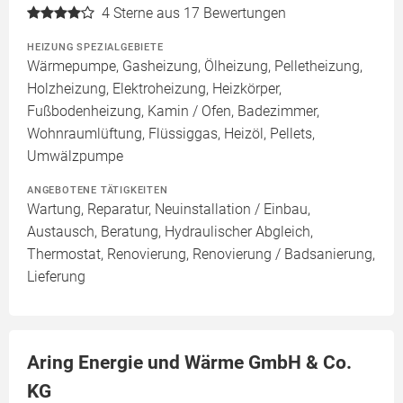
4
Sterne aus 17 Bewertungen
HEIZUNG SPEZIALGEBIETE
Wärmepumpe, Gasheizung, Ölheizung, Pelletheizung,
Holzheizung, Elektroheizung, Heizkörper,
Fußbodenheizung, Kamin / Ofen, Badezimmer,
Wohnraumlüftung, Flüssiggas, Heizöl, Pellets,
Umwälzpumpe
ANGEBOTENE TÄTIGKEITEN
Wartung, Reparatur, Neuinstallation / Einbau,
Austausch, Beratung, Hydraulischer Abgleich,
Thermostat, Renovierung, Renovierung / Badsanierung,
Lieferung
Aring Energie und Wärme GmbH & Co.
KG