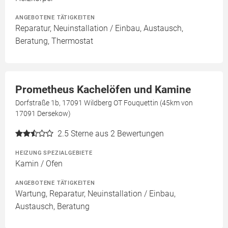
ANGEBOTENE TÄTIGKEITEN
Reparatur, Neuinstallation / Einbau, Austausch,
Beratung, Thermostat
Prometheus Kachelöfen und Kamine
Dorfstraße 1b, 17091 Wildberg OT Fouquettin (45km von
17091 Dersekow)
2.5
Sterne aus 2 Bewertungen
HEIZUNG SPEZIALGEBIETE
Kamin / Ofen
ANGEBOTENE TÄTIGKEITEN
Wartung, Reparatur, Neuinstallation / Einbau,
Austausch, Beratung