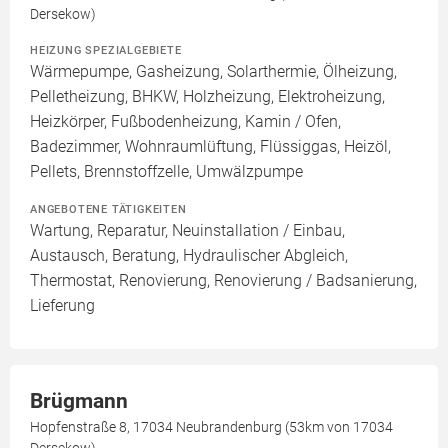
Dersekow)
HEIZUNG SPEZIALGEBIETE
Wärmepumpe, Gasheizung, Solarthermie, Ölheizung,
Pelletheizung, BHKW, Holzheizung, Elektroheizung,
Heizkörper, Fußbodenheizung, Kamin / Ofen,
Badezimmer, Wohnraumlüftung, Flüssiggas, Heizöl,
Pellets, Brennstoffzelle, Umwälzpumpe
ANGEBOTENE TÄTIGKEITEN
Wartung, Reparatur, Neuinstallation / Einbau,
Austausch, Beratung, Hydraulischer Abgleich,
Thermostat, Renovierung, Renovierung / Badsanierung,
Lieferung
Brügmann
Hopfenstraße 8, 17034 Neubrandenburg (53km von 17034