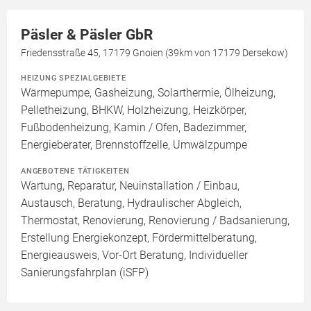
Päsler & Päsler GbR
Friedensstraße 45, 17179 Gnoien (39km von 17179 Dersekow)
HEIZUNG SPEZIALGEBIETE
Wärmepumpe, Gasheizung, Solarthermie, Ölheizung,
Pelletheizung, BHKW, Holzheizung, Heizkörper,
Fußbodenheizung, Kamin / Ofen, Badezimmer,
Energieberater, Brennstoffzelle, Umwälzpumpe
ANGEBOTENE TÄTIGKEITEN
Wartung, Reparatur, Neuinstallation / Einbau,
Austausch, Beratung, Hydraulischer Abgleich,
Thermostat, Renovierung, Renovierung / Badsanierung,
Erstellung Energiekonzept, Fördermittelberatung,
Energieausweis, Vor-Ort Beratung, Individueller
Sanierungsfahrplan (iSFP)