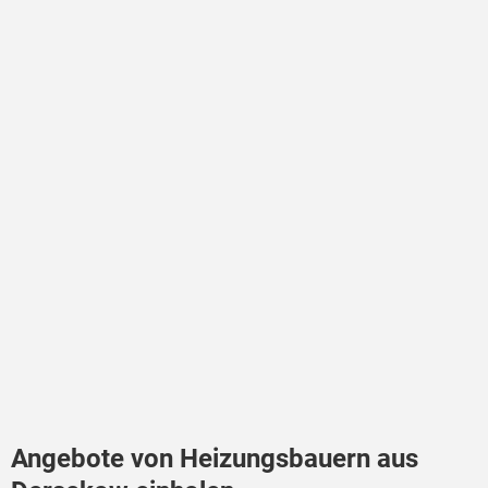
Angebote von Heizungsbauern aus