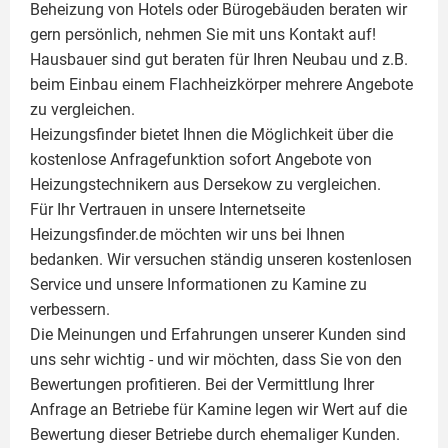
Beheizung von Hotels oder Bürogebäuden beraten wir
gern persönlich, nehmen Sie mit uns Kontakt auf!
Hausbauer sind gut beraten für Ihren Neubau und z.B.
beim Einbau einem
Flachheizkörper
mehrere Angebote
zu vergleichen.
Heizungsfinder bietet Ihnen die Möglichkeit über die
kostenlose Anfragefunktion sofort Angebote von
Heizungstechnikern aus Dersekow zu vergleichen.
Für Ihr Vertrauen in unsere Internetseite
Heizungsfinder.de möchten wir uns bei Ihnen
bedanken. Wir versuchen ständig unseren kostenlosen
Service und unsere Informationen zu
Kamine
zu
verbessern.
Die Meinungen und Erfahrungen unserer Kunden sind
uns sehr wichtig - und wir möchten, dass Sie von den
Bewertungen profitieren. Bei der Vermittlung Ihrer
Anfrage an Betriebe für Kamine legen wir Wert auf die
Bewertung dieser Betriebe durch ehemaliger Kunden.