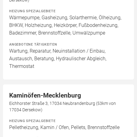
Dersekow)
HEIZUNG SPEZIALGEBIETE
Wärmepumpe, Gasheizung, Solarthermie, Ölheizung,
BHKW, Holzheizung, Heizkörper, Fußbodenheizung,
Badezimmer, Brennstoffzelle, Umwälzpumpe
ANGEBOTENE TÄTIGKEITEN
Wartung, Reparatur, Neuinstallation / Einbau,
Austausch, Beratung, Hydraulischer Abgleich,
Thermostat
Kaminöfen-Mecklenburg
Eichhorster Straße 3, 17034 Neubrandenburg (53km von
17034 Dersekow)
HEIZUNG SPEZIALGEBIETE
Pelletheizung, Kamin / Ofen, Pellets, Brennstoffzelle