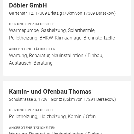
Döbler GmbH
Gartenstr. 12, 17309 Brietzig (78km von 17309 Dersekow)
HEIZUNG SPEZIALGEBIETE
Wärmepumpe, Gasheizung, Solarthermie,
Pelletheizung, BHKW, Klimaanlage, Brennstoffzelle
ANGEBOTENE TÄTIGKEITEN
Wartung, Reparatur, Neuinstallation / Einbau,
Austausch, Beratung
Kamin- und Ofenbau Thomas
Schulstrasse 3, 17291 Göritz (86km von 17291 Dersekow)
HEIZUNG SPEZIALGEBIETE
Pelletheizung, Holzheizung, Kamin / Ofen
ANGEBOTENE TÄTIGKEITEN