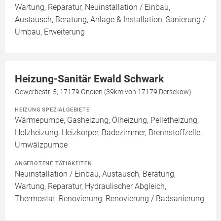
Wartung, Reparatur, Neuinstallation / Einbau,
Austausch, Beratung, Anlage & Installation, Sanierung /
Umbau, Erweiterung
Heizung-Sanitär Ewald Schwark
Gewerbestr. 5, 17179 Gnoien (39km von 17179 Dersekow)
HEIZUNG SPEZIALGEBIETE
Wärmepumpe, Gasheizung, Ölheizung, Pelletheizung,
Holzheizung, Heizkörper, Badezimmer, Brennstoffzelle,
Umwälzpumpe
ANGEBOTENE TÄTIGKEITEN
Neuinstallation / Einbau, Austausch, Beratung,
Wartung, Reparatur, Hydraulischer Abgleich,
Thermostat, Renovierung, Renovierung / Badsanierung