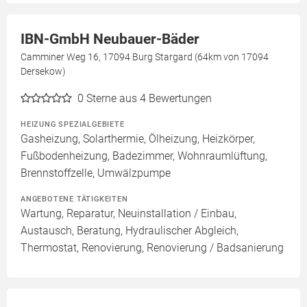
IBN-GmbH Neubauer-Bäder
Camminer Weg 16, 17094 Burg Stargard (64km von 17094
Dersekow)
0
Sterne aus 4 Bewertungen
HEIZUNG SPEZIALGEBIETE
Gasheizung, Solarthermie, Ölheizung, Heizkörper,
Fußbodenheizung, Badezimmer, Wohnraumlüftung,
Brennstoffzelle, Umwälzpumpe
ANGEBOTENE TÄTIGKEITEN
Wartung, Reparatur, Neuinstallation / Einbau,
Austausch, Beratung, Hydraulischer Abgleich,
Thermostat, Renovierung, Renovierung / Badsanierung