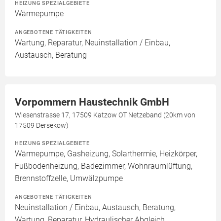
HEIZUNG SPEZIALGEBIETE
Wärmepumpe
ANGEBOTENE TÄTIGKEITEN
Wartung, Reparatur, Neuinstallation / Einbau,
Austausch, Beratung
Vorpommern Haustechnik GmbH
Wiesenstrasse 17, 17509 Katzow OT Netzeband (20km von
17509 Dersekow)
HEIZUNG SPEZIALGEBIETE
Wärmepumpe, Gasheizung, Solarthermie, Heizkörper,
Fußbodenheizung, Badezimmer, Wohnraumlüftung,
Brennstoffzelle, Umwälzpumpe
ANGEBOTENE TÄTIGKEITEN
Neuinstallation / Einbau, Austausch, Beratung,
Wartung, Reparatur, Hydraulischer Abgleich,