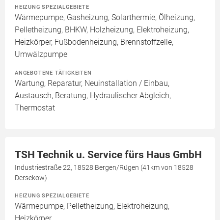
HEIZUNG SPEZIALGEBIETE
Wärmepumpe, Gasheizung, Solarthermie, Ölheizung,
Pelletheizung, BHKW, Holzheizung, Elektroheizung,
Heizkörper, Fußbodenheizung, Brennstoffzelle,
Umwälzpumpe
ANGEBOTENE TÄTIGKEITEN
Wartung, Reparatur, Neuinstallation / Einbau,
Austausch, Beratung, Hydraulischer Abgleich,
Thermostat
TSH Technik u. Service fürs Haus GmbH
Industriestraße 22, 18528 Bergen/Rügen (41km von 18528
Dersekow)
HEIZUNG SPEZIALGEBIETE
Wärmepumpe, Pelletheizung, Elektroheizung,
Heizkörper