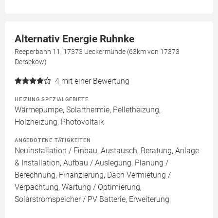
Alternativ Energie Ruhnke
Reeperbahn 11, 17373 Ueckermünde (63km von 17373
Dersekow)
4
mit einer Bewertung
HEIZUNG SPEZIALGEBIETE
Wärmepumpe, Solarthermie, Pelletheizung,
Holzheizung, Photovoltaik
ANGEBOTENE TÄTIGKEITEN
Neuinstallation / Einbau, Austausch, Beratung, Anlage
& Installation, Aufbau / Auslegung, Planung /
Berechnung, Finanzierung, Dach Vermietung /
Verpachtung, Wartung / Optimierung,
Solarstromspeicher / PV Batterie, Erweiterung