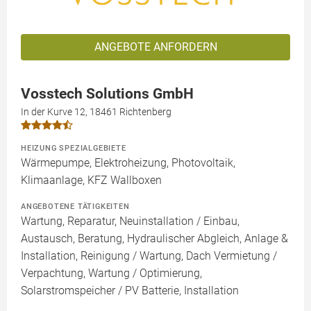
ANGEBOTE ANFORDERN
Vosstech Solutions GmbH
In der Kurve 12, 18461 Richtenberg
HEIZUNG SPEZIALGEBIETE
Wärmepumpe, Elektroheizung, Photovoltaik,
Klimaanlage, KFZ Wallboxen
ANGEBOTENE TÄTIGKEITEN
Wartung, Reparatur, Neuinstallation / Einbau,
Austausch, Beratung, Hydraulischer Abgleich, Anlage &
Installation, Reinigung / Wartung, Dach Vermietung /
Verpachtung, Wartung / Optimierung,
Solarstromspeicher / PV Batterie, Installation