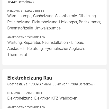
18442 Dersekow)
HEIZUNG SPEZIALGEBIETE
Wärmepumpe, Gasheizung, Solarthermie, Ölheizung,
Pelletheizung, Elektroheizung, Heizkörper, Badezimmer,
Brennstoffzelle, Umwälzpumpe
ANGEBOTENE TÄTIGKEITEN
Wartung, Reparatur, Neuinstallation / Einbau,
Austausch, Beratung, Hydraulischer Abgleich,
Thermostat
Elektroheizung Rau
Goethestr. 2a, 17389 Anklam (36km von 17389 Dersekow)
HEIZUNG SPEZIALGEBIETE
Elektroheizung, Elektriker, KFZ Wallboxen
ANGEBOTENE TÄTIGKEITEN