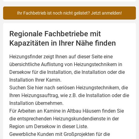
Ihr Fachbetrieb ist noch nicht gelistet? Jetzt anmelden!
Regionale Fachbetriebe mit
Kapazitäten in Ihrer Nähe finden
Heizungsfinder zeigt Ihnen auf dieser Seite eine
übersichtliche Auflistung von Heizungstechnikern in
Dersekow für die Installation, die Installation oder die
Installation Ihrer
Kamin
.
Suchen Sie hier nach seriösen Heizungstechnikern, die
Ihren Heizungsauftrag, wie z.B. die Installation oder die
Installation übernehmen.
Für Arbeiten an Kamine in Altbau Häusern finden Sie
die entsprechenden Heizungskundendienste in der
Region um Dersekow in dieser Liste.
Gewerbliche Kunden mit Großprojekten für die