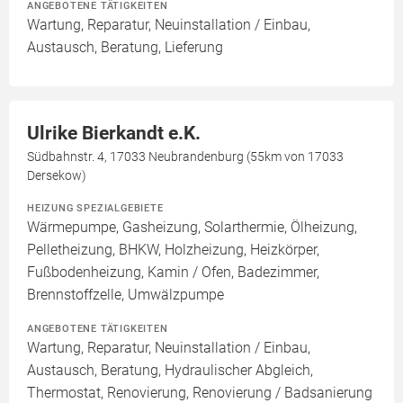
ANGEBOTENE TÄTIGKEITEN
Wartung, Reparatur, Neuinstallation / Einbau,
Austausch, Beratung, Lieferung
Ulrike Bierkandt e.K.
Südbahnstr. 4, 17033 Neubrandenburg (55km von 17033
Dersekow)
HEIZUNG SPEZIALGEBIETE
Wärmepumpe, Gasheizung, Solarthermie, Ölheizung,
Pelletheizung, BHKW, Holzheizung, Heizkörper,
Fußbodenheizung, Kamin / Ofen, Badezimmer,
Brennstoffzelle, Umwälzpumpe
ANGEBOTENE TÄTIGKEITEN
Wartung, Reparatur, Neuinstallation / Einbau,
Austausch, Beratung, Hydraulischer Abgleich,
Thermostat, Renovierung, Renovierung / Badsanierung