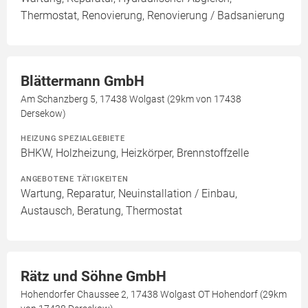
Thermostat, Renovierung, Renovierung / Badsanierung
Blättermann GmbH
Am Schanzberg 5, 17438 Wolgast (29km von 17438
Dersekow)
HEIZUNG SPEZIALGEBIETE
BHKW, Holzheizung, Heizkörper, Brennstoffzelle
ANGEBOTENE TÄTIGKEITEN
Wartung, Reparatur, Neuinstallation / Einbau,
Austausch, Beratung, Thermostat
Rätz und Söhne GmbH
Hohendorfer Chaussee 2, 17438 Wolgast OT Hohendorf (29km