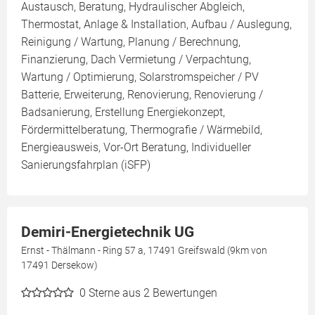
Austausch, Beratung, Hydraulischer Abgleich,
Thermostat, Anlage & Installation, Aufbau / Auslegung,
Reinigung / Wartung, Planung / Berechnung,
Finanzierung, Dach Vermietung / Verpachtung,
Wartung / Optimierung, Solarstromspeicher / PV
Batterie, Erweiterung, Renovierung, Renovierung /
Badsanierung, Erstellung Energiekonzept,
Fördermittelberatung, Thermografie / Wärmebild,
Energieausweis, Vor-Ort Beratung, Individueller
Sanierungsfahrplan (iSFP)
Demiri-Energietechnik UG
Ernst - Thälmann - Ring 57 a, 17491 Greifswald (9km von
17491 Dersekow)
0
Sterne aus 2 Bewertungen