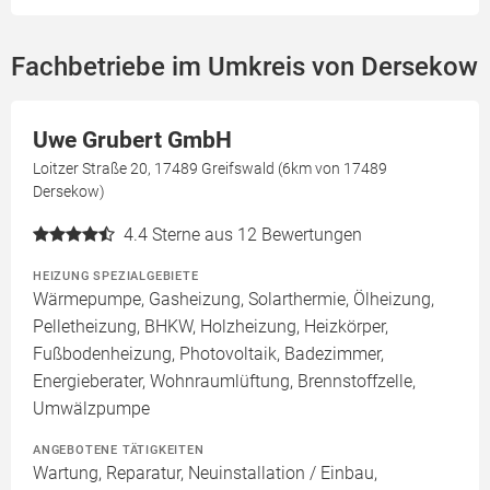
Fachbetriebe im Umkreis von Dersekow
Uwe Grubert GmbH
Loitzer Straße 20, 17489 Greifswald (6km von 17489
Dersekow)
4.4
Sterne aus 12 Bewertungen
HEIZUNG SPEZIALGEBIETE
Wärmepumpe, Gasheizung, Solarthermie, Ölheizung,
Pelletheizung, BHKW, Holzheizung, Heizkörper,
Fußbodenheizung, Photovoltaik, Badezimmer,
Energieberater, Wohnraumlüftung, Brennstoffzelle,
Umwälzpumpe
ANGEBOTENE TÄTIGKEITEN
Wartung, Reparatur, Neuinstallation / Einbau,