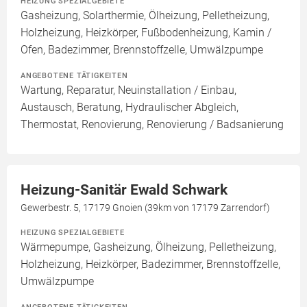
HEIZUNG SPEZIALGEBIETE
Gasheizung, Solarthermie, Ölheizung, Pelletheizung,
Holzheizung, Heizkörper, Fußbodenheizung, Kamin /
Ofen, Badezimmer, Brennstoffzelle, Umwälzpumpe
ANGEBOTENE TÄTIGKEITEN
Wartung, Reparatur, Neuinstallation / Einbau,
Austausch, Beratung, Hydraulischer Abgleich,
Thermostat, Renovierung, Renovierung / Badsanierung
Heizung-Sanitär Ewald Schwark
Gewerbestr. 5, 17179 Gnoien (39km von 17179 Zarrendorf)
HEIZUNG SPEZIALGEBIETE
Wärmepumpe, Gasheizung, Ölheizung, Pelletheizung,
Holzheizung, Heizkörper, Badezimmer, Brennstoffzelle,
Umwälzpumpe