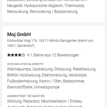
Neugerät, Hydraulischer Abgleich, Thermostat,
Renovierung, Renovierung / Badsanierung
Moj GmbH
Körkwitzer Weg 17A, 18311 Ribnitz-Damgarten (44km von
18311 Zarrendorf)
4.1
Sterne aus 12 Bewertungen
HEIZUNG SPEZIALGEBIETE
Wärmepumpe, Gasheizung, Ölheizung, Pelletheizung,
BHKW, Holzheizung, Elektroheizung, Heizkörper,
Fußbodenheizung, Kamin / Ofen, Badezimmer,
Brennstoffzelle, Umwälzpumpe
ANGEBOTENE TÄTIGKEITEN
Wartung, Reparatur, Neuinstallation / Einbau,