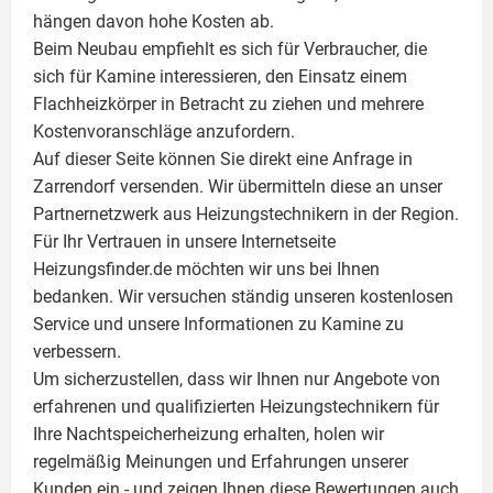
hängen davon hohe Kosten ab.
Beim Neubau empfiehlt es sich für Verbraucher, die
sich für Kamine interessieren, den Einsatz einem
Flachheizkörper
in Betracht zu ziehen und mehrere
Kostenvoranschläge anzufordern.
Auf dieser Seite können Sie direkt eine Anfrage in
Zarrendorf versenden. Wir übermitteln diese an unser
Partnernetzwerk aus Heizungstechnikern in der Region.
Für Ihr Vertrauen in unsere Internetseite
Heizungsfinder.de möchten wir uns bei Ihnen
bedanken. Wir versuchen ständig unseren kostenlosen
Service und unsere Informationen zu
Kamine
zu
verbessern.
Um sicherzustellen, dass wir Ihnen nur Angebote von
erfahrenen und qualifizierten Heizungstechnikern für
Ihre Nachtspeicherheizung erhalten, holen wir
regelmäßig Meinungen und Erfahrungen unserer
Kunden ein - und zeigen Ihnen diese Bewertungen auch