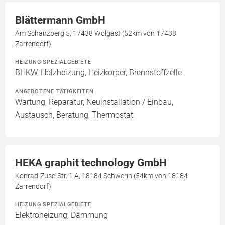
Blättermann GmbH
Am Schanzberg 5, 17438 Wolgast (52km von 17438
Zarrendorf)
HEIZUNG SPEZIALGEBIETE
BHKW, Holzheizung, Heizkörper, Brennstoffzelle
ANGEBOTENE TÄTIGKEITEN
Wartung, Reparatur, Neuinstallation / Einbau,
Austausch, Beratung, Thermostat
HEKA graphit technology GmbH
Konrad-Zuse-Str. 1 A, 18184 Schwerin (54km von 18184
Zarrendorf)
HEIZUNG SPEZIALGEBIETE
Elektroheizung, Dämmung