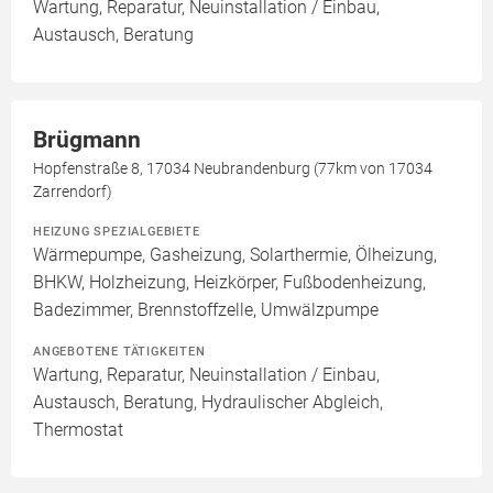
Wartung, Reparatur, Neuinstallation / Einbau,
Austausch, Beratung
Brügmann
Hopfenstraße 8, 17034 Neubrandenburg (77km von 17034
Zarrendorf)
HEIZUNG SPEZIALGEBIETE
Wärmepumpe, Gasheizung, Solarthermie, Ölheizung,
BHKW, Holzheizung, Heizkörper, Fußbodenheizung,
Badezimmer, Brennstoffzelle, Umwälzpumpe
ANGEBOTENE TÄTIGKEITEN
Wartung, Reparatur, Neuinstallation / Einbau,
Austausch, Beratung, Hydraulischer Abgleich,
Thermostat