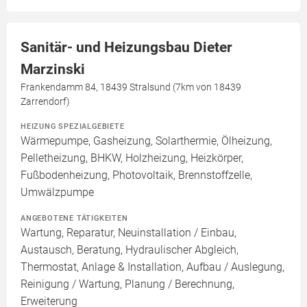
Sanitär- und Heizungsbau Dieter
Marzinski
Frankendamm 84, 18439 Stralsund (7km von 18439
Zarrendorf)
HEIZUNG SPEZIALGEBIETE
Wärmepumpe, Gasheizung, Solarthermie, Ölheizung,
Pelletheizung, BHKW, Holzheizung, Heizkörper,
Fußbodenheizung, Photovoltaik, Brennstoffzelle,
Umwälzpumpe
ANGEBOTENE TÄTIGKEITEN
Wartung, Reparatur, Neuinstallation / Einbau,
Austausch, Beratung, Hydraulischer Abgleich,
Thermostat, Anlage & Installation, Aufbau / Auslegung,
Reinigung / Wartung, Planung / Berechnung,
Erweiterung