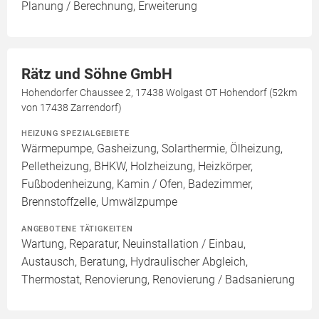
Planung / Berechnung, Erweiterung
Rätz und Söhne GmbH
Hohendorfer Chaussee 2, 17438 Wolgast OT Hohendorf (52km
von 17438 Zarrendorf)
HEIZUNG SPEZIALGEBIETE
Wärmepumpe, Gasheizung, Solarthermie, Ölheizung,
Pelletheizung, BHKW, Holzheizung, Heizkörper,
Fußbodenheizung, Kamin / Ofen, Badezimmer,
Brennstoffzelle, Umwälzpumpe
ANGEBOTENE TÄTIGKEITEN
Wartung, Reparatur, Neuinstallation / Einbau,
Austausch, Beratung, Hydraulischer Abgleich,
Thermostat, Renovierung, Renovierung / Badsanierung