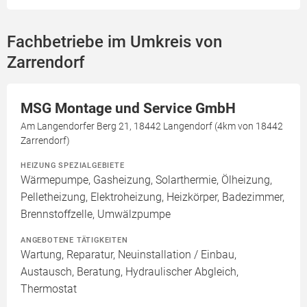
Fachbetriebe im Umkreis von
Zarrendorf
MSG Montage und Service GmbH
Am Langendorfer Berg 21, 18442 Langendorf (4km von 18442
Zarrendorf)
HEIZUNG SPEZIALGEBIETE
Wärmepumpe, Gasheizung, Solarthermie, Ölheizung,
Pelletheizung, Elektroheizung, Heizkörper, Badezimmer,
Brennstoffzelle, Umwälzpumpe
ANGEBOTENE TÄTIGKEITEN
Wartung, Reparatur, Neuinstallation / Einbau,
Austausch, Beratung, Hydraulischer Abgleich,
Thermostat