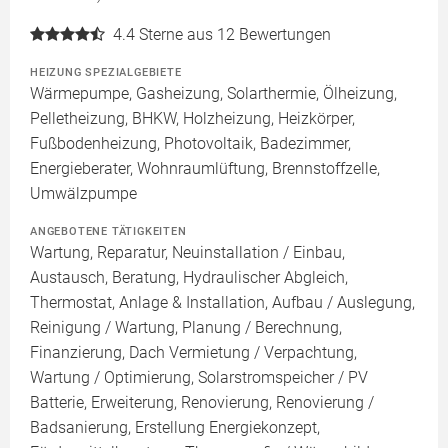
4.4
Sterne aus 12 Bewertungen
HEIZUNG SPEZIALGEBIETE
Wärmepumpe, Gasheizung, Solarthermie, Ölheizung,
Pelletheizung, BHKW, Holzheizung, Heizkörper,
Fußbodenheizung, Photovoltaik, Badezimmer,
Energieberater, Wohnraumlüftung, Brennstoffzelle,
Umwälzpumpe
ANGEBOTENE TÄTIGKEITEN
Wartung, Reparatur, Neuinstallation / Einbau,
Austausch, Beratung, Hydraulischer Abgleich,
Thermostat, Anlage & Installation, Aufbau / Auslegung,
Reinigung / Wartung, Planung / Berechnung,
Finanzierung, Dach Vermietung / Verpachtung,
Wartung / Optimierung, Solarstromspeicher / PV
Batterie, Erweiterung, Renovierung, Renovierung /
Badsanierung, Erstellung Energiekonzept,