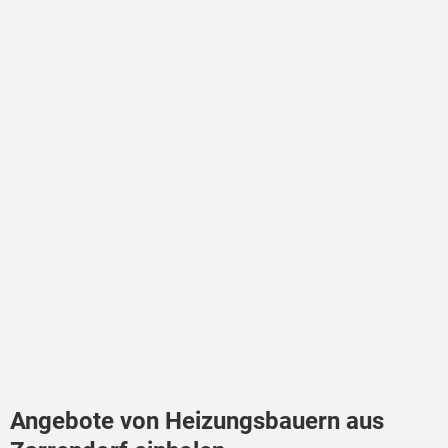
Angebote von Heizungsbauern aus