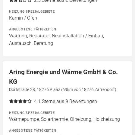
2.5
Sterne aus 2 Bewertungen
HEIZUNG SPEZIALGEBIETE
Kamin / Ofen
ANGEBOTENE TÄTIGKEITEN
Wartung, Reparatur, Neuinstallation / Einbau,
Austausch, Beratung
Aring Energie und Wärme GmbH & Co.
KG
Dorfstraße 28, 18276 Plaaz (69km von 18276 Zarrendorf)
4.1
Sterne aus 9 Bewertungen
HEIZUNG SPEZIALGEBIETE
Wärmepumpe, Solarthermie, Ölheizung, Holzheizung
ANGEBOTENE TÄTIGKEITEN