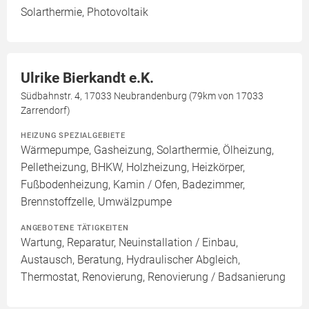
Solarthermie, Photovoltaik
Ulrike Bierkandt e.K.
Südbahnstr. 4, 17033 Neubrandenburg (79km von 17033
Zarrendorf)
HEIZUNG SPEZIALGEBIETE
Wärmepumpe, Gasheizung, Solarthermie, Ölheizung,
Pelletheizung, BHKW, Holzheizung, Heizkörper,
Fußbodenheizung, Kamin / Ofen, Badezimmer,
Brennstoffzelle, Umwälzpumpe
ANGEBOTENE TÄTIGKEITEN
Wartung, Reparatur, Neuinstallation / Einbau,
Austausch, Beratung, Hydraulischer Abgleich,
Thermostat, Renovierung, Renovierung / Badsanierung