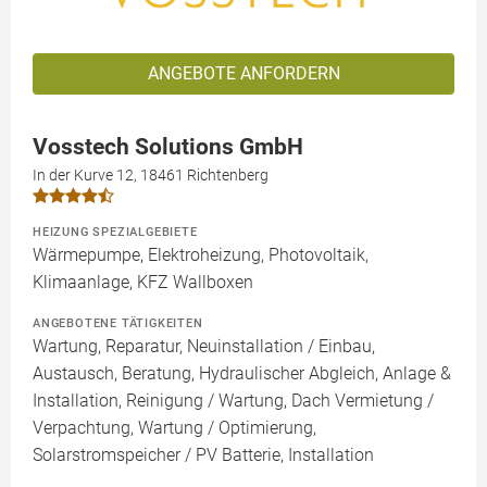
ANGEBOTE ANFORDERN
Vosstech Solutions GmbH
In der Kurve 12, 18461 Richtenberg
HEIZUNG SPEZIALGEBIETE
Wärmepumpe, Elektroheizung, Photovoltaik,
Klimaanlage, KFZ Wallboxen
ANGEBOTENE TÄTIGKEITEN
Wartung, Reparatur, Neuinstallation / Einbau,
Austausch, Beratung, Hydraulischer Abgleich, Anlage &
Installation, Reinigung / Wartung, Dach Vermietung /
Verpachtung, Wartung / Optimierung,
Solarstromspeicher / PV Batterie, Installation