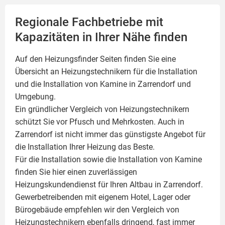
Regionale Fachbetriebe mit
Kapazitäten in Ihrer Nähe finden
Auf den Heizungsfinder Seiten finden Sie eine
Übersicht an Heizungstechnikern für die Installation
und die Installation von
Kamine
in Zarrendorf und
Umgebung.
Ein gründlicher Vergleich von Heizungstechnikern
schützt Sie vor Pfusch und Mehrkosten. Auch in
Zarrendorf ist nicht immer das günstigste Angebot für
die Installation Ihrer Heizung das Beste.
Für die Installation sowie die Installation von Kamine
finden Sie hier einen zuverlässigen
Heizungskundendienst für Ihren Altbau in Zarrendorf.
Gewerbetreibenden mit eigenem Hotel, Lager oder
Bürogebäude empfehlen wir den Vergleich von
Heizungstechnikern ebenfalls dringend, fast immer