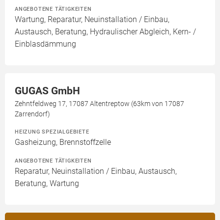
ANGEBOTENE TÄTIGKEITEN
Wartung, Reparatur, Neuinstallation / Einbau,
Austausch, Beratung, Hydraulischer Abgleich, Kern- /
Einblasdämmung
GUGAS GmbH
Zehntfeldweg 17, 17087 Altentreptow (63km von 17087
Zarrendorf)
HEIZUNG SPEZIALGEBIETE
Gasheizung, Brennstoffzelle
ANGEBOTENE TÄTIGKEITEN
Reparatur, Neuinstallation / Einbau, Austausch,
Beratung, Wartung