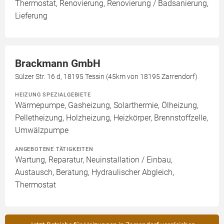
Thermostat, Renovierung, Renovierung / Badsanierung,
Lieferung
Brackmann GmbH
Sülzer Str. 16 d, 18195 Tessin (45km von 18195 Zarrendorf)
HEIZUNG SPEZIALGEBIETE
Wärmepumpe, Gasheizung, Solarthermie, Ölheizung,
Pelletheizung, Holzheizung, Heizkörper, Brennstoffzelle,
Umwälzpumpe
ANGEBOTENE TÄTIGKEITEN
Wartung, Reparatur, Neuinstallation / Einbau,
Austausch, Beratung, Hydraulischer Abgleich,
Thermostat