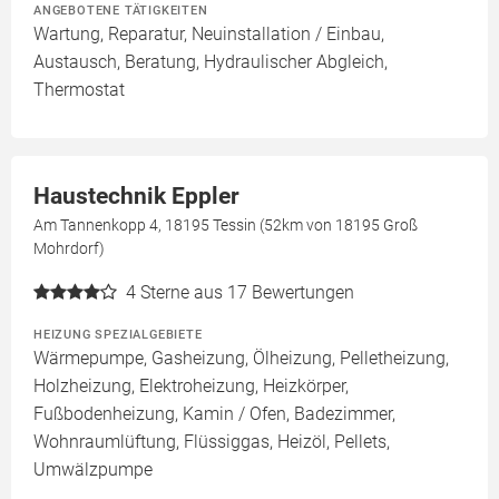
ANGEBOTENE TÄTIGKEITEN
Wartung, Reparatur, Neuinstallation / Einbau,
Austausch, Beratung, Hydraulischer Abgleich,
Thermostat
Haustechnik Eppler
Am Tannenkopp 4, 18195 Tessin (52km von 18195 Groß
Mohrdorf)
4
Sterne aus 17 Bewertungen
HEIZUNG SPEZIALGEBIETE
Wärmepumpe, Gasheizung, Ölheizung, Pelletheizung,
Holzheizung, Elektroheizung, Heizkörper,
Fußbodenheizung, Kamin / Ofen, Badezimmer,
Wohnraumlüftung, Flüssiggas, Heizöl, Pellets,
Umwälzpumpe