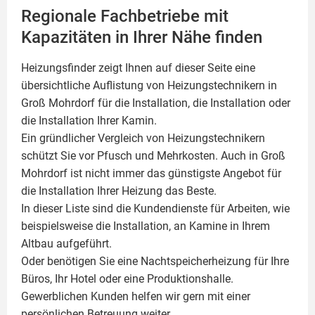
Regionale Fachbetriebe mit
Kapazitäten in Ihrer Nähe finden
Heizungsfinder zeigt Ihnen auf dieser Seite eine
übersichtliche Auflistung von Heizungstechnikern in
Groß Mohrdorf für die Installation, die Installation oder
die Installation Ihrer
Kamin
.
Ein gründlicher Vergleich von Heizungstechnikern
schützt Sie vor Pfusch und Mehrkosten. Auch in Groß
Mohrdorf ist nicht immer das günstigste Angebot für
die Installation Ihrer Heizung das Beste.
In dieser Liste sind die Kundendienste für Arbeiten, wie
beispielsweise die Installation, an Kamine in Ihrem
Altbau aufgeführt.
Oder benötigen Sie eine Nachtspeicherheizung für Ihre
Büros, Ihr Hotel oder eine Produktionshalle.
Gewerblichen Kunden helfen wir gern mit einer
persönlichen Betreuung weiter.