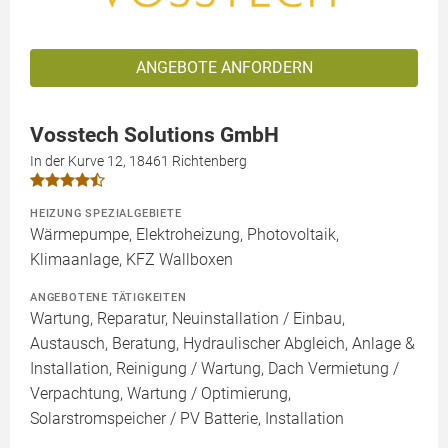
ANGEBOTE ANFORDERN
Vosstech Solutions GmbH
In der Kurve 12, 18461 Richtenberg
HEIZUNG SPEZIALGEBIETE
Wärmepumpe, Elektroheizung, Photovoltaik,
Klimaanlage, KFZ Wallboxen
ANGEBOTENE TÄTIGKEITEN
Wartung, Reparatur, Neuinstallation / Einbau,
Austausch, Beratung, Hydraulischer Abgleich, Anlage &
Installation, Reinigung / Wartung, Dach Vermietung /
Verpachtung, Wartung / Optimierung,
Solarstromspeicher / PV Batterie, Installation