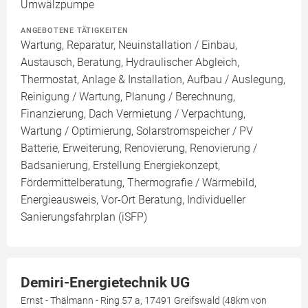
Umwälzpumpe
ANGEBOTENE TÄTIGKEITEN
Wartung, Reparatur, Neuinstallation / Einbau,
Austausch, Beratung, Hydraulischer Abgleich,
Thermostat, Anlage & Installation, Aufbau / Auslegung,
Reinigung / Wartung, Planung / Berechnung,
Finanzierung, Dach Vermietung / Verpachtung,
Wartung / Optimierung, Solarstromspeicher / PV
Batterie, Erweiterung, Renovierung, Renovierung /
Badsanierung, Erstellung Energiekonzept,
Fördermittelberatung, Thermografie / Wärmebild,
Energieausweis, Vor-Ort Beratung, Individueller
Sanierungsfahrplan (iSFP)
Demiri-Energietechnik UG
Ernst - Thälmann - Ring 57 a, 17491 Greifswald (48km von