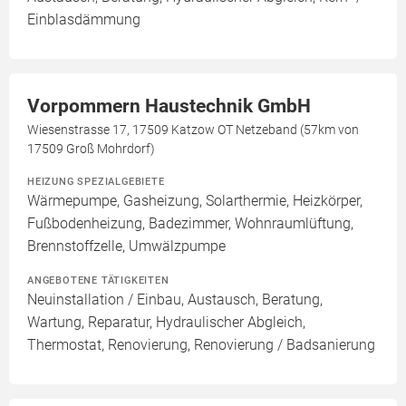
Einblasdämmung
Vorpommern Haustechnik GmbH
Wiesenstrasse 17, 17509 Katzow OT Netzeband (57km von
17509 Groß Mohrdorf)
HEIZUNG SPEZIALGEBIETE
Wärmepumpe, Gasheizung, Solarthermie, Heizkörper,
Fußbodenheizung, Badezimmer, Wohnraumlüftung,
Brennstoffzelle, Umwälzpumpe
ANGEBOTENE TÄTIGKEITEN
Neuinstallation / Einbau, Austausch, Beratung,
Wartung, Reparatur, Hydraulischer Abgleich,
Thermostat, Renovierung, Renovierung / Badsanierung