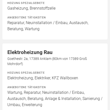
HEIZUNG SPEZIALGEBIETE
Gasheizung, Brennstoffzelle
ANGEBOTENE TÄTIGKEITEN
Reparatur, Neuinstallation / Einbau, Austausch,
Beratung, Wartung
Elektroheizung Rau
Goethestr. 2a, 17389 Anklam (80km von 17389 Groß
Mohrdorf)
HEIZUNG SPEZIALGEBIETE
Elektroheizung, Elektriker, KFZ Wallboxen
ANGEBOTENE TÄTIGKEITEN
Wartung, Reparatur, Neuinstallation / Einbau,
Austausch, Beratung, Anlage & Installation, Sanierung /
Umbau, Erweiterung