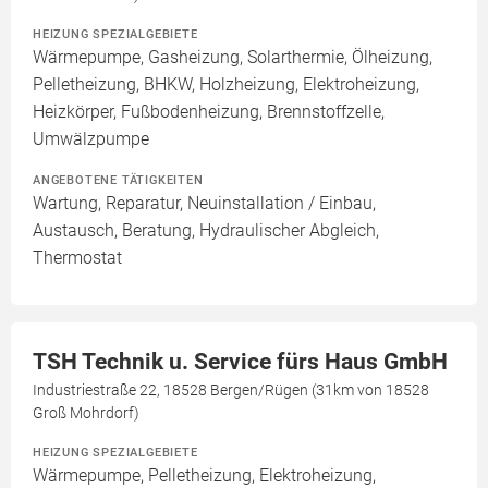
HEIZUNG SPEZIALGEBIETE
Wärmepumpe, Gasheizung, Solarthermie, Ölheizung,
Pelletheizung, BHKW, Holzheizung, Elektroheizung,
Heizkörper, Fußbodenheizung, Brennstoffzelle,
Umwälzpumpe
ANGEBOTENE TÄTIGKEITEN
Wartung, Reparatur, Neuinstallation / Einbau,
Austausch, Beratung, Hydraulischer Abgleich,
Thermostat
TSH Technik u. Service fürs Haus GmbH
Industriestraße 22, 18528 Bergen/Rügen (31km von 18528
Groß Mohrdorf)
HEIZUNG SPEZIALGEBIETE
Wärmepumpe, Pelletheizung, Elektroheizung,