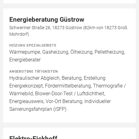
Energieberatung Güstrow
Schweriner Straße 26, 18273 Güstrow (82km von 18273 Groß
Mohrdorf)
HEIZUNG SPEZIALGEBIETE
Wärmepumpe, Gasheizung, Ölheizung, Pelletheizung,
Energieberater
ANGEBOTENE TÄTIGKEITEN
Hydraulischer Abgleich, Beratung, Erstellung
Energiekonzept, Fördermittelberatung, Thermografie /
Wärmebild, Blower-Door-Test / Luftdichtheit,
Energieausweis, Vor-Ort Beratung, Individueller
Sanierungsfahrplan (iSFP)
Elektro-Eickhoff