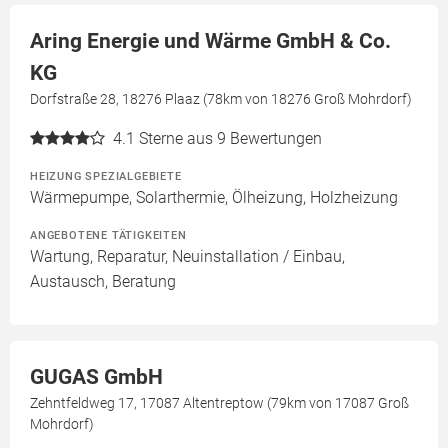
Aring Energie und Wärme GmbH & Co.
KG
Dorfstraße 28, 18276 Plaaz (78km von 18276 Groß Mohrdorf)
4.1
Sterne aus 9 Bewertungen
HEIZUNG SPEZIALGEBIETE
Wärmepumpe, Solarthermie, Ölheizung, Holzheizung
ANGEBOTENE TÄTIGKEITEN
Wartung, Reparatur, Neuinstallation / Einbau,
Austausch, Beratung
GUGAS GmbH
Zehntfeldweg 17, 17087 Altentreptow (79km von 17087 Groß
Mohrdorf)