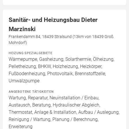
Sanitär- und Heizungsbau Dieter
Marzinski
Frankendamm 84, 18439 Stralsund (13km von 18439 Groß
Mohrdorf)
HEIZUNG SPEZIALGEBIETE
Wärmepumpe, Gasheizung, Solarthermie, Ölheizung,
Pelletheizung, BHKW, Holzheizung, Heizkörper,
Fußbodenheizung, Photovoltaik, Brennstoffzelle,
Umwälzpumpe
ANGEBOTENE TÄTIGKEITEN
Wartung, Reparatur, Neuinstallation / Einbau,
Austausch, Beratung, Hydraulischer Abgleich,
Thermostat, Anlage & Installation, Aufbau / Auslegung,
Reinigung / Wartung, Planung / Berechnung,
Erweiterung