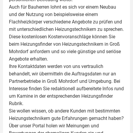
Auch für Bauherren lohnt es sich vor einem Neubau
und der Nutzung von beispielsweise einem
Flachheizkörper
verschiedene Angebote zu prüfen und
mit unterschiedlichen Heizungstechnikern zu sprechen.
Diese kostenlosen Kostenvoranschläge können Sie
beim Heizungsfinder von Heizungstechnikern in Groß
Mohrdorf anfordern und so viele günstige und seriöse
Angebote erhalten.
Ihre Kontaktdaten werden von uns vertraulich
behandelt, wir übermitteln die Auftragsdaten nur an
Partnerbetriebe in Groß Mohrdorf und Umgebung. Bei
Interesse finden Sie redaktionell aufbereitete Infos rund
um
Kamine
in der entsprechenden Heizungsfinder
Rubrik.
Sie wollen wissen, ob andere Kunden mit bestimmten
Heizungstechnikern gute Erfahrungen gemacht haben?
Über unser Portal holen wir Meinungen und