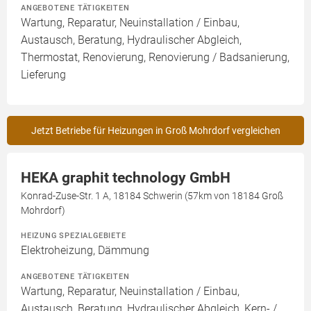
ANGEBOTENE TÄTIGKEITEN
Wartung, Reparatur, Neuinstallation / Einbau,
Austausch, Beratung, Hydraulischer Abgleich,
Thermostat, Renovierung, Renovierung / Badsanierung,
Lieferung
Jetzt Betriebe für Heizungen in Groß Mohrdorf vergleichen
HEKA graphit technology GmbH
Konrad-Zuse-Str. 1 A, 18184 Schwerin (57km von 18184 Groß
Mohrdorf)
HEIZUNG SPEZIALGEBIETE
Elektroheizung, Dämmung
ANGEBOTENE TÄTIGKEITEN
Wartung, Reparatur, Neuinstallation / Einbau,
Austausch, Beratung, Hydraulischer Abgleich, Kern- /