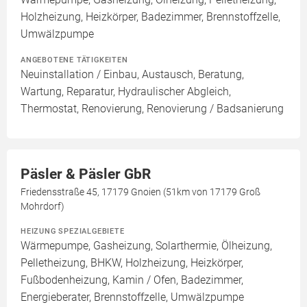
Holzheizung, Heizkörper, Badezimmer, Brennstoffzelle,
Umwälzpumpe
ANGEBOTENE TÄTIGKEITEN
Neuinstallation / Einbau, Austausch, Beratung,
Wartung, Reparatur, Hydraulischer Abgleich,
Thermostat, Renovierung, Renovierung / Badsanierung
Päsler & Päsler GbR
Friedensstraße 45, 17179 Gnoien (51km von 17179 Groß
Mohrdorf)
HEIZUNG SPEZIALGEBIETE
Wärmepumpe, Gasheizung, Solarthermie, Ölheizung,
Pelletheizung, BHKW, Holzheizung, Heizkörper,
Fußbodenheizung, Kamin / Ofen, Badezimmer,
Energieberater, Brennstoffzelle, Umwälzpumpe