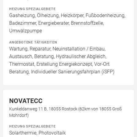
HEIZUNG SPEZIALGEBIETE
Gasheizung, Ölheizung, Heizkörper, Fußbodenheizung,
Badezimmer, Energieberater, Brennstoffzelle,
Umwälzpumpe
ANGEBOTENE TÄTIGKEITEN
Wartung, Reparatur, Neuinstallation / Einbau,
Austausch, Beratung, Hydraulischer Abgleich,
Thermostat, Erstellung Energiekonzept, Vor-Ort
Beratung, Individueller Sanierungsfahrplan (iSFP)
NOVATECC
Kunkeldanweg 11 B, 18055 Rostock (62km von 18055 Groß
Mohrdorf)
HEIZUNG SPEZIALGEBIETE
Solarthermie, Photovoltaik