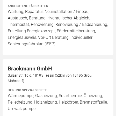
ANGEBOTENE TÄTIGKEITEN
Wartung, Reparatur, Neuinstallation / Einbau,
Austausch, Beratung, Hydraulischer Abgleich,
Thermostat, Renovierung, Renovierung / Badsanierung,
Erstellung Energiekonzept, Fördermittelberatung,
Energieausweis, Vor-Ort Beratung, Individueller
Sanierungsfahrplan (iSFP)
Brackmann GmbH
Sülzer Str. 16 d, 18195 Tessin (52km von 18195 Groß
Mohrdorf)
HEIZUNG SPEZIALGEBIETE
Wärmepumpe, Gasheizung, Solarthermie, Ölheizung,
Pelletheizung, Holzheizung, Heizkörper, Brennstoffzelle,
Umwälzpumpe