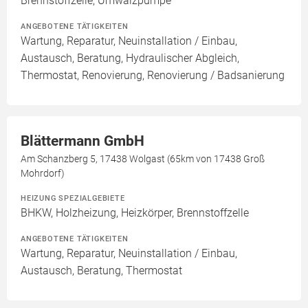
Brennstoffzelle, Umwälzpumpe
ANGEBOTENE TÄTIGKEITEN
Wartung, Reparatur, Neuinstallation / Einbau,
Austausch, Beratung, Hydraulischer Abgleich,
Thermostat, Renovierung, Renovierung / Badsanierung
Blättermann GmbH
Am Schanzberg 5, 17438 Wolgast (65km von 17438 Groß
Mohrdorf)
HEIZUNG SPEZIALGEBIETE
BHKW, Holzheizung, Heizkörper, Brennstoffzelle
ANGEBOTENE TÄTIGKEITEN
Wartung, Reparatur, Neuinstallation / Einbau,
Austausch, Beratung, Thermostat