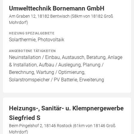
Umwelttechnik Bornemann GmbH
Am Graben 12, 18182 Bentwisch (58km von 18182 Groß
Mohrdorf)
HEIZUNG SPEZIALGEBIETE
Solarthermie, Photovoltaik
ANGEBOTENE TÄTIGKEITEN
Neuinstallation / Einbau, Austausch, Beratung, Anlage
& Installation, Aufbau / Auslegung, Planung /
Berechnung, Wartung / Optimierung,
Solarstromspeicher / PV Batterie, Erweiterung
Heizungs-, Sanitär- u. Klempnergewerbe
Siegfried S
Beim Pingelshof 2, 18146 Rostock (61km von 18146 Groß
Mohrdorf)