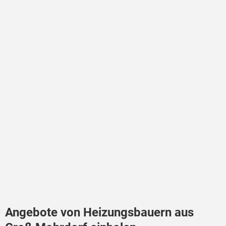
Angebote von Heizungsbauern aus