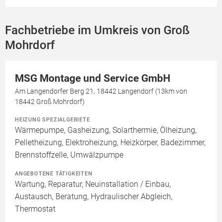
Fachbetriebe im Umkreis von Groß
Mohrdorf
MSG Montage und Service GmbH
Am Langendorfer Berg 21, 18442 Langendorf (13km von
18442 Groß Mohrdorf)
HEIZUNG SPEZIALGEBIETE
Wärmepumpe, Gasheizung, Solarthermie, Ölheizung,
Pelletheizung, Elektroheizung, Heizkörper, Badezimmer,
Brennstoffzelle, Umwälzpumpe
ANGEBOTENE TÄTIGKEITEN
Wartung, Reparatur, Neuinstallation / Einbau,
Austausch, Beratung, Hydraulischer Abgleich,
Thermostat