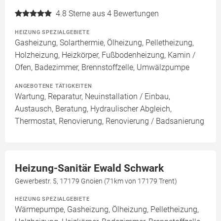
4.8
Sterne aus 4 Bewertungen
HEIZUNG SPEZIALGEBIETE
Gasheizung, Solarthermie, Ölheizung, Pelletheizung,
Holzheizung, Heizkörper, Fußbodenheizung, Kamin /
Ofen, Badezimmer, Brennstoffzelle, Umwälzpumpe
ANGEBOTENE TÄTIGKEITEN
Wartung, Reparatur, Neuinstallation / Einbau,
Austausch, Beratung, Hydraulischer Abgleich,
Thermostat, Renovierung, Renovierung / Badsanierung
Heizung-Sanitär Ewald Schwark
Gewerbestr. 5, 17179 Gnoien (71km von 17179 Trent)
HEIZUNG SPEZIALGEBIETE
Wärmepumpe, Gasheizung, Ölheizung, Pelletheizung,