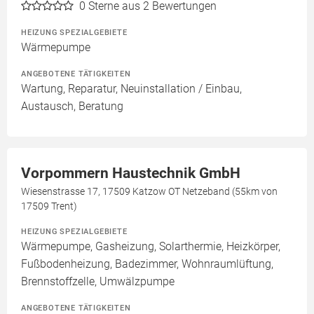
0
Sterne aus 2 Bewertungen
HEIZUNG SPEZIALGEBIETE
Wärmepumpe
ANGEBOTENE TÄTIGKEITEN
Wartung, Reparatur, Neuinstallation / Einbau,
Austausch, Beratung
Vorpommern Haustechnik GmbH
Wiesenstrasse 17, 17509 Katzow OT Netzeband (55km von
17509 Trent)
HEIZUNG SPEZIALGEBIETE
Wärmepumpe, Gasheizung, Solarthermie, Heizkörper,
Fußbodenheizung, Badezimmer, Wohnraumlüftung,
Brennstoffzelle, Umwälzpumpe
ANGEBOTENE TÄTIGKEITEN