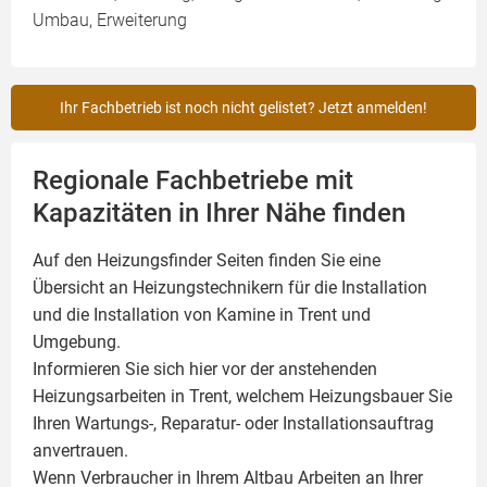
Umbau, Erweiterung
Ihr Fachbetrieb ist noch nicht gelistet? Jetzt anmelden!
Regionale Fachbetriebe mit
Kapazitäten in Ihrer Nähe finden
Auf den Heizungsfinder Seiten finden Sie eine
Übersicht an Heizungstechnikern für die Installation
und die Installation von
Kamine
in Trent und
Umgebung.
Informieren Sie sich hier vor der anstehenden
Heizungsarbeiten in Trent, welchem Heizungsbauer Sie
Ihren Wartungs-, Reparatur- oder Installationsauftrag
anvertrauen.
Wenn Verbraucher in Ihrem Altbau Arbeiten an Ihrer