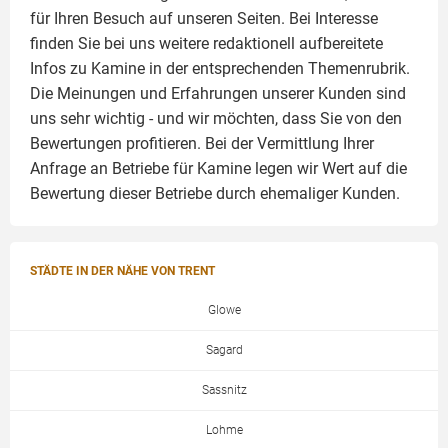
für Ihren Besuch auf unseren Seiten. Bei Interesse
finden Sie bei uns weitere redaktionell aufbereitete
Infos zu
Kamine
in der entsprechenden Themenrubrik.
Die Meinungen und Erfahrungen unserer Kunden sind
uns sehr wichtig - und wir möchten, dass Sie von den
Bewertungen profitieren. Bei der Vermittlung Ihrer
Anfrage an Betriebe für Kamine legen wir Wert auf die
Bewertung dieser Betriebe durch ehemaliger Kunden.
STÄDTE IN DER NÄHE VON TRENT
Glowe
Sagard
Sassnitz
Lohme