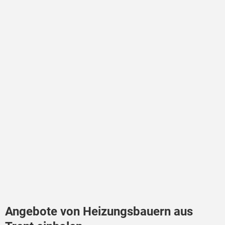
Angebote von Heizungsbauern aus