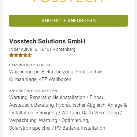
ANGEBOTE ANFORDERN
Vosstech Solutions GmbH
In der Kurve 12, 18461 Richtenberg
HEIZUNG SPEZIALGEBIETE
Wärmepumpe, Elektroheizung, Photovoltaik,
Klimaanlage, KFZ Wallboxen
ANGEBOTENE TÄTIGKEITEN
Wartung, Reparatur, Neuinstallation / Einbau,
Austausch, Beratung, Hydraulischer Abgleich, Anlage &
Installation, Reinigung / Wartung, Dach Vermietung /
Verpachtung, Wartung / Optimierung,
Solarstromspeicher / PV Batterie, Installation