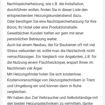
Nachtspeicherheizung, wie z.B. die Installation,
durchführen wollen, finden Sie in dieser Liste den
entsprechenden Heizungskundendienst dazu.
Oder benötigen Sie eine Nachtspeicherheizung für Ihre
Büros, Ihr Hotel oder eine Produktionshalle.
Gewerblichen Kunden helfen wir gern mit einer
persönlichen Betreuung weiter.
Auch bei einem Neubau, der für Bauherren oft mit viel
Stress verbunden ist, sollte man die Heiztechnik nicht
vernachlässigen. Ein Vergleich von Angeboten, z.B. für
die Nutzung einem
Flachheizkörper
, erspart Ihnen im
Nachhinein viel Ärger.
Mit Heizungsfinder holen Sie sich kostenlose
Kostenvoranschläge von Heizungstechnikern in Trent
und Umgebung ein und können dann in Ruhe
vergleichen.
Wir haben das Ziel Verbraucher und Selbstständige mit
den besten Heizungstechnikern zu vermitteln, danke