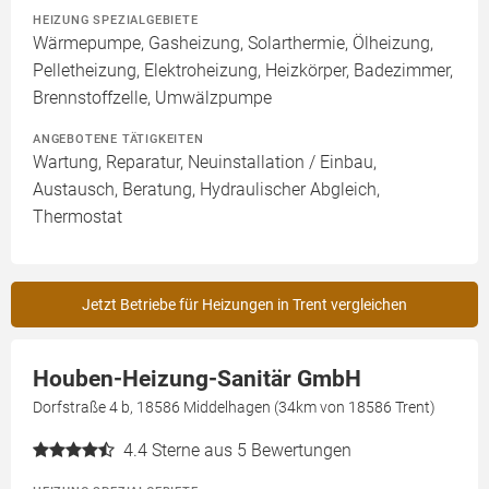
HEIZUNG SPEZIALGEBIETE
Wärmepumpe, Gasheizung, Solarthermie, Ölheizung,
Pelletheizung, Elektroheizung, Heizkörper, Badezimmer,
Brennstoffzelle, Umwälzpumpe
ANGEBOTENE TÄTIGKEITEN
Wartung, Reparatur, Neuinstallation / Einbau,
Austausch, Beratung, Hydraulischer Abgleich,
Thermostat
Jetzt Betriebe für Heizungen in Trent vergleichen
Houben-Heizung-Sanitär GmbH
Dorfstraße 4 b, 18586 Middelhagen (34km von 18586 Trent)
4.4
Sterne aus 5 Bewertungen