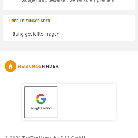
ausgeführt. Jederzeit weiter zu empfehlen!"
ÜBER HEIZUNGSFINDER
Häufig gestellte Fragen