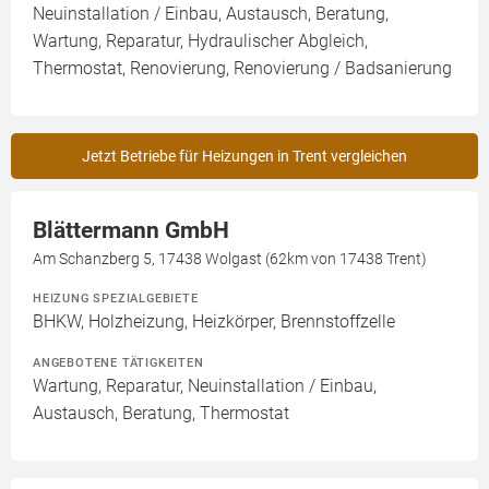
Neuinstallation / Einbau, Austausch, Beratung,
Wartung, Reparatur, Hydraulischer Abgleich,
Thermostat, Renovierung, Renovierung / Badsanierung
Jetzt Betriebe für Heizungen in Trent vergleichen
Blättermann GmbH
Am Schanzberg 5, 17438 Wolgast (62km von 17438 Trent)
HEIZUNG SPEZIALGEBIETE
BHKW, Holzheizung, Heizkörper, Brennstoffzelle
ANGEBOTENE TÄTIGKEITEN
Wartung, Reparatur, Neuinstallation / Einbau,
Austausch, Beratung, Thermostat