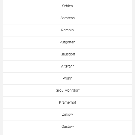
Sehlen
Samtens
Rambin
Putgarten
Klausdorf
Altefähr
Prohn
Groß Mohrdorf
Kramerhof
Zirkow
Gustow