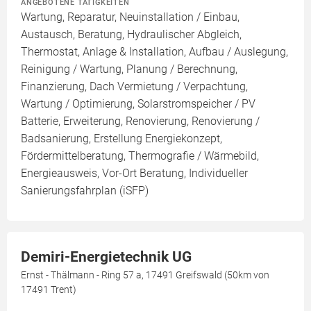
ANGEBOTENE TÄTIGKEITEN
Wartung, Reparatur, Neuinstallation / Einbau,
Austausch, Beratung, Hydraulischer Abgleich,
Thermostat, Anlage & Installation, Aufbau / Auslegung,
Reinigung / Wartung, Planung / Berechnung,
Finanzierung, Dach Vermietung / Verpachtung,
Wartung / Optimierung, Solarstromspeicher / PV
Batterie, Erweiterung, Renovierung, Renovierung /
Badsanierung, Erstellung Energiekonzept,
Fördermittelberatung, Thermografie / Wärmebild,
Energieausweis, Vor-Ort Beratung, Individueller
Sanierungsfahrplan (iSFP)
Demiri-Energietechnik UG
Ernst - Thälmann - Ring 57 a, 17491 Greifswald (50km von
17491 Trent)