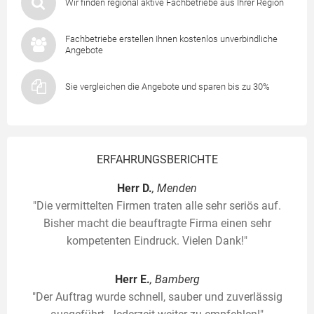
Wir finden regional aktive Fachbetriebe aus Ihrer Region
Fachbetriebe erstellen Ihnen kostenlos unverbindliche
Angebote
Sie vergleichen die Angebote und sparen bis zu 30%
ERFAHRUNGSBERICHTE
Herr D.
, Menden
"Die vermittelten Firmen traten alle sehr seriös auf.
Bisher macht die beauftragte Firma einen sehr
kompetenten Eindruck. Vielen Dank!"
Herr E.
, Bamberg
"Der Auftrag wurde schnell, sauber und zuverlässig