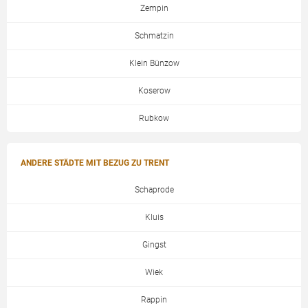
Zempin
Schmatzin
Klein Bünzow
Koserow
Rubkow
ANDERE STÄDTE MIT BEZUG ZU TRENT
Schaprode
Kluis
Gingst
Wiek
Rappin