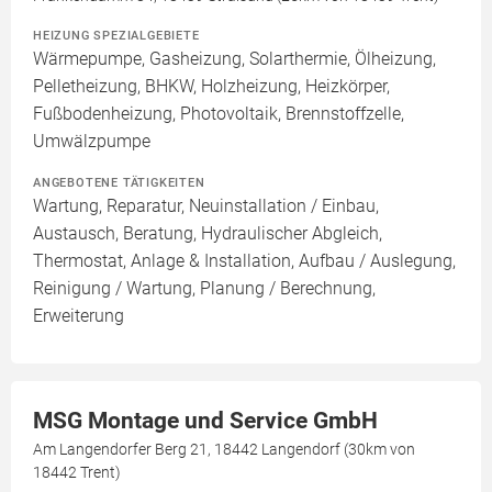
HEIZUNG SPEZIALGEBIETE
Wärmepumpe, Gasheizung, Solarthermie, Ölheizung,
Pelletheizung, BHKW, Holzheizung, Heizkörper,
Fußbodenheizung, Photovoltaik, Brennstoffzelle,
Umwälzpumpe
ANGEBOTENE TÄTIGKEITEN
Wartung, Reparatur, Neuinstallation / Einbau,
Austausch, Beratung, Hydraulischer Abgleich,
Thermostat, Anlage & Installation, Aufbau / Auslegung,
Reinigung / Wartung, Planung / Berechnung,
Erweiterung
MSG Montage und Service GmbH
Am Langendorfer Berg 21, 18442 Langendorf (30km von
18442 Trent)