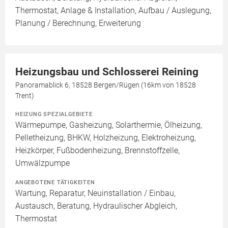
Thermostat, Anlage & Installation, Aufbau / Auslegung,
Planung / Berechnung, Erweiterung
Heizungsbau und Schlosserei Reining
Panoramablick 6, 18528 Bergen/Rügen (16km von 18528
Trent)
HEIZUNG SPEZIALGEBIETE
Wärmepumpe, Gasheizung, Solarthermie, Ölheizung,
Pelletheizung, BHKW, Holzheizung, Elektroheizung,
Heizkörper, Fußbodenheizung, Brennstoffzelle,
Umwälzpumpe
ANGEBOTENE TÄTIGKEITEN
Wartung, Reparatur, Neuinstallation / Einbau,
Austausch, Beratung, Hydraulischer Abgleich,
Thermostat