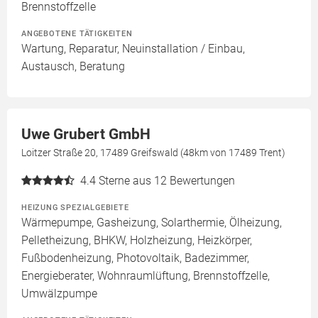
Brennstoffzelle
ANGEBOTENE TÄTIGKEITEN
Wartung, Reparatur, Neuinstallation / Einbau,
Austausch, Beratung
Uwe Grubert GmbH
Loitzer Straße 20, 17489 Greifswald (48km von 17489 Trent)
4.4
Sterne aus 12 Bewertungen
HEIZUNG SPEZIALGEBIETE
Wärmepumpe, Gasheizung, Solarthermie, Ölheizung,
Pelletheizung, BHKW, Holzheizung, Heizkörper,
Fußbodenheizung, Photovoltaik, Badezimmer,
Energieberater, Wohnraumlüftung, Brennstoffzelle,
Umwälzpumpe