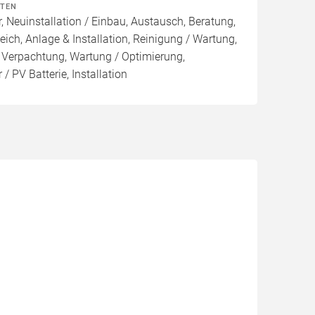
ITEN
, Neuinstallation / Einbau, Austausch, Beratung,
eich, Anlage & Installation, Reinigung / Wartung,
 Verpachtung, Wartung / Optimierung,
/ PV Batterie, Installation