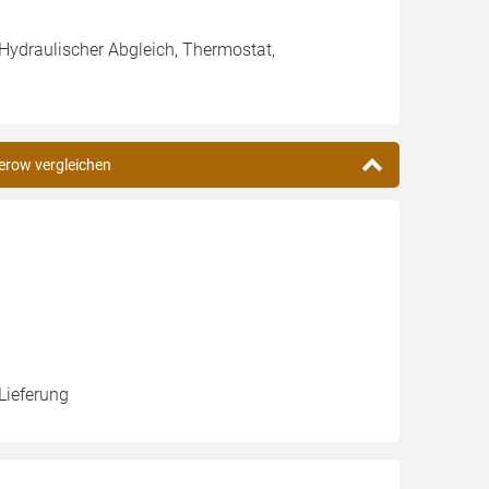
 Hydraulischer Abgleich, Thermostat,
erow vergleichen
Lieferung