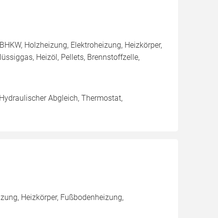
BHKW, Holzheizung, Elektroheizung, Heizkörper,
iggas, Heizöl, Pellets, Brennstoffzelle,
 Hydraulischer Abgleich, Thermostat,
zung, Heizkörper, Fußbodenheizung,