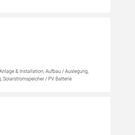
Anlage & Installation, Aufbau / Auslegung,
 Solarstromspeicher / PV Batterie