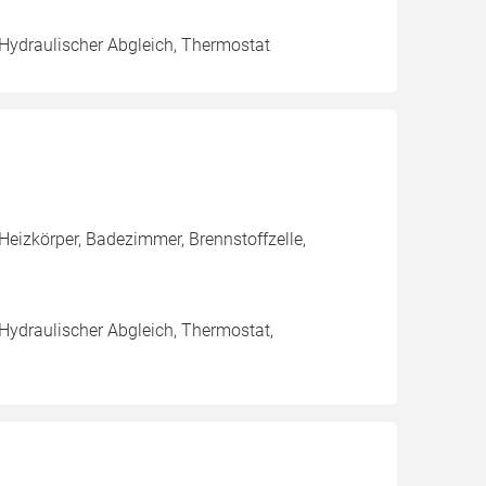
 Hydraulischer Abgleich, Thermostat
eizkörper, Badezimmer, Brennstoffzelle,
 Hydraulischer Abgleich, Thermostat,