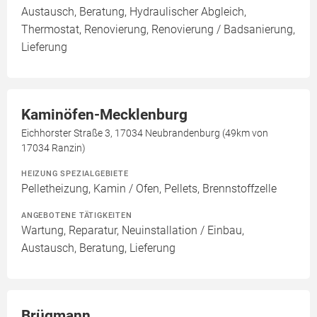
Austausch, Beratung, Hydraulischer Abgleich,
Thermostat, Renovierung, Renovierung / Badsanierung,
Lieferung
Kaminöfen-Mecklenburg
Eichhorster Straße 3, 17034 Neubrandenburg (49km von
17034 Ranzin)
HEIZUNG SPEZIALGEBIETE
Pelletheizung, Kamin / Ofen, Pellets, Brennstoffzelle
ANGEBOTENE TÄTIGKEITEN
Wartung, Reparatur, Neuinstallation / Einbau,
Austausch, Beratung, Lieferung
Brügmann