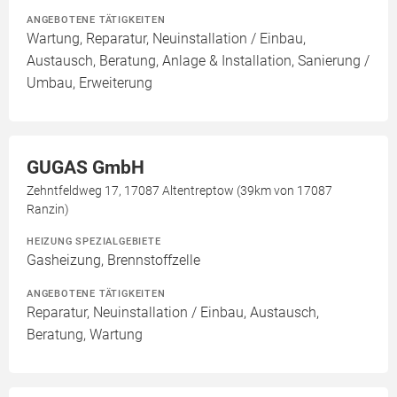
ANGEBOTENE TÄTIGKEITEN
Wartung, Reparatur, Neuinstallation / Einbau,
Austausch, Beratung, Anlage & Installation, Sanierung /
Umbau, Erweiterung
GUGAS GmbH
Zehntfeldweg 17, 17087 Altentreptow (39km von 17087
Ranzin)
HEIZUNG SPEZIALGEBIETE
Gasheizung, Brennstoffzelle
ANGEBOTENE TÄTIGKEITEN
Reparatur, Neuinstallation / Einbau, Austausch,
Beratung, Wartung