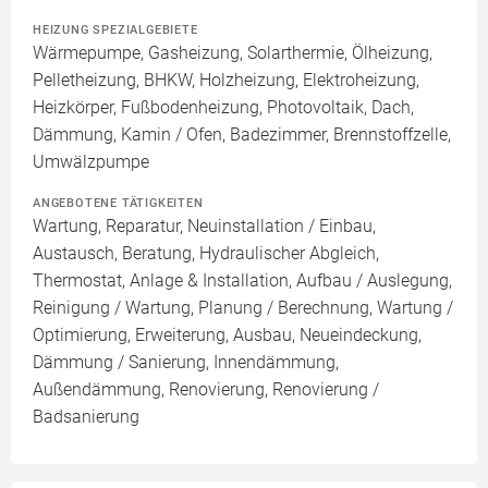
HEIZUNG SPEZIALGEBIETE
Wärmepumpe, Gasheizung, Solarthermie, Ölheizung,
Pelletheizung, BHKW, Holzheizung, Elektroheizung,
Heizkörper, Fußbodenheizung, Photovoltaik, Dach,
Dämmung, Kamin / Ofen, Badezimmer, Brennstoffzelle,
Umwälzpumpe
ANGEBOTENE TÄTIGKEITEN
Wartung, Reparatur, Neuinstallation / Einbau,
Austausch, Beratung, Hydraulischer Abgleich,
Thermostat, Anlage & Installation, Aufbau / Auslegung,
Reinigung / Wartung, Planung / Berechnung, Wartung /
Optimierung, Erweiterung, Ausbau, Neueindeckung,
Dämmung / Sanierung, Innendämmung,
Außendämmung, Renovierung, Renovierung /
Badsanierung