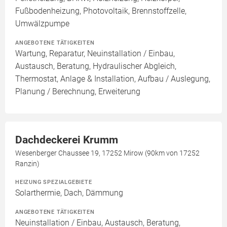
Fußbodenheizung, Photovoltaik, Brennstoffzelle,
Umwälzpumpe
ANGEBOTENE TÄTIGKEITEN
Wartung, Reparatur, Neuinstallation / Einbau,
Austausch, Beratung, Hydraulischer Abgleich,
Thermostat, Anlage & Installation, Aufbau / Auslegung,
Planung / Berechnung, Erweiterung
Dachdeckerei Krumm
Wesenberger Chaussee 19, 17252 Mirow (90km von 17252
Ranzin)
HEIZUNG SPEZIALGEBIETE
Solarthermie, Dach, Dämmung
ANGEBOTENE TÄTIGKEITEN
Neuinstallation / Einbau, Austausch, Beratung,