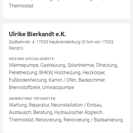
Thermostat
Ulrike Bierkandt e.K.
Südbahnstr. 4, 17033 Neubrandenburg (51km von 17033
Ranzin)
HEIZUNG SPEZIALGEBIETE
Wärmepumpe, Gasheizung, Solarthermie, Ölheizung,
Pelletheizung, BHKW, Holzheizung, Heizkörper,
Fußbodenheizung, Kamin / Ofen, Badezimmer,
Brennstoffzelle, Umwälzpumpe
ANGEBOTENE TÄTIGKEITEN
Wartung, Reparatur, Neuinstallation / Einbau,
Austausch, Beratung, Hydraulischer Abgleich,
Thermostat, Renovierung, Renovierung / Badsanierung