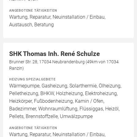
ANGEBOTENE TÄTIGKEITEN
Wartung, Reparatur, Neuinstallation / Einbau,
Austausch, Beratung
SHK Thomas Inh. René Schulze
Brunner Str. 28, 17034 Neubrandenburg (49km von 17034
Ranzin)
HEIZUNG SPEZIALGEBIETE
Wärmepumpe, Gasheizung, Solarthermie, Ölheizung,
Pelletheizung, BHKW, Holzheizung, Elektroheizung,
Heizkörper, Fußbodenheizung, Kamin / Ofen,
Badezimmer, Wohnraumlüftung, Flüssiggas, Heizöl,
Pellets, Brennstoffzelle, Umwälzpumpe
ANGEBOTENE TÄTIGKEITEN
Wartung, Reparatur, Neuinstallation / Einbau,