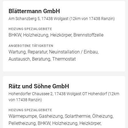
Blättermann GmbH
Am Schanzberg 5, 17438 Wolgast (12km von 17438 Ranzin)
HEIZUNG SPEZIALGEBIETE
BHKW, Holzheizung, Heizkörper, Brennstoffzelle
ANGEBOTENE TÄTIGKEITEN
Wartung, Reparatur, Neuinstallation / Einbau,
Austausch, Beratung, Thermostat
Rätz und Söhne GmbH
Hohendorfer Chaussee 2, 17438 Wolgast OT Hohendorf (12km
von 17438 Ranzin)
HEIZUNG SPEZIALGEBIETE
Wärmepumpe, Gasheizung, Solarthermie, Ölheizung,
Pelletheizung, BHKW, Holzheizung, Heizkörper,