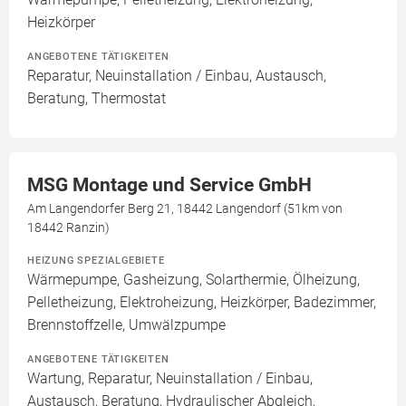
Heizkörper
ANGEBOTENE TÄTIGKEITEN
Reparatur, Neuinstallation / Einbau, Austausch,
Beratung, Thermostat
MSG Montage und Service GmbH
Am Langendorfer Berg 21, 18442 Langendorf (51km von
18442 Ranzin)
HEIZUNG SPEZIALGEBIETE
Wärmepumpe, Gasheizung, Solarthermie, Ölheizung,
Pelletheizung, Elektroheizung, Heizkörper, Badezimmer,
Brennstoffzelle, Umwälzpumpe
ANGEBOTENE TÄTIGKEITEN
Wartung, Reparatur, Neuinstallation / Einbau,
Austausch, Beratung, Hydraulischer Abgleich,