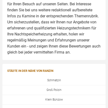
für Ihren Besuch auf unseren Seiten. Bei Interesse
finden Sie bei uns weitere redaktionell aufbereitete
Infos zu
Kamine
in der entsprechenden Themenrubrik.
Um sicherzustellen, dass wir Ihnen nur Angebote von
erfahrenen und qualifizierten Heizungstechnikern für
Ihre Nachtspeicherheizung erhalten, holen wir
regelmäßig Meinungen und Erfahrungen unserer
Kunden ein - und zeigen Ihnen diese Bewertungen auch
gleich bei jeder vermittelten Firma an.
STÄDTE IN DER NÄHE VON RANZIN
Schmatzin
Groß Polzin
Klein Bünzow