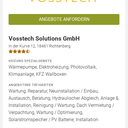
ANGEBOTE ANFORDERN
Vosstech Solutions GmbH
In der Kurve 12, 18461 Richtenberg
HEIZUNG SPEZIALGEBIETE
Wärmepumpe, Elektroheizung, Photovoltaik,
Klimaanlage, KFZ Wallboxen
ANGEBOTENE TÄTIGKEITEN
Wartung, Reparatur, Neuinstallation / Einbau,
Austausch, Beratung, Hydraulischer Abgleich, Anlage &
Installation, Reinigung / Wartung, Dach Vermietung /
Verpachtung, Wartung / Optimierung,
Solarstromspeicher / PV Batterie, Installation