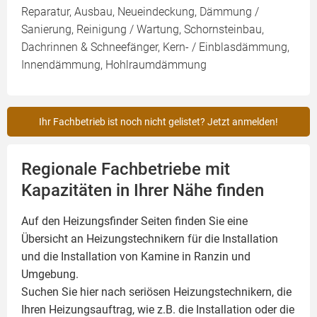
Reparatur, Ausbau, Neueindeckung, Dämmung /
Sanierung, Reinigung / Wartung, Schornsteinbau,
Dachrinnen & Schneefänger, Kern- / Einblasdämmung,
Innendämmung, Hohlraumdämmung
Ihr Fachbetrieb ist noch nicht gelistet? Jetzt anmelden!
Regionale Fachbetriebe mit
Kapazitäten in Ihrer Nähe finden
Auf den Heizungsfinder Seiten finden Sie eine
Übersicht an Heizungstechnikern für die Installation
und die Installation von
Kamine
in Ranzin und
Umgebung.
Suchen Sie hier nach seriösen Heizungstechnikern, die
Ihren Heizungsauftrag, wie z.B. die Installation oder die