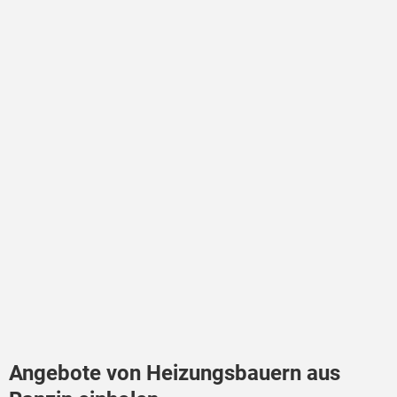
Angebote von Heizungsbauern aus