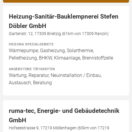
Heizung-Sanitär-Bauklempnerei Stefen
Döbler GmbH
Gartenstr. 12, 17309 Brietzig (61km von 17309 Ranzin)
HEIZUNG SPEZIALGEBIETE
Wärmepumpe, Gasheizung, Solarthermie,
Pelletheizung, BHKW, Klimaanlage, Brennstoffzelle
ANGEBOTENE TÄTIGKEITEN
Wartung, Reparatur, Neuinstallation / Einbau,
Austausch, Beratung
ruma-tec, Energie- und Gebäudetechnik
GmbH
Hofseestrasse 9, 17219 Möllenhagen (65km von 17219