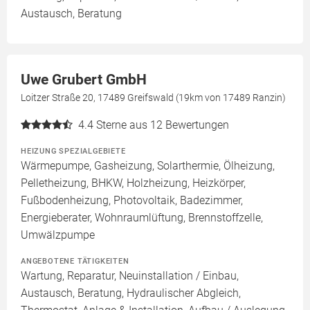
Austausch, Beratung
Uwe Grubert GmbH
Loitzer Straße 20, 17489 Greifswald (19km von 17489 Ranzin)
4.4
Sterne aus 12 Bewertungen
HEIZUNG SPEZIALGEBIETE
Wärmepumpe, Gasheizung, Solarthermie, Ölheizung,
Pelletheizung, BHKW, Holzheizung, Heizkörper,
Fußbodenheizung, Photovoltaik, Badezimmer,
Energieberater, Wohnraumlüftung, Brennstoffzelle,
Umwälzpumpe
ANGEBOTENE TÄTIGKEITEN
Wartung, Reparatur, Neuinstallation / Einbau,
Austausch, Beratung, Hydraulischer Abgleich,