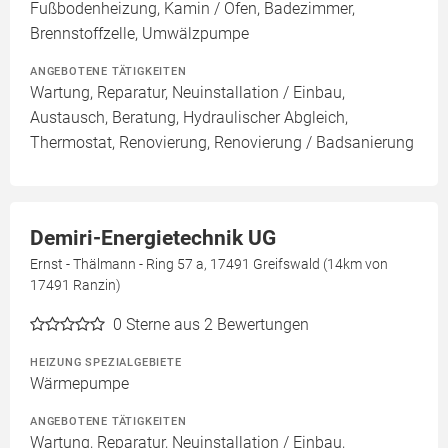
Fußbodenheizung, Kamin / Ofen, Badezimmer,
Brennstoffzelle, Umwälzpumpe
ANGEBOTENE TÄTIGKEITEN
Wartung, Reparatur, Neuinstallation / Einbau,
Austausch, Beratung, Hydraulischer Abgleich,
Thermostat, Renovierung, Renovierung / Badsanierung
Demiri-Energietechnik UG
Ernst - Thälmann - Ring 57 a, 17491 Greifswald (14km von
17491 Ranzin)
0
Sterne aus 2 Bewertungen
HEIZUNG SPEZIALGEBIETE
Wärmepumpe
ANGEBOTENE TÄTIGKEITEN
Wartung, Reparatur, Neuinstallation / Einbau,