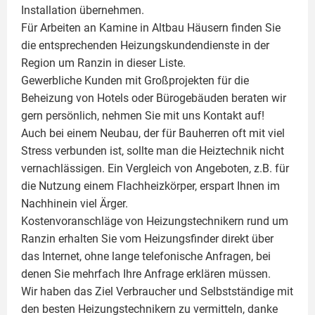
Installation übernehmen.
Für Arbeiten an Kamine in Altbau Häusern finden Sie
die entsprechenden Heizungskundendienste in der
Region um Ranzin in dieser Liste.
Gewerbliche Kunden mit Großprojekten für die
Beheizung von Hotels oder Bürogebäuden beraten wir
gern persönlich, nehmen Sie mit uns Kontakt auf!
Auch bei einem Neubau, der für Bauherren oft mit viel
Stress verbunden ist, sollte man die Heiztechnik nicht
vernachlässigen. Ein Vergleich von Angeboten, z.B. für
die Nutzung einem
Flachheizkörper
, erspart Ihnen im
Nachhinein viel Ärger.
Kostenvoranschläge von Heizungstechnikern rund um
Ranzin erhalten Sie vom Heizungsfinder direkt über
das Internet, ohne lange telefonische Anfragen, bei
denen Sie mehrfach Ihre Anfrage erklären müssen.
Wir haben das Ziel Verbraucher und Selbstständige mit
den besten Heizungstechnikern zu vermitteln, danke