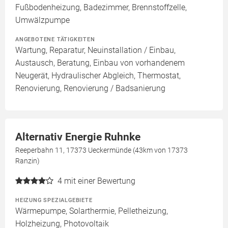
Fußbodenheizung, Badezimmer, Brennstoffzelle,
Umwälzpumpe
ANGEBOTENE TÄTIGKEITEN
Wartung, Reparatur, Neuinstallation / Einbau,
Austausch, Beratung, Einbau von vorhandenem
Neugerät, Hydraulischer Abgleich, Thermostat,
Renovierung, Renovierung / Badsanierung
Alternativ Energie Ruhnke
Reeperbahn 11, 17373 Ueckermünde (43km von 17373
Ranzin)
4
mit einer Bewertung
HEIZUNG SPEZIALGEBIETE
Wärmepumpe, Solarthermie, Pelletheizung,
Holzheizung, Photovoltaik