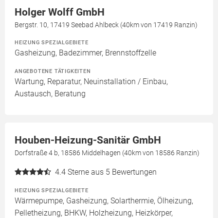
Holger Wolff GmbH
Bergstr. 10, 17419 Seebad Ahlbeck (40km von 17419 Ranzin)
HEIZUNG SPEZIALGEBIETE
Gasheizung, Badezimmer, Brennstoffzelle
ANGEBOTENE TÄTIGKEITEN
Wartung, Reparatur, Neuinstallation / Einbau,
Austausch, Beratung
Houben-Heizung-Sanitär GmbH
Dorfstraße 4 b, 18586 Middelhagen (40km von 18586 Ranzin)
4.4
Sterne aus 5 Bewertungen
HEIZUNG SPEZIALGEBIETE
Wärmepumpe, Gasheizung, Solarthermie, Ölheizung,
Pelletheizung, BHKW, Holzheizung, Heizkörper,