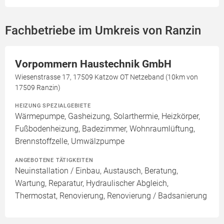
Fachbetriebe im Umkreis von Ranzin
Vorpommern Haustechnik GmbH
Wiesenstrasse 17, 17509 Katzow OT Netzeband (10km von
17509 Ranzin)
HEIZUNG SPEZIALGEBIETE
Wärmepumpe, Gasheizung, Solarthermie, Heizkörper,
Fußbodenheizung, Badezimmer, Wohnraumlüftung,
Brennstoffzelle, Umwälzpumpe
ANGEBOTENE TÄTIGKEITEN
Neuinstallation / Einbau, Austausch, Beratung,
Wartung, Reparatur, Hydraulischer Abgleich,
Thermostat, Renovierung, Renovierung / Badsanierung