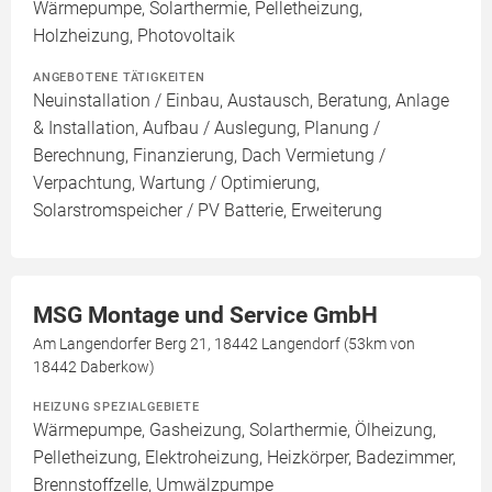
Wärmepumpe, Solarthermie, Pelletheizung,
Holzheizung, Photovoltaik
ANGEBOTENE TÄTIGKEITEN
Neuinstallation / Einbau, Austausch, Beratung, Anlage
& Installation, Aufbau / Auslegung, Planung /
Berechnung, Finanzierung, Dach Vermietung /
Verpachtung, Wartung / Optimierung,
Solarstromspeicher / PV Batterie, Erweiterung
MSG Montage und Service GmbH
Am Langendorfer Berg 21, 18442 Langendorf (53km von
18442 Daberkow)
HEIZUNG SPEZIALGEBIETE
Wärmepumpe, Gasheizung, Solarthermie, Ölheizung,
Pelletheizung, Elektroheizung, Heizkörper, Badezimmer,
Brennstoffzelle, Umwälzpumpe