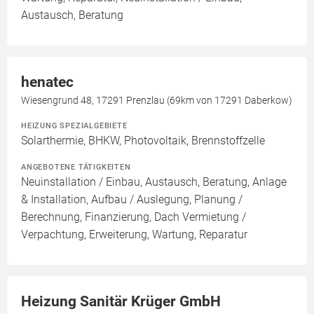
Austausch, Beratung
henatec
Wiesengrund 48, 17291 Prenzlau (69km von 17291 Daberkow)
HEIZUNG SPEZIALGEBIETE
Solarthermie, BHKW, Photovoltaik, Brennstoffzelle
ANGEBOTENE TÄTIGKEITEN
Neuinstallation / Einbau, Austausch, Beratung, Anlage
& Installation, Aufbau / Auslegung, Planung /
Berechnung, Finanzierung, Dach Vermietung /
Verpachtung, Erweiterung, Wartung, Reparatur
Heizung Sanitär Krüger GmbH