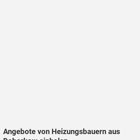
Angebote von Heizungsbauern aus