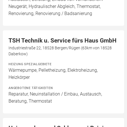
Neugerät, Hydraulischer Abgleich, Thermostat,
Renovierung, Renovierung / Badsanierung
TSH Technik u. Service fürs Haus GmbH
Industriestraße 22, 18528 Bergen/Rügen (63km von 18528
Daberkow)
HEIZUNG SPEZIALGEBIETE
Wärmepumpe, Pelletheizung, Elektroheizung,
Heizkörper
ANGEBOTENE TÄTIGKEITEN
Reparatur, Neuinstallation / Einbau, Austausch,
Beratung, Thermostat