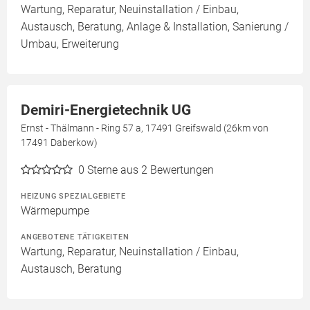
Wartung, Reparatur, Neuinstallation / Einbau,
Austausch, Beratung, Anlage & Installation, Sanierung /
Umbau, Erweiterung
Demiri-Energietechnik UG
Ernst - Thälmann - Ring 57 a, 17491 Greifswald (26km von
17491 Daberkow)
0
Sterne aus 2 Bewertungen
HEIZUNG SPEZIALGEBIETE
Wärmepumpe
ANGEBOTENE TÄTIGKEITEN
Wartung, Reparatur, Neuinstallation / Einbau,
Austausch, Beratung