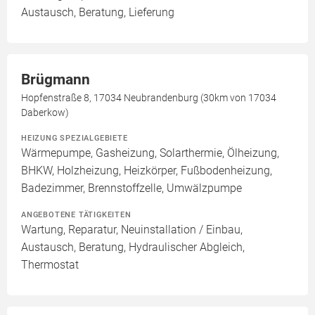
Austausch, Beratung, Lieferung
Brügmann
Hopfenstraße 8, 17034 Neubrandenburg (30km von 17034
Daberkow)
HEIZUNG SPEZIALGEBIETE
Wärmepumpe, Gasheizung, Solarthermie, Ölheizung,
BHKW, Holzheizung, Heizkörper, Fußbodenheizung,
Badezimmer, Brennstoffzelle, Umwälzpumpe
ANGEBOTENE TÄTIGKEITEN
Wartung, Reparatur, Neuinstallation / Einbau,
Austausch, Beratung, Hydraulischer Abgleich,
Thermostat