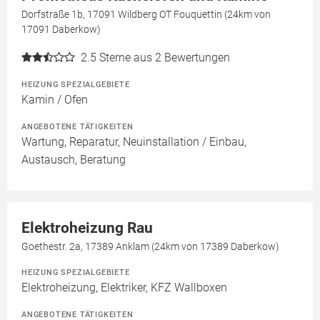
Dorfstraße 1b, 17091 Wildberg OT Fouquettin (24km von
17091 Daberkow)
2.5
Sterne aus 2 Bewertungen
HEIZUNG SPEZIALGEBIETE
Kamin / Ofen
ANGEBOTENE TÄTIGKEITEN
Wartung, Reparatur, Neuinstallation / Einbau,
Austausch, Beratung
Elektroheizung Rau
Goethestr. 2a, 17389 Anklam (24km von 17389 Daberkow)
HEIZUNG SPEZIALGEBIETE
Elektroheizung, Elektriker, KFZ Wallboxen
ANGEBOTENE TÄTIGKEITEN