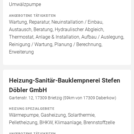
Umwälzpumpe
ANGEBOTENE TÄTIGKEITEN
Wartung, Reparatur, Neuinstallation / Einbau,
Austausch, Beratung, Hydraulischer Abgleich,
Thermostat, Anlage & Installation, Aufbau / Auslegung,
Reinigung / Wartung, Planung / Berechnung,
Erweiterung
Heizung-Sanitär-Bauklempnerei Stefen
Döbler GmbH
Gartenstr. 12, 17309 Brietzig (59km von 17309 Daberkow)
HEIZUNG SPEZIALGEBIETE
Wärmepumpe, Gasheizung, Solarthermie,
Pelletheizung, BHKW, Klimaanlage, Brennstoffzelle
ANGEBOTENE TÄTIGKEITEN