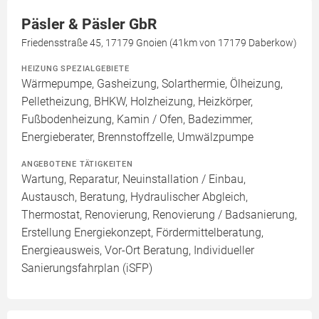
Päsler & Päsler GbR
Friedensstraße 45, 17179 Gnoien (41km von 17179 Daberkow)
HEIZUNG SPEZIALGEBIETE
Wärmepumpe, Gasheizung, Solarthermie, Ölheizung,
Pelletheizung, BHKW, Holzheizung, Heizkörper,
Fußbodenheizung, Kamin / Ofen, Badezimmer,
Energieberater, Brennstoffzelle, Umwälzpumpe
ANGEBOTENE TÄTIGKEITEN
Wartung, Reparatur, Neuinstallation / Einbau,
Austausch, Beratung, Hydraulischer Abgleich,
Thermostat, Renovierung, Renovierung / Badsanierung,
Erstellung Energiekonzept, Fördermittelberatung,
Energieausweis, Vor-Ort Beratung, Individueller
Sanierungsfahrplan (iSFP)