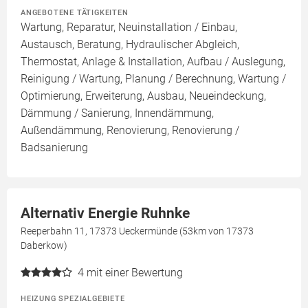
ANGEBOTENE TÄTIGKEITEN
Wartung, Reparatur, Neuinstallation / Einbau,
Austausch, Beratung, Hydraulischer Abgleich,
Thermostat, Anlage & Installation, Aufbau / Auslegung,
Reinigung / Wartung, Planung / Berechnung, Wartung /
Optimierung, Erweiterung, Ausbau, Neueindeckung,
Dämmung / Sanierung, Innendämmung,
Außendämmung, Renovierung, Renovierung /
Badsanierung
Alternativ Energie Ruhnke
Reeperbahn 11, 17373 Ueckermünde (53km von 17373
Daberkow)
4
mit einer Bewertung
HEIZUNG SPEZIALGEBIETE