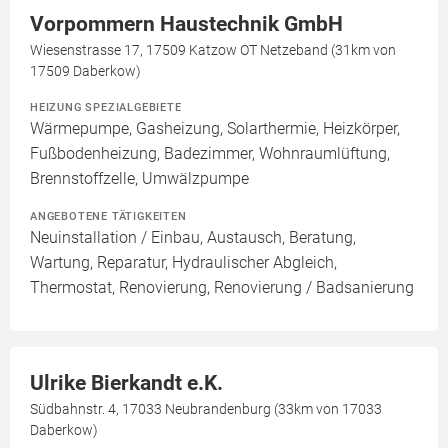
Vorpommern Haustechnik GmbH
Wiesenstrasse 17, 17509 Katzow OT Netzeband (31km von
17509 Daberkow)
HEIZUNG SPEZIALGEBIETE
Wärmepumpe, Gasheizung, Solarthermie, Heizkörper,
Fußbodenheizung, Badezimmer, Wohnraumlüftung,
Brennstoffzelle, Umwälzpumpe
ANGEBOTENE TÄTIGKEITEN
Neuinstallation / Einbau, Austausch, Beratung,
Wartung, Reparatur, Hydraulischer Abgleich,
Thermostat, Renovierung, Renovierung / Badsanierung
Ulrike Bierkandt e.K.
Südbahnstr. 4, 17033 Neubrandenburg (33km von 17033
Daberkow)