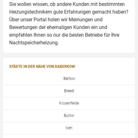
Sie wollen wissen, ob andere Kunden mit bestimmten
Heizungstechnikern gute Erfahrungen gemacht haben?
Über unser Portal holen wir Meinungen und
Bewertungen der ehemaligen Kunden ein und
empfehlen Ihnen so nur die besten Betriebe für Ihre
Nachtspeicherheizung.
STÄDTE IN DER NÄHE VON DABERKOW
Bartow
Breest
Krusenfelde
Burow
Iven