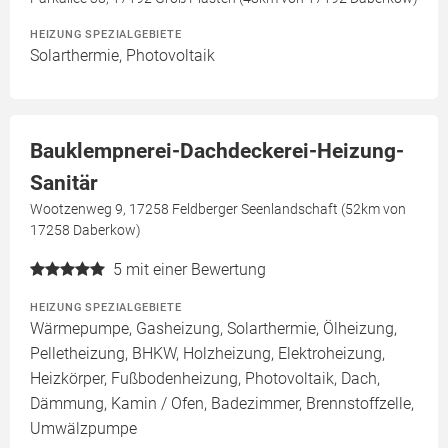
HEIZUNG SPEZIALGEBIETE
Solarthermie, Photovoltaik
Bauklempnerei-Dachdeckerei-Heizung-
Sanitär
Wootzenweg 9, 17258 Feldberger Seenlandschaft (52km von
17258 Daberkow)
5
mit einer Bewertung
HEIZUNG SPEZIALGEBIETE
Wärmepumpe, Gasheizung, Solarthermie, Ölheizung,
Pelletheizung, BHKW, Holzheizung, Elektroheizung,
Heizkörper, Fußbodenheizung, Photovoltaik, Dach,
Dämmung, Kamin / Ofen, Badezimmer, Brennstoffzelle,
Umwälzpumpe