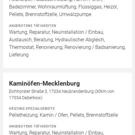
Badezimmer, Wohnraumlüftung, Flüssiggas, Heizöl,
Pellets, Brennstoffzelle, Umwälzpumpe
ANGEBOTENE TÄTIGKEITEN
Wartung, Reparatur, Neuinstallation / Einbau,
Austausch, Beratung, Hydraulischer Abgleich,
Thermostat, Renovierung, Renovierung / Badsanierung,
Lieferung
Kaminöfen-Mecklenburg
Eichhorster Straße 3, 17034 Neubrandenburg (30km von
17034 Daberkow)
HEIZUNG SPEZIALGEBIETE
Pelletheizung, Kamin / Ofen, Pellets, Brennstoffzelle
ANGEBOTENE TÄTIGKEITEN
Wartung, Reparatur, Neuinstallation / Einbau,