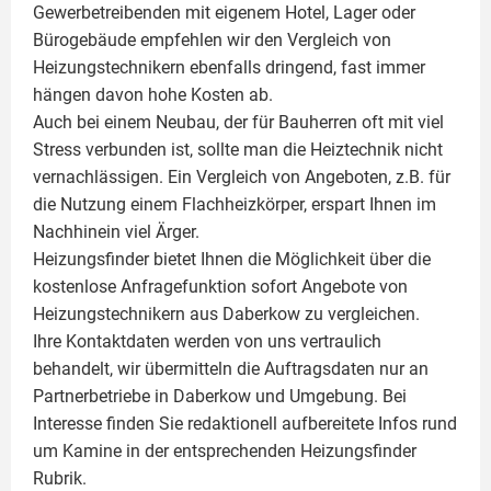
Gewerbetreibenden mit eigenem Hotel, Lager oder
Bürogebäude empfehlen wir den Vergleich von
Heizungstechnikern ebenfalls dringend, fast immer
hängen davon hohe Kosten ab.
Auch bei einem Neubau, der für Bauherren oft mit viel
Stress verbunden ist, sollte man die Heiztechnik nicht
vernachlässigen. Ein Vergleich von Angeboten, z.B. für
die Nutzung einem
Flachheizkörper
, erspart Ihnen im
Nachhinein viel Ärger.
Heizungsfinder bietet Ihnen die Möglichkeit über die
kostenlose Anfragefunktion sofort Angebote von
Heizungstechnikern aus Daberkow zu vergleichen.
Ihre Kontaktdaten werden von uns vertraulich
behandelt, wir übermitteln die Auftragsdaten nur an
Partnerbetriebe in Daberkow und Umgebung. Bei
Interesse finden Sie redaktionell aufbereitete Infos rund
um
Kamine
in der entsprechenden Heizungsfinder
Rubrik.