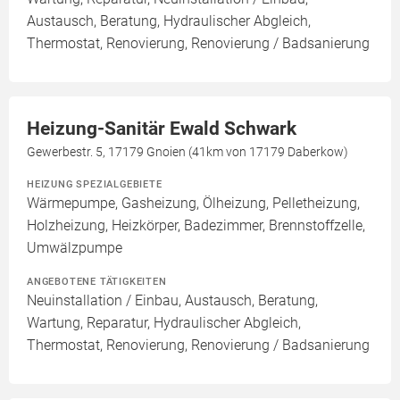
Austausch, Beratung, Hydraulischer Abgleich,
Thermostat, Renovierung, Renovierung / Badsanierung
Heizung-Sanitär Ewald Schwark
Gewerbestr. 5, 17179 Gnoien (41km von 17179 Daberkow)
HEIZUNG SPEZIALGEBIETE
Wärmepumpe, Gasheizung, Ölheizung, Pelletheizung,
Holzheizung, Heizkörper, Badezimmer, Brennstoffzelle,
Umwälzpumpe
ANGEBOTENE TÄTIGKEITEN
Neuinstallation / Einbau, Austausch, Beratung,
Wartung, Reparatur, Hydraulischer Abgleich,
Thermostat, Renovierung, Renovierung / Badsanierung