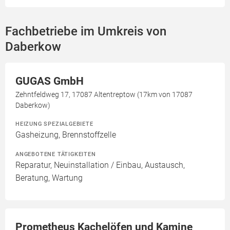
Fachbetriebe im Umkreis von
Daberkow
GUGAS GmbH
Zehntfeldweg 17, 17087 Altentreptow (17km von 17087
Daberkow)
HEIZUNG SPEZIALGEBIETE
Gasheizung, Brennstoffzelle
ANGEBOTENE TÄTIGKEITEN
Reparatur, Neuinstallation / Einbau, Austausch,
Beratung, Wartung
Prometheus Kachelöfen und Kamine