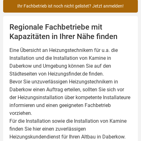
Ihr Fachbetrieb ist noch nicht gelistet? Jetzt anmelden!
Regionale Fachbetriebe mit
Kapazitäten in Ihrer Nähe finden
Eine Übersicht an Heizungstechnikern für u.a. die
Installation und die Installation von
Kamine
in
Daberkow und Umgebung können Sie auf den
Städteseiten von Heizungsfinder.de finden.
Bevor Sie unzuverlässigen Heizungstechnikern in
Daberkow einen Auftrag erteilen, sollten Sie sich vor
der Heizungsinstallation über kompetente Installateure
informieren und einen geeigneten Fachbetrieb
vorziehen.
Für die Installation sowie die Installation von Kamine
finden Sie hier einen zuverlässigen
Heizungskundendienst für Ihren Altbau in Daberkow.