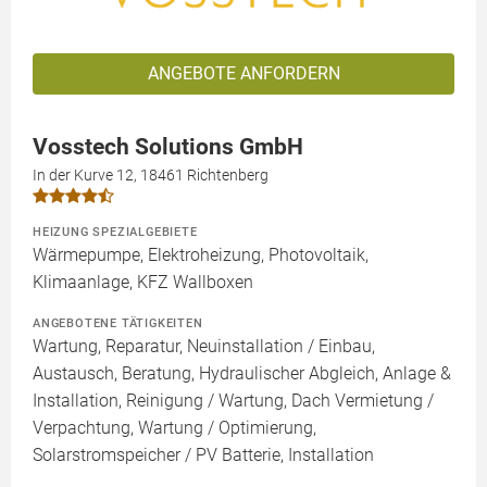
ANGEBOTE ANFORDERN
Vosstech Solutions GmbH
In der Kurve 12, 18461 Richtenberg
HEIZUNG SPEZIALGEBIETE
Wärmepumpe, Elektroheizung, Photovoltaik,
Klimaanlage, KFZ Wallboxen
ANGEBOTENE TÄTIGKEITEN
Wartung, Reparatur, Neuinstallation / Einbau,
Austausch, Beratung, Hydraulischer Abgleich, Anlage &
Installation, Reinigung / Wartung, Dach Vermietung /
Verpachtung, Wartung / Optimierung,
Solarstromspeicher / PV Batterie, Installation