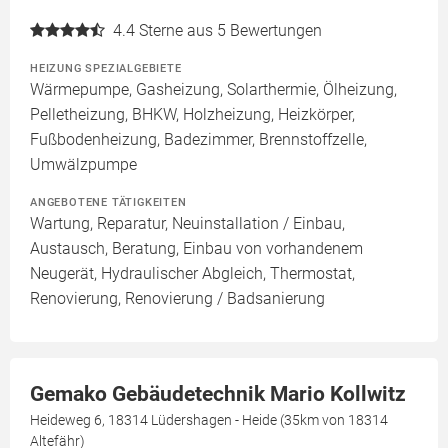
4.4
Sterne aus 5 Bewertungen
HEIZUNG SPEZIALGEBIETE
Wärmepumpe, Gasheizung, Solarthermie, Ölheizung,
Pelletheizung, BHKW, Holzheizung, Heizkörper,
Fußbodenheizung, Badezimmer, Brennstoffzelle,
Umwälzpumpe
ANGEBOTENE TÄTIGKEITEN
Wartung, Reparatur, Neuinstallation / Einbau,
Austausch, Beratung, Einbau von vorhandenem
Neugerät, Hydraulischer Abgleich, Thermostat,
Renovierung, Renovierung / Badsanierung
Gemako Gebäudetechnik Mario Kollwitz
Heideweg 6, 18314 Lüdershagen - Heide (35km von 18314
Altefähr)