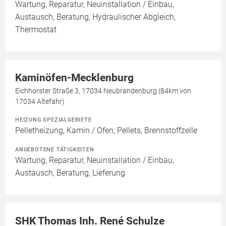
Wartung, Reparatur, Neuinstallation / Einbau,
Austausch, Beratung, Hydraulischer Abgleich,
Thermostat
Kaminöfen-Mecklenburg
Eichhorster Straße 3, 17034 Neubrandenburg (84km von
17034 Altefähr)
HEIZUNG SPEZIALGEBIETE
Pelletheizung, Kamin / Ofen, Pellets, Brennstoffzelle
ANGEBOTENE TÄTIGKEITEN
Wartung, Reparatur, Neuinstallation / Einbau,
Austausch, Beratung, Lieferung
SHK Thomas Inh. René Schulze