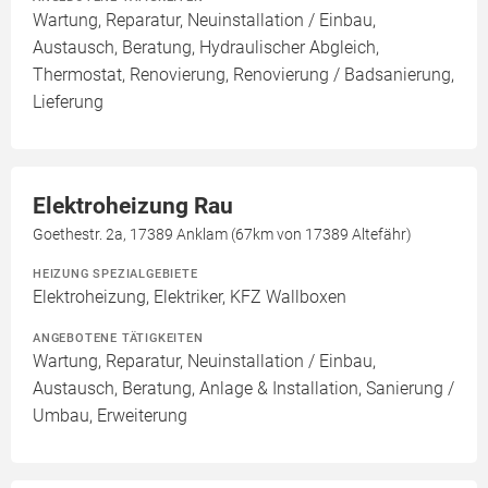
Wartung, Reparatur, Neuinstallation / Einbau,
Austausch, Beratung, Hydraulischer Abgleich,
Thermostat, Renovierung, Renovierung / Badsanierung,
Lieferung
Elektroheizung Rau
Goethestr. 2a, 17389 Anklam (67km von 17389 Altefähr)
HEIZUNG SPEZIALGEBIETE
Elektroheizung, Elektriker, KFZ Wallboxen
ANGEBOTENE TÄTIGKEITEN
Wartung, Reparatur, Neuinstallation / Einbau,
Austausch, Beratung, Anlage & Installation, Sanierung /
Umbau, Erweiterung