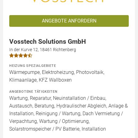
ANGEBOTE ANFORDERN
Vosstech Solutions GmbH
In der Kurve 12, 18461 Richtenberg
HEIZUNG SPEZIALGEBIETE
Wärmepumpe, Elektroheizung, Photovoltaik,
Klimaanlage, KFZ Wallboxen
ANGEBOTENE TÄTIGKEITEN
Wartung, Reparatur, Neuinstallation / Einbau,
Austausch, Beratung, Hydraulischer Abgleich, Anlage &
Installation, Reinigung / Wartung, Dach Vermietung /
Verpachtung, Wartung / Optimierung,
Solarstromspeicher / PV Batterie, Installation