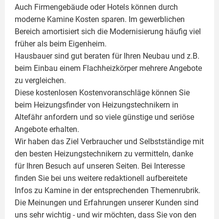
Auch Firmengebäude oder Hotels können durch
moderne Kamine Kosten sparen. Im gewerblichen
Bereich amortisiert sich die Modernisierung häufig viel
früher als beim Eigenheim.
Hausbauer sind gut beraten für Ihren Neubau und z.B.
beim Einbau einem
Flachheizkörper
mehrere Angebote
zu vergleichen.
Diese kostenlosen Kostenvoranschläge können Sie
beim Heizungsfinder von Heizungstechnikern in
Altefähr anfordern und so viele günstige und seriöse
Angebote erhalten.
Wir haben das Ziel Verbraucher und Selbstständige mit
den besten Heizungstechnikern zu vermitteln, danke
für Ihren Besuch auf unseren Seiten. Bei Interesse
finden Sie bei uns weitere redaktionell aufbereitete
Infos zu
Kamine
in der entsprechenden Themenrubrik.
Die Meinungen und Erfahrungen unserer Kunden sind
uns sehr wichtig - und wir möchten, dass Sie von den