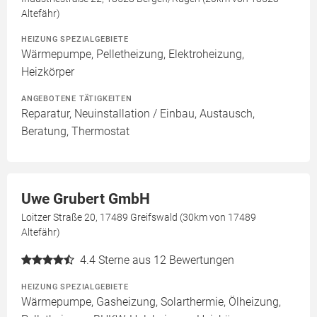
Altefähr)
HEIZUNG SPEZIALGEBIETE
Wärmepumpe, Pelletheizung, Elektroheizung,
Heizkörper
ANGEBOTENE TÄTIGKEITEN
Reparatur, Neuinstallation / Einbau, Austausch,
Beratung, Thermostat
Uwe Grubert GmbH
Loitzer Straße 20, 17489 Greifswald (30km von 17489
Altefähr)
4.4
Sterne aus 12 Bewertungen
HEIZUNG SPEZIALGEBIETE
Wärmepumpe, Gasheizung, Solarthermie, Ölheizung,