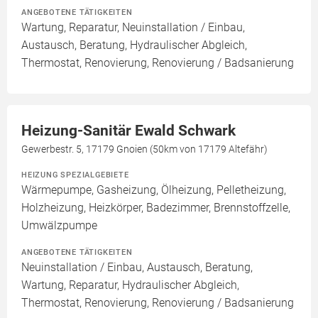
ANGEBOTENE TÄTIGKEITEN
Wartung, Reparatur, Neuinstallation / Einbau,
Austausch, Beratung, Hydraulischer Abgleich,
Thermostat, Renovierung, Renovierung / Badsanierung
Heizung-Sanitär Ewald Schwark
Gewerbestr. 5, 17179 Gnoien (50km von 17179 Altefähr)
HEIZUNG SPEZIALGEBIETE
Wärmepumpe, Gasheizung, Ölheizung, Pelletheizung,
Holzheizung, Heizkörper, Badezimmer, Brennstoffzelle,
Umwälzpumpe
ANGEBOTENE TÄTIGKEITEN
Neuinstallation / Einbau, Austausch, Beratung,
Wartung, Reparatur, Hydraulischer Abgleich,
Thermostat, Renovierung, Renovierung / Badsanierung