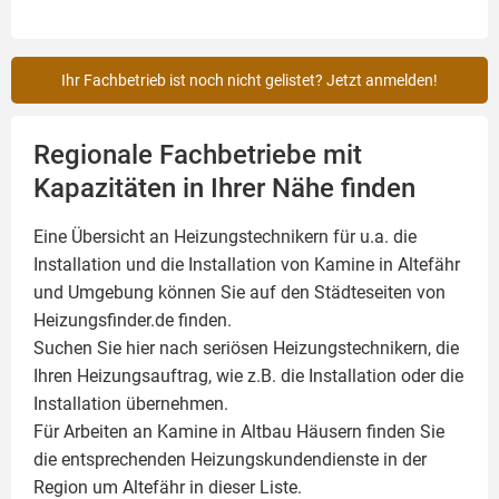
Ihr Fachbetrieb ist noch nicht gelistet? Jetzt anmelden!
Regionale Fachbetriebe mit
Kapazitäten in Ihrer Nähe finden
Eine Übersicht an Heizungstechnikern für u.a. die
Installation und die Installation von
Kamine
in Altefähr
und Umgebung können Sie auf den Städteseiten von
Heizungsfinder.de finden.
Suchen Sie hier nach seriösen Heizungstechnikern, die
Ihren Heizungsauftrag, wie z.B. die Installation oder die
Installation übernehmen.
Für Arbeiten an Kamine in Altbau Häusern finden Sie
die entsprechenden Heizungskundendienste in der
Region um Altefähr in dieser Liste.