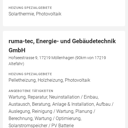
HEIZUNG SPEZIALGEBIETE
Solarthermie, Photovoltaik
ruma-tec, Energie- und Gebäudetechnik
GmbH
Hofseestrasse 9, 17219 Möllenhagen (90km von 17219
Altefähr)
HEIZUNG SPEZIALGEBIETE
Pelletheizung, Holzheizung, Photovoltaik
ANGEBOTENE TÄTIGKEITEN
Wartung, Reparatur, Neuinstallation / Einbau,
Austausch, Beratung, Anlage & Installation, Aufbau /
Auslegung, Reinigung / Wartung, Planung /
Berechnung, Wartung / Optimierung,
Solarstromspeicher / PV Batterie