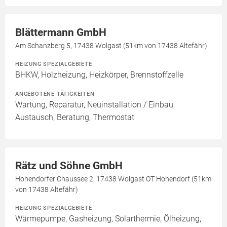
Blättermann GmbH
Am Schanzberg 5, 17438 Wolgast (51km von 17438 Altefähr)
HEIZUNG SPEZIALGEBIETE
BHKW, Holzheizung, Heizkörper, Brennstoffzelle
ANGEBOTENE TÄTIGKEITEN
Wartung, Reparatur, Neuinstallation / Einbau,
Austausch, Beratung, Thermostat
Rätz und Söhne GmbH
Hohendorfer Chaussee 2, 17438 Wolgast OT Hohendorf (51km
von 17438 Altefähr)
HEIZUNG SPEZIALGEBIETE
Wärmepumpe, Gasheizung, Solarthermie, Ölheizung,