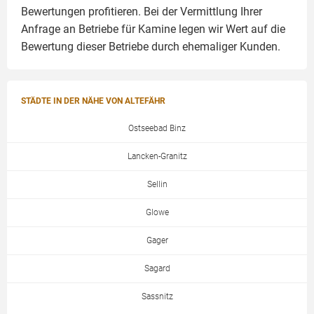
Bewertungen profitieren. Bei der Vermittlung Ihrer
Anfrage an Betriebe für Kamine legen wir Wert auf die
Bewertung dieser Betriebe durch ehemaliger Kunden.
STÄDTE IN DER NÄHE VON ALTEFÄHR
Ostseebad Binz
Lancken-Granitz
Sellin
Glowe
Gager
Sagard
Sassnitz