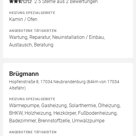
2.5
Sterne aus 2 Bewertungen
HEIZUNG SPEZIALGEBIETE
Kamin / Ofen
ANGEBOTENE TÄTIGKEITEN
Wartung, Reparatur, Neuinstallation / Einbau,
Austausch, Beratung
Brügmann
Hopfenstraße 8, 17034 Neubrandenburg (84km von 17034
Altefähr)
HEIZUNG SPEZIALGEBIETE
Wärmepumpe, Gasheizung, Solarthermie, Ölheizung,
BHKW, Holzheizung, Heizkörper, Fußbodenheizung,
Badezimmer, Brennstoffzelle, Umwälzpumpe
ANGEBOTENE TÄTIGKEITEN