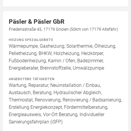
Päsler & Päsler GbR
Friedensstraße 45, 17179 Gnoien (50km von 17179 Altefähr)
HEIZUNG SPEZIALGEBIETE
Wärmepumpe, Gasheizung, Solarthermie, Ölheizung,
Pelletheizung, BHKW, Holzheizung, Heizkörper,
Fußbodenheizung, Kamin / Ofen, Badezimmer,
Energieberater, Brennstoffzelle, Umwälzpumpe
ANGEBOTENE TÄTIGKEITEN
Wartung, Reparatur, Neuinstallation / Einbau,
Austausch, Beratung, Hydraulischer Abgleich,
Thermostat, Renovierung, Renovierung / Badsanierung,
Erstellung Energiekonzept, Fördermittelberatung,
Energieausweis, Vor-Ort Beratung, Individueller
Sanierungsfahrplan (iSFP)