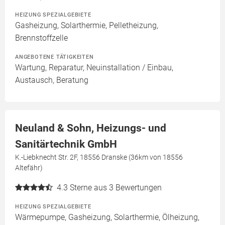
HEIZUNG SPEZIALGEBIETE
Gasheizung, Solarthermie, Pelletheizung,
Brennstoffzelle
ANGEBOTENE TÄTIGKEITEN
Wartung, Reparatur, Neuinstallation / Einbau,
Austausch, Beratung
Neuland & Sohn, Heizungs- und
Sanitärtechnik GmbH
K.-Liebknecht Str. 2F, 18556 Dranske (36km von 18556
Altefähr)
4.3
Sterne aus 3 Bewertungen
HEIZUNG SPEZIALGEBIETE
Wärmepumpe, Gasheizung, Solarthermie, Ölheizung,