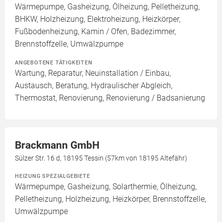
Wärmepumpe, Gasheizung, Ölheizung, Pelletheizung,
BHKW, Holzheizung, Elektroheizung, Heizkörper,
Fußbodenheizung, Kamin / Ofen, Badezimmer,
Brennstoffzelle, Umwälzpumpe
ANGEBOTENE TÄTIGKEITEN
Wartung, Reparatur, Neuinstallation / Einbau,
Austausch, Beratung, Hydraulischer Abgleich,
Thermostat, Renovierung, Renovierung / Badsanierung
Brackmann GmbH
Sülzer Str. 16 d, 18195 Tessin (57km von 18195 Altefähr)
HEIZUNG SPEZIALGEBIETE
Wärmepumpe, Gasheizung, Solarthermie, Ölheizung,
Pelletheizung, Holzheizung, Heizkörper, Brennstoffzelle,
Umwälzpumpe