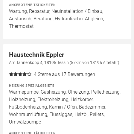
ANGEBOTENE TÄTIGKEITEN
Wartung, Reparatur, Neuinstallation / Einbau,
Austausch, Beratung, Hydraulischer Abgleich,
Thermostat
Haustechnik Eppler
Am Tannenkopp 4, 18195 Tessin (57km von 18195 Altefähr)
4
Sterne aus 17 Bewertungen
HEIZUNG SPEZIALGEBIETE
Wärmepumpe, Gasheizung, Ölheizung, Pelletheizung,
Holzheizung, Elektroheizung, Heizkörper,
Fußbodenheizung, Kamin / Ofen, Badezimmer,
Wohnraumlüftung, Flüssiggas, Heizöl, Pellets,
Umwälzpumpe
ANGEBOTENE TÄTIGKEITEN