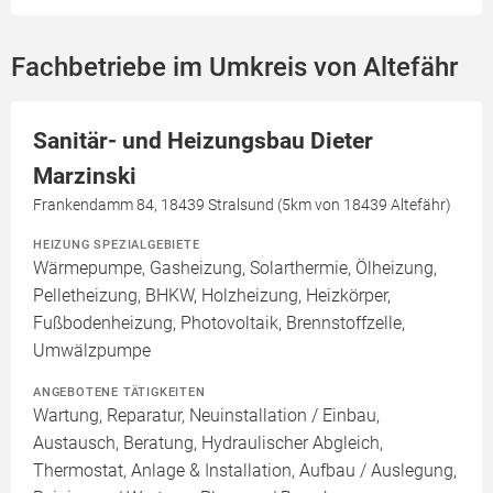
Fachbetriebe im Umkreis von Altefähr
Sanitär- und Heizungsbau Dieter
Marzinski
Frankendamm 84, 18439 Stralsund (5km von 18439 Altefähr)
HEIZUNG SPEZIALGEBIETE
Wärmepumpe, Gasheizung, Solarthermie, Ölheizung,
Pelletheizung, BHKW, Holzheizung, Heizkörper,
Fußbodenheizung, Photovoltaik, Brennstoffzelle,
Umwälzpumpe
ANGEBOTENE TÄTIGKEITEN
Wartung, Reparatur, Neuinstallation / Einbau,
Austausch, Beratung, Hydraulischer Abgleich,
Thermostat, Anlage & Installation, Aufbau / Auslegung,