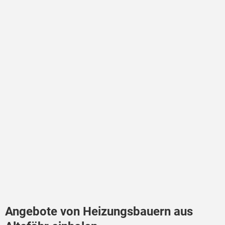
Angebote von Heizungsbauern aus