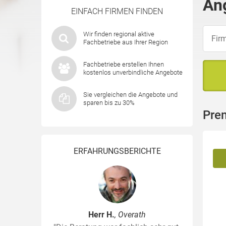
Ang
EINFACH FIRMEN FINDEN
Wir finden regional aktive
Fachbetriebe aus Ihrer Region
Fachbetriebe erstellen Ihnen
kostenlos unverbindliche Angebote
Sie vergleichen die Angebote und
sparen bis zu 30%
Prem
ERFAHRUNGSBERICHTE
Herr H.
, Overath