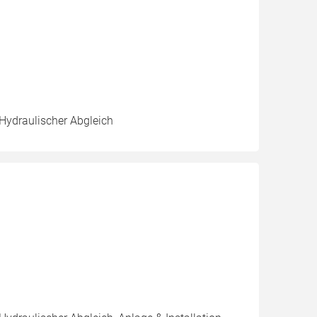
 Hydraulischer Abgleich