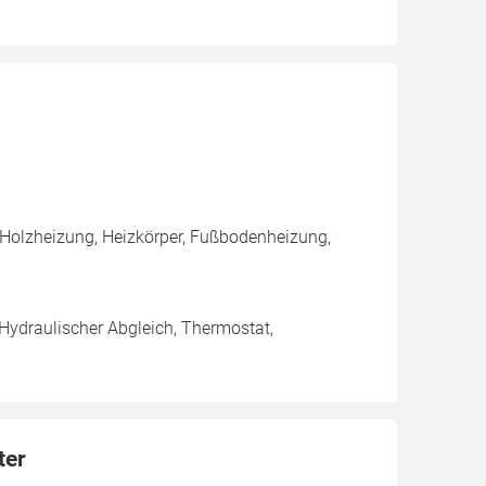
 Holzheizung, Heizkörper, Fußbodenheizung,
 Hydraulischer Abgleich, Thermostat,
ter