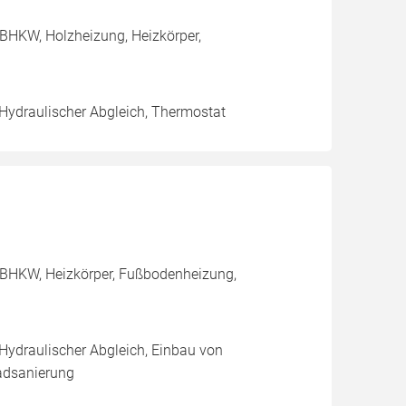
BHKW, Holzheizung, Heizkörper,
 Hydraulischer Abgleich, Thermostat
 BHKW, Heizkörper, Fußbodenheizung,
 Hydraulischer Abgleich, Einbau von
adsanierung