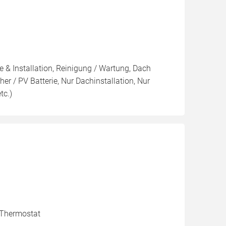
 & Installation, Reinigung / Wartung, Dach
r / PV Batterie, Nur Dachinstallation, Nur
tc.)
, Thermostat