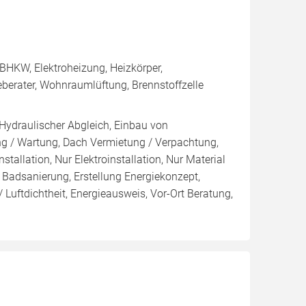
BHKW, Elektroheizung, Heizkörper,
berater, Wohnraumlüftung, Brennstoffzelle
 Hydraulischer Abgleich, Einbau von
ng / Wartung, Dach Vermietung / Verpachtung,
tallation, Nur Elektroinstallation, Nur Material
 / Badsanierung, Erstellung Energiekonzept,
 Luftdichtheit, Energieausweis, Vor-Ort Beratung,