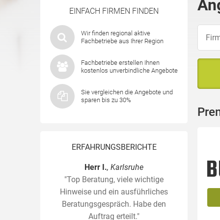
An
EINFACH FIRMEN FINDEN
Wir finden regional aktive
Fachbetriebe aus Ihrer Region
Fachbetriebe erstellen Ihnen
kostenlos unverbindliche Angebote
Sie vergleichen die Angebote und
sparen bis zu 30%
Pre
ERFAHRUNGSBERICHTE
Herr I.
, Karlsruhe
"Top Beratung, viele wichtige
Hinweise und ein ausführliches
Beratungsgespräch. Habe den
Auftrag erteilt."