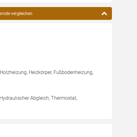
gerode vergleichen
 Holzheizung, Heizkörper, Fußbodenheizung,
 Hydraulischer Abgleich, Thermostat,