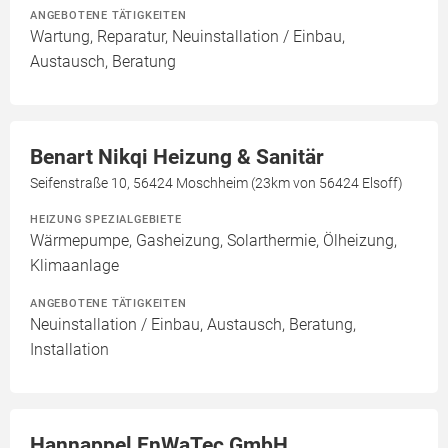
ANGEBOTENE TÄTIGKEITEN
Wartung, Reparatur, Neuinstallation / Einbau,
Austausch, Beratung
Benart Nikqi Heizung & Sanitär
Seifenstraße 10, 56424 Moschheim (23km von 56424 Elsoff)
HEIZUNG SPEZIALGEBIETE
Wärmepumpe, Gasheizung, Solarthermie, Ölheizung,
Klimaanlage
ANGEBOTENE TÄTIGKEITEN
Neuinstallation / Einbau, Austausch, Beratung,
Installation
Hannappel EnWaTec GmbH