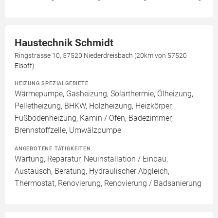
Haustechnik Schmidt
Ringstrasse 10, 57520 Niederdreisbach (20km von 57520
Elsoff)
HEIZUNG SPEZIALGEBIETE
Wärmepumpe, Gasheizung, Solarthermie, Ölheizung,
Pelletheizung, BHKW, Holzheizung, Heizkörper,
Fußbodenheizung, Kamin / Ofen, Badezimmer,
Brennstoffzelle, Umwälzpumpe
ANGEBOTENE TÄTIGKEITEN
Wartung, Reparatur, Neuinstallation / Einbau,
Austausch, Beratung, Hydraulischer Abgleich,
Thermostat, Renovierung, Renovierung / Badsanierung