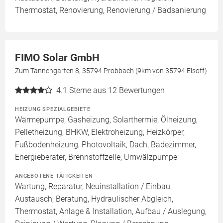
Thermostat, Renovierung, Renovierung / Badsanierung
FIMO Solar GmbH
Zum Tannengarten 8, 35794 Probbach (9km von 35794 Elsoff)
4.1
Sterne aus 12 Bewertungen
HEIZUNG SPEZIALGEBIETE
Wärmepumpe, Gasheizung, Solarthermie, Ölheizung,
Pelletheizung, BHKW, Elektroheizung, Heizkörper,
Fußbodenheizung, Photovoltaik, Dach, Badezimmer,
Energieberater, Brennstoffzelle, Umwälzpumpe
ANGEBOTENE TÄTIGKEITEN
Wartung, Reparatur, Neuinstallation / Einbau,
Austausch, Beratung, Hydraulischer Abgleich,
Thermostat, Anlage & Installation, Aufbau / Auslegung,