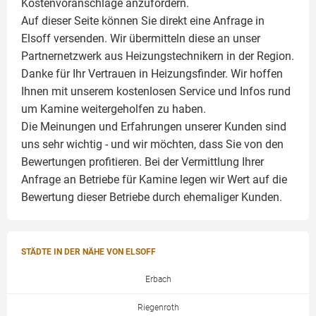
Kostenvoranschläge anzufordern.
Auf dieser Seite können Sie direkt eine Anfrage in
Elsoff versenden. Wir übermitteln diese an unser
Partnernetzwerk aus Heizungstechnikern in der Region.
Danke für Ihr Vertrauen in Heizungsfinder. Wir hoffen
Ihnen mit unserem kostenlosen Service und Infos rund
um
Kamine
weitergeholfen zu haben.
Die Meinungen und Erfahrungen unserer Kunden sind
uns sehr wichtig - und wir möchten, dass Sie von den
Bewertungen profitieren. Bei der Vermittlung Ihrer
Anfrage an Betriebe für Kamine legen wir Wert auf die
Bewertung dieser Betriebe durch ehemaliger Kunden.
STÄDTE IN DER NÄHE VON ELSOFF
Erbach
Riegenroth