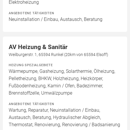
Elektroheizung
ANGEBOTENE TÄTIGKEITEN
Neuinstallation / Einbau, Austausch, Beratung
AV Heizung & Sanitär
Weilburgerstr. 1, 65594 Runkel (20km von 65594 Elsoff)
HEIZUNG SPEZIALGEBIETE
Wärmepumpe, Gasheizung, Solarthermie, Ölheizung,
Pelletheizung, BHKW, Holzheizung, Heizkörper,
Fußbodenheizung, Kamin / Ofen, Badezimmer,
Brennstoffzelle, Umwälzpumpe
ANGEBOTENE TÄTIGKEITEN
Wartung, Reparatur, Neuinstallation / Einbau,
Austausch, Beratung, Hydraulischer Abgleich,
Thermostat, Renovierung, Renovierung / Badsanierung