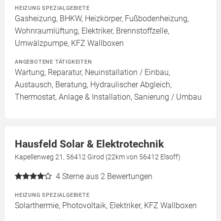
HEIZUNG SPEZIALGEBIETE
Gasheizung, BHKW, Heizkörper, Fußbodenheizung,
Wohnraumlüftung, Elektriker, Brennstoffzelle,
Umwälzpumpe, KFZ Wallboxen
ANGEBOTENE TÄTIGKEITEN
Wartung, Reparatur, Neuinstallation / Einbau,
Austausch, Beratung, Hydraulischer Abgleich,
Thermostat, Anlage & Installation, Sanierung / Umbau
Hausfeld Solar & Elektrotechnik
Kapellenweg 21, 56412 Girod (22km von 56412 Elsoff)
4
Sterne aus 2 Bewertungen
HEIZUNG SPEZIALGEBIETE
Solarthermie, Photovoltaik, Elektriker, KFZ Wallboxen