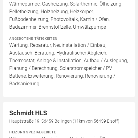
Wärmepumpe, Gasheizung, Solarthermie, Ölheizung,
Pelletheizung, Holzheizung, Heizkörper,
Fußbodenheizung, Photovoltaik, Kamin / Ofen,
Badezimmer, Brennstoffzelle, Umwälzpumpe
ANGEBOTENE TÄTIGKEITEN
Wartung, Reparatur, Neuinstallation / Einbau,
Austausch, Beratung, Hydraulischer Abgleich,
Thermostat, Anlage & Installation, Aufbau / Auslegung,
Planung / Berechnung, Solarstromspeicher / PV
Batterie, Erweiterung, Renovierung, Renovierung /
Badsanierung
Schmidt HLS
Hauptstraße 19, 56459 Bellingen (11km von 56459 Elsoff)
HEIZUNG SPEZIALGEBIETE