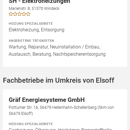
SH - Elektroheizungen
Marienstr. 8, 51570 Windeck
HEIZUNG SPEZIALGEBIETE
Elektroheizung, Entsorgung
ANGEBOTENE TÄTIGKEITEN
Wartung, Reparatur, Neuinstallation / Einbau,
Austausch, Beratung, Nachtspeicherentsorgung
Fachbetriebe im Umkreis von Elsoff
Gräf Energiesysteme GmbH
Pottumer Str. 16, 56479 Hellenhahn-Schellenberg (5km von
56479 Elsoff)
HEIZUNG SPEZIALGEBIETE