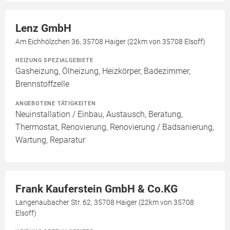
Lenz GmbH
Am Eichhölzchen 36, 35708 Haiger (22km von 35708 Elsoff)
HEIZUNG SPEZIALGEBIETE
Gasheizung, Ölheizung, Heizkörper, Badezimmer,
Brennstoffzelle
ANGEBOTENE TÄTIGKEITEN
Neuinstallation / Einbau, Austausch, Beratung,
Thermostat, Renovierung, Renovierung / Badsanierung,
Wartung, Reparatur
Frank Kauferstein GmbH & Co.KG
Langenaubacher Str. 62, 35708 Haiger (22km von 35708
Elsoff)