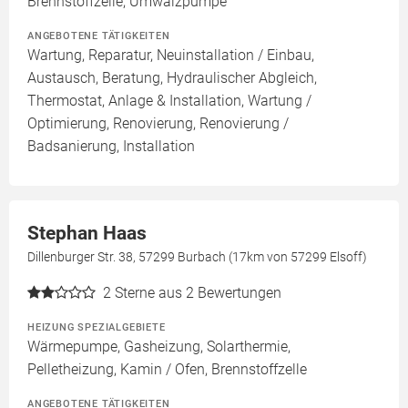
Brennstoffzelle, Umwälzpumpe
ANGEBOTENE TÄTIGKEITEN
Wartung, Reparatur, Neuinstallation / Einbau,
Austausch, Beratung, Hydraulischer Abgleich,
Thermostat, Anlage & Installation, Wartung /
Optimierung, Renovierung, Renovierung /
Badsanierung, Installation
Stephan Haas
Dillenburger Str. 38, 57299 Burbach (17km von 57299 Elsoff)
2
Sterne aus 2 Bewertungen
HEIZUNG SPEZIALGEBIETE
Wärmepumpe, Gasheizung, Solarthermie,
Pelletheizung, Kamin / Ofen, Brennstoffzelle
ANGEBOTENE TÄTIGKEITEN