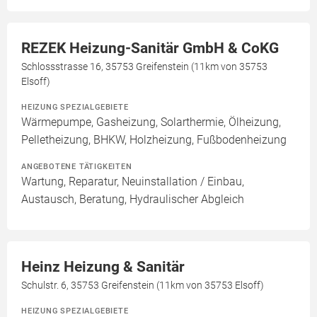
REZEK Heizung-Sanitär GmbH & CoKG
Schlossstrasse 16, 35753 Greifenstein (11km von 35753
Elsoff)
HEIZUNG SPEZIALGEBIETE
Wärmepumpe, Gasheizung, Solarthermie, Ölheizung,
Pelletheizung, BHKW, Holzheizung, Fußbodenheizung
ANGEBOTENE TÄTIGKEITEN
Wartung, Reparatur, Neuinstallation / Einbau,
Austausch, Beratung, Hydraulischer Abgleich
Heinz Heizung & Sanitär
Schulstr. 6, 35753 Greifenstein (11km von 35753 Elsoff)
HEIZUNG SPEZIALGEBIETE