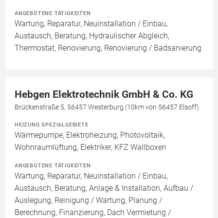
ANGEBOTENE TÄTIGKEITEN
Wartung, Reparatur, Neuinstallation / Einbau,
Austausch, Beratung, Hydraulischer Abgleich,
Thermostat, Renovierung, Renovierung / Badsanierung
Hebgen Elektrotechnik GmbH & Co. KG
Brückenstraße 5, 56457 Westerburg (10km von 56457 Elsoff)
HEIZUNG SPEZIALGEBIETE
Wärmepumpe, Elektroheizung, Photovoltaik,
Wohnraumlüftung, Elektriker, KFZ Wallboxen
ANGEBOTENE TÄTIGKEITEN
Wartung, Reparatur, Neuinstallation / Einbau,
Austausch, Beratung, Anlage & Installation, Aufbau /
Auslegung, Reinigung / Wartung, Planung /
Berechnung, Finanzierung, Dach Vermietung /