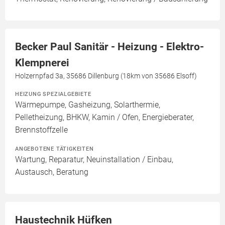
Becker Paul Sanitär - Heizung - Elektro-
Klempnerei
Holzernpfad 3a, 35686 Dillenburg (18km von 35686 Elsoff)
HEIZUNG SPEZIALGEBIETE
Wärmepumpe, Gasheizung, Solarthermie,
Pelletheizung, BHKW, Kamin / Ofen, Energieberater,
Brennstoffzelle
ANGEBOTENE TÄTIGKEITEN
Wartung, Reparatur, Neuinstallation / Einbau,
Austausch, Beratung
Haustechnik Hüfken