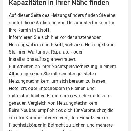
Kapazitäten in Ihrer Nähe finden
Auf dieser Seite des Heizungsfinders finden Sie eine
ausführliche Auflistung von Heizungstechnikern für
Ihre
Kamin
in Elsoff.
Informieren Sie sich hier vor der anstehenden
Heizungsarbeiten in Elsoff, welchem Heizungsbauer
Sie Ihren Wartungs-, Reparatur- oder
Installationsauftrag anvertrauen.
Für Arbeiten an Ihrer Nachtspeicherheizung in einem
Altbau sprechen Sie mit den hier gelisteten
Heizungstechnikern, um sich beraten zu lassen.
Hoteliers oder Entscheidern in kleinen und
mittelständischen Firmen raten wir ebenfalls zum
genauen Vergleich von Heizungstechnikern.
Beim Neubau empfiehlt es sich für Verbraucher, die
sich für Kamine interessieren, den Einsatz einem
Flachheizkörper
in Betracht zu ziehen und mehrere