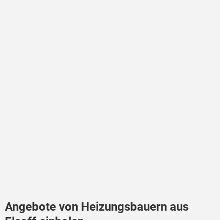
Angebote von Heizungsbauern aus