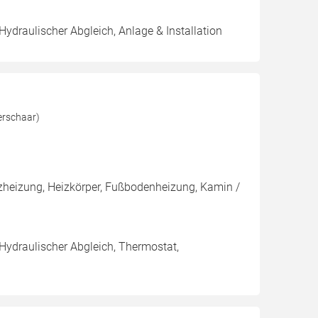
Hydraulischer Abgleich, Anlage & Installation
erschaar)
heizung, Heizkörper, Fußbodenheizung, Kamin /
 Hydraulischer Abgleich, Thermostat,