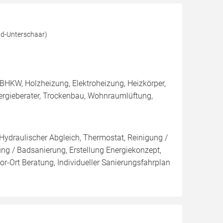
d-Unterschaar)
BHKW, Holzheizung, Elektroheizung, Heizkörper,
rgieberater, Trockenbau, Wohnraumlüftung,
 Hydraulischer Abgleich, Thermostat, Reinigung /
 / Badsanierung, Erstellung Energiekonzept,
r-Ort Beratung, Individueller Sanierungsfahrplan