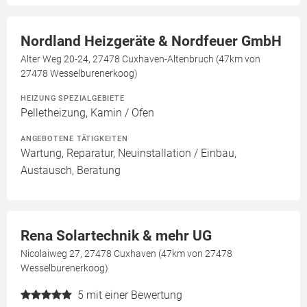
Nordland Heizgeräte & Nordfeuer GmbH
Alter Weg 20-24, 27478 Cuxhaven-Altenbruch (47km von
27478 Wesselburenerkoog)
HEIZUNG SPEZIALGEBIETE
Pelletheizung, Kamin / Ofen
ANGEBOTENE TÄTIGKEITEN
Wartung, Reparatur, Neuinstallation / Einbau,
Austausch, Beratung
Rena Solartechnik & mehr UG
Nicolaiweg 27, 27478 Cuxhaven (47km von 27478
Wesselburenerkoog)
5
mit einer Bewertung