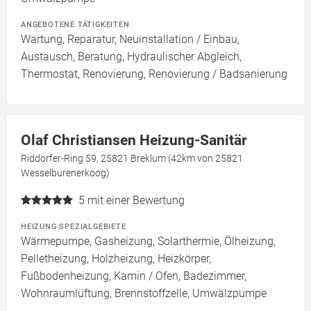
ANGEBOTENE TÄTIGKEITEN
Wartung, Reparatur, Neuinstallation / Einbau,
Austausch, Beratung, Hydraulischer Abgleich,
Thermostat, Renovierung, Renovierung / Badsanierung
Olaf Christiansen Heizung-Sanitär
Riddorfer-Ring 59, 25821 Breklum (42km von 25821
Wesselburenerkoog)
5
mit einer Bewertung
HEIZUNG SPEZIALGEBIETE
Wärmepumpe, Gasheizung, Solarthermie, Ölheizung,
Pelletheizung, Holzheizung, Heizkörper,
Fußbodenheizung, Kamin / Ofen, Badezimmer,
Wohnraumlüftung, Brennstoffzelle, Umwälzpumpe