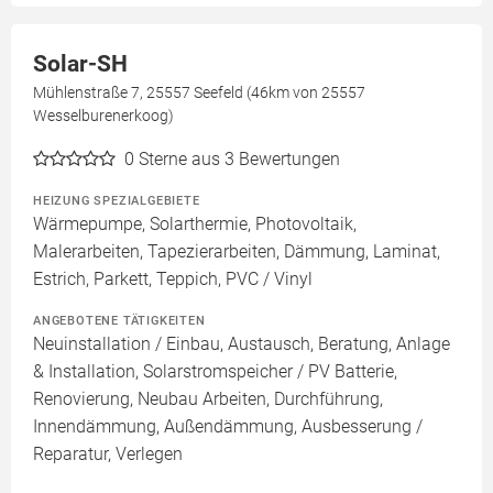
Solar-SH
Mühlenstraße 7, 25557 Seefeld (46km von 25557
Wesselburenerkoog)
0
Sterne aus 3 Bewertungen
HEIZUNG SPEZIALGEBIETE
Wärmepumpe, Solarthermie, Photovoltaik,
Malerarbeiten, Tapezierarbeiten, Dämmung, Laminat,
Estrich, Parkett, Teppich, PVC / Vinyl
ANGEBOTENE TÄTIGKEITEN
Neuinstallation / Einbau, Austausch, Beratung, Anlage
& Installation, Solarstromspeicher / PV Batterie,
Renovierung, Neubau Arbeiten, Durchführung,
Innendämmung, Außendämmung, Ausbesserung /
Reparatur, Verlegen