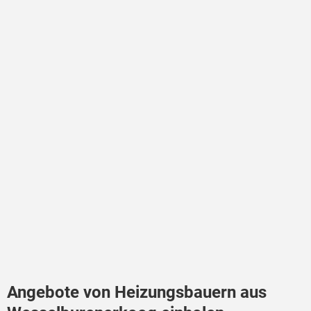
Angebote von Heizungsbauern aus