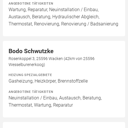
ANGEBOTENE TÄTIGKEITEN
Wartung, Reparatur, Neuinstallation / Einbau,
Austausch, Beratung, Hydraulischer Abgleich,
Thermostat, Renovierung, Renovierung / Badsanierung
Bodo Schwutzke
Rosenkoppel 3, 25596 Wacken (42km von 25596
Wesselburenerkoog)
HEIZUNG SPEZIALGEBIETE
Gasheizung, Heizkörper, Brennstoffzelle
ANGEBOTENE TÄTIGKEITEN
Neuinstallation / Einbau, Austausch, Beratung,
Thermostat, Wartung, Reparatur