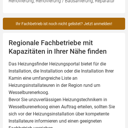
Renovierung, Renovierung / Badsanierung, Reparatur
Ihr Fachbetrieb ist noch nicht gelistet? Jetzt anmelden!
Regionale Fachbetriebe mit
Kapazitäten in Ihrer Nähe finden
Das Heizungsfinder Heizungsportal bietet für die
Installation, die Installation oder die Installation Ihrer
Kamin
eine umfangreiche Liste an
Heizungsinstallateuren in der Region rund um
Wesselburenerkoog.
Bevor Sie unzuverlässigen Heizungstechnikern in
Wesselburenerkoog einen Auftrag erteilen, sollten Sie
sich vor der Heizungsinstallation über kompetente
Installateure informieren und einen geeigneten