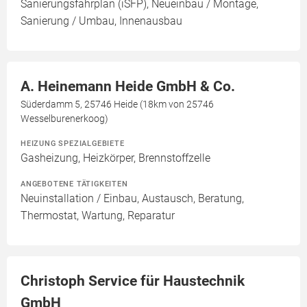
Sanierungsfahrplan (iSFP), Neueinbau / Montage,
Sanierung / Umbau, Innenausbau
A. Heinemann Heide GmbH & Co.
Süderdamm 5, 25746 Heide (18km von 25746
Wesselburenerkoog)
HEIZUNG SPEZIALGEBIETE
Gasheizung, Heizkörper, Brennstoffzelle
ANGEBOTENE TÄTIGKEITEN
Neuinstallation / Einbau, Austausch, Beratung,
Thermostat, Wartung, Reparatur
Christoph Service für Haustechnik
GmbH