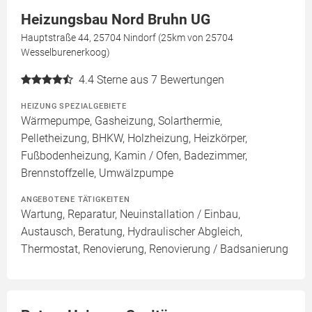
Heizungsbau Nord Bruhn UG
Hauptstraße 44, 25704 Nindorf (25km von 25704
Wesselburenerkoog)
4.4
Sterne aus 7 Bewertungen
HEIZUNG SPEZIALGEBIETE
Wärmepumpe, Gasheizung, Solarthermie,
Pelletheizung, BHKW, Holzheizung, Heizkörper,
Fußbodenheizung, Kamin / Ofen, Badezimmer,
Brennstoffzelle, Umwälzpumpe
ANGEBOTENE TÄTIGKEITEN
Wartung, Reparatur, Neuinstallation / Einbau,
Austausch, Beratung, Hydraulischer Abgleich,
Thermostat, Renovierung, Renovierung / Badsanierung