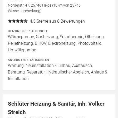
Norderstr. 47, 25746 Heide (18km von 25746
Wesselburenerkoog)
4.3
Sterne aus 8 Bewertungen
HEIZUNG SPEZIALGEBIETE
Wärmepumpe, Gasheizung, Solarthermie, Ölheizung,
Pelletheizung, BHKW, Elektroheizung, Photovoltaik,
Umwälzpumpe
ANGEBOTENE TÄTIGKEITEN
Wartung, Neuinstallation / Einbau, Austausch,
Beratung, Reparatur, Hydraulischer Abgleich, Anlage &
Installation
Schlüter Heizung & Sanitär, Inh. Volker
Streich