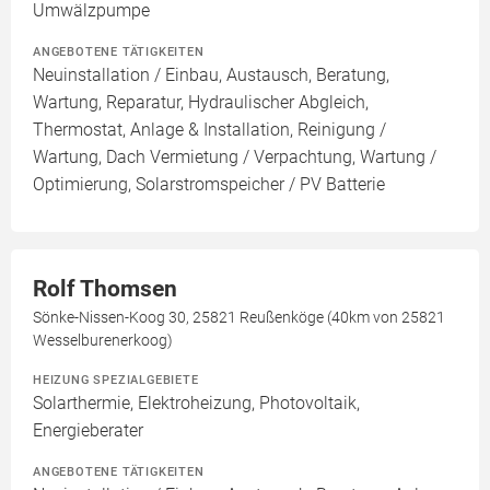
Umwälzpumpe
ANGEBOTENE TÄTIGKEITEN
Neuinstallation / Einbau, Austausch, Beratung,
Wartung, Reparatur, Hydraulischer Abgleich,
Thermostat, Anlage & Installation, Reinigung /
Wartung, Dach Vermietung / Verpachtung, Wartung /
Optimierung, Solarstromspeicher / PV Batterie
Rolf Thomsen
Sönke-Nissen-Koog 30, 25821 Reußenköge (40km von 25821
Wesselburenerkoog)
HEIZUNG SPEZIALGEBIETE
Solarthermie, Elektroheizung, Photovoltaik,
Energieberater
ANGEBOTENE TÄTIGKEITEN