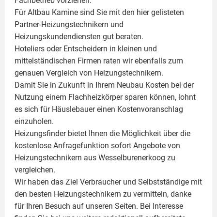
Fachbetrieb vorziehen.
Für Altbau Kamine sind Sie mit den hier gelisteten
Partner-Heizungstechnikern und
Heizungskundendiensten gut beraten.
Hoteliers oder Entscheidern in kleinen und
mittelständischen Firmen raten wir ebenfalls zum
genauen Vergleich von Heizungstechnikern.
Damit Sie in Zukunft in Ihrem Neubau Kosten bei der
Nutzung einem
Flachheizkörper
sparen können, lohnt
es sich für Häuslebauer einen Kostenvoranschlag
einzuholen.
Heizungsfinder bietet Ihnen die Möglichkeit über die
kostenlose Anfragefunktion sofort Angebote von
Heizungstechnikern aus Wesselburenerkoog zu
vergleichen.
Wir haben das Ziel Verbraucher und Selbstständige mit
den besten Heizungstechnikern zu vermitteln, danke
für Ihren Besuch auf unseren Seiten. Bei Interesse