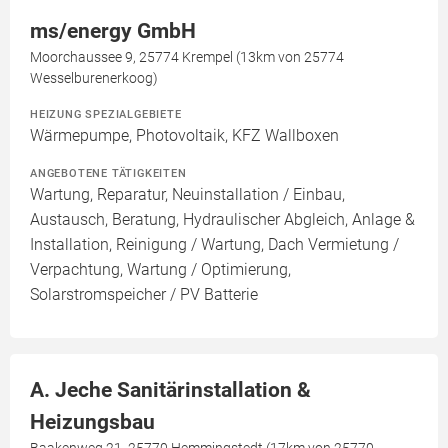
ms/energy GmbH
Moorchaussee 9, 25774 Krempel (13km von 25774
Wesselburenerkoog)
HEIZUNG SPEZIALGEBIETE
Wärmepumpe, Photovoltaik, KFZ Wallboxen
ANGEBOTENE TÄTIGKEITEN
Wartung, Reparatur, Neuinstallation / Einbau,
Austausch, Beratung, Hydraulischer Abgleich, Anlage &
Installation, Reinigung / Wartung, Dach Vermietung /
Verpachtung, Wartung / Optimierung,
Solarstromspeicher / PV Batterie
A. Jeche Sanitärinstallation &
Heizungsbau