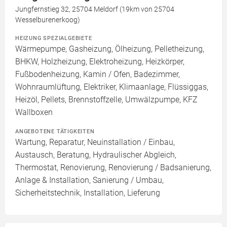
Jungfernstieg 32, 25704 Meldorf (19km von 25704
Wesselburenerkoog)
HEIZUNG SPEZIALGEBIETE
Wärmepumpe, Gasheizung, Ölheizung, Pelletheizung,
BHKW, Holzheizung, Elektroheizung, Heizkörper,
Fußbodenheizung, Kamin / Ofen, Badezimmer,
Wohnraumlüftung, Elektriker, Klimaanlage, Flüssiggas,
Heizöl, Pellets, Brennstoffzelle, Umwälzpumpe, KFZ
Wallboxen
ANGEBOTENE TÄTIGKEITEN
Wartung, Reparatur, Neuinstallation / Einbau,
Austausch, Beratung, Hydraulischer Abgleich,
Thermostat, Renovierung, Renovierung / Badsanierung,
Anlage & Installation, Sanierung / Umbau,
Sicherheitstechnik, Installation, Lieferung