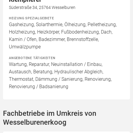
Süderstraße 34, 25764 Wesselburen
HEIZUNG SPEZIALGEBIETE
Gasheizung, Solarthermie, Ölheizung, Pelletheizung,
Holzheizung, Heizkörper, Fußbodenheizung, Dach,
Kamin / Ofen, Badezimmer, Brennstoffzelle,
Umwälzpumpe
ANGEBOTENE TÄTIGKEITEN
Wartung, Reparatur, Neuinstallation / Einbau,
Austausch, Beratung, Hydraulischer Abgleich,
Thermostat, Dämmung / Sanierung, Renovierung,
Renovierung / Badsanierung
Fachbetriebe im Umkreis von
Wesselburenerkoog