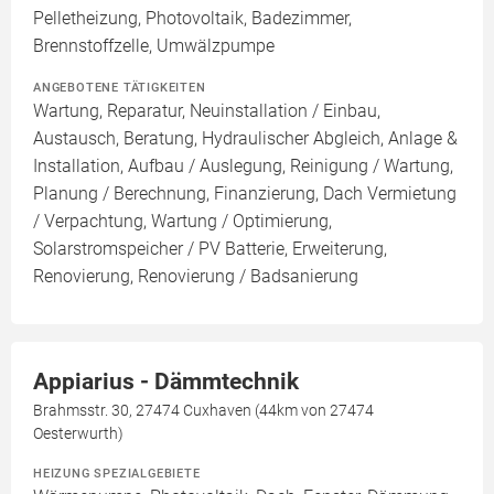
Pelletheizung, Photovoltaik, Badezimmer,
Brennstoffzelle, Umwälzpumpe
ANGEBOTENE TÄTIGKEITEN
Wartung, Reparatur, Neuinstallation / Einbau,
Austausch, Beratung, Hydraulischer Abgleich, Anlage &
Installation, Aufbau / Auslegung, Reinigung / Wartung,
Planung / Berechnung, Finanzierung, Dach Vermietung
/ Verpachtung, Wartung / Optimierung,
Solarstromspeicher / PV Batterie, Erweiterung,
Renovierung, Renovierung / Badsanierung
Appiarius - Dämmtechnik
Brahmsstr. 30, 27474 Cuxhaven (44km von 27474
Oesterwurth)
HEIZUNG SPEZIALGEBIETE