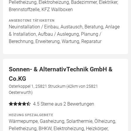
Pelletheizung, Elektroheizung, Badezimmer, Elektriker,
Brennstoffzelle, KFZ Wallboxen
ANGEBOTENE TÄTIGKEITEN
Neuinstallation / Einbau, Austausch, Beratung, Anlage
& Installation, Aufbau / Auslegung, Planung /
Berechnung, Erweiterung, Wartung, Reparatur
Sonnen- & AlternativTechnik GmbH &
Co.KG
Osterkoppel 1, 25821 Struckum (42km von 25821
Oesterwurth)
4.5
Sterne aus 2 Bewertungen
HEIZUNG SPEZIALGEBIETE
Wärmepumpe, Gasheizung, Solarthermie, Ölheizung,
Pelletheizung, BHKW, Elektroheizung, Heizkörper,