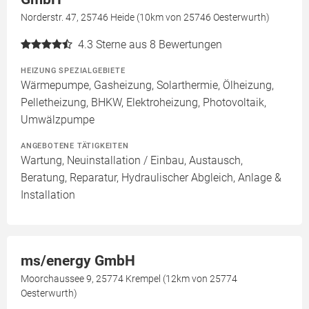
Norderstr. 47, 25746 Heide (10km von 25746 Oesterwurth)
4.3
Sterne aus 8 Bewertungen
HEIZUNG SPEZIALGEBIETE
Wärmepumpe, Gasheizung, Solarthermie, Ölheizung,
Pelletheizung, BHKW, Elektroheizung, Photovoltaik,
Umwälzpumpe
ANGEBOTENE TÄTIGKEITEN
Wartung, Neuinstallation / Einbau, Austausch,
Beratung, Reparatur, Hydraulischer Abgleich, Anlage &
Installation
ms/energy GmbH
Moorchaussee 9, 25774 Krempel (12km von 25774
Oesterwurth)