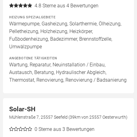
4.8
Sterne aus 4 Bewertungen
HEIZUNG SPEZIALGEBIETE
Wärmepumpe, Gasheizung, Solarthermie, Ölheizung,
Pelletheizung, Holzheizung, Heizkörper,
Fußbodenheizung, Badezimmer, Brennstoffzelle,
Umwälzpumpe
ANGEBOTENE TÄTIGKEITEN
Wartung, Reparatur, Neuinstallation / Einbau,
Austausch, Beratung, Hydraulischer Abgleich,
Thermostat, Renovierung, Renovierung / Badsanierung
Solar-SH
Mühlenstraße 7, 25557 Seefeld (39km von 25557 Oesterwurth)
0
Sterne aus 3 Bewertungen