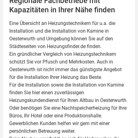
Regionale Fachbetriebe mit
Kapazitäten in Ihrer Nähe finden
Eine Übersicht an Heizungstechnikern für u.a. die
Installation und die Installation von
Kamine
in
Oesterwurth und Umgebung können Sie auf den
Städteseiten von Heizungsfinder.de finden.
Ein gründlicher Vergleich von Heizungstechnikern
schützt Sie vor Pfusch und Mehrkosten. Auch in
Oesterwurth ist nicht immer das günstigste Angebot
für die Installation Ihrer Heizung das Beste.
Für die Installation sowie die Installation von Kamine
finden Sie hier einen zuverlässigen
Heizungskundendienst für Ihren Altbau in Oesterwurth.
Oder benötigen Sie eine Nachtspeicherheizung für Ihre
Büros, Ihr Hotel oder eine Produktionshalle.
Gewerblichen Kunden helfen wir gern mit einer
persönlichen Betreuung weiter.