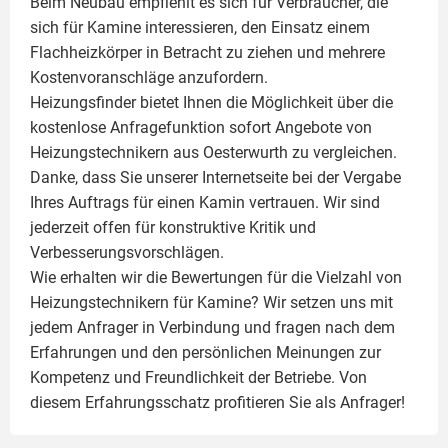
Beim Neubau empfiehlt es sich für Verbraucher, die
sich für Kamine interessieren, den Einsatz einem
Flachheizkörper
in Betracht zu ziehen und mehrere
Kostenvoranschläge anzufordern.
Heizungsfinder bietet Ihnen die Möglichkeit über die
kostenlose Anfragefunktion sofort Angebote von
Heizungstechnikern aus Oesterwurth zu vergleichen.
Danke, dass Sie unserer Internetseite bei der Vergabe
Ihres Auftrags für einen
Kamin
vertrauen. Wir sind
jederzeit offen für konstruktive Kritik und
Verbesserungsvorschlägen.
Wie erhalten wir die Bewertungen für die Vielzahl von
Heizungstechnikern für Kamine? Wir setzen uns mit
jedem Anfrager in Verbindung und fragen nach dem
Erfahrungen und den persönlichen Meinungen zur
Kompetenz und Freundlichkeit der Betriebe. Von
diesem Erfahrungsschatz profitieren Sie als Anfrager!