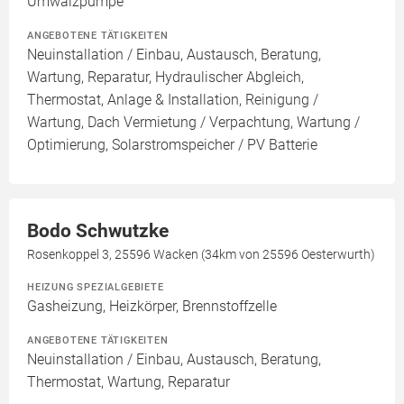
Umwälzpumpe
ANGEBOTENE TÄTIGKEITEN
Neuinstallation / Einbau, Austausch, Beratung,
Wartung, Reparatur, Hydraulischer Abgleich,
Thermostat, Anlage & Installation, Reinigung /
Wartung, Dach Vermietung / Verpachtung, Wartung /
Optimierung, Solarstromspeicher / PV Batterie
Bodo Schwutzke
Rosenkoppel 3, 25596 Wacken (34km von 25596 Oesterwurth)
HEIZUNG SPEZIALGEBIETE
Gasheizung, Heizkörper, Brennstoffzelle
ANGEBOTENE TÄTIGKEITEN
Neuinstallation / Einbau, Austausch, Beratung,
Thermostat, Wartung, Reparatur