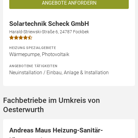
ANGEBOTE ANFORDERN
Solartechnik Scheck GmbH
Harald-Striewski-Straße 6, 24787 Fockbek
HEIZUNG SPEZIALGEBIETE
Wärmepumpe, Photovoltaik
ANGEBOTENE TÄTIGKEITEN
Neuinstallation / Einbau, Anlage & Installation
Fachbetriebe im Umkreis von
Oesterwurth
Andreas Maus Heizung-Sanitär-