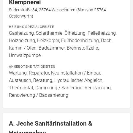
Klempnerei
Süderstraße 34, 25764 Wesselburen (8km von 25764
Oesterwurth)
HEIZUNG SPEZIALGEBIETE
Gasheizung, Solarthermie, Ölheizung, Pelletheizung,
Holzheizung, Heizkörper, Fußbodenheizung, Dach,
Kamin / Ofen, Badezimmer, Brennstoffzelle,
Umwälzpumpe
ANGEBOTENE TÄTIGKEITEN
Wartung, Reparatur, Neuinstallation / Einbau,
Austausch, Beratung, Hydraulischer Abgleich,
Thermostat, Dämmung / Sanierung, Renovierung,
Renovierung / Badsanierung
A. Jeche Sanitärinstallation &