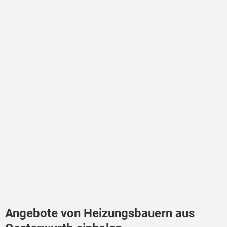
Angebote von Heizungsbauern aus