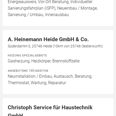
Energieausweis, Vor-Ort Beratung, Individueller
Sanierungsfahrplan (iSFP), Neueinbau / Montage,
Sanierung / Umbau, Innenausbau
A. Heinemann Heide GmbH & Co.
Süderdamm 5, 25746 Heide (10km von 25746 Oesterwurth)
HEIZUNG SPEZIALGEBIETE
Gasheizung, Heizkörper, Brennstoffzelle
ANGEBOTENE TÄTIGKEITEN
Neuinstallation / Einbau, Austausch, Beratung,
Thermostat, Wartung, Reparatur
Christoph Service für Haustechnik
GmbH