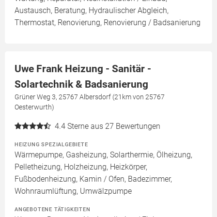
Austausch, Beratung, Hydraulischer Abgleich,
Thermostat, Renovierung, Renovierung / Badsanierung
Uwe Frank Heizung - Sanitär -
Solartechnik & Badsanierung
Grüner Weg 3, 25767 Albersdorf (21km von 25767
Oesterwurth)
4.4
Sterne aus 27 Bewertungen
HEIZUNG SPEZIALGEBIETE
Wärmepumpe, Gasheizung, Solarthermie, Ölheizung,
Pelletheizung, Holzheizung, Heizkörper,
Fußbodenheizung, Kamin / Ofen, Badezimmer,
Wohnraumlüftung, Umwälzpumpe
ANGEBOTENE TÄTIGKEITEN