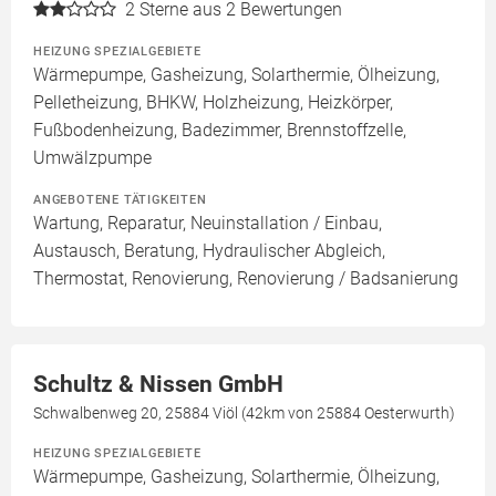
2
Sterne aus 2 Bewertungen
HEIZUNG SPEZIALGEBIETE
Wärmepumpe, Gasheizung, Solarthermie, Ölheizung,
Pelletheizung, BHKW, Holzheizung, Heizkörper,
Fußbodenheizung, Badezimmer, Brennstoffzelle,
Umwälzpumpe
ANGEBOTENE TÄTIGKEITEN
Wartung, Reparatur, Neuinstallation / Einbau,
Austausch, Beratung, Hydraulischer Abgleich,
Thermostat, Renovierung, Renovierung / Badsanierung
Schultz & Nissen GmbH
Schwalbenweg 20, 25884 Viöl (42km von 25884 Oesterwurth)
HEIZUNG SPEZIALGEBIETE
Wärmepumpe, Gasheizung, Solarthermie, Ölheizung,