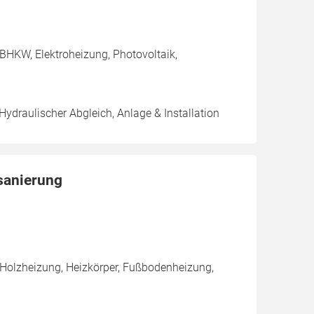
BHKW, Elektroheizung, Photovoltaik,
Hydraulischer Abgleich, Anlage & Installation
dsanierung
 Holzheizung, Heizkörper, Fußbodenheizung,