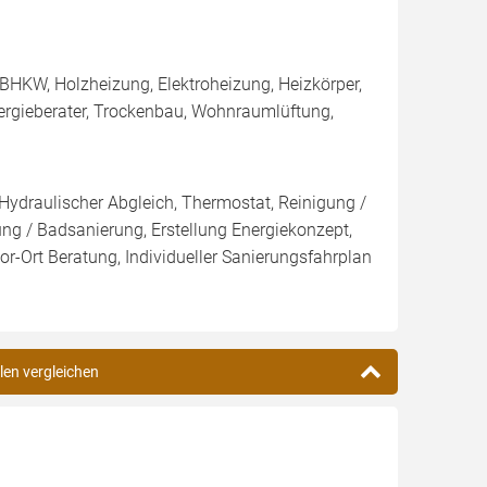
BHKW, Holzheizung, Elektroheizung, Heizkörper,
rgieberater, Trockenbau, Wohnraumlüftung,
 Hydraulischer Abgleich, Thermostat, Reinigung /
 / Badsanierung, Erstellung Energiekonzept,
r-Ort Beratung, Individueller Sanierungsfahrplan
len vergleichen