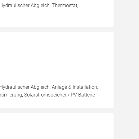
 Hydraulischer Abgleich, Thermostat,
Hydraulischer Abgleich, Anlage & Installation,
imierung, Solarstromspeicher / PV Batterie