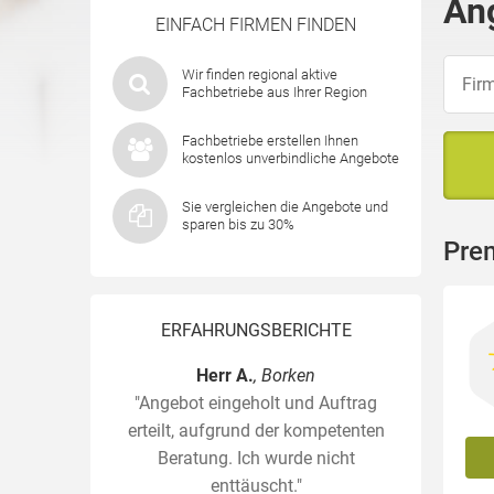
An
EINFACH FIRMEN FINDEN
Wir finden regional aktive
Fachbetriebe aus Ihrer Region
Fachbetriebe erstellen Ihnen
kostenlos unverbindliche Angebote
Sie vergleichen die Angebote und
sparen bis zu 30%
Pre
ERFAHRUNGSBERICHTE
Herr A.
, Borken
"Angebot eingeholt und Auftrag
erteilt, aufgrund der kompetenten
Beratung. Ich wurde nicht
enttäuscht."