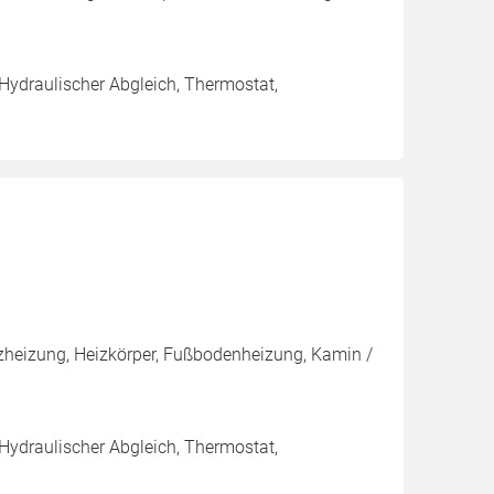
 Hydraulischer Abgleich, Thermostat,
heizung, Heizkörper, Fußbodenheizung, Kamin /
 Hydraulischer Abgleich, Thermostat,