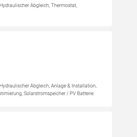
 Hydraulischer Abgleich, Thermostat,
Hydraulischer Abgleich, Anlage & Installation,
imierung, Solarstromspeicher / PV Batterie