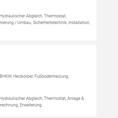
 Hydraulischer Abgleich, Thermostat,
ierung / Umbau, Sicherheitstechnik, Installation,
 BHKW, Heizkörper, Fußbodenheizung,
 Hydraulischer Abgleich, Thermostat, Anlage &
erechnung, Erweiterung