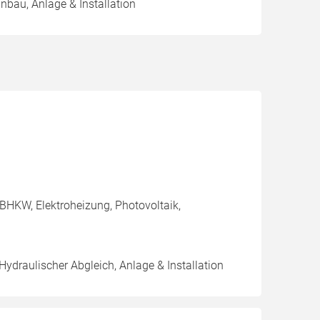
inbau, Anlage & Installation
BHKW, Elektroheizung, Photovoltaik,
Hydraulischer Abgleich, Anlage & Installation