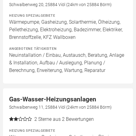
Schwalbenweg 20, 25884 Viöl (24km von 25884 Börm)
HEIZUNG SPEZIALGEBIETE
Wärmepumpe, Gasheizung, Solarthermie, Ölheizung,
Pelletheizung, Elektroheizung, Badezimmer, Elektriker,
Brennstoffzelle, KFZ Wallboxen
ANGEBOTENE TÄTIGKEITEN
Neuinstallation / Einbau, Austausch, Beratung, Anlage
& Installation, Aufbau / Auslegung, Planung /
Berechnung, Erweiterung, Wartung, Reparatur
Gas-Wasser-Heizungsanlagen
Schwalbenweg 11, 25884 Viöl (24km von 25884 Börm)
2
Sterne aus 2 Bewertungen
HEIZUNG SPEZIALGEBIETE