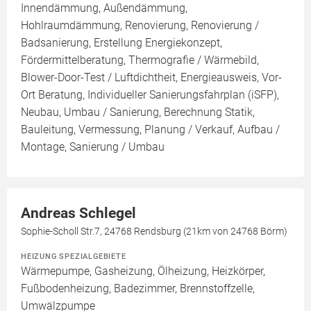
Innendämmung, Außendämmung,
Hohlraumdämmung, Renovierung, Renovierung /
Badsanierung, Erstellung Energiekonzept,
Fördermittelberatung, Thermografie / Wärmebild,
Blower-Door-Test / Luftdichtheit, Energieausweis, Vor-
Ort Beratung, Individueller Sanierungsfahrplan (iSFP),
Neubau, Umbau / Sanierung, Berechnung Statik,
Bauleitung, Vermessung, Planung / Verkauf, Aufbau /
Montage, Sanierung / Umbau
Andreas Schlegel
Sophie-Scholl Str.7, 24768 Rendsburg (21km von 24768 Börm)
HEIZUNG SPEZIALGEBIETE
Wärmepumpe, Gasheizung, Ölheizung, Heizkörper,
Fußbodenheizung, Badezimmer, Brennstoffzelle,
Umwälzpumpe