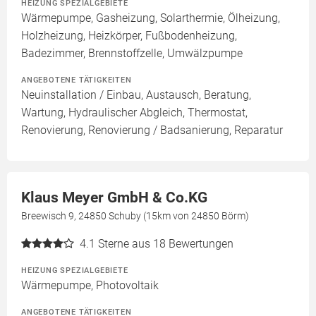
HEIZUNG SPEZIALGEBIETE
Wärmepumpe, Gasheizung, Solarthermie, Ölheizung,
Holzheizung, Heizkörper, Fußbodenheizung,
Badezimmer, Brennstoffzelle, Umwälzpumpe
ANGEBOTENE TÄTIGKEITEN
Neuinstallation / Einbau, Austausch, Beratung,
Wartung, Hydraulischer Abgleich, Thermostat,
Renovierung, Renovierung / Badsanierung, Reparatur
Klaus Meyer GmbH & Co.KG
Breewisch 9, 24850 Schuby (15km von 24850 Börm)
4.1
Sterne aus 18 Bewertungen
HEIZUNG SPEZIALGEBIETE
Wärmepumpe, Photovoltaik
ANGEBOTENE TÄTIGKEITEN