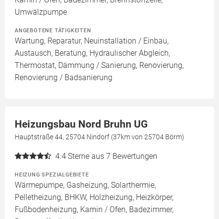
Umwälzpumpe
ANGEBOTENE TÄTIGKEITEN
Wartung, Reparatur, Neuinstallation / Einbau,
Austausch, Beratung, Hydraulischer Abgleich,
Thermostat, Dämmung / Sanierung, Renovierung,
Renovierung / Badsanierung
Heizungsbau Nord Bruhn UG
Hauptstraße 44, 25704 Nindorf (37km von 25704 Börm)
4.4
Sterne aus 7 Bewertungen
HEIZUNG SPEZIALGEBIETE
Wärmepumpe, Gasheizung, Solarthermie,
Pelletheizung, BHKW, Holzheizung, Heizkörper,
Fußbodenheizung, Kamin / Ofen, Badezimmer,