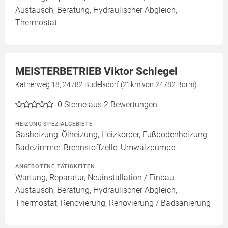
Austausch, Beratung, Hydraulischer Abgleich,
Thermostat
MEISTERBETRIEB Viktor Schlegel
Kätnerweg 18, 24782 Büdelsdorf (21km von 24782 Börm)
0
Sterne aus 2 Bewertungen
HEIZUNG SPEZIALGEBIETE
Gasheizung, Ölheizung, Heizkörper, Fußbodenheizung,
Badezimmer, Brennstoffzelle, Umwälzpumpe
ANGEBOTENE TÄTIGKEITEN
Wartung, Reparatur, Neuinstallation / Einbau,
Austausch, Beratung, Hydraulischer Abgleich,
Thermostat, Renovierung, Renovierung / Badsanierung