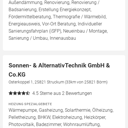
Außendämmung, Renovierung, Renovierung /
Badsanierung, Erstellung Energiekonzept,
Fördermittelberatung, Thermografie / Wärmebild,
Energieausweis, Vor-Ort Beratung, Individueller
Sanierungsfahrplan (iSFP), Neueinbau / Montage,
Sanierung / Umbau, Innenausbau
Sonnen- & AlternativTechnik GmbH &
Co.KG
Osterkoppel 1, 25821 Struckum (33km von 25821 Börm)
4.5
Sterne aus 2 Bewertungen
HEIZUNG SPEZIALGEBIETE
Wärmepumpe, Gasheizung, Solarthermie, Ölheizung,
Pelletheizung, BHKW, Elektroheizung, Heizkörper,
Photovoltaik, Badezimmer, Wohnraumlüftung,