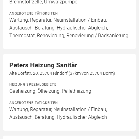
Brennstoffzelle, Umwälzpumpe
ANGEBOTENE TÄTIGKEITEN
Wartung, Reparatur, Neuinstallation / Einbau,
Austausch, Beratung, Hydraulischer Abgleich,
Thermostat, Renovierung, Renovierung / Badsanierung
Peters Heizung Sanitär
Alte Dorfstr. 20, 25704 Nindorf (37km von 25704 Börm)
HEIZUNG SPEZIALGEBIETE
Gasheizung, Ölheizung, Pelletheizung
ANGEBOTENE TÄTIGKEITEN
Wartung, Reparatur, Neuinstallation / Einbau,
Austausch, Beratung, Hydraulischer Abgleich