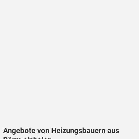
Angebote von Heizungsbauern aus