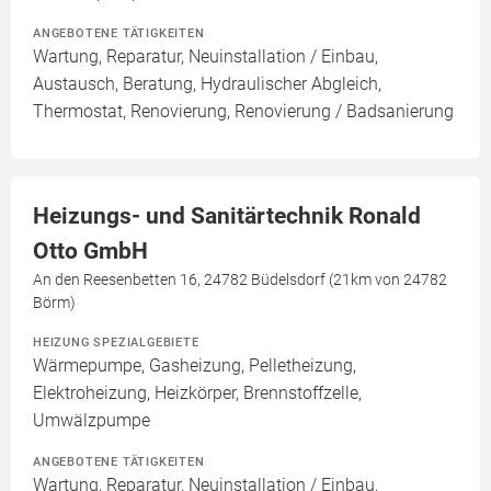
ANGEBOTENE TÄTIGKEITEN
Wartung, Reparatur, Neuinstallation / Einbau,
Austausch, Beratung, Hydraulischer Abgleich,
Thermostat, Renovierung, Renovierung / Badsanierung
Heizungs- und Sanitärtechnik Ronald
Otto GmbH
An den Reesenbetten 16, 24782 Büdelsdorf (21km von 24782
Börm)
HEIZUNG SPEZIALGEBIETE
Wärmepumpe, Gasheizung, Pelletheizung,
Elektroheizung, Heizkörper, Brennstoffzelle,
Umwälzpumpe
ANGEBOTENE TÄTIGKEITEN
Wartung, Reparatur, Neuinstallation / Einbau,