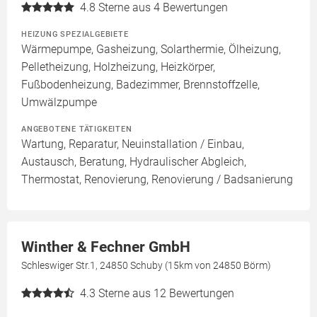
4.8
Sterne aus 4 Bewertungen
HEIZUNG SPEZIALGEBIETE
Wärmepumpe, Gasheizung, Solarthermie, Ölheizung,
Pelletheizung, Holzheizung, Heizkörper,
Fußbodenheizung, Badezimmer, Brennstoffzelle,
Umwälzpumpe
ANGEBOTENE TÄTIGKEITEN
Wartung, Reparatur, Neuinstallation / Einbau,
Austausch, Beratung, Hydraulischer Abgleich,
Thermostat, Renovierung, Renovierung / Badsanierung
Winther & Fechner GmbH
Schleswiger Str.1, 24850 Schuby (15km von 24850 Börm)
4.3
Sterne aus 12 Bewertungen