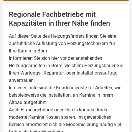
Regionale Fachbetriebe mit
Kapazitäten in Ihrer Nähe finden
Auf dieser Seite des Heizungsfinders finden Sie eine
ausführliche Auflistung von Heizungstechnikern für
Ihre
Kamin
in Börm.
Informieren Sie sich hier vor der anstehenden
Heizungsarbeiten in Börm, welchem Heizungsbauer Sie
Ihren Wartungs-, Reparatur- oder Installationsauftrag
anvertrauen.
In dieser Liste sind die Kundendienste für Arbeiten, wie
beispielsweise die Installation, an Kamine in Ihrem
Altbau aufgeführt.
Auch Firmengebäude oder Hotels können durch
moderne Kamine Kosten sparen. Im gewerblichen
Bereich amortisiert sich die Modernisierung häufig viel
früher als beim Eigenheim.