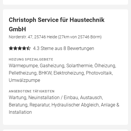
Christoph Service für Haustechnik
GmbH
Norderstr. 47, 25746 Heide (27km von 25746 Börm)
4.3
Sterne aus 8 Bewertungen
HEIZUNG SPEZIALGEBIETE
Wärmepumpe, Gasheizung, Solarthermie, Ölheizung,
Pelletheizung, BHKW, Elektroheizung, Photovoltaik,
Umwälzpumpe
ANGEBOTENE TÄTIGKEITEN
Wartung, Neuinstallation / Einbau, Austausch,
Beratung, Reparatur, Hydraulischer Abgleich, Anlage &
Installation