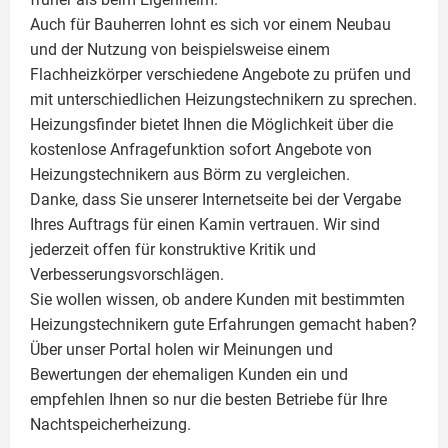
Auch für Bauherren lohnt es sich vor einem Neubau
und der Nutzung von beispielsweise einem
Flachheizkörper
verschiedene Angebote zu prüfen und
mit unterschiedlichen Heizungstechnikern zu sprechen.
Heizungsfinder bietet Ihnen die Möglichkeit über die
kostenlose Anfragefunktion sofort Angebote von
Heizungstechnikern aus Börm zu vergleichen.
Danke, dass Sie unserer Internetseite bei der Vergabe
Ihres Auftrags für einen
Kamin
vertrauen. Wir sind
jederzeit offen für konstruktive Kritik und
Verbesserungsvorschlägen.
Sie wollen wissen, ob andere Kunden mit bestimmten
Heizungstechnikern gute Erfahrungen gemacht haben?
Über unser Portal holen wir Meinungen und
Bewertungen der ehemaligen Kunden ein und
empfehlen Ihnen so nur die besten Betriebe für Ihre
Nachtspeicherheizung.