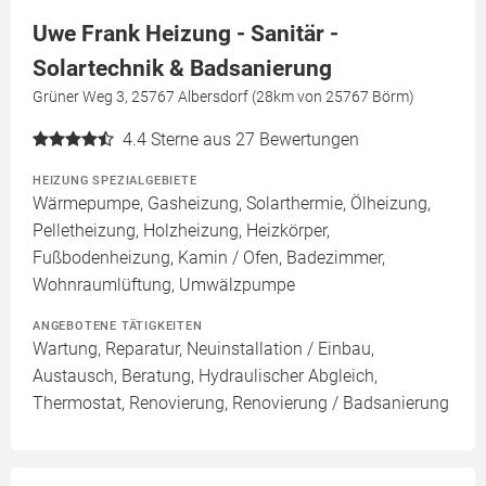
Uwe Frank Heizung - Sanitär -
Solartechnik & Badsanierung
Grüner Weg 3, 25767 Albersdorf (28km von 25767 Börm)
4.4
Sterne aus 27 Bewertungen
HEIZUNG SPEZIALGEBIETE
Wärmepumpe, Gasheizung, Solarthermie, Ölheizung,
Pelletheizung, Holzheizung, Heizkörper,
Fußbodenheizung, Kamin / Ofen, Badezimmer,
Wohnraumlüftung, Umwälzpumpe
ANGEBOTENE TÄTIGKEITEN
Wartung, Reparatur, Neuinstallation / Einbau,
Austausch, Beratung, Hydraulischer Abgleich,
Thermostat, Renovierung, Renovierung / Badsanierung