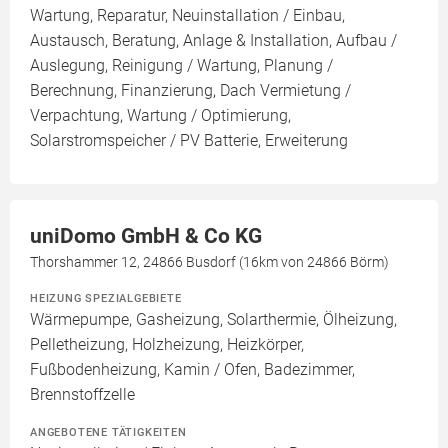
Wartung, Reparatur, Neuinstallation / Einbau,
Austausch, Beratung, Anlage & Installation, Aufbau /
Auslegung, Reinigung / Wartung, Planung /
Berechnung, Finanzierung, Dach Vermietung /
Verpachtung, Wartung / Optimierung,
Solarstromspeicher / PV Batterie, Erweiterung
uniDomo GmbH & Co KG
Thorshammer 12, 24866 Busdorf (16km von 24866 Börm)
HEIZUNG SPEZIALGEBIETE
Wärmepumpe, Gasheizung, Solarthermie, Ölheizung,
Pelletheizung, Holzheizung, Heizkörper,
Fußbodenheizung, Kamin / Ofen, Badezimmer,
Brennstoffzelle
ANGEBOTENE TÄTIGKEITEN