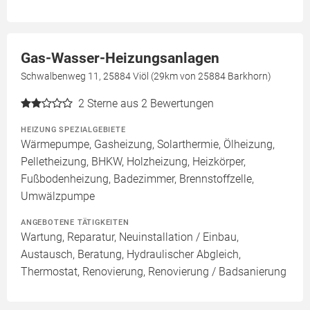
Gas-Wasser-Heizungsanlagen
Schwalbenweg 11, 25884 Viöl (29km von 25884 Barkhorn)
2
Sterne aus 2 Bewertungen
HEIZUNG SPEZIALGEBIETE
Wärmepumpe, Gasheizung, Solarthermie, Ölheizung,
Pelletheizung, BHKW, Holzheizung, Heizkörper,
Fußbodenheizung, Badezimmer, Brennstoffzelle,
Umwälzpumpe
ANGEBOTENE TÄTIGKEITEN
Wartung, Reparatur, Neuinstallation / Einbau,
Austausch, Beratung, Hydraulischer Abgleich,
Thermostat, Renovierung, Renovierung / Badsanierung