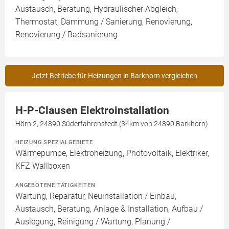
Austausch, Beratung, Hydraulischer Abgleich,
Thermostat, Dämmung / Sanierung, Renovierung,
Renovierung / Badsanierung
Jetzt Betriebe für Heizungen in Barkhorn vergleichen
H-P-Clausen Elektroinstallation
Hörn 2, 24890 Süderfahrenstedt (34km von 24890 Barkhorn)
HEIZUNG SPEZIALGEBIETE
Wärmepumpe, Elektroheizung, Photovoltaik, Elektriker,
KFZ Wallboxen
ANGEBOTENE TÄTIGKEITEN
Wartung, Reparatur, Neuinstallation / Einbau,
Austausch, Beratung, Anlage & Installation, Aufbau /
Auslegung, Reinigung / Wartung, Planung /