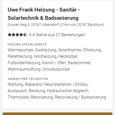
Uwe Frank Heizung - Sanitär -
Solartechnik & Badsanierung
Grüner Weg 3, 25767 Albersdorf (21km von 25767 Barkhorn)
4.4
Sterne aus 27 Bewertungen
HEIZUNG SPEZIALGEBIETE
Wärmepumpe, Gasheizung, Solarthermie, Ölheizung,
Pelletheizung, Holzheizung, Heizkörper,
Fußbodenheizung, Kamin / Ofen, Badezimmer,
Wohnraumlüftung, Umwälzpumpe
ANGEBOTENE TÄTIGKEITEN
Wartung, Reparatur, Neuinstallation / Einbau,
Austausch, Beratung, Hydraulischer Abgleich,
Thermostat, Renovierung, Renovierung / Badsanierung