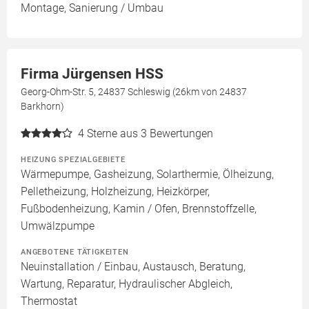
Montage, Sanierung / Umbau
Firma Jürgensen HSS
Georg-Ohm-Str. 5, 24837 Schleswig (26km von 24837
Barkhorn)
4
Sterne aus 3 Bewertungen
HEIZUNG SPEZIALGEBIETE
Wärmepumpe, Gasheizung, Solarthermie, Ölheizung,
Pelletheizung, Holzheizung, Heizkörper,
Fußbodenheizung, Kamin / Ofen, Brennstoffzelle,
Umwälzpumpe
ANGEBOTENE TÄTIGKEITEN
Neuinstallation / Einbau, Austausch, Beratung,
Wartung, Reparatur, Hydraulischer Abgleich,
Thermostat