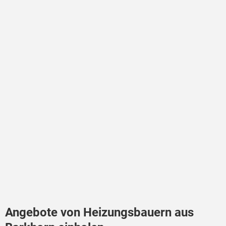
Angebote von Heizungsbauern aus