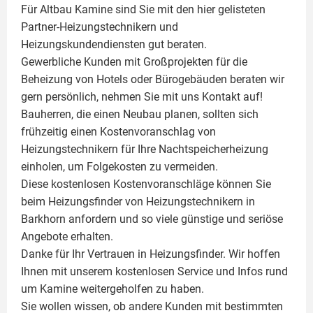
Für Altbau Kamine sind Sie mit den hier gelisteten
Partner-Heizungstechnikern und
Heizungskundendiensten gut beraten.
Gewerbliche Kunden mit Großprojekten für die
Beheizung von Hotels oder Bürogebäuden beraten wir
gern persönlich, nehmen Sie mit uns Kontakt auf!
Bauherren, die einen Neubau planen, sollten sich
frühzeitig einen Kostenvoranschlag von
Heizungstechnikern für Ihre Nachtspeicherheizung
einholen, um Folgekosten zu vermeiden.
Diese kostenlosen Kostenvoranschläge können Sie
beim Heizungsfinder von Heizungstechnikern in
Barkhorn anfordern und so viele günstige und seriöse
Angebote erhalten.
Danke für Ihr Vertrauen in Heizungsfinder. Wir hoffen
Ihnen mit unserem kostenlosen Service und Infos rund
um
Kamine
weitergeholfen zu haben.
Sie wollen wissen, ob andere Kunden mit bestimmten