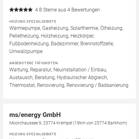
4.8
Sterne aus 4 Bewertungen
HEIZUNG SPEZIALGEBIETE
Wärmepumpe, Gasheizung, Solarthermie, Ölheizung,
Pelletheizung, Holzheizung, Heizkörper,
Fußbodenheizung, Badezimmer, Brennstoffzelle,
Umwälzpumpe
ANGEBOTENE TÄTIGKEITEN
Wartung, Reparatur, Neuinstallation / Einbau,
Austausch, Beratung, Hydraulischer Abgleich,
Thermostat, Renovierung, Renovierung / Badsanierung
ms/energy GmbH
Moorchaussee 9, 25774 Krempel (19km von 25774 Barkhorn)
HEIZUNG SPEZIALGEBIETE