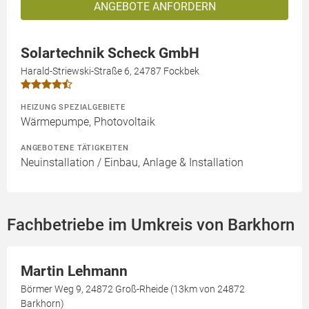
ANGEBOTE ANFORDERN
Solartechnik Scheck GmbH
Harald-Striewski-Straße 6, 24787 Fockbek
HEIZUNG SPEZIALGEBIETE
Wärmepumpe, Photovoltaik
ANGEBOTENE TÄTIGKEITEN
Neuinstallation / Einbau, Anlage & Installation
Fachbetriebe im Umkreis von Barkhorn
Martin Lehmann
Börmer Weg 9, 24872 Groß-Rheide (13km von 24872
Barkhorn)