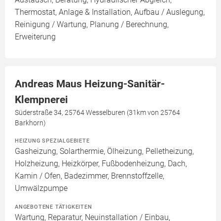
Thermostat, Anlage & Installation, Aufbau / Auslegung,
Reinigung / Wartung, Planung / Berechnung,
Erweiterung
Andreas Maus Heizung-Sanitär-
Klempnerei
Süderstraße 34, 25764 Wesselburen (31km von 25764
Barkhorn)
HEIZUNG SPEZIALGEBIETE
Gasheizung, Solarthermie, Ölheizung, Pelletheizung,
Holzheizung, Heizkörper, Fußbodenheizung, Dach,
Kamin / Ofen, Badezimmer, Brennstoffzelle,
Umwälzpumpe
ANGEBOTENE TÄTIGKEITEN
Wartung, Reparatur, Neuinstallation / Einbau,