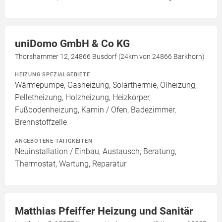
uniDomo GmbH & Co KG
Thorshammer 12, 24866 Busdorf (24km von 24866 Barkhorn)
HEIZUNG SPEZIALGEBIETE
Wärmepumpe, Gasheizung, Solarthermie, Ölheizung,
Pelletheizung, Holzheizung, Heizkörper,
Fußbodenheizung, Kamin / Ofen, Badezimmer,
Brennstoffzelle
ANGEBOTENE TÄTIGKEITEN
Neuinstallation / Einbau, Austausch, Beratung,
Thermostat, Wartung, Reparatur
Matthias Pfeiffer Heizung und Sanitär