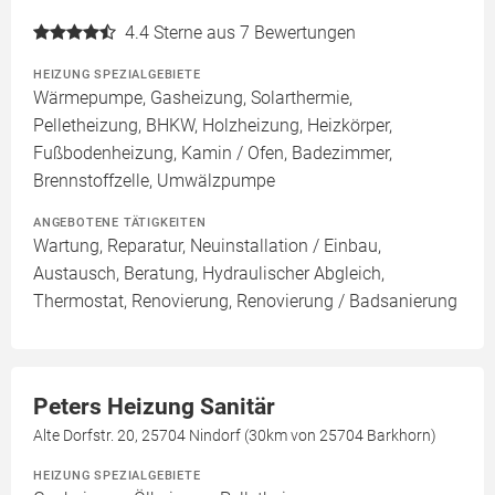
4.4
Sterne aus 7 Bewertungen
HEIZUNG SPEZIALGEBIETE
Wärmepumpe, Gasheizung, Solarthermie,
Pelletheizung, BHKW, Holzheizung, Heizkörper,
Fußbodenheizung, Kamin / Ofen, Badezimmer,
Brennstoffzelle, Umwälzpumpe
ANGEBOTENE TÄTIGKEITEN
Wartung, Reparatur, Neuinstallation / Einbau,
Austausch, Beratung, Hydraulischer Abgleich,
Thermostat, Renovierung, Renovierung / Badsanierung
Peters Heizung Sanitär
Alte Dorfstr. 20, 25704 Nindorf (30km von 25704 Barkhorn)
HEIZUNG SPEZIALGEBIETE