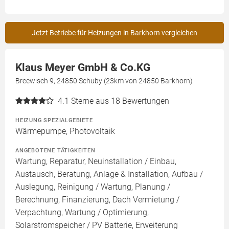
Jetzt Betriebe für Heizungen in Barkhorn vergleichen
Klaus Meyer GmbH & Co.KG
Breewisch 9, 24850 Schuby (23km von 24850 Barkhorn)
4.1
Sterne aus 18 Bewertungen
HEIZUNG SPEZIALGEBIETE
Wärmepumpe, Photovoltaik
ANGEBOTENE TÄTIGKEITEN
Wartung, Reparatur, Neuinstallation / Einbau,
Austausch, Beratung, Anlage & Installation, Aufbau /
Auslegung, Reinigung / Wartung, Planung /
Berechnung, Finanzierung, Dach Vermietung /
Verpachtung, Wartung / Optimierung,
Solarstromspeicher / PV Batterie, Erweiterung