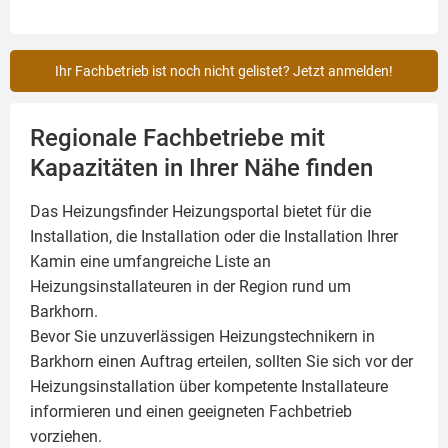
Ihr Fachbetrieb ist noch nicht gelistet? Jetzt anmelden!
Regionale Fachbetriebe mit
Kapazitäten in Ihrer Nähe finden
Das Heizungsfinder Heizungsportal bietet für die
Installation, die Installation oder die Installation Ihrer
Kamin
eine umfangreiche Liste an
Heizungsinstallateuren in der Region rund um
Barkhorn.
Bevor Sie unzuverlässigen Heizungstechnikern in
Barkhorn einen Auftrag erteilen, sollten Sie sich vor der
Heizungsinstallation über kompetente Installateure
informieren und einen geeigneten Fachbetrieb
vorziehen.