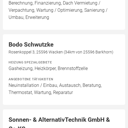
Berechnung, Finanzierung, Dach Vermietung /
Verpachtung, Wartung / Optimierung, Sanierung /
Umbau, Erweiterung
Bodo Schwutzke
Rosenkoppel 3, 25596 Wacken (34km von 25596 Barkhorn)
HEIZUNG SPEZIALGEBIETE
Gasheizung, Heizkörper, Brennstoffzelle
ANGEBOTENE TÄTIGKEITEN
Neuinstallation / Einbau, Austausch, Beratung,
Thermostat, Wartung, Reparatur
Sonnen- & AlternativTechnik GmbH &