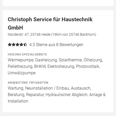
Christoph Service für Haustechnik
GmbH
Norderstr. 47, 25746 Heide (19km von 25746 Barkhorn)
4.3
Sterne aus 8 Bewertungen
HEIZUNG SPEZIALGEBIETE
Wärmepumpe, Gasheizung, Solarthermie, Ölheizung,
Pelletheizung, BHKW, Elektroheizung, Photovoltaik,
Umwälzpumpe
ANGEBOTENE TÄTIGKEITEN
Wartung, Neuinstallation / Einbau, Austausch,
Beratung, Reparatur, Hydraulischer Abgleich, Anlage &
Installation