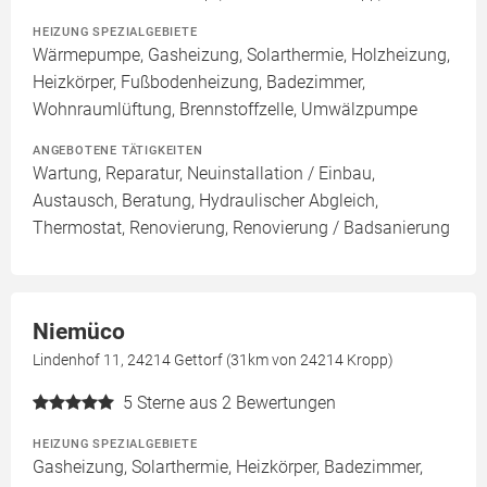
HEIZUNG SPEZIALGEBIETE
Wärmepumpe, Gasheizung, Solarthermie, Holzheizung,
Heizkörper, Fußbodenheizung, Badezimmer,
Wohnraumlüftung, Brennstoffzelle, Umwälzpumpe
ANGEBOTENE TÄTIGKEITEN
Wartung, Reparatur, Neuinstallation / Einbau,
Austausch, Beratung, Hydraulischer Abgleich,
Thermostat, Renovierung, Renovierung / Badsanierung
Niemüco
Lindenhof 11, 24214 Gettorf (31km von 24214 Kropp)
5
Sterne aus 2 Bewertungen
HEIZUNG SPEZIALGEBIETE
Gasheizung, Solarthermie, Heizkörper, Badezimmer,