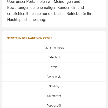
Über unser Portal holen wir Meinungen und
Bewertungen der ehemaligen Kunden ein und
empfehlen Ihnen so nur die besten Betriebe für Ihre
Nachtspeicherheizung.
STÄDTE IN DER NÄHE VON KROPP
Katharinenheerd
Tetenbüll
Welt
Vollerwiek
Garding
Osterhever
Poppenbüll