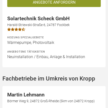
ANGEBOTE ANFORDERN
Solartechnik Scheck GmbH
Harald-Striewski-Straße 6, 24787 Fockbek
HEIZUNG SPEZIALGEBIETE
Wärmepumpe, Photovoltaik
ANGEBOTENE TÄTIGKEITEN
Neuinstallation / Einbau, Anlage & Installation
Fachbetriebe im Umkreis von Kropp
Martin Lehmann
Börmer Weg 9, 24872 Groß-Rheide (5km von 24872 Kropp)