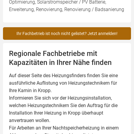
Optimierung, Solarstromspeicher / PV Batterie,
Erweiterung, Renovierung, Renovierung / Badsanierung
Ihr Fachbetrieb ist noch nicht gelistet? Jetzt anmelden!
Regionale Fachbetriebe mit
Kapazitäten in Ihrer Nähe finden
Auf dieser Seite des Heizungsfinders finden Sie eine
ausführliche Auflistung von Heizungstechnikern für
Ihre
Kamin
in Kropp.
Informieren Sie sich vor der Heizungsinstallation,
welchen Heizungstechnikern Sie den Auftrag für die
Installation Ihrer Heizung in Kropp überhaupt
anvertrauen wollen.
Für Arbeiten an Ihrer Nachtspeicherheizung in einem