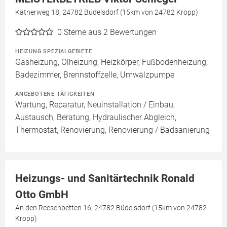
Kätnerweg 18, 24782 Büdelsdorf (15km von 24782 Kropp)
0
Sterne aus 2 Bewertungen
HEIZUNG SPEZIALGEBIETE
Gasheizung, Ölheizung, Heizkörper, Fußbodenheizung,
Badezimmer, Brennstoffzelle, Umwälzpumpe
ANGEBOTENE TÄTIGKEITEN
Wartung, Reparatur, Neuinstallation / Einbau,
Austausch, Beratung, Hydraulischer Abgleich,
Thermostat, Renovierung, Renovierung / Badsanierung
Heizungs- und Sanitärtechnik Ronald
Otto GmbH
An den Reesenbetten 16, 24782 Büdelsdorf (15km von 24782
Kropp)