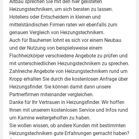
Altbau sprechen Sie mit den hier gelisteten
Heizungstechnikern, um sich beraten zu lassen.
Hoteliers oder Entscheidern in kleinen und
mittelständischen Firmen raten wir ebenfalls zum
genauen Vergleich von Heizungstechnikern.
Auch für Bauherren lohnt es sich vor einem Neubau
und der Nutzung von beispielsweise einem
Flachheizkörper
verschiedene Angebote zu prüfen und
mit unterschiedlichen Heizungstechnikern zu sprechen.
Zahlreiche Angebote von Heizungstechnikern rund um
Kropp erhalten Sie durch die kostenlosen Anfrage über
Heizungsfinder. Sie können damit dann unsere
Partnerfirmen miteinander vergleichen.
Danke für Ihr Vertrauen in Heizungsfinder. Wir hoffen
Ihnen mit unserem kostenlosen Service und Infos rund
um
Kamine
weitergeholfen zu haben.
Sie wollen wissen, ob andere Kunden mit bestimmten
Heizungstechnikern gute Erfahrungen gemacht haben?