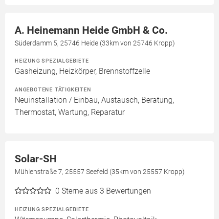
A. Heinemann Heide GmbH & Co.
Süderdamm 5, 25746 Heide (33km von 25746 Kropp)
HEIZUNG SPEZIALGEBIETE
Gasheizung, Heizkörper, Brennstoffzelle
ANGEBOTENE TÄTIGKEITEN
Neuinstallation / Einbau, Austausch, Beratung,
Thermostat, Wartung, Reparatur
Solar-SH
Mühlenstraße 7, 25557 Seefeld (35km von 25557 Kropp)
0
Sterne aus 3 Bewertungen
HEIZUNG SPEZIALGEBIETE