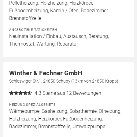
Pelletheizung, Holzheizung, Heizkörper,
Fußbodenheizung, Kamin / Ofen, Badezimmer,
Brennstoffzelle
ANGEBOTENE TÄTIGKEITEN
Neuinstallation / Einbau, Austausch, Beratung,
Thermostat, Wartung, Reparatur
Winther & Fechner GmbH
Schleswiger Str.1, 24850 Schuby (13km von 24850 Kropp)
4.3
Sterne aus 12 Bewertungen
HEIZUNG SPEZIALGEBIETE
Wärmepumpe, Gasheizung, Solarthermie, Ölheizung,
Holzheizung, Heizkörper, Fußbodenheizung,
Badezimmer, Brennstoffzelle, Umwälzpumpe