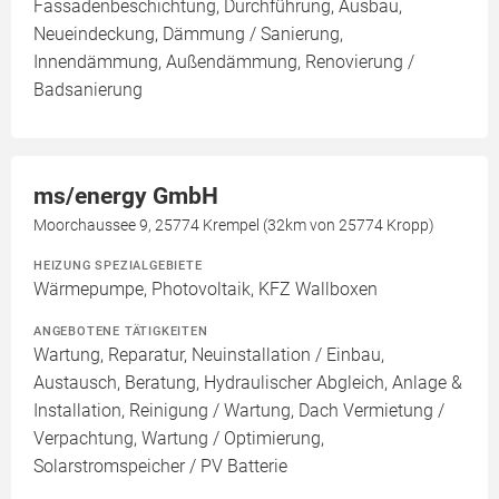
Fassadenbeschichtung, Durchführung, Ausbau,
Neueindeckung, Dämmung / Sanierung,
Innendämmung, Außendämmung, Renovierung /
Badsanierung
ms/energy GmbH
Moorchaussee 9, 25774 Krempel (32km von 25774 Kropp)
HEIZUNG SPEZIALGEBIETE
Wärmepumpe, Photovoltaik, KFZ Wallboxen
ANGEBOTENE TÄTIGKEITEN
Wartung, Reparatur, Neuinstallation / Einbau,
Austausch, Beratung, Hydraulischer Abgleich, Anlage &
Installation, Reinigung / Wartung, Dach Vermietung /
Verpachtung, Wartung / Optimierung,
Solarstromspeicher / PV Batterie