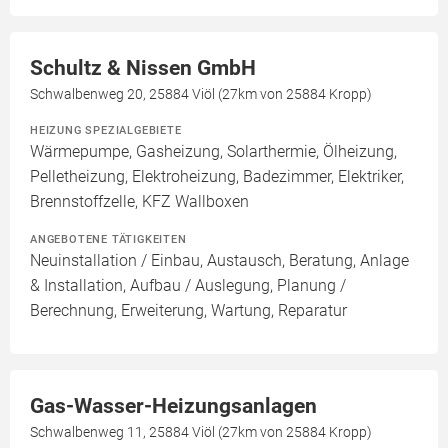
Schultz & Nissen GmbH
Schwalbenweg 20, 25884 Viöl (27km von 25884 Kropp)
HEIZUNG SPEZIALGEBIETE
Wärmepumpe, Gasheizung, Solarthermie, Ölheizung,
Pelletheizung, Elektroheizung, Badezimmer, Elektriker,
Brennstoffzelle, KFZ Wallboxen
ANGEBOTENE TÄTIGKEITEN
Neuinstallation / Einbau, Austausch, Beratung, Anlage
& Installation, Aufbau / Auslegung, Planung /
Berechnung, Erweiterung, Wartung, Reparatur
Gas-Wasser-Heizungsanlagen
Schwalbenweg 11, 25884 Viöl (27km von 25884 Kropp)