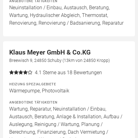
ANGEBOTENE TÄTIGKEITEN
Neuinstallation / Einbau, Austausch, Beratung,
Wartung, Hydraulischer Abgleich, Thermostat,
Renovierung, Renovierung / Badsanierung, Reparatur
Klaus Meyer GmbH & Co.KG
Breewisch 9, 24850 Schuby (13km von 24850 Kropp)
4.1
Sterne aus 18 Bewertungen
HEIZUNG SPEZIALGEBIETE
Wärmepumpe, Photovoltaik
ANGEBOTENE TÄTIGKEITEN
Wartung, Reparatur, Neuinstallation / Einbau,
Austausch, Beratung, Anlage & Installation, Aufbau /
Auslegung, Reinigung / Wartung, Planung /
Berechnung, Finanzierung, Dach Vermietung /