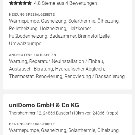
4.8
Sterne aus 4 Bewertungen
HEIZUNG SPEZIALGEBIETE
Wärmepumpe, Gasheizung, Solarthermie, Ölheizung,
Pelletheizung, Holzheizung, Heizkörper,
Fußbodenheizung, Badezimmer, Brennstoffzelle,
Umwälzpumpe
ANGEBOTENE TÄTIGKEITEN
Wartung, Reparatur, Neuinstallation / Einbau,
Austausch, Beratung, Hydraulischer Abgleich,
Thermostat, Renovierung, Renovierung / Badsanierung
uniDomo GmbH & Co KG
Thorshammer 12, 24866 Busdorf (10km von 24866 Kropp)
HEIZUNG SPEZIALGEBIETE
Wärmepumpe, Gasheizung, Solarthermie, Ölheizung,