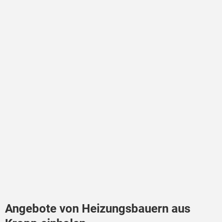
Angebote von Heizungsbauern aus