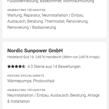
Fußbodenheizung, Badezimmer, Wohnraumlüftung
ANGEBOTENE TÄTIGKEITEN
Wartung, Reparatur, Neuinstallation / Einbau,
Austausch, Beratung, Thermostat, Renovierung,
Renovierung / Badsanierung
Nordic Sunpower GmbH
Heideland-Süd 19, 24976 Handewitt (38km von 24976 Kropp)
4.3
Sterne aus 14 Bewertungen
HEIZUNG SPEZIALGEBIETE
Wärmepumpe, Photovoltaik
ANGEBOTENE TÄTIGKEITEN
Neuinstallation / Einbau, Austausch, Beratung, Anlage
& Installation