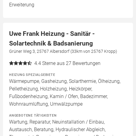
Erweiterung
Uwe Frank Heizung - Sanitär -
Solartechnik & Badsanierung
Grüner Weg 3, 25767 Albersdorf (33km von 25767 Kropp)
4.4
Sterne aus 27 Bewertungen
HEIZUNG SPEZIALGEBIETE
Wärmepumpe, Gasheizung, Solarthermie, Ölheizung,
Pelletheizung, Holzheizung, Heizkörper,
Fußbodenheizung, Kamin / Ofen, Badezimmer,
Wohnraumlüftung, Umwälzpumpe
ANGEBOTENE TÄTIGKEITEN
Wartung, Reparatur, Neuinstallation / Einbau,
Austausch, Beratung, Hydraulischer Abgleich,