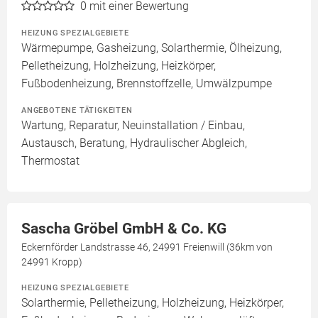
0
mit einer Bewertung
HEIZUNG SPEZIALGEBIETE
Wärmepumpe, Gasheizung, Solarthermie, Ölheizung,
Pelletheizung, Holzheizung, Heizkörper,
Fußbodenheizung, Brennstoffzelle, Umwälzpumpe
ANGEBOTENE TÄTIGKEITEN
Wartung, Reparatur, Neuinstallation / Einbau,
Austausch, Beratung, Hydraulischer Abgleich,
Thermostat
Sascha Gröbel GmbH & Co. KG
Eckernförder Landstrasse 46, 24991 Freienwill (36km von
24991 Kropp)
HEIZUNG SPEZIALGEBIETE
Solarthermie, Pelletheizung, Holzheizung, Heizkörper,