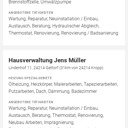
Brennstoffzelle, Umwälzpumpe
ANGEBOTENE TÄTIGKEITEN
Wartung, Reparatur, Neuinstallation / Einbau,
Austausch, Beratung, Hydraulischer Abgleich,
Thermostat, Renovierung, Renovierung / Badsanierung
Hausverwaltung Jens Müller
Lindenhof 11, 24214 Gettorf (31km von 24214 Kropp)
HEIZUNG SPEZIALGEBIETE
Ölheizung, Heizkörper, Malerarbeiten, Tapezierarbeiten,
Putzarbeiten, Dach, Dämmung, Badezimmer
ANGEBOTENE TÄTIGKEITEN
Wartung, Reparatur, Neuinstallation / Einbau,
Austausch, Beratung, Thermostat, Renovierung,
Neubau Arbeiten, Imprägnierung,