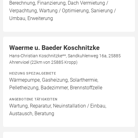
Berechnung, Finanzierung, Dach Vermietung /
Verpachtung, Wartung / Optimierung, Sanierung /
Umbau, Erweiterung
Waerme u. Baeder Koschnitzke
Hans-Christian Koschnitzke**, Sandkuhlenweg 16a, 25885
Ahrenvioel (22km von 25885 Kropp)
HEIZUNG SPEZIALGEBIETE
Wärmepumpe, Gasheizung, Solarthermie,
Pelletheizung, Badezimmer, Brennstoffzelle
ANGEBOTENE TÄTIGKEITEN
Wartung, Reparatur, Neuinstallation / Einbau,
Austausch, Beratung