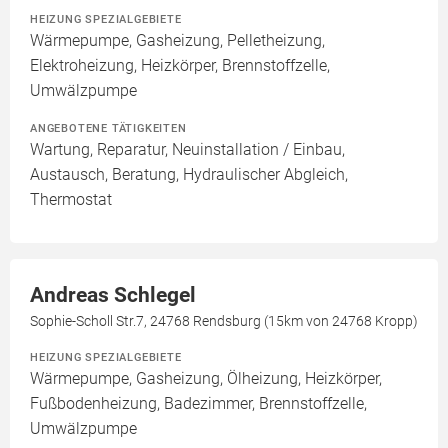
HEIZUNG SPEZIALGEBIETE
Wärmepumpe, Gasheizung, Pelletheizung,
Elektroheizung, Heizkörper, Brennstoffzelle,
Umwälzpumpe
ANGEBOTENE TÄTIGKEITEN
Wartung, Reparatur, Neuinstallation / Einbau,
Austausch, Beratung, Hydraulischer Abgleich,
Thermostat
Andreas Schlegel
Sophie-Scholl Str.7, 24768 Rendsburg (15km von 24768 Kropp)
HEIZUNG SPEZIALGEBIETE
Wärmepumpe, Gasheizung, Ölheizung, Heizkörper,
Fußbodenheizung, Badezimmer, Brennstoffzelle,
Umwälzpumpe