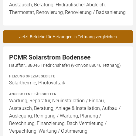
Austausch, Beratung, Hydraulischer Abgleich,
Thermostat, Renovierung, Renovierung / Badsanierung
Jetzt Betriebe für Heizungen in Tettnang vergleichen
PCMR Solarstrom Bodensee
Hauffstr., 88046 Friedrichshafen (9km von 88046 Tettnang)
HEIZUNG SPEZIALGEBIETE
Solarthermie, Photovoltaik
ANGEBOTENE TÄTIGKEITEN
Wartung, Reparatur, Neuinstallation / Einbau,
Austausch, Beratung, Anlage & Installation, Aufbau /
Auslegung, Reinigung / Wartung, Planung /
Berechnung, Finanzierung, Dach Vermietung /
Verpachtung, Wartung / Optimierung,