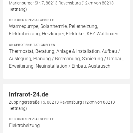
Marienburger Str. 7, 88213 Ravensburg (12km von 88213
Tettnang)
HEIZUNG SPEZIALGEBIETE
Wärmepumpe, Solarthermie, Pelletheizung,
Elektroheizung, Heizkörper, Elektriker, KFZ Wallboxen
ANGEBOTENE TÄTIGKEITEN
Thermostat, Beratung, Anlage & Installation, Aufbau /
Auslegung, Planung / Berechnung, Sanierung / Umbau,
Erweiterung, Neuinstallation / Einbau, Austausch
infrarot-24.de
Zuppingerstraße 16, 88213 Ravensburg (12km von 88213
Tettnang)
HEIZUNG SPEZIALGEBIETE
Elektroheizung