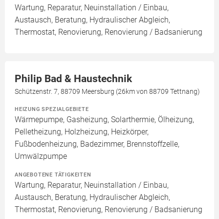
Wartung, Reparatur, Neuinstallation / Einbau,
Austausch, Beratung, Hydraulischer Abgleich,
Thermostat, Renovierung, Renovierung / Badsanierung
Philip Bad & Haustechnik
Schützenstr. 7, 88709 Meersburg (26km von 88709 Tettnang)
HEIZUNG SPEZIALGEBIETE
Wärmepumpe, Gasheizung, Solarthermie, Ölheizung,
Pelletheizung, Holzheizung, Heizkörper,
Fußbodenheizung, Badezimmer, Brennstoffzelle,
Umwälzpumpe
ANGEBOTENE TÄTIGKEITEN
Wartung, Reparatur, Neuinstallation / Einbau,
Austausch, Beratung, Hydraulischer Abgleich,
Thermostat, Renovierung, Renovierung / Badsanierung