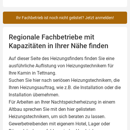
Ihr Fachbetrieb ist noch nicht gelistet? Jetzt anmelden!
Regionale Fachbetriebe mit
Kapazitäten in Ihrer Nähe finden
Auf dieser Seite des Heizungsfinders finden Sie eine
ausführliche Auflistung von Heizungstechnikern für
Ihre
Kamin
in Tettnang.
Suchen Sie hier nach seriösen Heizungstechnikern, die
Ihren Heizungsauftrag, wie z.B. die Installation oder die
Installation übernehmen.
Für Arbeiten an Ihrer Nachtspeicherheizung in einem
Altbau sprechen Sie mit den hier gelisteten
Heizungstechnikern, um sich beraten zu lassen.
Gewerbetreibenden mit eigenem Hotel, Lager oder