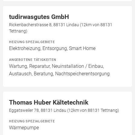
tudirwasgutes GmbH
Rickenbacherstrasse 8, 88131 Lindau (12km von 88131
Tettnang)
HEIZUNG SPEZIALGEBIETE
Elektroheizung, Entsorgung, Smart Home
ANGEBOTENE TÄTIGKEITEN
Wartung, Reparatur, Neuinstallation / Einbau,
Austausch, Beratung, Nachtspeicherentsorgung
Thomas Huber Kältetechnik
Eggatsweiler 78, 88131 Lindau (12km von 88131 Tettnang)
HEIZUNG SPEZIALGEBIETE
Wärmepumpe