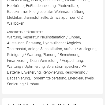
Heizkörper, Fußbodenheizung, Photovoltaik,
Badezimmer, Energieberater, Wohnraumlüftung,
Elektriker, Brennstoffzelle, Umwälzpumpe, KFZ
Wallboxen
ANGEBOTENE TÄTIGKEITEN
Wartung, Reparatur, Neuinstallation / Einbau,
Austausch, Beratung, Hydraulischer Abgleich,
Thermostat, Anlage & Installation, Aufbau / Auslegung,
Reinigung / Wartung, Planung / Berechnung,
Finanzierung, Dach Vermietung / Verpachtung,
Wartung / Optimierung, Solarstromspeicher / PV
Batterie, Erweiterung, Renovierung, Renovierung /
Badsanierung, Fördermittelberatung, Energieausweis,
Sanierung / Umbau