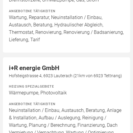
ANGEBOTENE TÄTIGKEITEN
Wartung, Reparatur, Neuinstallation / Einbau,
Austausch, Beratung, Hydraulischer Abgleich,
Thermostat, Renovierung, Renovierung / Badsanierung,
Lieferung, Tarif
i+R energie GmbH
Hofsteigstrasse 4, 6923 Lauterach (21km von 6923 Tettnang)
HEIZUNG SPEZIALGEBIETE
Wärmepumpe, Photovoltaik
ANGEBOTENE TÄTIGKEITEN
Neuinstallation / Einbau, Austausch, Beratung, Anlage
& Installation, Aufbau / Auslegung, Reinigung /
Wartung, Planung / Berechnung, Finanzierung, Dach
Vermietung / Verpachtung, Wartung / Optimierung,