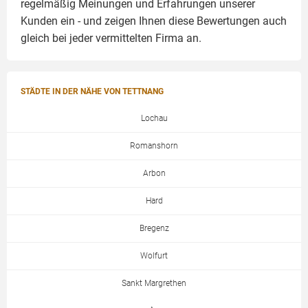
regelmäßig Meinungen und Erfahrungen unserer
Kunden ein - und zeigen Ihnen diese Bewertungen auch
gleich bei jeder vermittelten Firma an.
STÄDTE IN DER NÄHE VON TETTNANG
Lochau
Romanshorn
Arbon
Hard
Bregenz
Wolfurt
Sankt Margrethen