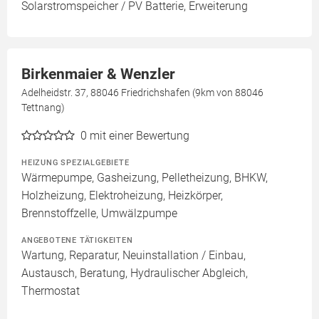
Solarstromspeicher / PV Batterie, Erweiterung
Birkenmaier & Wenzler
Adelheidstr. 37, 88046 Friedrichshafen (9km von 88046
Tettnang)
0
mit einer Bewertung
HEIZUNG SPEZIALGEBIETE
Wärmepumpe, Gasheizung, Pelletheizung, BHKW,
Holzheizung, Elektroheizung, Heizkörper,
Brennstoffzelle, Umwälzpumpe
ANGEBOTENE TÄTIGKEITEN
Wartung, Reparatur, Neuinstallation / Einbau,
Austausch, Beratung, Hydraulischer Abgleich,
Thermostat