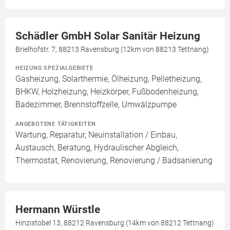
Schädler GmbH Solar Sanitär Heizung
Brielhofstr. 7, 88213 Ravensburg (12km von 88213 Tettnang)
HEIZUNG SPEZIALGEBIETE
Gasheizung, Solarthermie, Ölheizung, Pelletheizung,
BHKW, Holzheizung, Heizkörper, Fußbodenheizung,
Badezimmer, Brennstoffzelle, Umwälzpumpe
ANGEBOTENE TÄTIGKEITEN
Wartung, Reparatur, Neuinstallation / Einbau,
Austausch, Beratung, Hydraulischer Abgleich,
Thermostat, Renovierung, Renovierung / Badsanierung
Hermann Würstle
Hinzistobel 13, 88212 Ravensburg (14km von 88212 Tettnang)