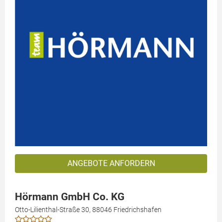
ANGEBOTE ANFORDERN
Hörmann GmbH Co. KG
Otto-Lilienthal-Straße 30, 88046 Friedrichshafen