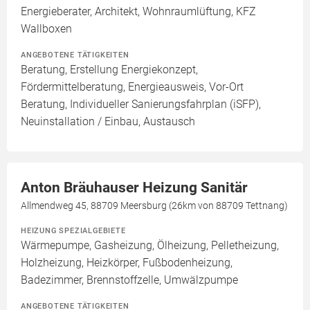
Energieberater, Architekt, Wohnraumlüftung, KFZ
Wallboxen
ANGEBOTENE TÄTIGKEITEN
Beratung, Erstellung Energiekonzept,
Fördermittelberatung, Energieausweis, Vor-Ort
Beratung, Individueller Sanierungsfahrplan (iSFP),
Neuinstallation / Einbau, Austausch
Anton Bräuhauser Heizung Sanitär
Allmendweg 45, 88709 Meersburg (26km von 88709 Tettnang)
HEIZUNG SPEZIALGEBIETE
Wärmepumpe, Gasheizung, Ölheizung, Pelletheizung,
Holzheizung, Heizkörper, Fußbodenheizung,
Badezimmer, Brennstoffzelle, Umwälzpumpe
ANGEBOTENE TÄTIGKEITEN