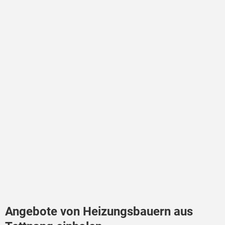
Angebote von Heizungsbauern aus