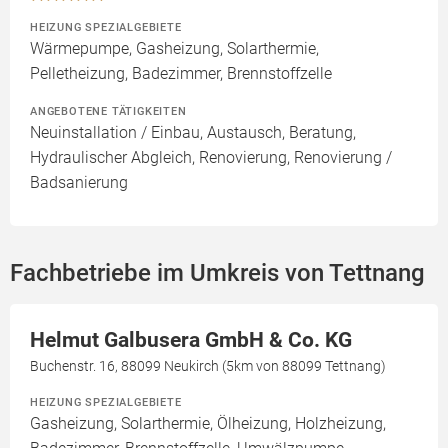
HEIZUNG SPEZIALGEBIETE
Wärmepumpe, Gasheizung, Solarthermie,
Pelletheizung, Badezimmer, Brennstoffzelle
ANGEBOTENE TÄTIGKEITEN
Neuinstallation / Einbau, Austausch, Beratung,
Hydraulischer Abgleich, Renovierung, Renovierung /
Badsanierung
Fachbetriebe im Umkreis von Tettnang
Helmut Galbusera GmbH & Co. KG
Buchenstr. 16, 88099 Neukirch (5km von 88099 Tettnang)
HEIZUNG SPEZIALGEBIETE
Gasheizung, Solarthermie, Ölheizung, Holzheizung,