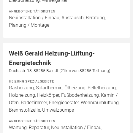
Elektroheizung, Wintergarten
ANGEBOTENE TÄTIGKEITEN
Neuinstallation / Einbau, Austausch, Beratung,
Planung / Montage
Weiß Gerald Heizung-Lüftung-
Energietechnik
Dachsstr. 13, 88255 Baindt (21km von 88255 Tettnang)
HEIZUNG SPEZIALGEBIETE
Gasheizung, Solarthermie, Ölheizung, Pelletheizung,
Holzheizung, Heizkörper, Fußbodenheizung, Kamin /
Ofen, Badezimmer, Energieberater, Wohnraumlüftung,
Brennstoffzelle, Umwälzpumpe
ANGEBOTENE TÄTIGKEITEN
Wartung, Reparatur, Neuinstallation / Einbau,