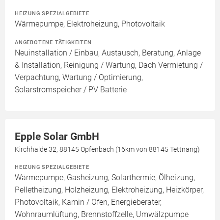
HEIZUNG SPEZIALGEBIETE
Wärmepumpe, Elektroheizung, Photovoltaik
ANGEBOTENE TÄTIGKEITEN
Neuinstallation / Einbau, Austausch, Beratung, Anlage
& Installation, Reinigung / Wartung, Dach Vermietung /
Verpachtung, Wartung / Optimierung,
Solarstromspeicher / PV Batterie
Epple Solar GmbH
Kirchhalde 32, 88145 Opfenbach (16km von 88145 Tettnang)
HEIZUNG SPEZIALGEBIETE
Wärmepumpe, Gasheizung, Solarthermie, Ölheizung,
Pelletheizung, Holzheizung, Elektroheizung, Heizkörper,
Photovoltaik, Kamin / Ofen, Energieberater,
Wohnraumlüftung, Brennstoffzelle, Umwälzpumpe