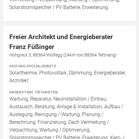
Solarstromspeicher / PV Batterie, Erweiterung
Freier Architekt und Energieberater
Franz Füßinger
Hohgreut 3, 88364 Wolfegg (24km von 88364 Tettnang)
HEIZUNG SPEZIALGEBIETE
Solarthermie, Photovoltaik, Dämmung, Energieberater,
Architekt
ANGEBOTENE TÄTIGKEITEN
Wartung, Reparatur, Neuinstallation / Einbau,
Austausch, Beratung, Anlage & Installation, Aufbau /
Auslegung, Reinigung / Wartung, Planung /
Berechnung, Finanzierung, Dach Vermietung /
Verpachtung, Wartung / Optimierung,
Solarstromspeicher / PV Batterie, Erweiterung, Kern- /