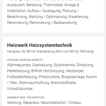
Austausch, Beratung, Thermostat, Anlage &
Installation, Aufbau / Auslegung, Planung /
Berechnung, Wartung / Optimierung, Erweiterung,
Renovierung, Renovierung / Badsanierung
Heizwerk Heizsystemtechnik
Hengnau 28, 88142 Wasserburg (9km von 88142 Tettnang)
HEIZUNG SPEZIALGEBIETE
Wärmepumpe, Gasheizung, Solarthermie, Ölheizung,
Pelletheizung, BHKW, Holzheizung, Heizkörper,
Fußbodenheizung, Photovoltaik, Biogasanlage, Kamin
/ Ofen, Wohnraumlüftung, Brennstoffzelle,
Umwälzpumpe
ANGEBOTENE TÄTIGKEITEN
Wartung, Reparatur, Neuinstallation / Einbau,