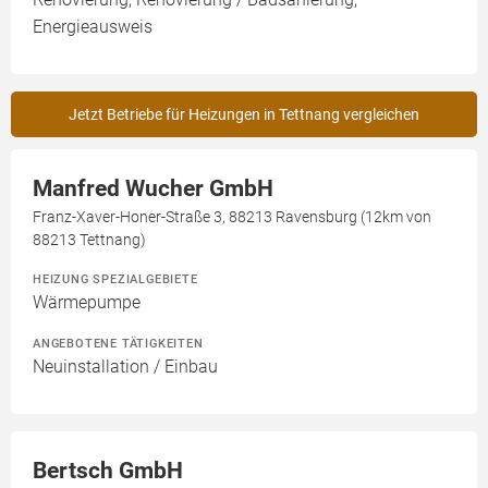
Energieausweis
Jetzt Betriebe für Heizungen in Tettnang vergleichen
Manfred Wucher GmbH
Franz-Xaver-Honer-Straße 3, 88213 Ravensburg (12km von
88213 Tettnang)
HEIZUNG SPEZIALGEBIETE
Wärmepumpe
ANGEBOTENE TÄTIGKEITEN
Neuinstallation / Einbau
Bertsch GmbH