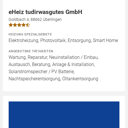
eHeiz tudirwasgutes GmbH
Goldbach 4, 88662 Überlingen
HEIZUNG SPEZIALGEBIETE
Elektroheizung, Photovoltaik, Entsorgung, Smart Home
ANGEBOTENE TÄTIGKEITEN
Wartung, Reparatur, Neuinstallation / Einbau,
Austausch, Beratung, Anlage & Installation,
Solarstromspeicher / PV Batterie,
Nachtspeicherentsorgung, Öltankentsorgung