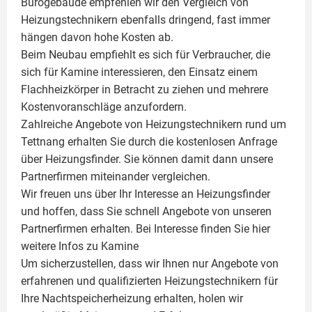
Bürogebäude empfehlen wir den Vergleich von
Heizungstechnikern ebenfalls dringend, fast immer
hängen davon hohe Kosten ab.
Beim Neubau empfiehlt es sich für Verbraucher, die
sich für Kamine interessieren, den Einsatz einem
Flachheizkörper
in Betracht zu ziehen und mehrere
Kostenvoranschläge anzufordern.
Zahlreiche Angebote von Heizungstechnikern rund um
Tettnang erhalten Sie durch die kostenlosen Anfrage
über Heizungsfinder. Sie können damit dann unsere
Partnerfirmen miteinander vergleichen.
Wir freuen uns über Ihr Interesse an Heizungsfinder
und hoffen, dass Sie schnell Angebote von unseren
Partnerfirmen erhalten. Bei Interesse finden Sie hier
weitere Infos zu
Kamine
Um sicherzustellen, dass wir Ihnen nur Angebote von
erfahrenen und qualifizierten Heizungstechnikern für
Ihre Nachtspeicherheizung erhalten, holen wir