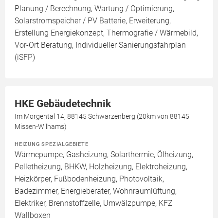
Planung / Berechnung, Wartung / Optimierung,
Solarstromspeicher / PV Batterie, Erweiterung,
Erstellung Energiekonzept, Thermografie / Wärmebild,
Vor-Ort Beratung, Individueller Sanierungsfahrplan
(iSFP)
HKE Gebäudetechnik
Im Morgental 14, 88145 Schwarzenberg (20km von 88145
Missen-Wilhams)
HEIZUNG SPEZIALGEBIETE
Wärmepumpe, Gasheizung, Solarthermie, Ölheizung,
Pelletheizung, BHKW, Holzheizung, Elektroheizung,
Heizkörper, Fußbodenheizung, Photovoltaik,
Badezimmer, Energieberater, Wohnraumlüftung,
Elektriker, Brennstoffzelle, Umwälzpumpe, KFZ
Wallboxen