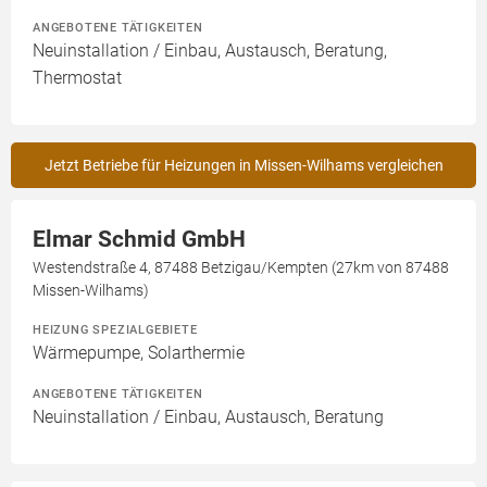
ANGEBOTENE TÄTIGKEITEN
Neuinstallation / Einbau, Austausch, Beratung,
Thermostat
Jetzt Betriebe für Heizungen in Missen-Wilhams vergleichen
Elmar Schmid GmbH
Westendstraße 4, 87488 Betzigau/Kempten (27km von 87488
Missen-Wilhams)
HEIZUNG SPEZIALGEBIETE
Wärmepumpe, Solarthermie
ANGEBOTENE TÄTIGKEITEN
Neuinstallation / Einbau, Austausch, Beratung