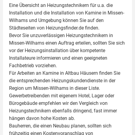
Eine Übersicht an Heizungstechnikern für u.a. die
Installation und die Installation von
Kamine
in Missen-
Wilhams und Umgebung können Sie auf den
Städteseiten von Heizungsfinder.de finden.
Bevor Sie unzuverlässigen Heizungstechnikern in
Missen-Wilhams einen Auftrag erteilen, sollten Sie sich
vor der Heizungsinstallation über kompetente
Installateure informieren und einen geeigneten
Fachbetrieb vorziehen.
Für Arbeiten an Kamine in Altbau Häusern finden Sie
die entsprechenden Heizungskundendienste in der
Region um Missen-Wilhams in dieser Liste.
Gewerbetreibenden mit eigenem Hotel, Lager oder
Bürogebäude empfehlen wir den Vergleich von
Heizungstechnikern ebenfalls dringend, fast immer
hängen davon hohe Kosten ab.
Bauherren, die einen Neubau planen, sollten sich
frühzeitig einen Kostenvoranschlag von