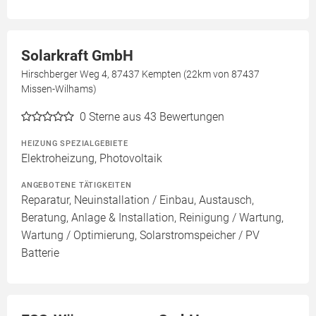
Solarkraft GmbH
Hirschberger Weg 4, 87437 Kempten (22km von 87437
Missen-Wilhams)
0
Sterne aus 43 Bewertungen
HEIZUNG SPEZIALGEBIETE
Elektroheizung, Photovoltaik
ANGEBOTENE TÄTIGKEITEN
Reparatur, Neuinstallation / Einbau, Austausch,
Beratung, Anlage & Installation, Reinigung / Wartung,
Wartung / Optimierung, Solarstromspeicher / PV
Batterie