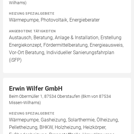
Wilhams)
HEIZUNG SPEZIALGEBIETE
Wärmepumpe, Photovoltaik, Energieberater
ANGEBOTENE TÄTIGKEITEN
Austausch, Beratung, Anlage & Installation, Erstellung
Energiekonzept, Fördermittelberatung, Energieausweis,
Vor-Ort Beratung, Individueller Sanierungsfahrplan
(iSFP)
Erwin Wilfer GmbH
Beim Obermüller 1, 87534 Oberstaufen (8km von 87534
Missen-Wilhams)
HEIZUNG SPEZIALGEBIETE
Wärmepumpe, Gasheizung, Solarthermie, Ölheizung,
Pelletheizung, BHKW, Holzheizung, Heizkörper,