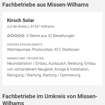
Fachbetriebe aus Missen-Wilhams
Kirsch Solar
Auf der Breite 2, 87547 Willhams
0
Sterne aus 32 Bewertungen
HEIZUNG SPEZIALGEBIETE
Wärmepumpe, Photovoltaik, KFZ Wallboxen
ANGEBOTENE TÄTIGKEITEN
Neuinstallation / Einbau, Austausch, Beratung, Einbau
von vorhandenem Neugerät, Anlage & Installation,
Reinigung / Wartung, Wartung / Optimierung
Fachbetriebe im Umkreis von Missen-
Wilhams