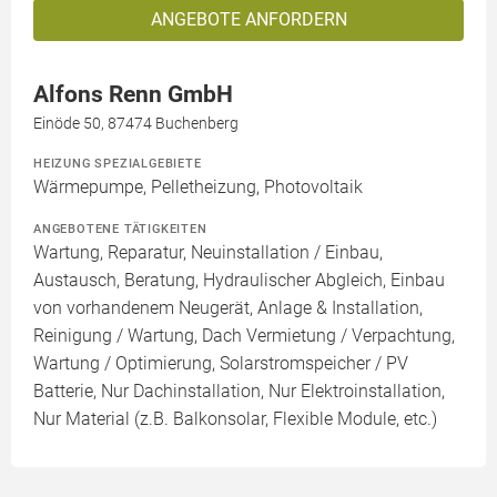
ANGEBOTE ANFORDERN
Alfons Renn GmbH
Einöde 50, 87474 Buchenberg
HEIZUNG SPEZIALGEBIETE
Wärmepumpe, Pelletheizung, Photovoltaik
ANGEBOTENE TÄTIGKEITEN
Wartung, Reparatur, Neuinstallation / Einbau,
Austausch, Beratung, Hydraulischer Abgleich, Einbau
von vorhandenem Neugerät, Anlage & Installation,
Reinigung / Wartung, Dach Vermietung / Verpachtung,
Wartung / Optimierung, Solarstromspeicher / PV
Batterie, Nur Dachinstallation, Nur Elektroinstallation,
Nur Material (z.B. Balkonsolar, Flexible Module, etc.)