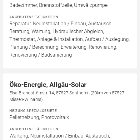
Badezimmer, Brennstoffzelle, Umwälzpumpe
ANGEBOTENE TÄTIGKEITEN
Reparatur, Neuinstallation / Einbau, Austausch,
Beratung, Wartung, Hydraulischer Abgleich,
Thermostat, Anlage & Installation, Aufbau / Auslegung,
Planung / Berechnung, Erweiterung, Renovierung,
Renovierung / Badsanierung
Öko-Energie, Allgäu-Solar
Elsa-Brandströmstr. 14, 87527 Sonthofen (20km von 87527
Missen-Wilhams)
HEIZUNG SPEZIALGEBIETE
Pelletheizung, Photovoltaik
ANGEBOTENE TÄTIGKEITEN
Wartung, Neuinstallation / Einbau, Austausch,