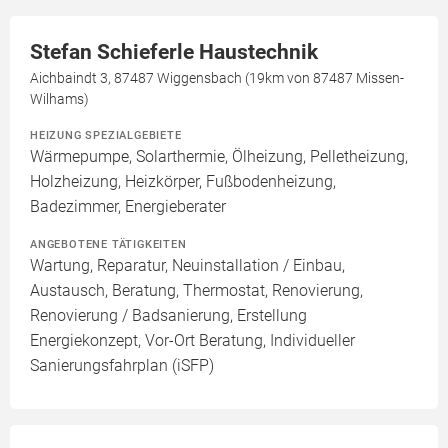
Stefan Schieferle Haustechnik
Aichbaindt 3, 87487 Wiggensbach (19km von 87487 Missen-
Wilhams)
HEIZUNG SPEZIALGEBIETE
Wärmepumpe, Solarthermie, Ölheizung, Pelletheizung,
Holzheizung, Heizkörper, Fußbodenheizung,
Badezimmer, Energieberater
ANGEBOTENE TÄTIGKEITEN
Wartung, Reparatur, Neuinstallation / Einbau,
Austausch, Beratung, Thermostat, Renovierung,
Renovierung / Badsanierung, Erstellung
Energiekonzept, Vor-Ort Beratung, Individueller
Sanierungsfahrplan (iSFP)