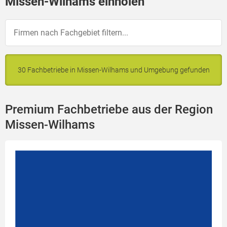
Missen-Wilhams einholen
30 Fachbetriebe in Missen-Wilhams und Umgebung gefunden
Premium Fachbetriebe aus der Region
Missen-Wilhams