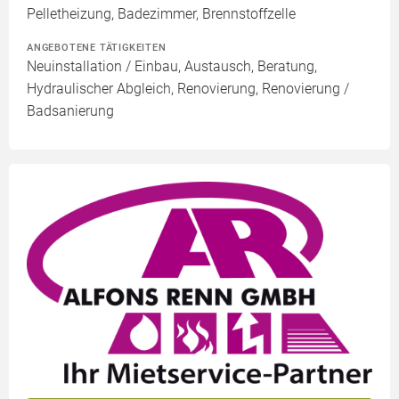
Pelletheizung, Badezimmer, Brennstoffzelle
ANGEBOTENE TÄTIGKEITEN
Neuinstallation / Einbau, Austausch, Beratung,
Hydraulischer Abgleich, Renovierung, Renovierung /
Badsanierung