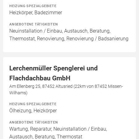
HEIZUNG SPEZIALGEBIETE
Heizkörper, Badezimmer
ANGEBOTENE TÄTIGKEITEN
Neuinstallation / Einbau, Austausch, Beratung,
Thermostat, Renovierung, Renovierung / Badsanierung
Lerchenmüller Spenglerei und
Flachdachbau GmbH
Am Ellenberg 25, 87452 Altusried (22km von 87452 Missen-
Wilhams)
HEIZUNG SPEZIALGEBIETE
Ölheizung, Heizkörper
ANGEBOTENE TÄTIGKEITEN
Wartung, Reparatur, Neuinstallation / Einbau,
Austausch, Beratung, Thermostat