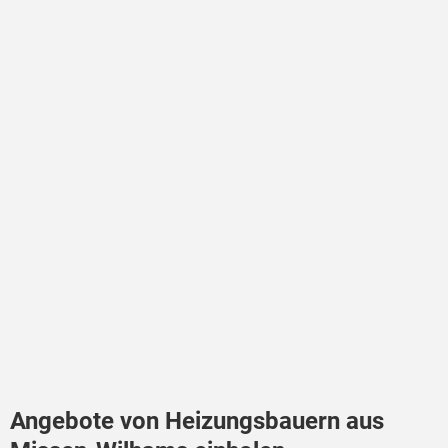
Angebote von Heizungsbauern aus