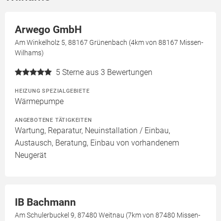
Arwego GmbH
Am Winkelholz 5, 88167 Grünenbach (4km von 88167 Missen-
Wilhams)
5
Sterne aus 3 Bewertungen
HEIZUNG SPEZIALGEBIETE
Wärmepumpe
ANGEBOTENE TÄTIGKEITEN
Wartung, Reparatur, Neuinstallation / Einbau,
Austausch, Beratung, Einbau von vorhandenem
Neugerät
IB Bachmann
Am Schulerbuckel 9, 87480 Weitnau (7km von 87480 Missen-