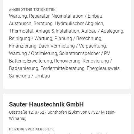
ANGEBOTENE TÄTIGKEITEN
Wartung, Reparatur, Neuinstallation / Einbau,
Austausch, Beratung, Hydraulischer Abgleich,
Thermostat, Anlage & Installation, Aufbau / Auslegung,
Reinigung / Wartung, Planung / Berechnung,
Finanzierung, Dach Vermietung / Verpachtung,
Wartung / Optimierung, Solarstromspeicher / PV
Batterie, Erweiterung, Renovierung, Renovierung /
Badsanierung, Fördermittelberatung, Energieausweis,
Sanierung / Umbau
Sauter Haustechnik GmbH
Oststraße 12, 87527 Sonthofen (20km von 87527 Missen-
Wilhams)
HEIZUNG SPEZIALGEBIETE