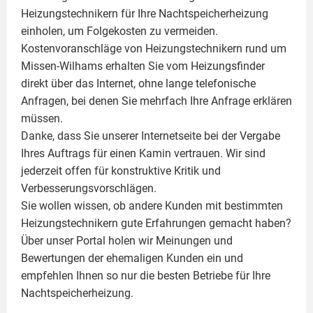
Heizungstechnikern für Ihre Nachtspeicherheizung
einholen, um Folgekosten zu vermeiden.
Kostenvoranschläge von Heizungstechnikern rund um
Missen-Wilhams erhalten Sie vom Heizungsfinder
direkt über das Internet, ohne lange telefonische
Anfragen, bei denen Sie mehrfach Ihre Anfrage erklären
müssen.
Danke, dass Sie unserer Internetseite bei der Vergabe
Ihres Auftrags für einen
Kamin
vertrauen. Wir sind
jederzeit offen für konstruktive Kritik und
Verbesserungsvorschlägen.
Sie wollen wissen, ob andere Kunden mit bestimmten
Heizungstechnikern gute Erfahrungen gemacht haben?
Über unser Portal holen wir Meinungen und
Bewertungen der ehemaligen Kunden ein und
empfehlen Ihnen so nur die besten Betriebe für Ihre
Nachtspeicherheizung.