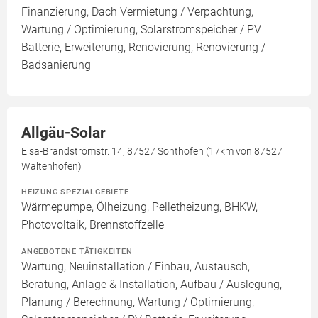
Finanzierung, Dach Vermietung / Verpachtung,
Wartung / Optimierung, Solarstromspeicher / PV
Batterie, Erweiterung, Renovierung, Renovierung /
Badsanierung
Allgäu-Solar
Elsa-Brandströmstr. 14, 87527 Sonthofen (17km von 87527
Waltenhofen)
HEIZUNG SPEZIALGEBIETE
Wärmepumpe, Ölheizung, Pelletheizung, BHKW,
Photovoltaik, Brennstoffzelle
ANGEBOTENE TÄTIGKEITEN
Wartung, Neuinstallation / Einbau, Austausch,
Beratung, Anlage & Installation, Aufbau / Auslegung,
Planung / Berechnung, Wartung / Optimierung,