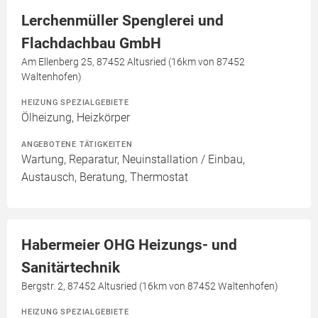
Lerchenmüller Spenglerei und
Flachdachbau GmbH
Am Ellenberg 25, 87452 Altusried (16km von 87452
Waltenhofen)
HEIZUNG SPEZIALGEBIETE
Ölheizung, Heizkörper
ANGEBOTENE TÄTIGKEITEN
Wartung, Reparatur, Neuinstallation / Einbau,
Austausch, Beratung, Thermostat
Habermeier OHG Heizungs- und
Sanitärtechnik
Bergstr. 2, 87452 Altusried (16km von 87452 Waltenhofen)
HEIZUNG SPEZIALGEBIETE