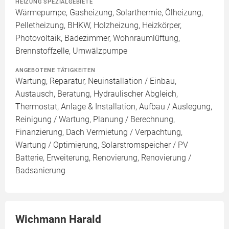
HEIZUNG SPEZIALGEBIETE
Wärmepumpe, Gasheizung, Solarthermie, Ölheizung,
Pelletheizung, BHKW, Holzheizung, Heizkörper,
Photovoltaik, Badezimmer, Wohnraumlüftung,
Brennstoffzelle, Umwälzpumpe
ANGEBOTENE TÄTIGKEITEN
Wartung, Reparatur, Neuinstallation / Einbau,
Austausch, Beratung, Hydraulischer Abgleich,
Thermostat, Anlage & Installation, Aufbau / Auslegung,
Reinigung / Wartung, Planung / Berechnung,
Finanzierung, Dach Vermietung / Verpachtung,
Wartung / Optimierung, Solarstromspeicher / PV
Batterie, Erweiterung, Renovierung, Renovierung /
Badsanierung
Wichmann Harald