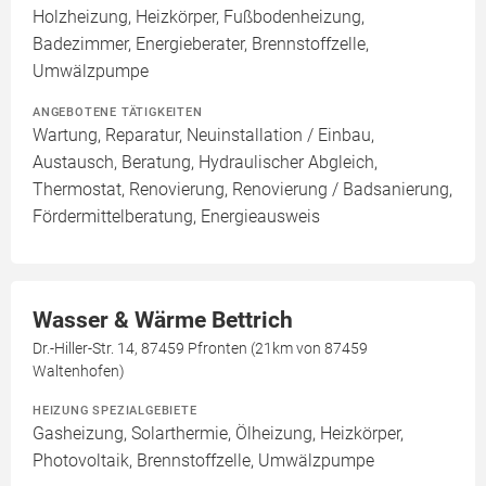
Holzheizung, Heizkörper, Fußbodenheizung,
Badezimmer, Energieberater, Brennstoffzelle,
Umwälzpumpe
ANGEBOTENE TÄTIGKEITEN
Wartung, Reparatur, Neuinstallation / Einbau,
Austausch, Beratung, Hydraulischer Abgleich,
Thermostat, Renovierung, Renovierung / Badsanierung,
Fördermittelberatung, Energieausweis
Wasser & Wärme Bettrich
Dr.-Hiller-Str. 14, 87459 Pfronten (21km von 87459
Waltenhofen)
HEIZUNG SPEZIALGEBIETE
Gasheizung, Solarthermie, Ölheizung, Heizkörper,
Photovoltaik, Brennstoffzelle, Umwälzpumpe