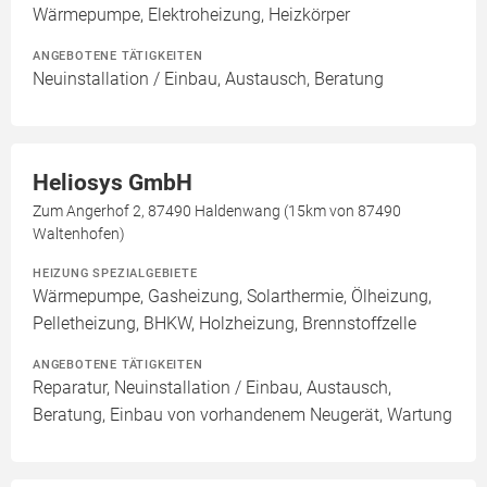
Wärmepumpe, Elektroheizung, Heizkörper
ANGEBOTENE TÄTIGKEITEN
Neuinstallation / Einbau, Austausch, Beratung
Heliosys GmbH
Zum Angerhof 2, 87490 Haldenwang (15km von 87490
Waltenhofen)
HEIZUNG SPEZIALGEBIETE
Wärmepumpe, Gasheizung, Solarthermie, Ölheizung,
Pelletheizung, BHKW, Holzheizung, Brennstoffzelle
ANGEBOTENE TÄTIGKEITEN
Reparatur, Neuinstallation / Einbau, Austausch,
Beratung, Einbau von vorhandenem Neugerät, Wartung