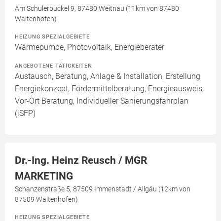
Am Schulerbuckel 9, 87480 Weitnau (11km von 87480
Waltenhofen)
HEIZUNG SPEZIALGEBIETE
Wärmepumpe, Photovoltaik, Energieberater
ANGEBOTENE TÄTIGKEITEN
Austausch, Beratung, Anlage & Installation, Erstellung
Energiekonzept, Fördermittelberatung, Energieausweis,
Vor-Ort Beratung, Individueller Sanierungsfahrplan
(iSFP)
Dr.-Ing. Heinz Reusch / MGR
MARKETING
Schanzenstraße 5, 87509 Immenstadt / Allgäu (12km von
87509 Waltenhofen)
HEIZUNG SPEZIALGEBIETE