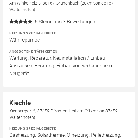
Am Winkelholz 5, 88167 Grünenbach (20km von 88167
Waltenhofen)
5
Sterne aus 3 Bewertungen
HEIZUNG SPEZIALGEBIETE
Wärmepumpe
ANGEBOTENE TÄTIGKEITEN
Wartung, Reparatur, Neuinstallation / Einbau,
Austausch, Beratung, Einbau von vorhandenem
Neugerät
Kiechle
Kienbergstr. 2, 87459 Pfronten-Heitlern (21km von 87459
Waltenhofen)
HEIZUNG SPEZIALGEBIETE
Gasheizung, Solarthermie, Ölheizung, Pelletheizung,