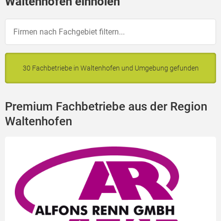
Waltenhofen einholen
30 Fachbetriebe in Waltenhofen und Umgebung gefunden
Premium Fachbetriebe aus der Region
Waltenhofen