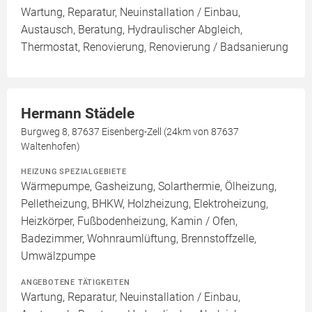
Wartung, Reparatur, Neuinstallation / Einbau,
Austausch, Beratung, Hydraulischer Abgleich,
Thermostat, Renovierung, Renovierung / Badsanierung
Hermann Städele
Burgweg 8, 87637 Eisenberg-Zell (24km von 87637
Waltenhofen)
HEIZUNG SPEZIALGEBIETE
Wärmepumpe, Gasheizung, Solarthermie, Ölheizung,
Pelletheizung, BHKW, Holzheizung, Elektroheizung,
Heizkörper, Fußbodenheizung, Kamin / Ofen,
Badezimmer, Wohnraumlüftung, Brennstoffzelle,
Umwälzpumpe
ANGEBOTENE TÄTIGKEITEN
Wartung, Reparatur, Neuinstallation / Einbau,