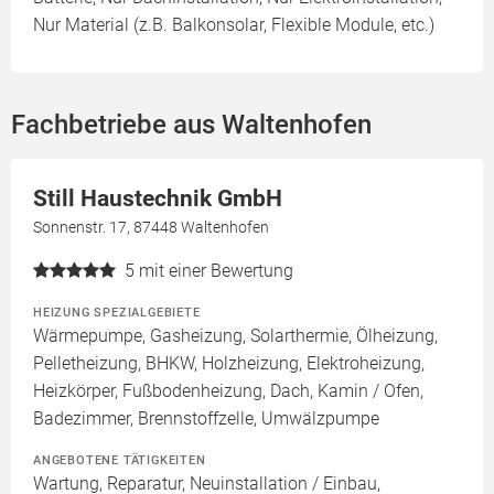
Nur Material (z.B. Balkonsolar, Flexible Module, etc.)
Fachbetriebe aus Waltenhofen
Still Haustechnik GmbH
Sonnenstr. 17, 87448 Waltenhofen
5
mit einer Bewertung
HEIZUNG SPEZIALGEBIETE
Wärmepumpe, Gasheizung, Solarthermie, Ölheizung,
Pelletheizung, BHKW, Holzheizung, Elektroheizung,
Heizkörper, Fußbodenheizung, Dach, Kamin / Ofen,
Badezimmer, Brennstoffzelle, Umwälzpumpe
ANGEBOTENE TÄTIGKEITEN
Wartung, Reparatur, Neuinstallation / Einbau,