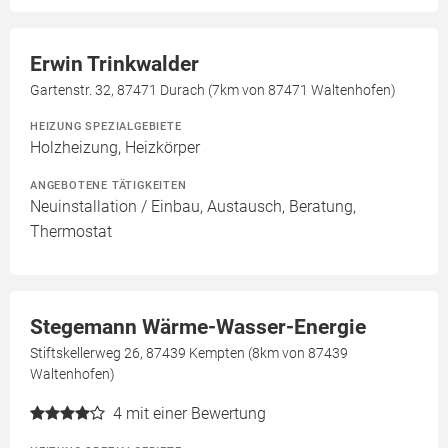
Erwin Trinkwalder
Gartenstr. 32, 87471 Durach (7km von 87471 Waltenhofen)
HEIZUNG SPEZIALGEBIETE
Holzheizung, Heizkörper
ANGEBOTENE TÄTIGKEITEN
Neuinstallation / Einbau, Austausch, Beratung,
Thermostat
Stegemann Wärme-Wasser-Energie
Stiftskellerweg 26, 87439 Kempten (8km von 87439
Waltenhofen)
4
mit einer Bewertung