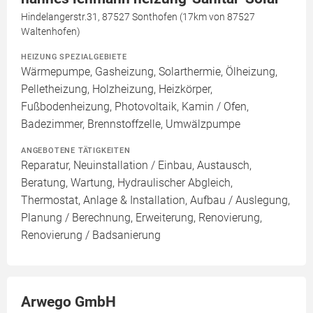
Hindelangerstr.31, 87527 Sonthofen (17km von 87527
Waltenhofen)
HEIZUNG SPEZIALGEBIETE
Wärmepumpe, Gasheizung, Solarthermie, Ölheizung,
Pelletheizung, Holzheizung, Heizkörper,
Fußbodenheizung, Photovoltaik, Kamin / Ofen,
Badezimmer, Brennstoffzelle, Umwälzpumpe
ANGEBOTENE TÄTIGKEITEN
Reparatur, Neuinstallation / Einbau, Austausch,
Beratung, Wartung, Hydraulischer Abgleich,
Thermostat, Anlage & Installation, Aufbau / Auslegung,
Planung / Berechnung, Erweiterung, Renovierung,
Renovierung / Badsanierung
Arwego GmbH