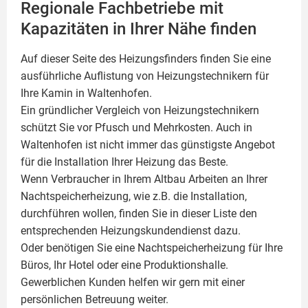
Regionale Fachbetriebe mit
Kapazitäten in Ihrer Nähe finden
Auf dieser Seite des Heizungsfinders finden Sie eine
ausführliche Auflistung von Heizungstechnikern für
Ihre
Kamin
in Waltenhofen.
Ein gründlicher Vergleich von Heizungstechnikern
schützt Sie vor Pfusch und Mehrkosten. Auch in
Waltenhofen ist nicht immer das günstigste Angebot
für die Installation Ihrer Heizung das Beste.
Wenn Verbraucher in Ihrem Altbau Arbeiten an Ihrer
Nachtspeicherheizung, wie z.B. die Installation,
durchführen wollen, finden Sie in dieser Liste den
entsprechenden Heizungskundendienst dazu.
Oder benötigen Sie eine Nachtspeicherheizung für Ihre
Büros, Ihr Hotel oder eine Produktionshalle.
Gewerblichen Kunden helfen wir gern mit einer
persönlichen Betreuung weiter.