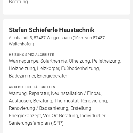
Beratung
Stefan Schieferle Haustechnik
Aichbaindt 3, 87487 Wiggensbach (10km von 87487
Waltenhofen)
HEIZUNG SPEZIALGEBIETE
Wärmepumpe, Solarthermie, Ölheizung, Pelletheizung,
Holzheizung, Heizkörper, Fußbodenheizung,
Badezimmer, Energieberater
ANGEBOTENE TÄTIGKEITEN
Wartung, Reparatur, Neuinstallation / Einbau,
Austausch, Beratung, Thermostat, Renovierung,
Renovierung / Badsanierung, Erstellung
Energiekonzept, Vor-Ort Beratung, Individueller
Sanierungsfahrplan (iSFP)