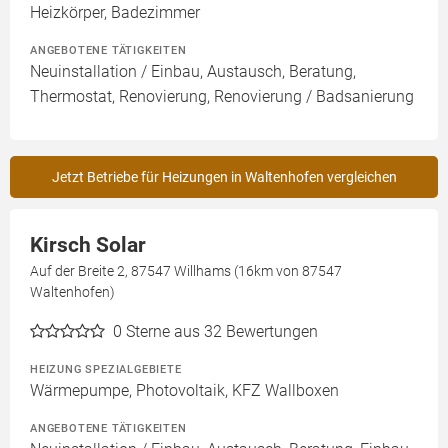
Heizkörper, Badezimmer
ANGEBOTENE TÄTIGKEITEN
Neuinstallation / Einbau, Austausch, Beratung,
Thermostat, Renovierung, Renovierung / Badsanierung
Jetzt Betriebe für Heizungen in Waltenhofen vergleichen
Kirsch Solar
Auf der Breite 2, 87547 Willhams (16km von 87547
Waltenhofen)
0
Sterne aus 32 Bewertungen
HEIZUNG SPEZIALGEBIETE
Wärmepumpe, Photovoltaik, KFZ Wallboxen
ANGEBOTENE TÄTIGKEITEN