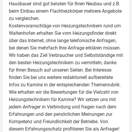
Hausbauer sind gut beraten für Ihren Neubau und z.B.
beim Einbau einem
Flachheizkörper
mehrere Angebote
zu vergleichen.
Kostenvoranschläge von Heizungstechnikern rund um
Waltenhofen erhalten Sie vom Heizungsfinder direkt
über das Internet, ohne lange telefonische Anfragen,
bei denen Sie mehrfach Ihre Anfrage erklären müssen.
Wir haben das Ziel Verbraucher und Selbstständige mit
den besten Heizungstechnikern zu vermitteln, danke
für Ihren Besuch auf unseren Seiten. Bei Interesse
finden Sie bei uns weitere redaktionell aufbereitete
Infos zu
Kamine
in der entsprechenden Themenrubrik.
Wie erhalten wir die Bewertungen für die Vielzahl von
Heizungstechnikern für Kamine? Wir setzen uns mit
jedem Anfrager in Verbindung und fragen nach dem
Erfahrungen und den persönlichen Meinungen zur
Kompetenz und Freundlichkeit der Betriebe. Von
diesem Erfahrungsschatz profitieren Sie als Anfrager!