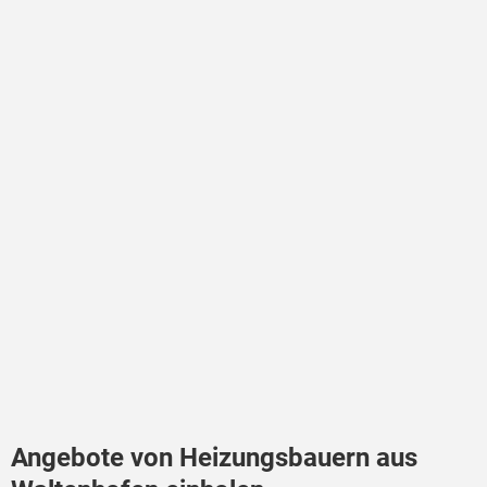
Angebote von Heizungsbauern aus