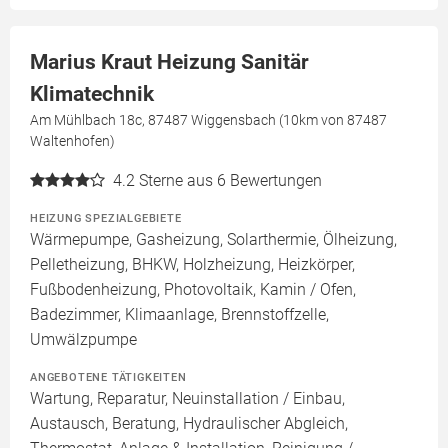
Marius Kraut Heizung Sanitär
Klimatechnik
Am Mühlbach 18c, 87487 Wiggensbach (10km von 87487
Waltenhofen)
4.2
Sterne aus 6 Bewertungen
HEIZUNG SPEZIALGEBIETE
Wärmepumpe, Gasheizung, Solarthermie, Ölheizung,
Pelletheizung, BHKW, Holzheizung, Heizkörper,
Fußbodenheizung, Photovoltaik, Kamin / Ofen,
Badezimmer, Klimaanlage, Brennstoffzelle,
Umwälzpumpe
ANGEBOTENE TÄTIGKEITEN
Wartung, Reparatur, Neuinstallation / Einbau,
Austausch, Beratung, Hydraulischer Abgleich,