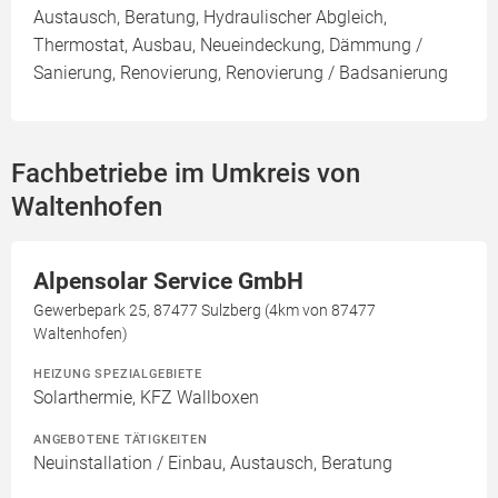
Austausch, Beratung, Hydraulischer Abgleich,
Thermostat, Ausbau, Neueindeckung, Dämmung /
Sanierung, Renovierung, Renovierung / Badsanierung
Fachbetriebe im Umkreis von
Waltenhofen
Alpensolar Service GmbH
Gewerbepark 25, 87477 Sulzberg (4km von 87477
Waltenhofen)
HEIZUNG SPEZIALGEBIETE
Solarthermie, KFZ Wallboxen
ANGEBOTENE TÄTIGKEITEN
Neuinstallation / Einbau, Austausch, Beratung