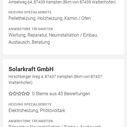
Amselweg 64, 87439 Kempten (8km von 87439 Waltenhofen)
HEIZUNG SPEZIALGEBIETE
Pelletheizung, Holzheizung, Kamin / Ofen
ANGEBOTENE TÄTIGKEITEN
Wartung, Reparatur, Neuinstallation / Einbau,
Austausch, Beratung
Solarkraft GmbH
Hirschberger Weg 4, 87437 Kempten (8km von 87437
Waltenhofen)
0
Sterne aus 43 Bewertungen
HEIZUNG SPEZIALGEBIETE
Elektroheizung, Photovoltaik
ANGEBOTENE TÄTIGKEITEN