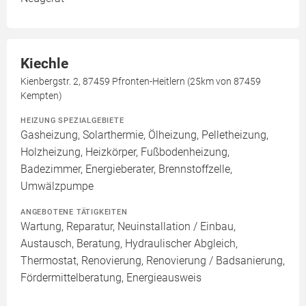
Kiechle
Kienbergstr. 2, 87459 Pfronten-Heitlern (25km von 87459
Kempten)
HEIZUNG SPEZIALGEBIETE
Gasheizung, Solarthermie, Ölheizung, Pelletheizung,
Holzheizung, Heizkörper, Fußbodenheizung,
Badezimmer, Energieberater, Brennstoffzelle,
Umwälzpumpe
ANGEBOTENE TÄTIGKEITEN
Wartung, Reparatur, Neuinstallation / Einbau,
Austausch, Beratung, Hydraulischer Abgleich,
Thermostat, Renovierung, Renovierung / Badsanierung,
Fördermittelberatung, Energieausweis