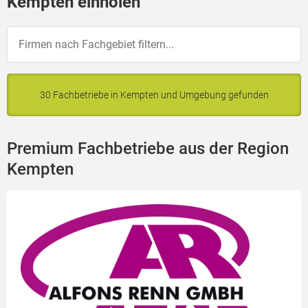
Kempten einholen
30 Fachbetriebe in Kempten und Umgebung gefunden
Premium Fachbetriebe aus der Region
Kempten