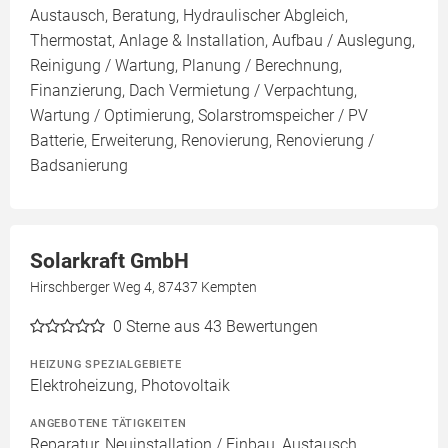
Austausch, Beratung, Hydraulischer Abgleich,
Thermostat, Anlage & Installation, Aufbau / Auslegung,
Reinigung / Wartung, Planung / Berechnung,
Finanzierung, Dach Vermietung / Verpachtung,
Wartung / Optimierung, Solarstromspeicher / PV
Batterie, Erweiterung, Renovierung, Renovierung /
Badsanierung
Solarkraft GmbH
Hirschberger Weg 4, 87437 Kempten
0
Sterne aus 43 Bewertungen
HEIZUNG SPEZIALGEBIETE
Elektroheizung, Photovoltaik
ANGEBOTENE TÄTIGKEITEN
Reparatur, Neuinstallation / Einbau, Austausch,