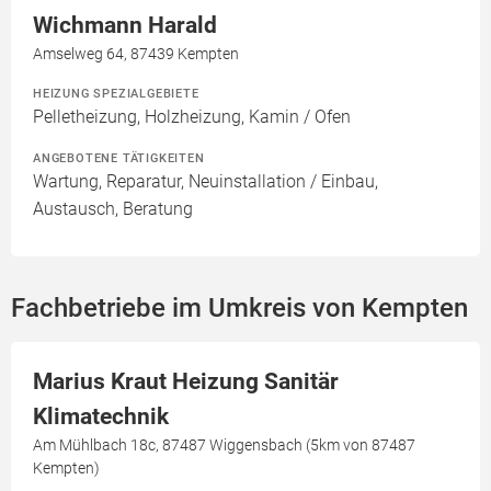
Wichmann Harald
Amselweg 64, 87439 Kempten
HEIZUNG SPEZIALGEBIETE
Pelletheizung, Holzheizung, Kamin / Ofen
ANGEBOTENE TÄTIGKEITEN
Wartung, Reparatur, Neuinstallation / Einbau,
Austausch, Beratung
Fachbetriebe im Umkreis von Kempten
Marius Kraut Heizung Sanitär
Klimatechnik
Am Mühlbach 18c, 87487 Wiggensbach (5km von 87487
Kempten)