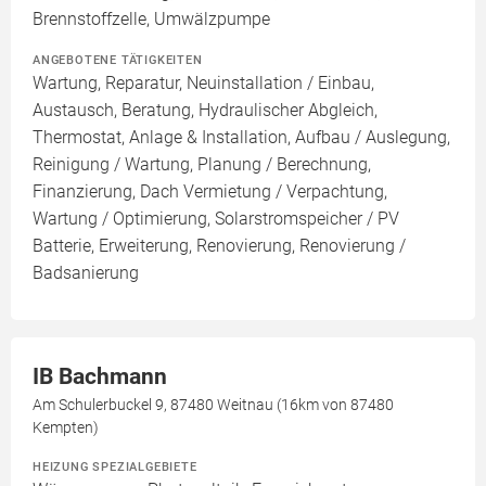
Brennstoffzelle, Umwälzpumpe
ANGEBOTENE TÄTIGKEITEN
Wartung, Reparatur, Neuinstallation / Einbau,
Austausch, Beratung, Hydraulischer Abgleich,
Thermostat, Anlage & Installation, Aufbau / Auslegung,
Reinigung / Wartung, Planung / Berechnung,
Finanzierung, Dach Vermietung / Verpachtung,
Wartung / Optimierung, Solarstromspeicher / PV
Batterie, Erweiterung, Renovierung, Renovierung /
Badsanierung
IB Bachmann
Am Schulerbuckel 9, 87480 Weitnau (16km von 87480
Kempten)
HEIZUNG SPEZIALGEBIETE