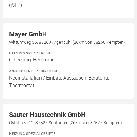
(iSFP)
Mayer GmbH
Wittumweg 36, 88260 Argenbühl (26km von 88260 Kempten)
HEIZUNG SPEZIALGEBIETE
Ölheizung, Heizkörper
ANGEBOTENE TÄTIGKEITEN
Neuinstallation / Einbau, Austausch, Beratung,
Thermostat
Sauter Haustechnik GmbH
Oststraße 12, 87527 Sonthofen (26km von 87527 Kempten)
HEIZUNG SPEZIALGEBIETE