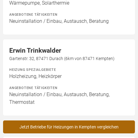
Wärmepumpe, Solarthermie
ANGEBOTENE TÄTIGKEITEN
Neuinstallation / Einbau, Austausch, Beratung
Erwin Trinkwalder
Gartenstr. 32, 87471 Durach (6km von 87471 Kempten)
HEIZUNG SPEZIALGEBIETE
Holzheizung, Heizkörper
ANGEBOTENE TÄTIGKEITEN
Neuinstallation / Einbau, Austausch, Beratung,
Thermostat
Jetzt Betriebe für Heizungen in Kempten vergleichen