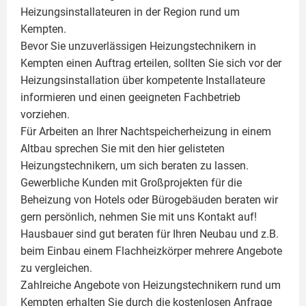
Heizungsinstallateuren in der Region rund um
Kempten.
Bevor Sie unzuverlässigen Heizungstechnikern in
Kempten einen Auftrag erteilen, sollten Sie sich vor der
Heizungsinstallation über kompetente Installateure
informieren und einen geeigneten Fachbetrieb
vorziehen.
Für Arbeiten an Ihrer Nachtspeicherheizung in einem
Altbau sprechen Sie mit den hier gelisteten
Heizungstechnikern, um sich beraten zu lassen.
Gewerbliche Kunden mit Großprojekten für die
Beheizung von Hotels oder Bürogebäuden beraten wir
gern persönlich, nehmen Sie mit uns Kontakt auf!
Hausbauer sind gut beraten für Ihren Neubau und z.B.
beim Einbau einem
Flachheizkörper
mehrere Angebote
zu vergleichen.
Zahlreiche Angebote von Heizungstechnikern rund um
Kempten erhalten Sie durch die kostenlosen Anfrage