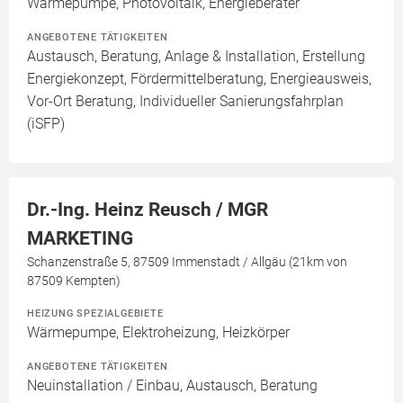
Wärmepumpe, Photovoltaik, Energieberater
ANGEBOTENE TÄTIGKEITEN
Austausch, Beratung, Anlage & Installation, Erstellung
Energiekonzept, Fördermittelberatung, Energieausweis,
Vor-Ort Beratung, Individueller Sanierungsfahrplan
(iSFP)
Dr.-Ing. Heinz Reusch / MGR
MARKETING
Schanzenstraße 5, 87509 Immenstadt / Allgäu (21km von
87509 Kempten)
HEIZUNG SPEZIALGEBIETE
Wärmepumpe, Elektroheizung, Heizkörper
ANGEBOTENE TÄTIGKEITEN
Neuinstallation / Einbau, Austausch, Beratung