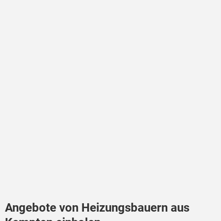
Angebote von Heizungsbauern aus