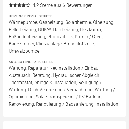
4.2
Sterne aus 6 Bewertungen
HEIZUNG SPEZIALGEBIETE
Wärmepumpe, Gasheizung, Solarthermie, Ölheizung,
Pelletheizung, BHKW, Holzheizung, Heizkörper,
Fußbodenheizung, Photovoltaik, Kamin / Ofen,
Badezimmer, Klimaanlage, Brennstoffzelle,
Umwälzpumpe
ANGEBOTENE TÄTIGKEITEN
Wartung, Reparatur, Neuinstallation / Einbau,
Austausch, Beratung, Hydraulischer Abgleich,
Thermostat, Anlage & Installation, Reinigung /
Wartung, Dach Vermietung / Verpachtung, Wartung /
Optimierung, Solarstromspeicher / PV Batterie,
Renovierung, Renovierung / Badsanierung, Installation