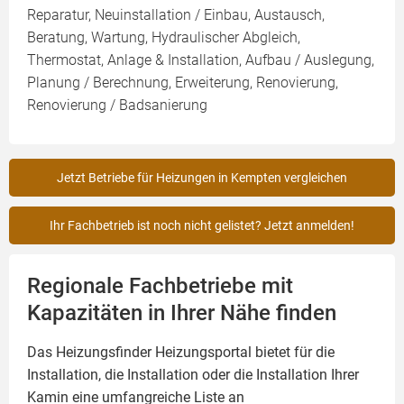
Reparatur, Neuinstallation / Einbau, Austausch,
Beratung, Wartung, Hydraulischer Abgleich,
Thermostat, Anlage & Installation, Aufbau / Auslegung,
Planung / Berechnung, Erweiterung, Renovierung,
Renovierung / Badsanierung
Jetzt Betriebe für Heizungen in Kempten vergleichen
Ihr Fachbetrieb ist noch nicht gelistet? Jetzt anmelden!
Regionale Fachbetriebe mit
Kapazitäten in Ihrer Nähe finden
Das Heizungsfinder Heizungsportal bietet für die
Installation, die Installation oder die Installation Ihrer
Kamin
eine umfangreiche Liste an