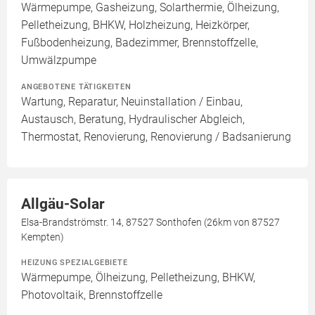
Wärmepumpe, Gasheizung, Solarthermie, Ölheizung,
Pelletheizung, BHKW, Holzheizung, Heizkörper,
Fußbodenheizung, Badezimmer, Brennstoffzelle,
Umwälzpumpe
ANGEBOTENE TÄTIGKEITEN
Wartung, Reparatur, Neuinstallation / Einbau,
Austausch, Beratung, Hydraulischer Abgleich,
Thermostat, Renovierung, Renovierung / Badsanierung
Allgäu-Solar
Elsa-Brandströmstr. 14, 87527 Sonthofen (26km von 87527
Kempten)
HEIZUNG SPEZIALGEBIETE
Wärmepumpe, Ölheizung, Pelletheizung, BHKW,
Photovoltaik, Brennstoffzelle