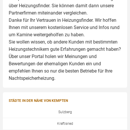
über Heizungsfinder. Sie können damit dann unsere
Partnerfirmen miteinander vergleichen.
Danke für Ihr Vertrauen in Heizungsfinder. Wir hoffen
Ihnen mit unserem kostenlosen Service und Infos rund
um
Kamine
weitergeholfen zu haben.
Sie wollen wissen, ob andere Kunden mit bestimmten
Heizungstechnikern gute Erfahrungen gemacht haben?
Über unser Portal holen wir Meinungen und
Bewertungen der ehemaligen Kunden ein und
empfehlen Ihnen so nur die besten Betriebe für Ihre
Nachtspeicherheizung.
STÄDTE IN DER NÄHE VON KEMPTEN
Sulzberg
Kraftisried