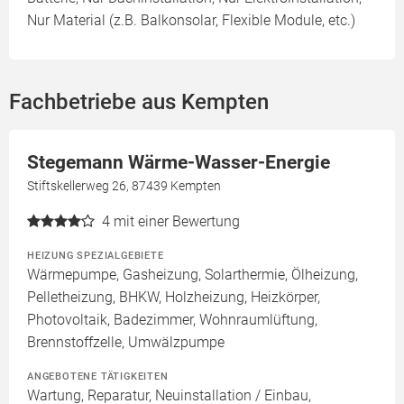
Nur Material (z.B. Balkonsolar, Flexible Module, etc.)
Fachbetriebe aus Kempten
Stegemann Wärme-Wasser-Energie
Stiftskellerweg 26, 87439 Kempten
4
mit einer Bewertung
HEIZUNG SPEZIALGEBIETE
Wärmepumpe, Gasheizung, Solarthermie, Ölheizung,
Pelletheizung, BHKW, Holzheizung, Heizkörper,
Photovoltaik, Badezimmer, Wohnraumlüftung,
Brennstoffzelle, Umwälzpumpe
ANGEBOTENE TÄTIGKEITEN
Wartung, Reparatur, Neuinstallation / Einbau,