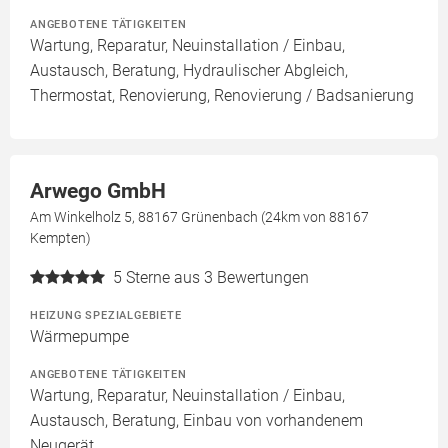
ANGEBOTENE TÄTIGKEITEN
Wartung, Reparatur, Neuinstallation / Einbau,
Austausch, Beratung, Hydraulischer Abgleich,
Thermostat, Renovierung, Renovierung / Badsanierung
Arwego GmbH
Am Winkelholz 5, 88167 Grünenbach (24km von 88167
Kempten)
5
Sterne aus 3 Bewertungen
HEIZUNG SPEZIALGEBIETE
Wärmepumpe
ANGEBOTENE TÄTIGKEITEN
Wartung, Reparatur, Neuinstallation / Einbau,
Austausch, Beratung, Einbau von vorhandenem
Neugerät