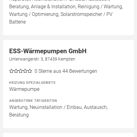
Beratung, Anlage & Installation, Reinigung / Wartung,
Wartung / Optimierung, Solarstromspeicher / PV
Batterie
ESS-Wärmepumpen GmbH
Unterwangerstr. 3, 87439 Kempten
0
Sterne aus 44 Bewertungen
HEIZUNG SPEZIALGEBIETE
Wärmepumpe
ANGEBOTENE TÄTIGKEITEN
Wartung, Neuinstallation / Einbau, Austausch,
Beratung