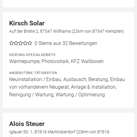
Kirsch Solar
Auf der Breite 2, 87547 Willhams (22km von 87547 Kempten)
0
Sterne aus 32 Bewertungen
HEIZUNG SPEZIALGEBIETE
Wärmepumpe, Photovoltaik, KFZ Wallboxen
ANGEBOTENE TÄTIGKEITEN
Neuinstallation / Einbau, Austausch, Beratung, Einbau
von vorhandenem Neugerät, Anlage & Installation,
Reinigung / Wartung, Wartung / Optimierung
Alois Steuer
Iglauer Str. 1, 87616 Marktoberdorf (23km von 87616