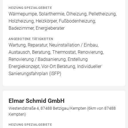
HEIZUNG SPEZIALGEBIETE
Wärmepumpe, Solarthermie, Ölheizung, Pelletheizung,
Holzheizung, Heizkörper, Fußbodenheizung,
Badezimmer, Energieberater
ANGEBOTENE TÄTIGKEITEN
Wartung, Reparatur, Neuinstallation / Einbau,
Austausch, Beratung, Thermostat, Renovierung,
Renovierung / Badsanierung, Erstellung
Energiekonzept, Vor-Ort Beratung, Individueller
Sanierungsfahrplan (iSFP)
Elmar Schmid GmbH
Westendstraße 4, 87488 Betzigau/Kempten (6km von 87488
Kempten)
HEIZUNG SPEZIALGEBIETE