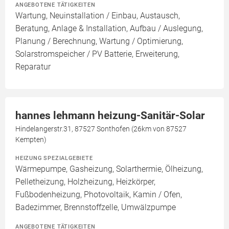
ANGEBOTENE TÄTIGKEITEN
Wartung, Neuinstallation / Einbau, Austausch,
Beratung, Anlage & Installation, Aufbau / Auslegung,
Planung / Berechnung, Wartung / Optimierung,
Solarstromspeicher / PV Batterie, Erweiterung,
Reparatur
hannes lehmann heizung-Sanitär-Solar
Hindelangerstr.31, 87527 Sonthofen (26km von 87527
Kempten)
HEIZUNG SPEZIALGEBIETE
Wärmepumpe, Gasheizung, Solarthermie, Ölheizung,
Pelletheizung, Holzheizung, Heizkörper,
Fußbodenheizung, Photovoltaik, Kamin / Ofen,
Badezimmer, Brennstoffzelle, Umwälzpumpe
ANGEBOTENE TÄTIGKEITEN