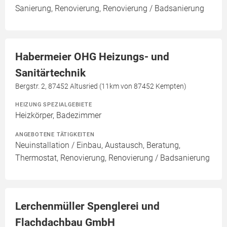
Sanierung, Renovierung, Renovierung / Badsanierung
Habermeier OHG Heizungs- und
Sanitärtechnik
Bergstr. 2, 87452 Altusried (11km von 87452 Kempten)
HEIZUNG SPEZIALGEBIETE
Heizkörper, Badezimmer
ANGEBOTENE TÄTIGKEITEN
Neuinstallation / Einbau, Austausch, Beratung,
Thermostat, Renovierung, Renovierung / Badsanierung
Lerchenmüller Spenglerei und
Flachdachbau GmbH