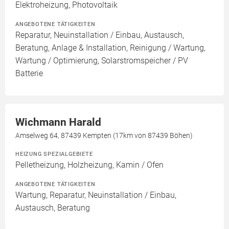
Elektroheizung, Photovoltaik
ANGEBOTENE TÄTIGKEITEN
Reparatur, Neuinstallation / Einbau, Austausch,
Beratung, Anlage & Installation, Reinigung / Wartung,
Wartung / Optimierung, Solarstromspeicher / PV
Batterie
Wichmann Harald
Amselweg 64, 87439 Kempten (17km von 87439 Böhen)
HEIZUNG SPEZIALGEBIETE
Pelletheizung, Holzheizung, Kamin / Ofen
ANGEBOTENE TÄTIGKEITEN
Wartung, Reparatur, Neuinstallation / Einbau,
Austausch, Beratung