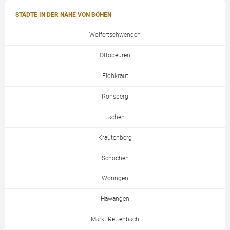
STÄDTE IN DER NÄHE VON BÖHEN
Wolfertschwenden
Ottobeuren
Flohkraut
Ronsberg
Lachen
Krautenberg
Schochen
Woringen
Hawangen
Markt Rettenbach