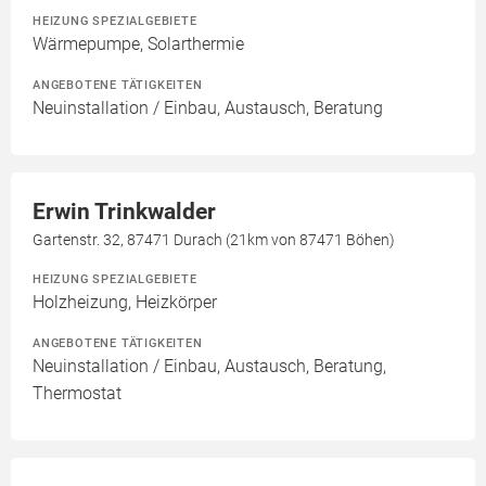
HEIZUNG SPEZIALGEBIETE
Wärmepumpe, Solarthermie
ANGEBOTENE TÄTIGKEITEN
Neuinstallation / Einbau, Austausch, Beratung
Erwin Trinkwalder
Gartenstr. 32, 87471 Durach (21km von 87471 Böhen)
HEIZUNG SPEZIALGEBIETE
Holzheizung, Heizkörper
ANGEBOTENE TÄTIGKEITEN
Neuinstallation / Einbau, Austausch, Beratung,
Thermostat