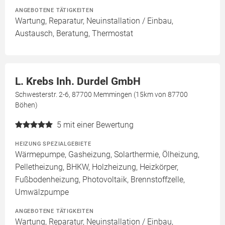
ANGEBOTENE TÄTIGKEITEN
Wartung, Reparatur, Neuinstallation / Einbau,
Austausch, Beratung, Thermostat
L. Krebs Inh. Durdel GmbH
Schwesterstr. 2-6, 87700 Memmingen (15km von 87700
Böhen)
5
mit einer Bewertung
HEIZUNG SPEZIALGEBIETE
Wärmepumpe, Gasheizung, Solarthermie, Ölheizung,
Pelletheizung, BHKW, Holzheizung, Heizkörper,
Fußbodenheizung, Photovoltaik, Brennstoffzelle,
Umwälzpumpe
ANGEBOTENE TÄTIGKEITEN
Wartung, Reparatur, Neuinstallation / Einbau,