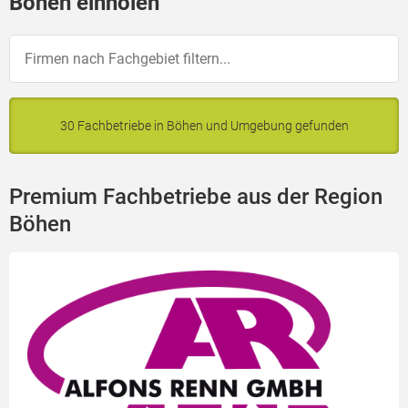
Böhen einholen
30 Fachbetriebe in Böhen und Umgebung gefunden
Premium Fachbetriebe aus der Region
Böhen