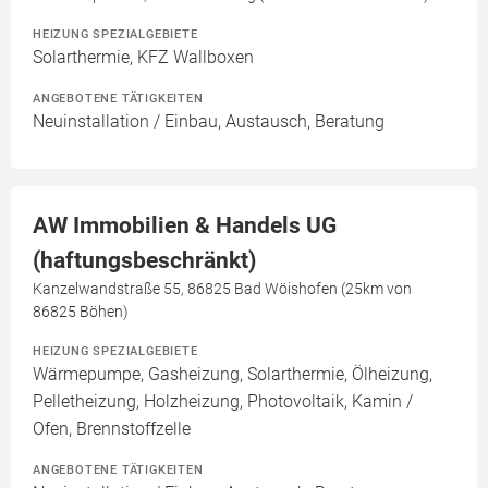
HEIZUNG SPEZIALGEBIETE
Solarthermie, KFZ Wallboxen
ANGEBOTENE TÄTIGKEITEN
Neuinstallation / Einbau, Austausch, Beratung
AW Immobilien & Handels UG
(haftungsbeschränkt)
Kanzelwandstraße 55, 86825 Bad Wöishofen (25km von
86825 Böhen)
HEIZUNG SPEZIALGEBIETE
Wärmepumpe, Gasheizung, Solarthermie, Ölheizung,
Pelletheizung, Holzheizung, Photovoltaik, Kamin /
Ofen, Brennstoffzelle
ANGEBOTENE TÄTIGKEITEN