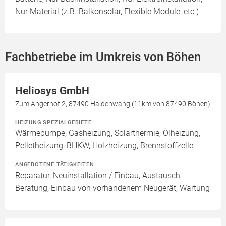
Nur Material (z.B. Balkonsolar, Flexible Module, etc.)
Fachbetriebe im Umkreis von Böhen
Heliosys GmbH
Zum Angerhof 2, 87490 Haldenwang (11km von 87490 Böhen)
HEIZUNG SPEZIALGEBIETE
Wärmepumpe, Gasheizung, Solarthermie, Ölheizung,
Pelletheizung, BHKW, Holzheizung, Brennstoffzelle
ANGEBOTENE TÄTIGKEITEN
Reparatur, Neuinstallation / Einbau, Austausch,
Beratung, Einbau von vorhandenem Neugerät, Wartung