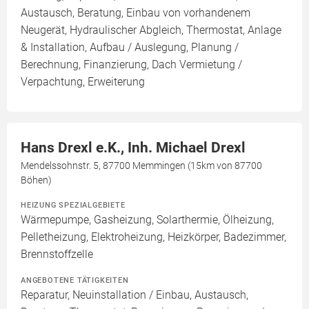
Austausch, Beratung, Einbau von vorhandenem
Neugerät, Hydraulischer Abgleich, Thermostat, Anlage
& Installation, Aufbau / Auslegung, Planung /
Berechnung, Finanzierung, Dach Vermietung /
Verpachtung, Erweiterung
Hans Drexl e.K., Inh. Michael Drexl
Mendelssohnstr. 5, 87700 Memmingen (15km von 87700
Böhen)
HEIZUNG SPEZIALGEBIETE
Wärmepumpe, Gasheizung, Solarthermie, Ölheizung,
Pelletheizung, Elektroheizung, Heizkörper, Badezimmer,
Brennstoffzelle
ANGEBOTENE TÄTIGKEITEN
Reparatur, Neuinstallation / Einbau, Austausch,