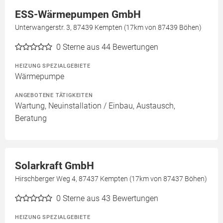
ESS-Wärmepumpen GmbH
Unterwangerstr. 3, 87439 Kempten (17km von 87439 Böhen)
0
Sterne aus 44 Bewertungen
HEIZUNG SPEZIALGEBIETE
Wärmepumpe
ANGEBOTENE TÄTIGKEITEN
Wartung, Neuinstallation / Einbau, Austausch,
Beratung
Solarkraft GmbH
Hirschberger Weg 4, 87437 Kempten (17km von 87437 Böhen)
0
Sterne aus 43 Bewertungen
HEIZUNG SPEZIALGEBIETE