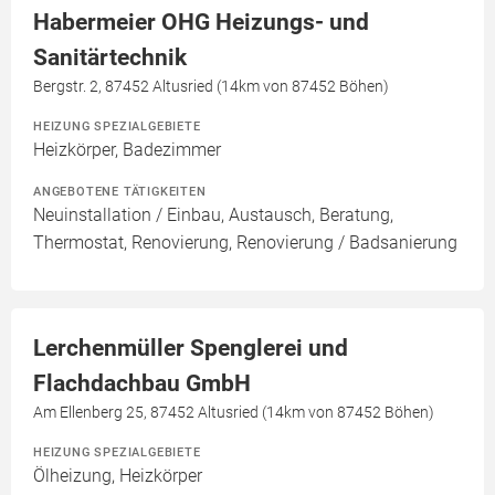
Habermeier OHG Heizungs- und
Sanitärtechnik
Bergstr. 2, 87452 Altusried (14km von 87452 Böhen)
HEIZUNG SPEZIALGEBIETE
Heizkörper, Badezimmer
ANGEBOTENE TÄTIGKEITEN
Neuinstallation / Einbau, Austausch, Beratung,
Thermostat, Renovierung, Renovierung / Badsanierung
Lerchenmüller Spenglerei und
Flachdachbau GmbH
Am Ellenberg 25, 87452 Altusried (14km von 87452 Böhen)
HEIZUNG SPEZIALGEBIETE
Ölheizung, Heizkörper