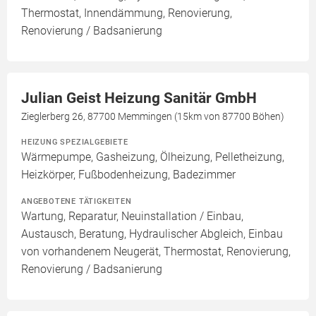
Thermostat, Innendämmung, Renovierung,
Renovierung / Badsanierung
Julian Geist Heizung Sanitär GmbH
Zieglerberg 26, 87700 Memmingen (15km von 87700 Böhen)
HEIZUNG SPEZIALGEBIETE
Wärmepumpe, Gasheizung, Ölheizung, Pelletheizung,
Heizkörper, Fußbodenheizung, Badezimmer
ANGEBOTENE TÄTIGKEITEN
Wartung, Reparatur, Neuinstallation / Einbau,
Austausch, Beratung, Hydraulischer Abgleich, Einbau
von vorhandenem Neugerät, Thermostat, Renovierung,
Renovierung / Badsanierung