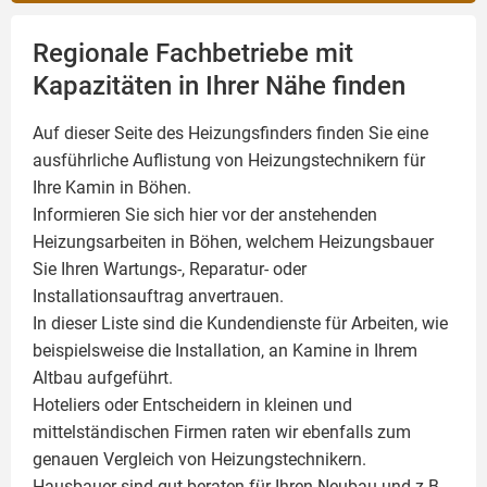
Regionale Fachbetriebe mit
Kapazitäten in Ihrer Nähe finden
Auf dieser Seite des Heizungsfinders finden Sie eine
ausführliche Auflistung von Heizungstechnikern für
Ihre
Kamin
in Böhen.
Informieren Sie sich hier vor der anstehenden
Heizungsarbeiten in Böhen, welchem Heizungsbauer
Sie Ihren Wartungs-, Reparatur- oder
Installationsauftrag anvertrauen.
In dieser Liste sind die Kundendienste für Arbeiten, wie
beispielsweise die Installation, an Kamine in Ihrem
Altbau aufgeführt.
Hoteliers oder Entscheidern in kleinen und
mittelständischen Firmen raten wir ebenfalls zum
genauen Vergleich von Heizungstechnikern.
Hausbauer sind gut beraten für Ihren Neubau und z.B.