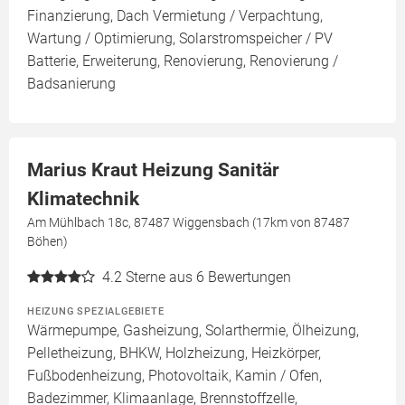
Finanzierung, Dach Vermietung / Verpachtung,
Wartung / Optimierung, Solarstromspeicher / PV
Batterie, Erweiterung, Renovierung, Renovierung /
Badsanierung
Marius Kraut Heizung Sanitär
Klimatechnik
Am Mühlbach 18c, 87487 Wiggensbach (17km von 87487
Böhen)
4.2
Sterne aus 6 Bewertungen
HEIZUNG SPEZIALGEBIETE
Wärmepumpe, Gasheizung, Solarthermie, Ölheizung,
Pelletheizung, BHKW, Holzheizung, Heizkörper,
Fußbodenheizung, Photovoltaik, Kamin / Ofen,
Badezimmer, Klimaanlage, Brennstoffzelle,