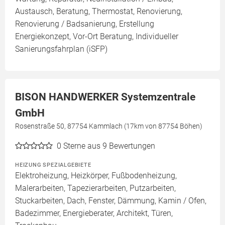
Austausch, Beratung, Thermostat, Renovierung,
Renovierung / Badsanierung, Erstellung
Energiekonzept, Vor-Ort Beratung, Individueller
Sanierungsfahrplan (iSFP)
BISON HANDWERKER Systemzentrale
GmbH
Rosenstraße 50, 87754 Kammlach (17km von 87754 Böhen)
0
Sterne aus 9 Bewertungen
HEIZUNG SPEZIALGEBIETE
Elektroheizung, Heizkörper, Fußbodenheizung,
Malerarbeiten, Tapezierarbeiten, Putzarbeiten,
Stuckarbeiten, Dach, Fenster, Dämmung, Kamin / Ofen,
Badezimmer, Energieberater, Architekt, Türen,