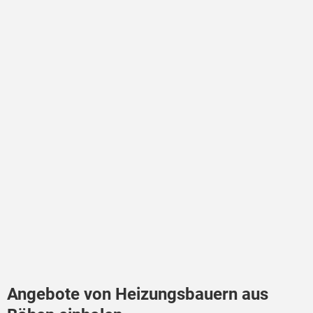
Angebote von Heizungsbauern aus