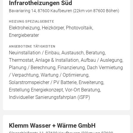
Infrarotheizungen Süd
Bavariaring 14, 87600 Kaufbeuren (22km von 87600 Böhen)
HEIZUNG SPEZIALGEBIETE
Elektroheizung, Heizkörper, Photovoltaik,
Energieberater
ANGEBOTENE TÄTIGKEITEN
Neuinstallation / Einbau, Austausch, Beratung,
Thermostat, Anlage & Installation, Aufbau / Auslegung,
Planung / Berechnung, Finanzierung, Dach Vermietung
/ Verpachtung, Wartung / Optimierung,
Solarstromspeicher / PV Batterie, Erweiterung,
Erstellung Energiekonzept, Vor-Ort Beratung,
Individueller Sanierungsfahrplan (iSFP)
Klemm Wasser + Wärme GmbH