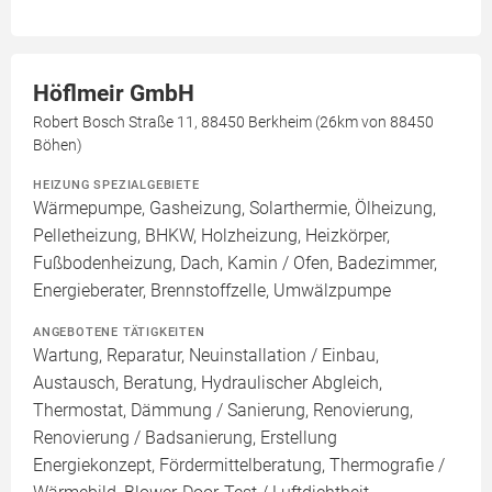
Höflmeir GmbH
Robert Bosch Straße 11, 88450 Berkheim (26km von 88450
Böhen)
HEIZUNG SPEZIALGEBIETE
Wärmepumpe, Gasheizung, Solarthermie, Ölheizung,
Pelletheizung, BHKW, Holzheizung, Heizkörper,
Fußbodenheizung, Dach, Kamin / Ofen, Badezimmer,
Energieberater, Brennstoffzelle, Umwälzpumpe
ANGEBOTENE TÄTIGKEITEN
Wartung, Reparatur, Neuinstallation / Einbau,
Austausch, Beratung, Hydraulischer Abgleich,
Thermostat, Dämmung / Sanierung, Renovierung,
Renovierung / Badsanierung, Erstellung
Energiekonzept, Fördermittelberatung, Thermografie /