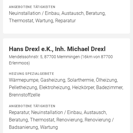
ANGEBOTENE TÄTIGKEITEN
Neuinstallation / Einbau, Austausch, Beratung,
Thermostat, Wartung, Reparatur
Hans Drexl e.K., Inh. Michael Drexl
Mendelssohnstr. 5, 87700 Memmingen (16km von 87700
Erlenmoos)
HEIZUNG SPEZIALGEBIETE
Wärmepumpe, Gasheizung, Solarthermie, Ölheizung,
Pelletheizung, Elektroheizung, Heizkörper, Badezimmer,
Brennstoffzelle
ANGEBOTENE TÄTIGKEITEN
Reparatur, Neuinstallation / Einbau, Austausch,
Beratung, Thermostat, Renovierung, Renovierung /
Badsanierung, Wartung