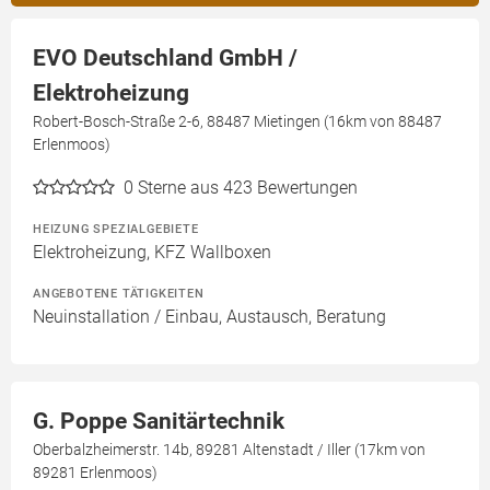
EVO Deutschland GmbH /
Elektroheizung
Robert-Bosch-Straße 2-6, 88487 Mietingen (16km von 88487
Erlenmoos)
0
Sterne aus 423 Bewertungen
HEIZUNG SPEZIALGEBIETE
Elektroheizung, KFZ Wallboxen
ANGEBOTENE TÄTIGKEITEN
Neuinstallation / Einbau, Austausch, Beratung
G. Poppe Sanitärtechnik
Oberbalzheimerstr. 14b, 89281 Altenstadt / Iller (17km von
89281 Erlenmoos)