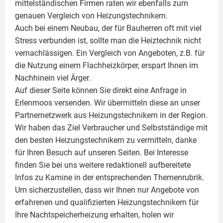
mittelständischen Firmen raten wir ebenfalls zum
genauen Vergleich von Heizungstechnikern.
Auch bei einem Neubau, der für Bauherren oft mit viel
Stress verbunden ist, sollte man die Heiztechnik nicht
vernachlässigen. Ein Vergleich von Angeboten, z.B. für
die Nutzung einem
Flachheizkörper
, erspart Ihnen im
Nachhinein viel Ärger.
Auf dieser Seite können Sie direkt eine Anfrage in
Erlenmoos versenden. Wir übermitteln diese an unser
Partnernetzwerk aus Heizungstechnikern in der Region.
Wir haben das Ziel Verbraucher und Selbstständige mit
den besten Heizungstechnikern zu vermitteln, danke
für Ihren Besuch auf unseren Seiten. Bei Interesse
finden Sie bei uns weitere redaktionell aufbereitete
Infos zu
Kamine
in der entsprechenden Themenrubrik.
Um sicherzustellen, dass wir Ihnen nur Angebote von
erfahrenen und qualifizierten Heizungstechnikern für
Ihre Nachtspeicherheizung erhalten, holen wir