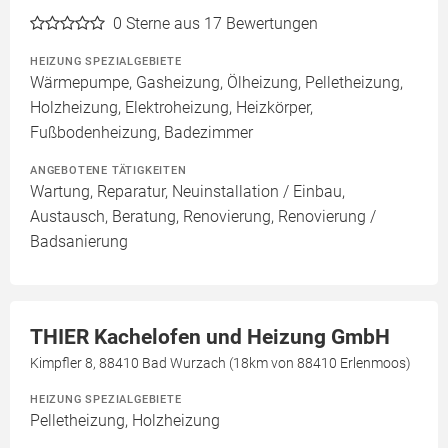
0
Sterne aus 17 Bewertungen
HEIZUNG SPEZIALGEBIETE
Wärmepumpe, Gasheizung, Ölheizung, Pelletheizung,
Holzheizung, Elektroheizung, Heizkörper,
Fußbodenheizung, Badezimmer
ANGEBOTENE TÄTIGKEITEN
Wartung, Reparatur, Neuinstallation / Einbau,
Austausch, Beratung, Renovierung, Renovierung /
Badsanierung
THIER Kachelofen und Heizung GmbH
Kimpfler 8, 88410 Bad Wurzach (18km von 88410 Erlenmoos)
HEIZUNG SPEZIALGEBIETE
Pelletheizung, Holzheizung