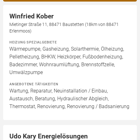
Winfried Kober
Mietinger Straße 11, 88471 Baustetten (18km von 88471
Erlenmoos)
HEIZUNG SPEZIALGEBIETE
Wärmepumpe, Gasheizung, Solarthermie, Ölheizung,
Pelletheizung, BHKW, Heizkörper, Fußbodenheizung,
Badezimmer, Wohnraumlüftung, Brennstoffzelle,
Umwälzpumpe
ANGEBOTENE TÄTIGKEITEN
Wartung, Reparatur, Neuinstallation / Einbau,
Austausch, Beratung, Hydraulischer Abgleich,
Thermostat, Renovierung, Renovierung / Badsanierung
Udo Kary Energielösungen