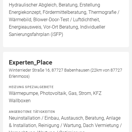
Hydraulischer Abgleich, Beratung, Erstellung
Energiekonzept, Fördermittelberatung, Thermografie /
Wärmebild, Blower-Door-Test / Luftdichtheit,
Energieausweis, Vor-Ort Beratung, Individueller
Sanierungsfahrplan (iSFP)
Experten_Place
Winterrieder Straße 16, 87727 Babenhausen (22km von 87727
Erlenmoos)
HEIZUNG SPEZIALGEBIETE
Wärmepumpe, Photovoltaik, Gas, Strom, KFZ
Wallboxen
ANGEBOTENE TÄTIGKEITEN
Neuinstallation / Einbau, Austausch, Beratung, Anlage
& Installation, Reinigung / Wartung, Dach Vermietung /