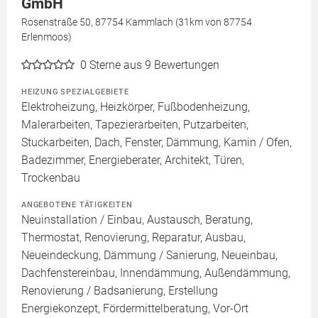
GmbH
Rosenstraße 50, 87754 Kammlach (31km von 87754
Erlenmoos)
0
Sterne aus 9 Bewertungen
HEIZUNG SPEZIALGEBIETE
Elektroheizung, Heizkörper, Fußbodenheizung,
Malerarbeiten, Tapezierarbeiten, Putzarbeiten,
Stuckarbeiten, Dach, Fenster, Dämmung, Kamin / Ofen,
Badezimmer, Energieberater, Architekt, Türen,
Trockenbau
ANGEBOTENE TÄTIGKEITEN
Neuinstallation / Einbau, Austausch, Beratung,
Thermostat, Renovierung, Reparatur, Ausbau,
Neueindeckung, Dämmung / Sanierung, Neueinbau,
Dachfenstereinbau, Innendämmung, Außendämmung,
Renovierung / Badsanierung, Erstellung
Energiekonzept, Fördermittelberatung, Vor-Ort