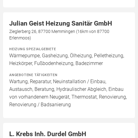
Julian Geist Heizung Sanitär GmbH
Zieglerberg 26, 87700 Memmingen (16km von 87700
Erlenmoos)
HEIZUNG SPEZIALGEBIETE
Wärmepumpe, Gasheizung, Ölheizung, Pelletheizung,
Heizkörper, Fußbodenheizung, Badezimmer
ANGEBOTENE TÄTIGKEITEN
Wartung, Reparatur, Neuinstallation / Einbau,
Austausch, Beratung, Hydraulischer Abgleich, Einbau
von vorhandenem Neugerät, Thermostat, Renovierung,
Renovierung / Badsanierung
L. Krebs Inh. Durdel GmbH