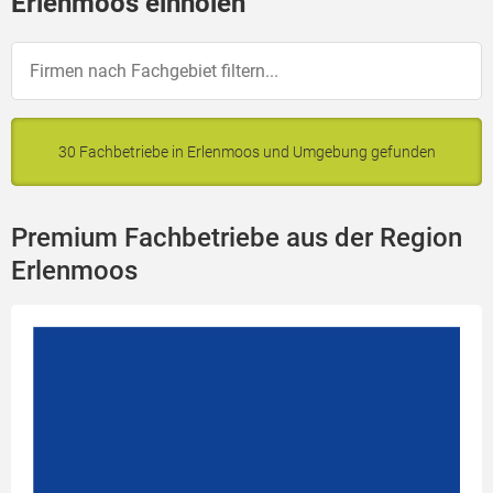
Erlenmoos einholen
30 Fachbetriebe in Erlenmoos und Umgebung gefunden
Premium Fachbetriebe aus der Region
Erlenmoos