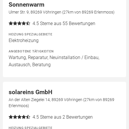
Sonnenwarm
Ulmer Str. 9, 89269 Vöhringen (27km von 89269 Erlenmoos)
4.5
Sterne aus 55 Bewertungen
HEIZUNG SPEZIALGEBIETE
Elektroheizung
ANGEBOTENE TÄTIGKEITEN
Wartung, Reparatur, Neuinstallation / Einbau,
Austausch, Beratung
solareins GmbH
An der Alten Ziegelei 14, 89269 Vöhringen (27km von 89269
Erlenmoos)
4.5
Sterne aus 2 Bewertungen
HEIZUNG SPEZIALGEBIETE