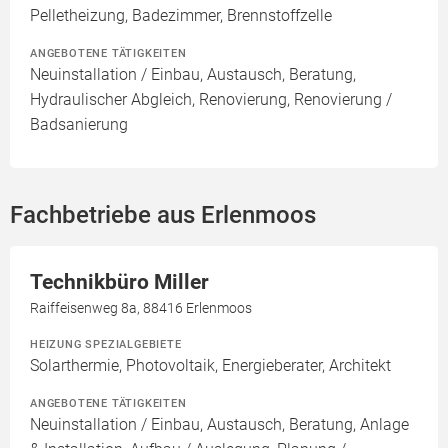
Pelletheizung, Badezimmer, Brennstoffzelle
ANGEBOTENE TÄTIGKEITEN
Neuinstallation / Einbau, Austausch, Beratung,
Hydraulischer Abgleich, Renovierung, Renovierung /
Badsanierung
Fachbetriebe aus Erlenmoos
Technikbüro Miller
Raiffeisenweg 8a, 88416 Erlenmoos
HEIZUNG SPEZIALGEBIETE
Solarthermie, Photovoltaik, Energieberater, Architekt
ANGEBOTENE TÄTIGKEITEN
Neuinstallation / Einbau, Austausch, Beratung, Anlage