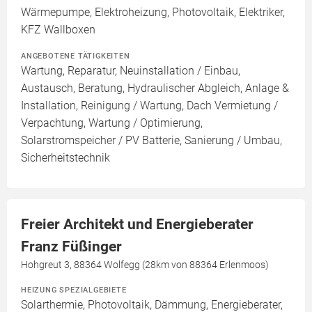
Wärmepumpe, Elektroheizung, Photovoltaik, Elektriker,
KFZ Wallboxen
ANGEBOTENE TÄTIGKEITEN
Wartung, Reparatur, Neuinstallation / Einbau,
Austausch, Beratung, Hydraulischer Abgleich, Anlage &
Installation, Reinigung / Wartung, Dach Vermietung /
Verpachtung, Wartung / Optimierung,
Solarstromspeicher / PV Batterie, Sanierung / Umbau,
Sicherheitstechnik
Freier Architekt und Energieberater
Franz Füßinger
Hohgreut 3, 88364 Wolfegg (28km von 88364 Erlenmoos)
HEIZUNG SPEZIALGEBIETE
Solarthermie, Photovoltaik, Dämmung, Energieberater,