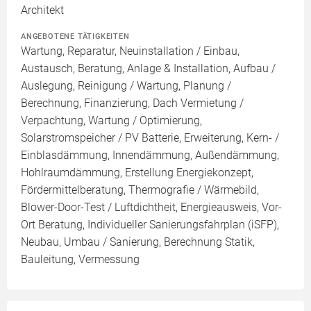
Architekt
ANGEBOTENE TÄTIGKEITEN
Wartung, Reparatur, Neuinstallation / Einbau,
Austausch, Beratung, Anlage & Installation, Aufbau /
Auslegung, Reinigung / Wartung, Planung /
Berechnung, Finanzierung, Dach Vermietung /
Verpachtung, Wartung / Optimierung,
Solarstromspeicher / PV Batterie, Erweiterung, Kern- /
Einblasdämmung, Innendämmung, Außendämmung,
Hohlraumdämmung, Erstellung Energiekonzept,
Fördermittelberatung, Thermografie / Wärmebild,
Blower-Door-Test / Luftdichtheit, Energieausweis, Vor-
Ort Beratung, Individueller Sanierungsfahrplan (iSFP),
Neubau, Umbau / Sanierung, Berechnung Statik,
Bauleitung, Vermessung