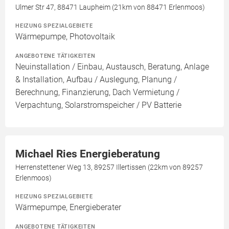
Ulmer Str 47, 88471 Laupheim (21km von 88471 Erlenmoos)
HEIZUNG SPEZIALGEBIETE
Wärmepumpe, Photovoltaik
ANGEBOTENE TÄTIGKEITEN
Neuinstallation / Einbau, Austausch, Beratung, Anlage
& Installation, Aufbau / Auslegung, Planung /
Berechnung, Finanzierung, Dach Vermietung /
Verpachtung, Solarstromspeicher / PV Batterie
Michael Ries Energieberatung
Herrenstettener Weg 13, 89257 Illertissen (22km von 89257
Erlenmoos)
HEIZUNG SPEZIALGEBIETE
Wärmepumpe, Energieberater
ANGEBOTENE TÄTIGKEITEN