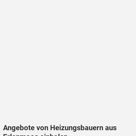
Angebote von Heizungsbauern aus