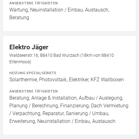
ANGEBOTENE TÄTIGKEITEN
Wartung, Neuinstallation / Einbau, Austausch,
Beratung
Elektro Jäger
Waldseerstr.16, 88410 Bad Wurzach (18km von 88410
Erlenmoos)
HEIZUNG SPEZIALGEBIETE
Solarthermie, Photovoltaik, Elektriker, KFZ Wallboxen
ANGEBOTENE TÄTIGKEITEN
Beratung, Anlage & Installation, Aufbau / Auslegung,
Planung / Berechnung, Finanzierung, Dach Vermietung
/ Verpachtung, Reparatur, Sanierung / Umbau,
Erweiterung, Neuinstallation / Einbau, Austausch