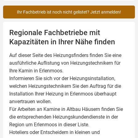
Ihr Fachbetrieb ist noch nicht gelistet? Jetzt anmelden!
Regionale Fachbetriebe mit
Kapazitäten in Ihrer Nähe finden
Auf dieser Seite des Heizungsfinders finden Sie eine
ausführliche Auflistung von Heizungstechnikern für
Ihre
Kamin
in Erlenmoos.
Informieren Sie sich vor der Heizungsinstallation,
welchen Heizungstechnikern Sie den Auftrag für die
Installation Ihrer Heizung in Erlenmoos überhaupt
anvertrauen wollen.
Für Arbeiten an Kamine in Altbau Häusern finden Sie
die entsprechenden Heizungskundendienste in der
Region um Erlenmoos in dieser Liste.
Hoteliers oder Entscheidern in kleinen und