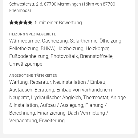
Schwesterstr. 2-6, 87700 Memmingen (16km von 87700
Erlenmoos)
5
mit einer Bewertung
HEIZUNG SPEZIALGEBIETE
Wärmepumpe, Gasheizung, Solarthermie, Ölheizung,
Pelletheizung, BHKW, Holzheizung, Heizkörper,
Fußbodenheizung, Photovoltaik, Brennstoffzelle,
Umwälzpumpe
ANGEBOTENE TÄTIGKEITEN
Wartung, Reparatur, Neuinstallation / Einbau,
Austausch, Beratung, Einbau von vorhandenem
Neugerät, Hydraulischer Abgleich, Thermostat, Anlage
& Installation, Aufbau / Auslegung, Planung /
Berechnung, Finanzierung, Dach Vermietung /
Verpachtung, Erweiterung