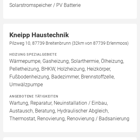
Solarstromspeicher / PV Batterie
Kneipp Haustechnik
Pilzweg 10, 87739 Breitenbrunn (32km von 87739 Erlenmoos)
HEIZUNG SPEZIALGEBIETE
Wärmepumpe, Gasheizung, Solarthermie, Ölheizung,
Pelletheizung, BHKW, Holzheizung, Heizkörper,
Fußbodenheizung, Badezimmer, Brennstoffzelle,
Umwälzpumpe
ANGEBOTENE TÄTIGKEITEN
Wartung, Reparatur, Neuinstallation / Einbau,
Austausch, Beratung, Hydraulischer Abgleich,
Thermostat, Renovierung, Renovierung / Badsanierung