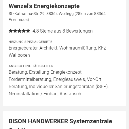
Wenzel's Energiekonzepte
St.-Katharina-Str. 29, 88364 Wolfegg (28km von 88364
Erlenmoos)
4.8
Sterne aus 8 Bewertungen
HEIZUNG SPEZIALGEBIETE
Energieberater, Architekt, Wohnraumlüftung, KFZ
Wallboxen
ANGEBOTENE TÄTIGKEITEN
Beratung, Erstellung Energiekonzept,
Fördermittelberatung, Energieausweis, Vor-Ort
Beratung, Individueller Sanierungsfahrplan (iSFP),
Neuinstallation / Einbau, Austausch
BISON HANDWERKER Systemzentrale