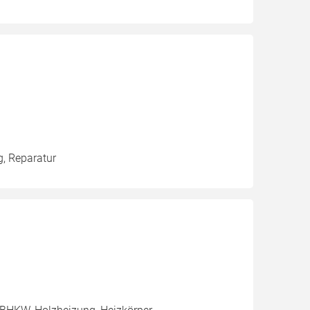
g, Reparatur