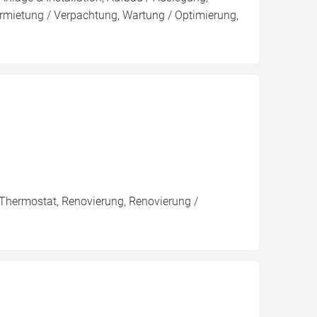
rmietung / Verpachtung, Wartung / Optimierung,
 Thermostat, Renovierung, Renovierung /