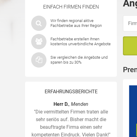
An
EINFACH FIRMEN FINDEN
Wir finden regional aktive
Fachbetriebe aus Ihrer Region
Fachbetriebe erstellen Ihnen
kostenlos unverbindliche Angebote
Sie vergleichen die Angebote und
sparen bis zu 30%
Pre
ERFAHRUNGSBERICHTE
Herr D.
, Menden
"Die vermittelten Firmen traten alle
sehr seriös auf. Bisher macht die
beauftragte Firma einen sehr
kompetenten Eindruck. Vielen Dank!"