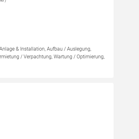
Anlage & Installation, Aufbau / Auslegung,
rmietung / Verpachtung, Wartung / Optimierung,