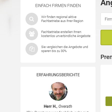
An
EINFACH FIRMEN FINDEN
Wir finden regional aktive
Fachbetriebe aus Ihrer Region
Fachbetriebe erstellen Ihnen
kostenlos unverbindliche Angebote
Sie vergleichen die Angebote und
sparen bis zu 30%
Pre
ERFAHRUNGSBERICHTE
Herr H.
, Overath