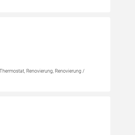
 Thermostat, Renovierung, Renovierung /