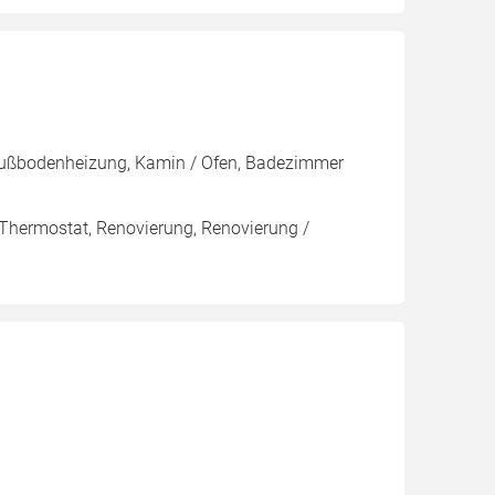
 Fußbodenheizung, Kamin / Ofen, Badezimmer
 Thermostat, Renovierung, Renovierung /