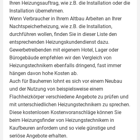
Ihren Heizungsauftrag, wie z.B. die Installation oder die
Installation übernehmen.
Wenn Verbraucher in Ihrem Altbau Arbeiten an Ihrer
Nachtspeicherheizung, wie z.B. die Installation,
durchführen wollen, finden Sie in dieser Liste den
entsprechenden Heizungskundendienst dazu.
Gewerbetreibenden mit eigenem Hotel, Lager oder
Bürogebäude empfehlen wir den Vergleich von
Heizungstechnikern ebenfalls dringend, fast immer
hängen davon hohe Kosten ab.
Auch für Bauherren lohnt es sich vor einem Neubau
und der Nutzung von beispielsweise einem
Flachheizkörper
verschiedene Angebote zu prüfen und
mit unterschiedlichen Heizungstechnikern zu sprechen.
Diese kostenlosen Kostenvoranschläge können Sie
beim Heizungsfinder von Heizungstechnikern in
Kaufbeuren anfordern und so viele günstige und
seriöse Angebote erhalten.