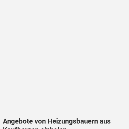
Angebote von Heizungsbauern aus