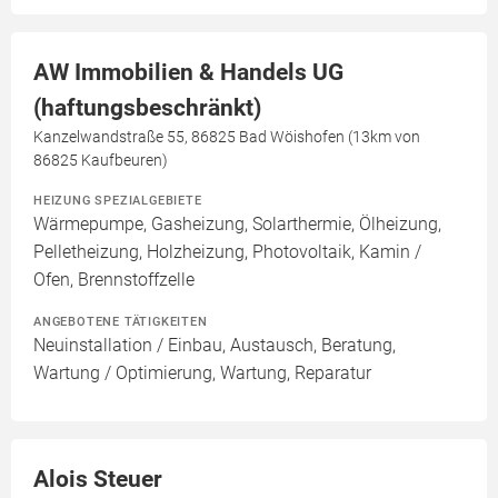
AW Immobilien & Handels UG
(haftungsbeschränkt)
Kanzelwandstraße 55, 86825 Bad Wöishofen (13km von
86825 Kaufbeuren)
HEIZUNG SPEZIALGEBIETE
Wärmepumpe, Gasheizung, Solarthermie, Ölheizung,
Pelletheizung, Holzheizung, Photovoltaik, Kamin /
Ofen, Brennstoffzelle
ANGEBOTENE TÄTIGKEITEN
Neuinstallation / Einbau, Austausch, Beratung,
Wartung / Optimierung, Wartung, Reparatur
Alois Steuer