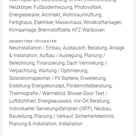
Heizkörper, Fußbodenheizung, Photovoltaik,
Energieberater, Architekt, Wohnraumlüftung,
Fertighaus, Elektriker, Massivhaus, Windkraftanlagen,
Klimaanlage, Brennstoffzelle, KFZ Wallboxen
ANGEBOTENE TÄTIGKEITEN
Neuinstallation / Einbau, Austausch, Beratung, Anlage
& Installation, Aufbau / Auslegung, Planung /
Berechnung, Finanzierung, Dach Vermietung /
Verpachtung, Wartung / Optimierung,
Solarstromspeicher / PV Batterie, Erweiterung,
Erstellung Energiekonzept, Fördermittelberatung,
Thermografie / Wärmebild, Blower-Door-Test /
Luftdichtheit, Energieausweis, Vor-Ort Beratung,
Individueller Sanierungsfahrplan (iSFP), Neubau,
Bauleitung, Planung / Verkauf, Sicherheitstechnik,
Planung & Installation, Installation