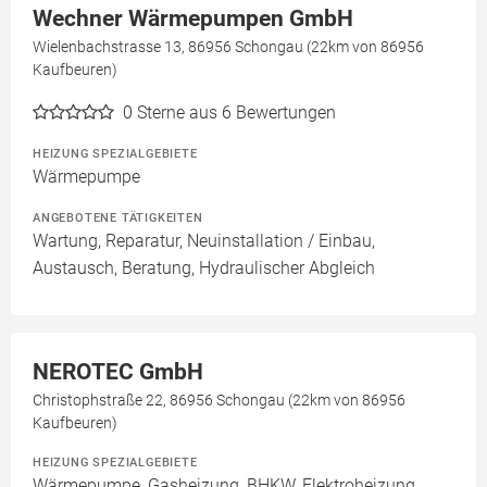
Wechner Wärmepumpen GmbH
Wielenbachstrasse 13, 86956 Schongau (22km von 86956
Kaufbeuren)
0
Sterne aus 6 Bewertungen
HEIZUNG SPEZIALGEBIETE
Wärmepumpe
ANGEBOTENE TÄTIGKEITEN
Wartung, Reparatur, Neuinstallation / Einbau,
Austausch, Beratung, Hydraulischer Abgleich
NEROTEC GmbH
Christophstraße 22, 86956 Schongau (22km von 86956
Kaufbeuren)
HEIZUNG SPEZIALGEBIETE
Wärmepumpe, Gasheizung, BHKW, Elektroheizung,