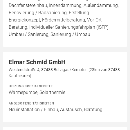
Dachfenstereinbau, Innendämmung, Außendämmung,
Renovierung / Badsanierung, Erstellung
Energiekonzept, Fördermittelberatung, Vor-Ort
Beratung, Individueller Sanierungsfahrplan (iSFP),
Umbau / Sanierung, Sanierung / Umbau
Elmar Schmid GmbH
Westendstraße 4, 87488 Betzigau/Kempten (23km von 87488
Kaufbeuren)
HEIZUNG SPEZIALGEBIETE
Wärmepumpe, Solarthermie
ANGEBOTENE TÄTIGKEITEN
Neuinstallation / Einbau, Austausch, Beratung