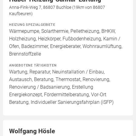
Anna-Fink-Weg 7, 86807 Buchloe (19km von 86807
Kaufbeuren)
HEIZUNG SPEZIALGEBIETE
Wärmepumpe, Solarthermie, Pelletheizung, BHKW,
Holzheizung, Heizkörper, Fußbodenheizung, Kamin /
Ofen, Badezimmer, Energieberater, Wohnraumlüftung,
Brennstoffzelle
ANGEBOTENE TÄTIGKEITEN
Wartung, Reparatur, Neuinstallation / Einbau,
Austausch, Beratung, Thermostat, Renovierung,
Renovierung / Badsanierung, Erstellung
Energiekonzept, Fördermittelberatung, Vor-Ort
Beratung, Individueller Sanierungsfahrplan (iSFP)
Wolfgang Hösle