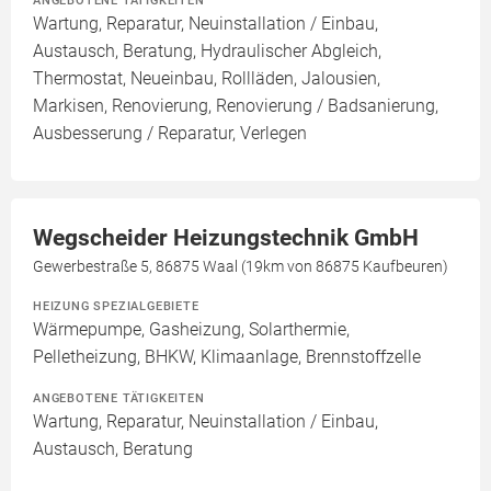
ANGEBOTENE TÄTIGKEITEN
Wartung, Reparatur, Neuinstallation / Einbau,
Austausch, Beratung, Hydraulischer Abgleich,
Thermostat, Neueinbau, Rollläden, Jalousien,
Markisen, Renovierung, Renovierung / Badsanierung,
Ausbesserung / Reparatur, Verlegen
Wegscheider Heizungstechnik GmbH
Gewerbestraße 5, 86875 Waal (19km von 86875 Kaufbeuren)
HEIZUNG SPEZIALGEBIETE
Wärmepumpe, Gasheizung, Solarthermie,
Pelletheizung, BHKW, Klimaanlage, Brennstoffzelle
ANGEBOTENE TÄTIGKEITEN
Wartung, Reparatur, Neuinstallation / Einbau,
Austausch, Beratung