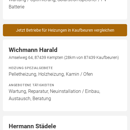
Batterie
Jetzt Betriebe für Heizungen in Kaufbeuren vergleichen
Wichmann Harald
Amselweg 64, 87439 Kempten (28km von 87439 Kaufbeuren)
HEIZUNG SPEZIALGEBIETE
Pelletheizung, Holzheizung, Kamin / Ofen
ANGEBOTENE TÄTIGKEITEN
Wartung, Reparatur, Neuinstallation / Einbau,
Austausch, Beratung
Hermann Städele