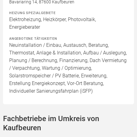
Bavariaring 14, 87600 Kaufbeuren
HEIZUNG SPEZIALGEBIETE
Elektroheizung, Heizkörper, Photovoltaik,
Energieberater
ANGEBOTENE TÄTIGKEITEN
Neuinstallation / Einbau, Austausch, Beratung,
Thermostat, Anlage & Installation, Aufbau / Auslegung,
Planung / Berechnung, Finanzierung, Dach Vermietung
/ Verpachtung, Wartung / Optimierung,
Solarstromspeicher / PV Batterie, Erweiterung,
Erstellung Energiekonzept, Vor-Ort Beratung,
Individueller Sanierungsfahrplan (iSFP)
Fachbetriebe im Umkreis von
Kaufbeuren