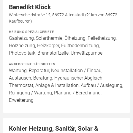
Benedikt Klöck
Winterscheidstraße 12, 86972 Altenstadt (21km von 86972
Kaufbeuren)
HEIZUNG SPEZIALGEBIETE
Gasheizung, Solarthermie, Ölheizung, Pelletheizung,
Holzheizung, Heizkörper, Fußbodenheizung,
Photovoltaik, Brennstoffzelle, Umwälzpumpe
ANGEBOTENE TÄTIGKEITEN
Wartung, Reparatur, Neuinstallation / Einbau,
Austausch, Beratung, Hydraulischer Abgleich,
Thermostat, Anlage & Installation, Aufbau / Auslegung,
Reinigung / Wartung, Planung / Berechnung,
Erweiterung
Kohler Heizung, Sanitär, Solar &