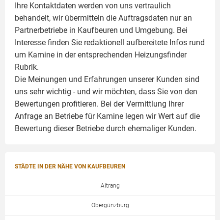
Ihre Kontaktdaten werden von uns vertraulich
behandelt, wir übermitteln die Auftragsdaten nur an
Partnerbetriebe in Kaufbeuren und Umgebung. Bei
Interesse finden Sie redaktionell aufbereitete Infos rund
um
Kamine
in der entsprechenden Heizungsfinder
Rubrik.
Die Meinungen und Erfahrungen unserer Kunden sind
uns sehr wichtig - und wir möchten, dass Sie von den
Bewertungen profitieren. Bei der Vermittlung Ihrer
Anfrage an Betriebe für Kamine legen wir Wert auf die
Bewertung dieser Betriebe durch ehemaliger Kunden.
STÄDTE IN DER NÄHE VON KAUFBEUREN
Aitrang
Obergünzburg