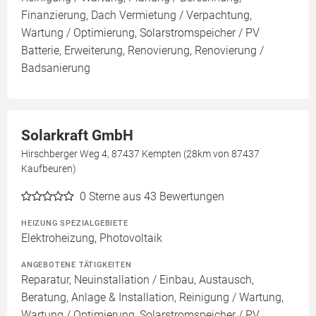
Finanzierung, Dach Vermietung / Verpachtung,
Wartung / Optimierung, Solarstromspeicher / PV
Batterie, Erweiterung, Renovierung, Renovierung /
Badsanierung
Solarkraft GmbH
Hirschberger Weg 4, 87437 Kempten (28km von 87437
Kaufbeuren)
0
Sterne aus 43 Bewertungen
HEIZUNG SPEZIALGEBIETE
Elektroheizung, Photovoltaik
ANGEBOTENE TÄTIGKEITEN
Reparatur, Neuinstallation / Einbau, Austausch,
Beratung, Anlage & Installation, Reinigung / Wartung,
Wartung / Optimierung, Solarstromspeicher / PV