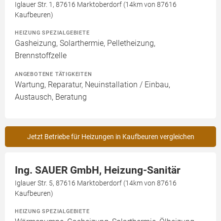
Iglauer Str. 1, 87616 Marktoberdorf (14km von 87616
Kaufbeuren)
HEIZUNG SPEZIALGEBIETE
Gasheizung, Solarthermie, Pelletheizung,
Brennstoffzelle
ANGEBOTENE TÄTIGKEITEN
Wartung, Reparatur, Neuinstallation / Einbau,
Austausch, Beratung
Jetzt Betriebe für Heizungen in Kaufbeuren vergleichen
Ing. SAUER GmbH, Heizung-Sanitär
Iglauer Str. 5, 87616 Marktoberdorf (14km von 87616
Kaufbeuren)
HEIZUNG SPEZIALGEBIETE