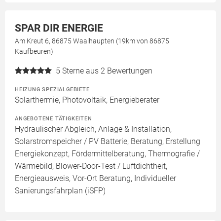
SPAR DIR ENERGIE
Am Kreut 6, 86875 Waalhaupten (19km von 86875
Kaufbeuren)
5
Sterne aus 2 Bewertungen
HEIZUNG SPEZIALGEBIETE
Solarthermie, Photovoltaik, Energieberater
ANGEBOTENE TÄTIGKEITEN
Hydraulischer Abgleich, Anlage & Installation,
Solarstromspeicher / PV Batterie, Beratung, Erstellung
Energiekonzept, Fördermittelberatung, Thermografie /
Wärmebild, Blower-Door-Test / Luftdichtheit,
Energieausweis, Vor-Ort Beratung, Individueller
Sanierungsfahrplan (iSFP)