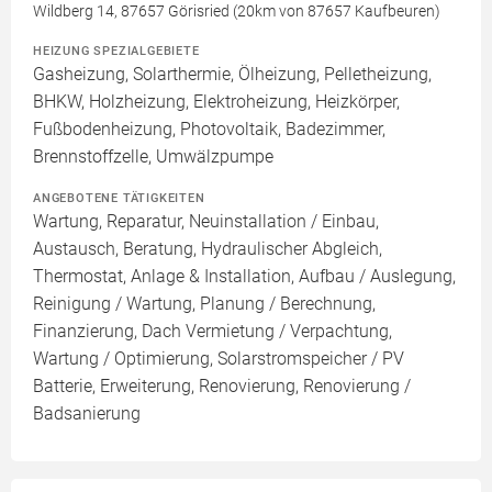
Wildberg 14, 87657 Görisried (20km von 87657 Kaufbeuren)
HEIZUNG SPEZIALGEBIETE
Gasheizung, Solarthermie, Ölheizung, Pelletheizung,
BHKW, Holzheizung, Elektroheizung, Heizkörper,
Fußbodenheizung, Photovoltaik, Badezimmer,
Brennstoffzelle, Umwälzpumpe
ANGEBOTENE TÄTIGKEITEN
Wartung, Reparatur, Neuinstallation / Einbau,
Austausch, Beratung, Hydraulischer Abgleich,
Thermostat, Anlage & Installation, Aufbau / Auslegung,
Reinigung / Wartung, Planung / Berechnung,
Finanzierung, Dach Vermietung / Verpachtung,
Wartung / Optimierung, Solarstromspeicher / PV
Batterie, Erweiterung, Renovierung, Renovierung /
Badsanierung