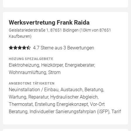
Werksvertretung Frank Raida
Geislatsriederstraße 1, 87651 Bidingen (10km von 87651
Kaufbeuren)
4.7
Sterne aus 3 Bewertungen
HEIZUNG SPEZIALGEBIETE
Elektroheizung, Heizkörper, Energieberater,
Wohnraumlüftung, Strom
ANGEBOTENE TÄTIGKEITEN
Neuinstallation / Einbau, Austausch, Beratung,
Wartung, Reparatur, Hydraulischer Abgleich,
Thermostat, Erstellung Energiekonzept, Vor-Ort
Beratung, Individueller Sanierungsfahrplan (iSFP), Tarif