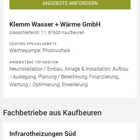
ANGEBOTE ANFORDERN
Klemm Wasser + Wärme GmbH
Glasschleiferstr. 11, 87600 Kaufbeuren
HEIZUNG SPEZIALGEBIETE
Wärmepumpe, Photovoltaik
ANGEBOTENE TÄTIGKEITEN
Neuinstallation / Einbau, Anlage & Installation, Aufbau
/ Auslegung, Planung / Berechnung, Finanzierung,
Wartung / Optimierung, Erweiterung
Fachbetriebe aus Kaufbeuren
Infrarotheizungen Süd