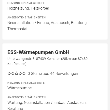
HEIZUNG SPEZIALGEBIETE
Holzheizung, Heizkörper
ANGEBOTENE TÄTIGKEITEN
Neuinstallation / Einbau, Austausch, Beratung,
Thermostat
ESS-Wärmepumpen GmbH
Unterwangerstr. 3, 87439 Kempten (28km von 87439
Kaufbeuren)
0
Sterne aus 44 Bewertungen
HEIZUNG SPEZIALGEBIETE
Wärmepumpe
ANGEBOTENE TÄTIGKEITEN
Wartung, Neuinstallation / Einbau, Austausch,
Beratung