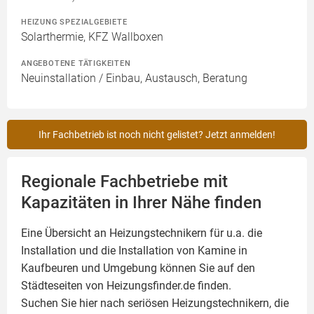
HEIZUNG SPEZIALGEBIETE
Solarthermie, KFZ Wallboxen
ANGEBOTENE TÄTIGKEITEN
Neuinstallation / Einbau, Austausch, Beratung
Ihr Fachbetrieb ist noch nicht gelistet? Jetzt anmelden!
Regionale Fachbetriebe mit
Kapazitäten in Ihrer Nähe finden
Eine Übersicht an Heizungstechnikern für u.a. die
Installation und die Installation von
Kamine
in
Kaufbeuren und Umgebung können Sie auf den
Städteseiten von Heizungsfinder.de finden.
Suchen Sie hier nach seriösen Heizungstechnikern, die