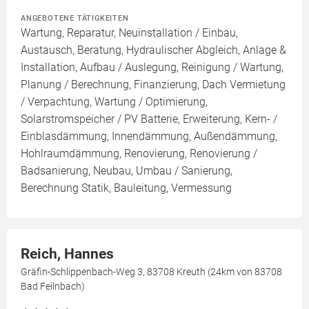
ANGEBOTENE TÄTIGKEITEN
Wartung, Reparatur, Neuinstallation / Einbau,
Austausch, Beratung, Hydraulischer Abgleich, Anlage &
Installation, Aufbau / Auslegung, Reinigung / Wartung,
Planung / Berechnung, Finanzierung, Dach Vermietung
/ Verpachtung, Wartung / Optimierung,
Solarstromspeicher / PV Batterie, Erweiterung, Kern- /
Einblasdämmung, Innendämmung, Außendämmung,
Hohlraumdämmung, Renovierung, Renovierung /
Badsanierung, Neubau, Umbau / Sanierung,
Berechnung Statik, Bauleitung, Vermessung
Reich, Hannes
Gräfin-Schlippenbach-Weg 3, 83708 Kreuth (24km von 83708
Bad Feilnbach)