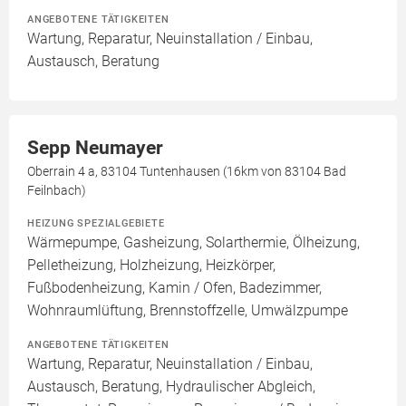
ANGEBOTENE TÄTIGKEITEN
Wartung, Reparatur, Neuinstallation / Einbau,
Austausch, Beratung
Sepp Neumayer
Oberrain 4 a, 83104 Tuntenhausen (16km von 83104 Bad
Feilnbach)
HEIZUNG SPEZIALGEBIETE
Wärmepumpe, Gasheizung, Solarthermie, Ölheizung,
Pelletheizung, Holzheizung, Heizkörper,
Fußbodenheizung, Kamin / Ofen, Badezimmer,
Wohnraumlüftung, Brennstoffzelle, Umwälzpumpe
ANGEBOTENE TÄTIGKEITEN
Wartung, Reparatur, Neuinstallation / Einbau,
Austausch, Beratung, Hydraulischer Abgleich,