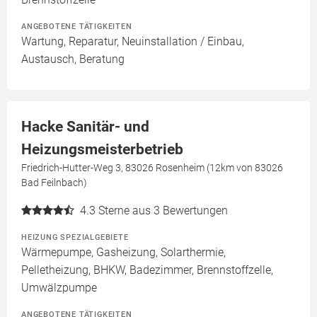
ANGEBOTENE TÄTIGKEITEN
Wartung, Reparatur, Neuinstallation / Einbau,
Austausch, Beratung
Hacke Sanitär- und
Heizungsmeisterbetrieb
Friedrich-Hutter-Weg 3, 83026 Rosenheim (12km von 83026
Bad Feilnbach)
4.3
Sterne aus 3 Bewertungen
HEIZUNG SPEZIALGEBIETE
Wärmepumpe, Gasheizung, Solarthermie,
Pelletheizung, BHKW, Badezimmer, Brennstoffzelle,
Umwälzpumpe
ANGEBOTENE TÄTIGKEITEN