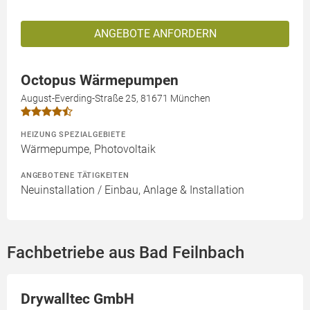
ANGEBOTE ANFORDERN
Octopus Wärmepumpen
August-Everding-Straße 25, 81671 München
HEIZUNG SPEZIALGEBIETE
Wärmepumpe, Photovoltaik
ANGEBOTENE TÄTIGKEITEN
Neuinstallation / Einbau, Anlage & Installation
Fachbetriebe aus Bad Feilnbach
Drywalltec GmbH