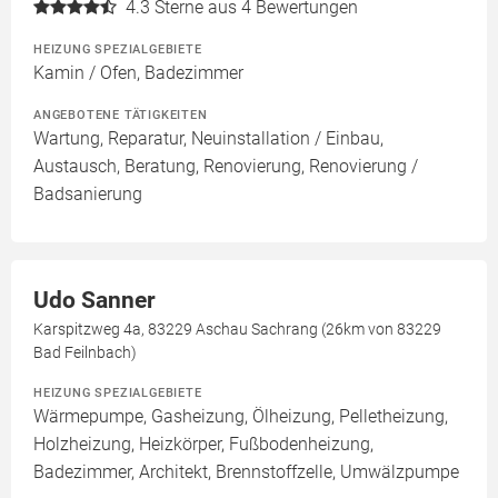
4.3
Sterne aus 4 Bewertungen
HEIZUNG SPEZIALGEBIETE
Kamin / Ofen, Badezimmer
ANGEBOTENE TÄTIGKEITEN
Wartung, Reparatur, Neuinstallation / Einbau,
Austausch, Beratung, Renovierung, Renovierung /
Badsanierung
Udo Sanner
Karspitzweg 4a, 83229 Aschau Sachrang (26km von 83229
Bad Feilnbach)
HEIZUNG SPEZIALGEBIETE
Wärmepumpe, Gasheizung, Ölheizung, Pelletheizung,
Holzheizung, Heizkörper, Fußbodenheizung,
Badezimmer, Architekt, Brennstoffzelle, Umwälzpumpe