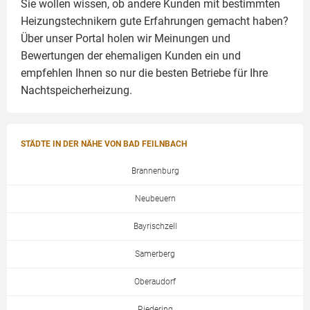
Sie wollen wissen, ob andere Kunden mit bestimmten
Heizungstechnikern gute Erfahrungen gemacht haben?
Über unser Portal holen wir Meinungen und
Bewertungen der ehemaligen Kunden ein und
empfehlen Ihnen so nur die besten Betriebe für Ihre
Nachtspeicherheizung.
STÄDTE IN DER NÄHE VON BAD FEILNBACH
Brannenburg
Neubeuern
Bayrischzell
Samerberg
Oberaudorf
Riedering