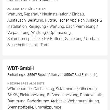
ANGEBOTENE TÄTIGKEITEN
Wartung, Reparatur, Neuinstallation / Einbau,
Austausch, Beratung, Hydraulischer Abgleich, Anlage &
Installation, Reinigung / Wartung, Dach Vermietung /
Verpachtung, Wartung / Optimierung,
Solarstromspeicher / PV Batterie, Sanierung / Umbau,
Sicherheitstechnik, Tarif
WBT-GmbH
Einharting 4, 85567 Bruck (24km von 85567 Bad Feilnbach)
HEIZUNG SPEZIALGEBIETE
Wärmepumpe, Gasheizung, Solarthermie, Ölheizung,
BHKW, Elektroheizung, Fußbodenheizung, Photovoltaik,
Dämmung, Badezimmer, Architekt, Wohnraumlüftung,
Brennstoffzelle, Umwälzpumpe