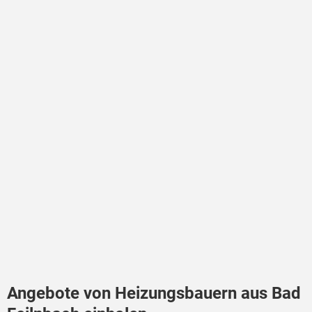
Angebote von Heizungsbauern aus Bad