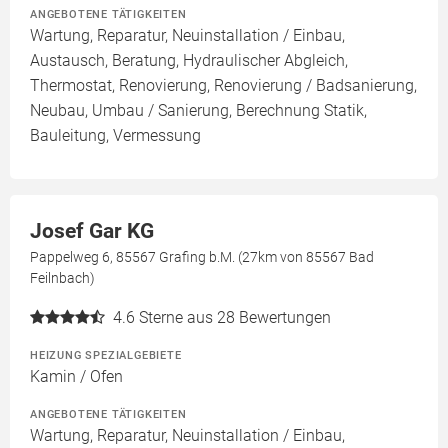
ANGEBOTENE TÄTIGKEITEN
Wartung, Reparatur, Neuinstallation / Einbau,
Austausch, Beratung, Hydraulischer Abgleich,
Thermostat, Renovierung, Renovierung / Badsanierung,
Neubau, Umbau / Sanierung, Berechnung Statik,
Bauleitung, Vermessung
Josef Gar KG
Pappelweg 6, 85567 Grafing b.M. (27km von 85567 Bad
Feilnbach)
4.6
Sterne aus 28 Bewertungen
HEIZUNG SPEZIALGEBIETE
Kamin / Ofen
ANGEBOTENE TÄTIGKEITEN
Wartung, Reparatur, Neuinstallation / Einbau,