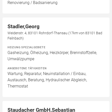
Renovierung / Badsanierung
Stadler,Georg
Weidenstr. 4, 83101 Rohrdorf-Thansau (17km von 83101 Bad
Feilnbach)
HEIZUNG SPEZIALGEBIETE
Gasheizung, Ölheizung, Heizkörper, Brennstoffzelle,
Umwälzpumpe
ANGEBOTENE TÄTIGKEITEN
Wartung, Reparatur, Neuinstallation / Einbau,
Austausch, Beratung, Hydraulischer Abgleich,
Thermostat
Staudacher GmbH,Sebastian