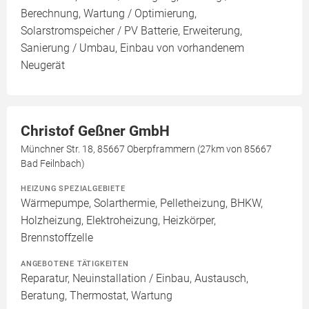
Berechnung, Wartung / Optimierung,
Solarstromspeicher / PV Batterie, Erweiterung,
Sanierung / Umbau, Einbau von vorhandenem
Neugerät
Christof Geßner GmbH
Münchner Str. 18, 85667 Oberpframmern (27km von 85667
Bad Feilnbach)
HEIZUNG SPEZIALGEBIETE
Wärmepumpe, Solarthermie, Pelletheizung, BHKW,
Holzheizung, Elektroheizung, Heizkörper,
Brennstoffzelle
ANGEBOTENE TÄTIGKEITEN
Reparatur, Neuinstallation / Einbau, Austausch,
Beratung, Thermostat, Wartung