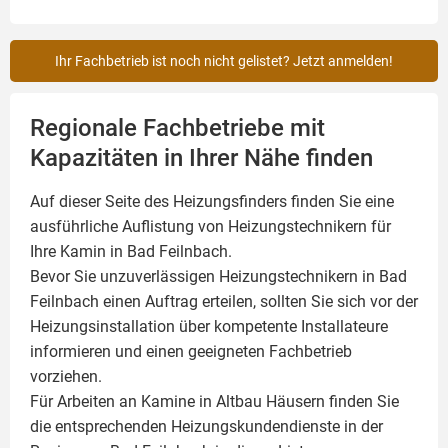
Ihr Fachbetrieb ist noch nicht gelistet? Jetzt anmelden!
Regionale Fachbetriebe mit
Kapazitäten in Ihrer Nähe finden
Auf dieser Seite des Heizungsfinders finden Sie eine
ausführliche Auflistung von Heizungstechnikern für
Ihre
Kamin
in Bad Feilnbach.
Bevor Sie unzuverlässigen Heizungstechnikern in Bad
Feilnbach einen Auftrag erteilen, sollten Sie sich vor der
Heizungsinstallation über kompetente Installateure
informieren und einen geeigneten Fachbetrieb
vorziehen.
Für Arbeiten an Kamine in Altbau Häusern finden Sie
die entsprechenden Heizungskundendienste in der