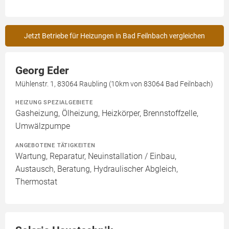
Jetzt Betriebe für Heizungen in Bad Feilnbach vergleichen
Georg Eder
Mühlenstr. 1, 83064 Raubling (10km von 83064 Bad Feilnbach)
HEIZUNG SPEZIALGEBIETE
Gasheizung, Ölheizung, Heizkörper, Brennstoffzelle,
Umwälzpumpe
ANGEBOTENE TÄTIGKEITEN
Wartung, Reparatur, Neuinstallation / Einbau,
Austausch, Beratung, Hydraulischer Abgleich,
Thermostat