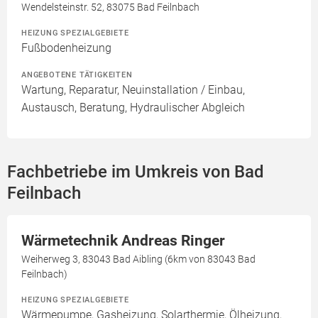
Wendelsteinstr. 52, 83075 Bad Feilnbach
HEIZUNG SPEZIALGEBIETE
Fußbodenheizung
ANGEBOTENE TÄTIGKEITEN
Wartung, Reparatur, Neuinstallation / Einbau,
Austausch, Beratung, Hydraulischer Abgleich
Fachbetriebe im Umkreis von Bad
Feilnbach
Wärmetechnik Andreas Ringer
Weiherweg 3, 83043 Bad Aibling (6km von 83043 Bad
Feilnbach)
HEIZUNG SPEZIALGEBIETE
Wärmepumpe, Gasheizung, Solarthermie, Ölheizung,