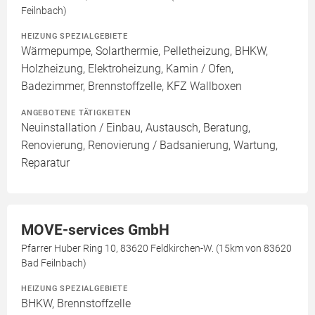
Feilnbach)
HEIZUNG SPEZIALGEBIETE
Wärmepumpe, Solarthermie, Pelletheizung, BHKW,
Holzheizung, Elektroheizung, Kamin / Ofen,
Badezimmer, Brennstoffzelle, KFZ Wallboxen
ANGEBOTENE TÄTIGKEITEN
Neuinstallation / Einbau, Austausch, Beratung,
Renovierung, Renovierung / Badsanierung, Wartung,
Reparatur
MOVE-services GmbH
Pfarrer Huber Ring 10, 83620 Feldkirchen-W. (15km von 83620
Bad Feilnbach)
HEIZUNG SPEZIALGEBIETE
BHKW, Brennstoffzelle