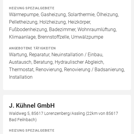
HEIZUNG SPEZIALGEBIETE
Wärmepumpe, Gasheizung, Solarthermie, Ölheizung,
Pelletheizung, Holzheizung, Heizkörper,
Fußbodenheizung, Badezimmer, Wohnraumlüftung,
Klimaanlage, Brennstoffzelle, Umwälzpumpe
ANGEBOTENE TÄTIGKEITEN
Wartung, Reparatur, Neuinstallation / Einbau,
Austausch, Beratung, Hydraulischer Abgleich,
Thermostat, Renovierung, Renovierung / Badsanierung,
Installation
J. Kühnel GmbH
Waldweg 5, 85617 Lorenzenberg/Assling (22km von 85617
Bad Feilnbach)
HEIZUNG SPEZIALGEBIETE