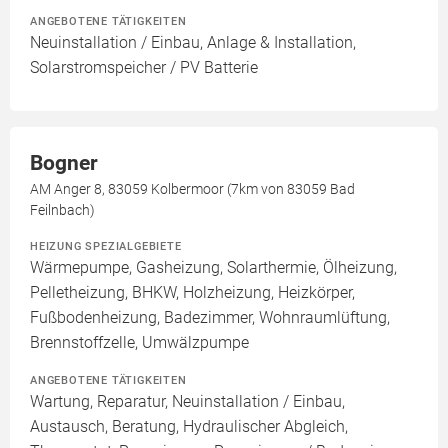
ANGEBOTENE TÄTIGKEITEN
Neuinstallation / Einbau, Anlage & Installation,
Solarstromspeicher / PV Batterie
Bogner
AM Anger 8, 83059 Kolbermoor (7km von 83059 Bad
Feilnbach)
HEIZUNG SPEZIALGEBIETE
Wärmepumpe, Gasheizung, Solarthermie, Ölheizung,
Pelletheizung, BHKW, Holzheizung, Heizkörper,
Fußbodenheizung, Badezimmer, Wohnraumlüftung,
Brennstoffzelle, Umwälzpumpe
ANGEBOTENE TÄTIGKEITEN
Wartung, Reparatur, Neuinstallation / Einbau,
Austausch, Beratung, Hydraulischer Abgleich,