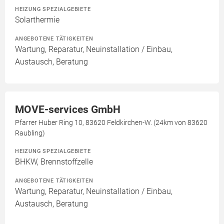
HEIZUNG SPEZIALGEBIETE
Solarthermie
ANGEBOTENE TÄTIGKEITEN
Wartung, Reparatur, Neuinstallation / Einbau,
Austausch, Beratung
MOVE-services GmbH
Pfarrer Huber Ring 10, 83620 Feldkirchen-W. (24km von 83620
Raubling)
HEIZUNG SPEZIALGEBIETE
BHKW, Brennstoffzelle
ANGEBOTENE TÄTIGKEITEN
Wartung, Reparatur, Neuinstallation / Einbau,
Austausch, Beratung