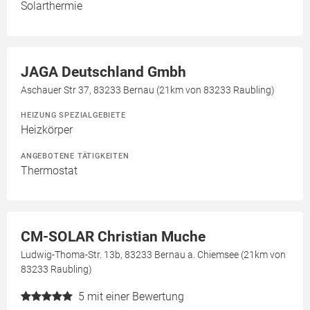
Solarthermie
JAGA Deutschland Gmbh
Aschauer Str 37, 83233 Bernau (21km von 83233 Raubling)
HEIZUNG SPEZIALGEBIETE
Heizkörper
ANGEBOTENE TÄTIGKEITEN
Thermostat
CM-SOLAR Christian Muche
Ludwig-Thoma-Str. 13b, 83233 Bernau a. Chiemsee (21km von
83233 Raubling)
5
mit einer Bewertung