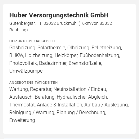
Huber Versorgungstechnik GmbH
Gutenbergstr. 11, 83052 Bruckmühl (16km von 83052
Raubling)
HEIZUNG SPEZIALGEBIETE
Gasheizung, Solarthermie, Ölheizung, Pelletheizung,
BHKW, Holzheizung, Heizkörper, Fußbodenheizung,
Photovoltaik, Badezimmer, Brennstoffzelle,
Umwälzpumpe
ANGEBOTENE TÄTIGKEITEN
Wartung, Reparatur, Neuinstallation / Einbau,
Austausch, Beratung, Hydraulischer Abgleich,
Thermostat, Anlage & Installation, Aufbau / Auslegung,
Reinigung / Wartung, Planung / Berechnung,
Erweiterung