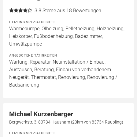
3.8
Sterne aus 18 Bewertungen
HEIZUNG SPEZIALGEBIETE
Wärmepumpe, Ölheizung, Pelletheizung, Holzheizung,
Heizkörper, Fußbodenheizung, Badezimmer,
Umwälzpumpe
ANGEBOTENE TÄTIGKEITEN
Wartung, Reparatur, Neuinstallation / Einbau,
Austausch, Beratung, Einbau von vorhandenem
Neugerät, Thermostat, Renovierung, Renovierung /
Badsanierung
Michael Kurzenberger
Bergwerkstr. 3, 83734 Hausham (20km von 83734 Raubling)
HEIZUNG SPEZIALGEBIETE