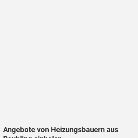
Angebote von Heizungsbauern aus