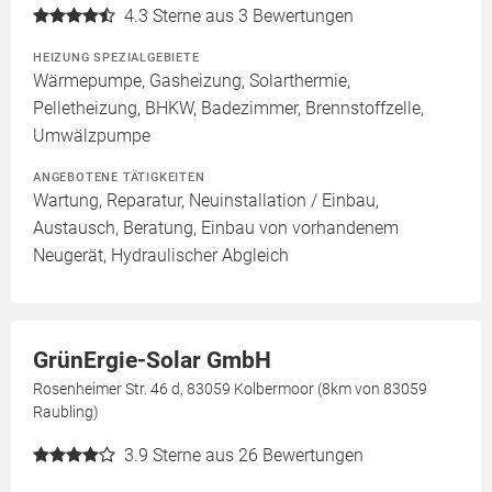
4.3
Sterne aus 3 Bewertungen
HEIZUNG SPEZIALGEBIETE
Wärmepumpe, Gasheizung, Solarthermie,
Pelletheizung, BHKW, Badezimmer, Brennstoffzelle,
Umwälzpumpe
ANGEBOTENE TÄTIGKEITEN
Wartung, Reparatur, Neuinstallation / Einbau,
Austausch, Beratung, Einbau von vorhandenem
Neugerät, Hydraulischer Abgleich
GrünErgie-Solar GmbH
Rosenheimer Str. 46 d, 83059 Kolbermoor (8km von 83059
Raubling)
3.9
Sterne aus 26 Bewertungen