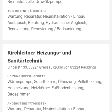
Brennstoffzelle, Umwälzpumpe
ANGEBOTENE TÄTIGKEITEN
Wartung, Reparatur, Neuinstallation / Einbau,
Austausch, Beratung, Hydraulischer Abgleich,
Renovierung, Renovierung / Badsanierung
Kirchleitner Heizungs- und
Sanitärtechnik
Binderstr. 33, 83224 Grassau (26km von 83224 Raubling)
HEIZUNG SPEZIALGEBIETE
Wärmepumpe, Solarthermie, Ölheizung, Pelletheizung,
Holzheizung, Heizkörper, Fußbodenheizung,
Badezimmer
ANGEBOTENE TÄTIGKEITEN
Wartung, Reparatur, Neuinstallation / Einbau,