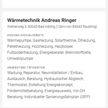
Wärmetechnik Andreas Ringer
Weiherweg 3, 83043 Bad Aibling (12km von 83043 Raubling)
HEIZUNG SPEZIALGEBIETE
Wärmepumpe, Gasheizung, Solarthermie, Ölheizung,
Pelletheizung, Holzheizung, Heizkörper,
Fußbodenheizung, Energieberater, Brennstoffzelle,
Umwälzpumpe
ANGEBOTENE TÄTIGKEITEN
Wartung, Reparatur, Neuinstallation / Einbau,
Austausch, Beratung, Hydraulischer Abgleich,
Thermostat, Erstellung Energiekonzept,
Fördermittelberatung, Energieausweis, Vor-Ort
Beratung, Individueller Sanierungsfahrplan (iSFP)