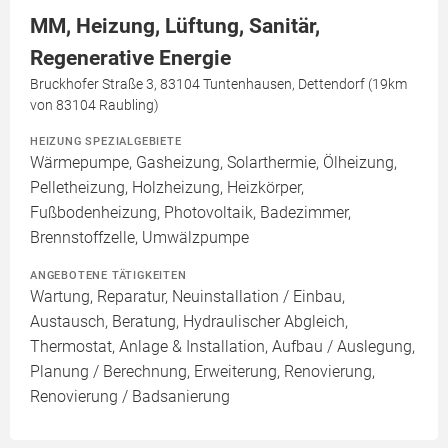
MM, Heizung, Lüftung, Sanitär,
Regenerative Energie
Bruckhofer Straße 3, 83104 Tuntenhausen, Dettendorf (19km
von 83104 Raubling)
HEIZUNG SPEZIALGEBIETE
Wärmepumpe, Gasheizung, Solarthermie, Ölheizung,
Pelletheizung, Holzheizung, Heizkörper,
Fußbodenheizung, Photovoltaik, Badezimmer,
Brennstoffzelle, Umwälzpumpe
ANGEBOTENE TÄTIGKEITEN
Wartung, Reparatur, Neuinstallation / Einbau,
Austausch, Beratung, Hydraulischer Abgleich,
Thermostat, Anlage & Installation, Aufbau / Auslegung,
Planung / Berechnung, Erweiterung, Renovierung,
Renovierung / Badsanierung