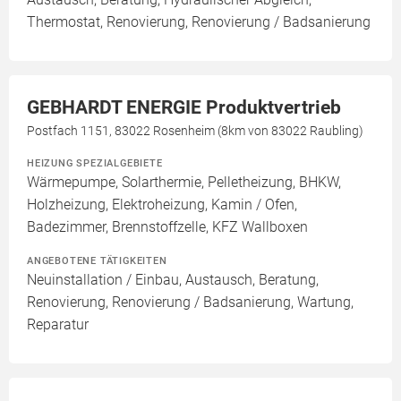
Thermostat, Renovierung, Renovierung / Badsanierung
GEBHARDT ENERGIE Produktvertrieb
Postfach 1151, 83022 Rosenheim (8km von 83022 Raubling)
HEIZUNG SPEZIALGEBIETE
Wärmepumpe, Solarthermie, Pelletheizung, BHKW,
Holzheizung, Elektroheizung, Kamin / Ofen,
Badezimmer, Brennstoffzelle, KFZ Wallboxen
ANGEBOTENE TÄTIGKEITEN
Neuinstallation / Einbau, Austausch, Beratung,
Renovierung, Renovierung / Badsanierung, Wartung,
Reparatur