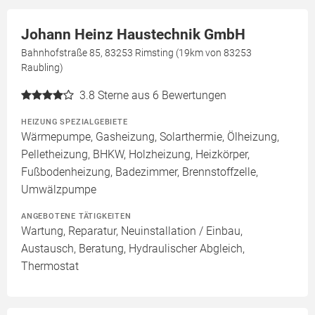
Johann Heinz Haustechnik GmbH
Bahnhofstraße 85, 83253 Rimsting (19km von 83253
Raubling)
3.8
Sterne aus 6 Bewertungen
HEIZUNG SPEZIALGEBIETE
Wärmepumpe, Gasheizung, Solarthermie, Ölheizung,
Pelletheizung, BHKW, Holzheizung, Heizkörper,
Fußbodenheizung, Badezimmer, Brennstoffzelle,
Umwälzpumpe
ANGEBOTENE TÄTIGKEITEN
Wartung, Reparatur, Neuinstallation / Einbau,
Austausch, Beratung, Hydraulischer Abgleich,
Thermostat