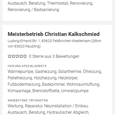
Austausch, Beratung, Thermostat, Renovierung,
Renovierung / Badsanierung
Meisterbetrieb Christian Kalkschmied
Ludwig-Erhard-Str. 1, 83620 Feldkirchen-Westerham (26km
von 83620 Raubling)
0
Sterne aus 3 Bewertungen
HEIZUNG SPEZIALGEBIETE
Wärmepumpe, Gasheizung, Solarthermie, Ölheizung,
Pelletheizung, Holzheizung, Heizkörper,
Fußbodenheizung, Badezimmer, Wohnraumlüftung,
Klimaanlage, Brennstoffzelle, Umwälzpumpe
ANGEBOTENE TÄTIGKEITEN
Wartung, Reparatur, Neuinstallation / Einbau,
Austausch, Beratung, Hydraulischer Abgleich,