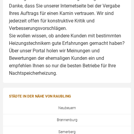
Danke, dass Sie unserer Internetseite bei der Vergabe
Ihres Auftrags für einen
Kamin
vertrauen. Wir sind
jederzeit offen für konstruktive Kritik und
Verbesserungsvorschlägen.
Sie wollen wissen, ob andere Kunden mit bestimmten
Heizungstechnikern gute Erfahrungen gemacht haben?
Über unser Portal holen wir Meinungen und
Bewertungen der ehemaligen Kunden ein und
empfehlen Ihnen so nur die besten Betriebe für Ihre
Nachtspeicherheizung.
STÄDTE IN DER NÄHE VON RAUBLING
Neubeuern
Brannenburg
Samerberg