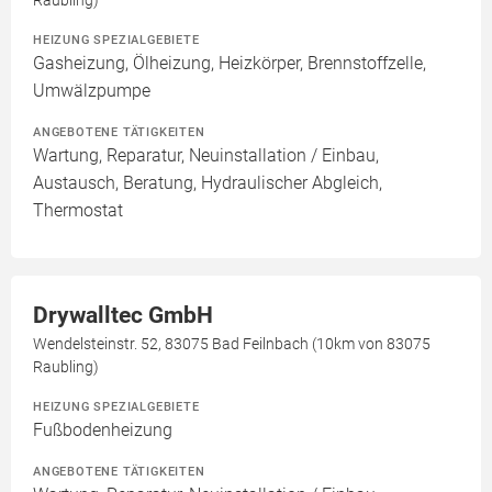
Raubling)
HEIZUNG SPEZIALGEBIETE
Gasheizung, Ölheizung, Heizkörper, Brennstoffzelle,
Umwälzpumpe
ANGEBOTENE TÄTIGKEITEN
Wartung, Reparatur, Neuinstallation / Einbau,
Austausch, Beratung, Hydraulischer Abgleich,
Thermostat
Drywalltec GmbH
Wendelsteinstr. 52, 83075 Bad Feilnbach (10km von 83075
Raubling)
HEIZUNG SPEZIALGEBIETE
Fußbodenheizung
ANGEBOTENE TÄTIGKEITEN