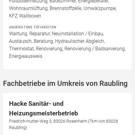
Fußbodenheizung, Badezimmer, Energieberater,
Wohnraumlüftung, Brennstoffzelle, Umwälzpumpe,
KFZ Wallboxen
ANGEBOTENE TÄTIGKEITEN
Wartung, Reparatur, Neuinstallation / Einbau,
Austausch, Beratung, Hydraulischer Abgleich,
Thermostat, Renovierung, Renovierung / Badsanierung,
Energieausweis
Fachbetriebe im Umkreis von Raubling
Hacke Sanitär- und
Heizungsmeisterbetrieb
Friedrich-Hutter-Weg 3, 83026 Rosenheim (7km von 83026
Raubling)