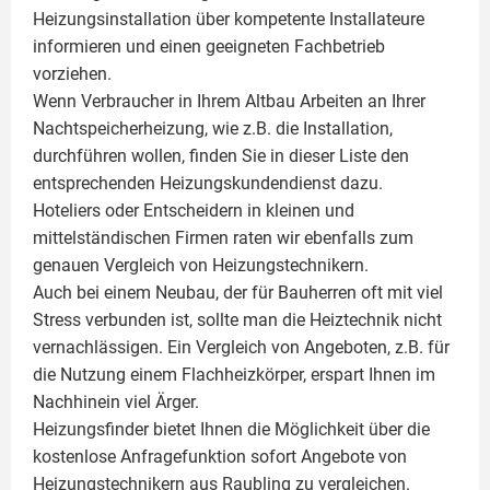
Heizungsinstallation über kompetente Installateure
informieren und einen geeigneten Fachbetrieb
vorziehen.
Wenn Verbraucher in Ihrem Altbau Arbeiten an Ihrer
Nachtspeicherheizung, wie z.B. die Installation,
durchführen wollen, finden Sie in dieser Liste den
entsprechenden Heizungskundendienst dazu.
Hoteliers oder Entscheidern in kleinen und
mittelständischen Firmen raten wir ebenfalls zum
genauen Vergleich von Heizungstechnikern.
Auch bei einem Neubau, der für Bauherren oft mit viel
Stress verbunden ist, sollte man die Heiztechnik nicht
vernachlässigen. Ein Vergleich von Angeboten, z.B. für
die Nutzung einem
Flachheizkörper
, erspart Ihnen im
Nachhinein viel Ärger.
Heizungsfinder bietet Ihnen die Möglichkeit über die
kostenlose Anfragefunktion sofort Angebote von
Heizungstechnikern aus Raubling zu vergleichen.