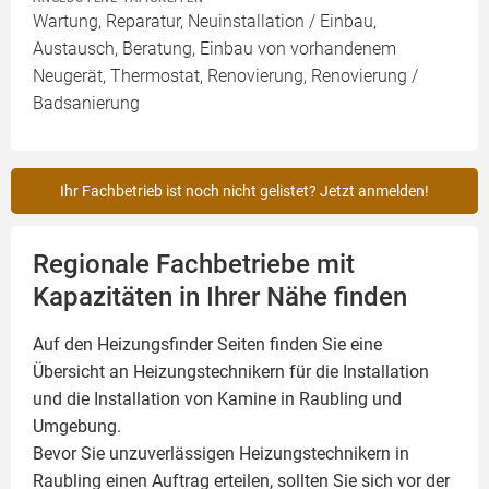
Wartung, Reparatur, Neuinstallation / Einbau,
Austausch, Beratung, Einbau von vorhandenem
Neugerät, Thermostat, Renovierung, Renovierung /
Badsanierung
Ihr Fachbetrieb ist noch nicht gelistet? Jetzt anmelden!
Regionale Fachbetriebe mit
Kapazitäten in Ihrer Nähe finden
Auf den Heizungsfinder Seiten finden Sie eine
Übersicht an Heizungstechnikern für die Installation
und die Installation von
Kamine
in Raubling und
Umgebung.
Bevor Sie unzuverlässigen Heizungstechnikern in
Raubling einen Auftrag erteilen, sollten Sie sich vor der