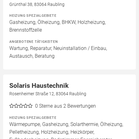
Grünthal 38, 83064 Raubling
HEIZUNG SPEZIALGEBIETE
Gasheizung, Ölheizung, BHKW, Holzheizung,
Brennstoffzelle
ANGEBOTENE TÄTIGKEITEN
Wartung, Reparatur, Neuinstallation / Einbau,
Austausch, Beratung
Solaris Haustechnik
Rosenheimer Straße 12, 83064 Raubling
0
Sterne aus 2 Bewertungen
HEIZUNG SPEZIALGEBIETE
Wärmepumpe, Gasheizung, Solarthermie, Ölheizung,
Pelletheizung, Holzheizung, Heizkörper,