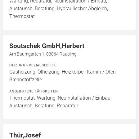
Wartung, Reparatur, Neuinstallation / Einbau,
Austausch, Beratung, Hydraulischer Abgleich,
Thermostat
Soutschek GmbH,Herbert
Am Baumgarten 1, 83064 Raubling
HEIZUNG SPEZIALGEBIETE
Gasheizung, Ölheizung, Heizkörper, Kamin / Ofen,
Brennstoffzelle
ANGEBOTENE TÄTIGKEITEN
Thermostat, Wartung, Neuinstallation / Einbau,
Austausch, Beratung, Reparatur
Thür,Josef