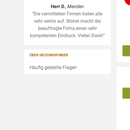
Herr D.
, Menden
"Die vermittelten Firmen traten alle
sehr seriös auf. Bisher macht die
beauftragte Firma einen sehr
kompetenten Eindruck. Vielen Dank!"
ÜBER HEIZUNGSFINDER
Häufig gestellte Fragen