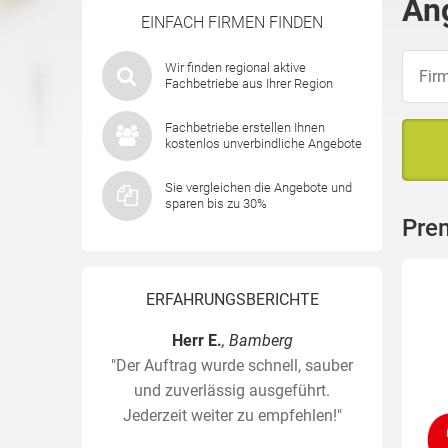
An
EINFACH FIRMEN FINDEN
Wir finden regional aktive
Fachbetriebe aus Ihrer Region
Fachbetriebe erstellen Ihnen
kostenlos unverbindliche Angebote
Sie vergleichen die Angebote und
sparen bis zu 30%
Pre
ERFAHRUNGSBERICHTE
Herr E.
, Bamberg
"Der Auftrag wurde schnell, sauber
und zuverlässig ausgeführt.
Jederzeit weiter zu empfehlen!"