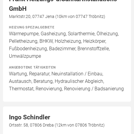
GmbH
Marktstr.20, 07747 Jena (10km von 07747 Tröbnitz)
HEIZUNG SPEZIALGEBIETE
Wärmepumpe, Gasheizung, Solarthermie, Ölheizung,
Pelletheizung, BHKW, Holzheizung, Heizkörper,
Fußbodenheizung, Badezimmer, Brennstoffzelle,
Umwälzpumpe
ANGEBOTENE TÄTIGKEITEN
Wartung, Reparatur, Neuinstallation / Einbau,
Austausch, Beratung, Hydraulischer Abgleich,
Thermostat, Renovierung, Renovierung / Badsanierung
Ingo Schindler
Ortsstr. 58, 07806 Dreba (12km von 07806 Tröbnitz)