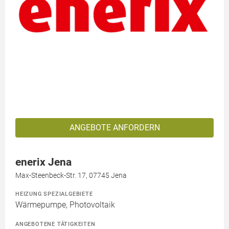
ANGEBOTE ANFORDERN
enerix Jena
Max-Steenbeck-Str. 17, 07745 Jena
HEIZUNG SPEZIALGEBIETE
Wärmepumpe, Photovoltaik
ANGEBOTENE TÄTIGKEITEN