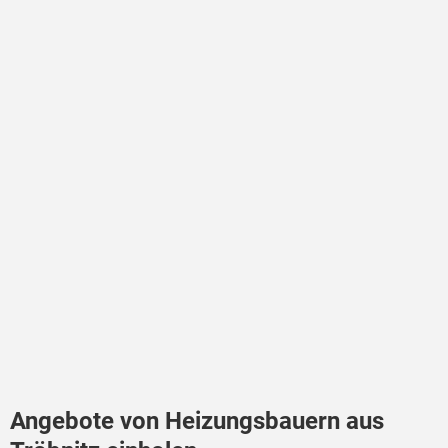
Angebote von Heizungsbauern aus