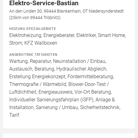
Elektro-Service-Bastian
An den Linden 30, 99444 Blankenhain, OT Niedersynderstedt
(25km von 99444 Tröbnitz)
HEIZUNG SPEZIALGEBIETE
Elektroheizung, Energieberater, Elektriker, Smart Home,
Strom, KFZ Wallboxen
ANGEBOTENE TÄTIGKEITEN
Wartung, Reparatur, Neuinstallation / Einbau,
Austausch, Beratung, Hydraulischer Abgleich,
Erstellung Energiekonzept, Fördermittelberatung,
Thermografie / Wärmebild, Blower-Door-Test /
Luftdichtheit, Energieausweis, Vor-Ort Beratung,
Individueller Sanierungsfahrplan (iSFP), Anlage &
Installation, Sanierung / Umbau, Sicherheitstechnik,
Tarif