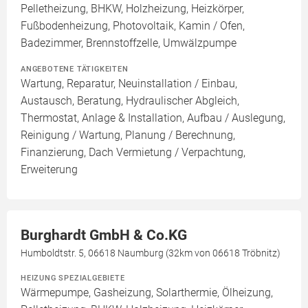
Pelletheizung, BHKW, Holzheizung, Heizkörper,
Fußbodenheizung, Photovoltaik, Kamin / Ofen,
Badezimmer, Brennstoffzelle, Umwälzpumpe
ANGEBOTENE TÄTIGKEITEN
Wartung, Reparatur, Neuinstallation / Einbau,
Austausch, Beratung, Hydraulischer Abgleich,
Thermostat, Anlage & Installation, Aufbau / Auslegung,
Reinigung / Wartung, Planung / Berechnung,
Finanzierung, Dach Vermietung / Verpachtung,
Erweiterung
Burghardt GmbH & Co.KG
Humboldtstr. 5, 06618 Naumburg (32km von 06618 Tröbnitz)
HEIZUNG SPEZIALGEBIETE
Wärmepumpe, Gasheizung, Solarthermie, Ölheizung,