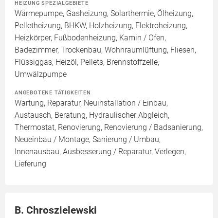
HEIZUNG SPEZIALGEBIETE
Wärmepumpe, Gasheizung, Solarthermie, Ölheizung,
Pelletheizung, BHKW, Holzheizung, Elektroheizung,
Heizkörper, Fußbodenheizung, Kamin / Ofen,
Badezimmer, Trockenbau, Wohnraumlüftung, Fliesen,
Flüssiggas, Heizöl, Pellets, Brennstoffzelle,
Umwälzpumpe
ANGEBOTENE TÄTIGKEITEN
Wartung, Reparatur, Neuinstallation / Einbau,
Austausch, Beratung, Hydraulischer Abgleich,
Thermostat, Renovierung, Renovierung / Badsanierung,
Neueinbau / Montage, Sanierung / Umbau,
Innenausbau, Ausbesserung / Reparatur, Verlegen,
Lieferung
B. Chroszielewski