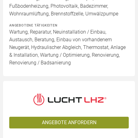
Fußbodenheizung, Photovoltaik, Badezimmer,
Wohnraumlüftung, Brennstoffzelle, Umwälzpumpe
ANGEBOTENE TÄTIGKEITEN
Wartung, Reparatur, Neuinstallation / Einbau,
Austausch, Beratung, Einbau von vorhandenem
Neugerät, Hydraulischer Abgleich, Thermostat, Anlage
& Installation, Wartung / Optimierung, Renovierung,
Renovierung / Badsanierung
ANGEBOTE ANFORDERN