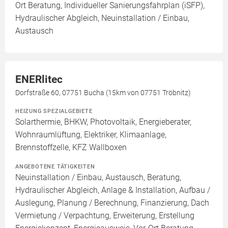
Ort Beratung, Individueller Sanierungsfahrplan (iSFP),
Hydraulischer Abgleich, Neuinstallation / Einbau,
Austausch
ENERlitec
Dorfstraße 60, 07751 Bucha (15km von 07751 Tröbnitz)
HEIZUNG SPEZIALGEBIETE
Solarthermie, BHKW, Photovoltaik, Energieberater,
Wohnraumlüftung, Elektriker, Klimaanlage,
Brennstoffzelle, KFZ Wallboxen
ANGEBOTENE TÄTIGKEITEN
Neuinstallation / Einbau, Austausch, Beratung,
Hydraulischer Abgleich, Anlage & Installation, Aufbau /
Auslegung, Planung / Berechnung, Finanzierung, Dach
Vermietung / Verpachtung, Erweiterung, Erstellung