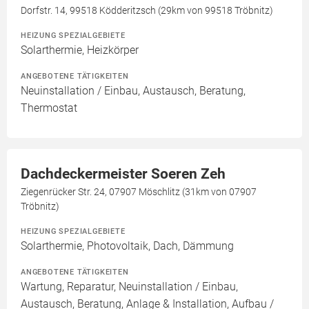
Dorfstr. 14, 99518 Ködderitzsch (29km von 99518 Tröbnitz)
HEIZUNG SPEZIALGEBIETE
Solarthermie, Heizkörper
ANGEBOTENE TÄTIGKEITEN
Neuinstallation / Einbau, Austausch, Beratung,
Thermostat
Dachdeckermeister Soeren Zeh
Ziegenrücker Str. 24, 07907 Möschlitz (31km von 07907
Tröbnitz)
HEIZUNG SPEZIALGEBIETE
Solarthermie, Photovoltaik, Dach, Dämmung
ANGEBOTENE TÄTIGKEITEN
Wartung, Reparatur, Neuinstallation / Einbau,
Austausch, Beratung, Anlage & Installation, Aufbau /