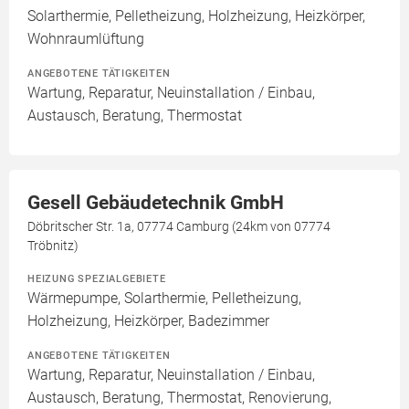
Solarthermie, Pelletheizung, Holzheizung, Heizkörper,
Wohnraumlüftung
ANGEBOTENE TÄTIGKEITEN
Wartung, Reparatur, Neuinstallation / Einbau,
Austausch, Beratung, Thermostat
Gesell Gebäudetechnik GmbH
Döbritscher Str. 1a, 07774 Camburg (24km von 07774
Tröbnitz)
HEIZUNG SPEZIALGEBIETE
Wärmepumpe, Solarthermie, Pelletheizung,
Holzheizung, Heizkörper, Badezimmer
ANGEBOTENE TÄTIGKEITEN
Wartung, Reparatur, Neuinstallation / Einbau,
Austausch, Beratung, Thermostat, Renovierung,