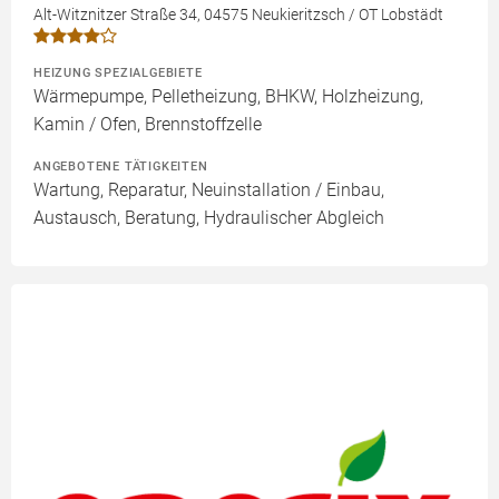
Alt-Witznitzer Straße 34, 04575 Neukieritzsch / OT Lobstädt
HEIZUNG SPEZIALGEBIETE
Wärmepumpe, Pelletheizung, BHKW, Holzheizung,
Kamin / Ofen, Brennstoffzelle
ANGEBOTENE TÄTIGKEITEN
Wartung, Reparatur, Neuinstallation / Einbau,
Austausch, Beratung, Hydraulischer Abgleich