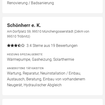
Renovierung / Badsanierung
Schönherr e. K.
Am Dorfplatz 59, 99510 Münchengosserstädt (24km von
99510 Tröbnitz)
3.4
Sterne aus 19 Bewertungen
HEIZUNG SPEZIALGEBIETE
Wärmepumpe, Gasheizung, Solarthermie
ANGEBOTENE TÄTIGKEITEN
Wartung, Reparatur, Neuinstallation / Einbau,
Austausch, Beratung, Einbau von vorhandenem
Neugerät, Hydraulischer Abgleich