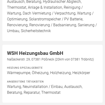
Austausch, Beratung, Hydraulischer Abgleich,
Thermostat, Anlage & Installation, Reinigung /
Wartung, Dach Vermietung / Verpachtung, Wartung /
Optimierung, Solarstromspeicher / PV Batterie,
Renovierung, Renovierung / Badsanierung, Sanierung /
Umbau, Sicherheitstechnik
WSH Heizungsbau GmbH
Naßäckerstr. 29, 07381 Pößneck (20km von 07381 Tröbnitz)
HEIZUNG SPEZIALGEBIETE
Wärmepumpe, Ölheizung, Holzheizung, Heizkörper
ANGEBOTENE TÄTIGKEITEN
Wartung, Neuinstallation / Einbau, Austausch,
Beratung, Reparatur, Thermostat