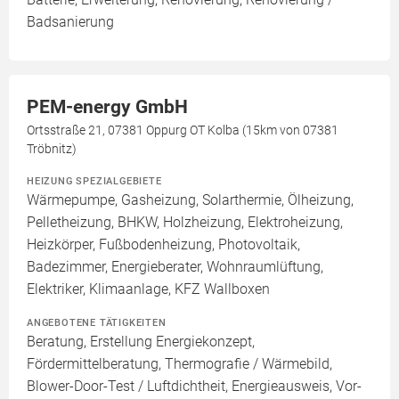
Badsanierung
PEM-energy GmbH
Ortsstraße 21, 07381 Oppurg OT Kolba (15km von 07381
Tröbnitz)
HEIZUNG SPEZIALGEBIETE
Wärmepumpe, Gasheizung, Solarthermie, Ölheizung,
Pelletheizung, BHKW, Holzheizung, Elektroheizung,
Heizkörper, Fußbodenheizung, Photovoltaik,
Badezimmer, Energieberater, Wohnraumlüftung,
Elektriker, Klimaanlage, KFZ Wallboxen
ANGEBOTENE TÄTIGKEITEN
Beratung, Erstellung Energiekonzept,
Fördermittelberatung, Thermografie / Wärmebild,
Blower-Door-Test / Luftdichtheit, Energieausweis, Vor-