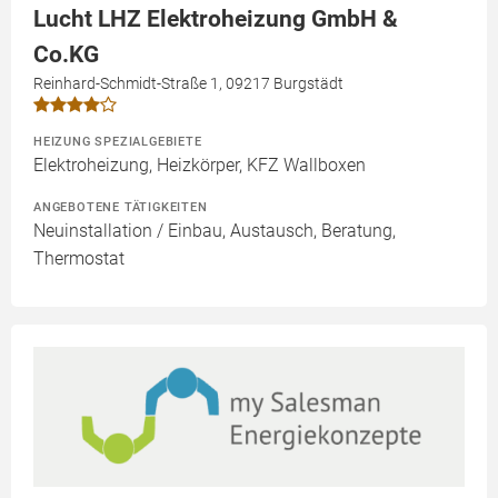
Lucht LHZ Elektroheizung GmbH &
Co.KG
Reinhard-Schmidt-Straße 1, 09217 Burgstädt
HEIZUNG SPEZIALGEBIETE
Elektroheizung, Heizkörper, KFZ Wallboxen
ANGEBOTENE TÄTIGKEITEN
Neuinstallation / Einbau, Austausch, Beratung,
Thermostat