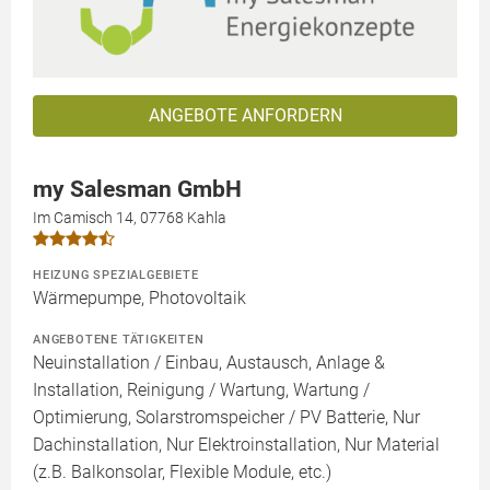
ANGEBOTE ANFORDERN
my Salesman GmbH
Im Camisch 14, 07768 Kahla
HEIZUNG SPEZIALGEBIETE
Wärmepumpe, Photovoltaik
ANGEBOTENE TÄTIGKEITEN
Neuinstallation / Einbau, Austausch, Anlage &
Installation, Reinigung / Wartung, Wartung /
Optimierung, Solarstromspeicher / PV Batterie, Nur
Dachinstallation, Nur Elektroinstallation, Nur Material
(z.B. Balkonsolar, Flexible Module, etc.)