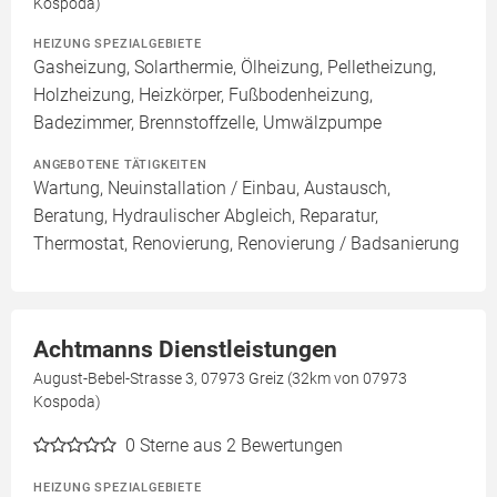
Kospoda)
HEIZUNG SPEZIALGEBIETE
Gasheizung, Solarthermie, Ölheizung, Pelletheizung,
Holzheizung, Heizkörper, Fußbodenheizung,
Badezimmer, Brennstoffzelle, Umwälzpumpe
ANGEBOTENE TÄTIGKEITEN
Wartung, Neuinstallation / Einbau, Austausch,
Beratung, Hydraulischer Abgleich, Reparatur,
Thermostat, Renovierung, Renovierung / Badsanierung
Achtmanns Dienstleistungen
August-Bebel-Strasse 3, 07973 Greiz (32km von 07973
Kospoda)
0
Sterne aus 2 Bewertungen
HEIZUNG SPEZIALGEBIETE