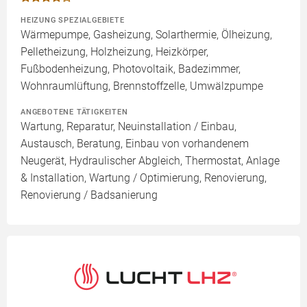
HEIZUNG SPEZIALGEBIETE
Wärmepumpe, Gasheizung, Solarthermie, Ölheizung,
Pelletheizung, Holzheizung, Heizkörper,
Fußbodenheizung, Photovoltaik, Badezimmer,
Wohnraumlüftung, Brennstoffzelle, Umwälzpumpe
ANGEBOTENE TÄTIGKEITEN
Wartung, Reparatur, Neuinstallation / Einbau,
Austausch, Beratung, Einbau von vorhandenem
Neugerät, Hydraulischer Abgleich, Thermostat, Anlage
& Installation, Wartung / Optimierung, Renovierung,
Renovierung / Badsanierung