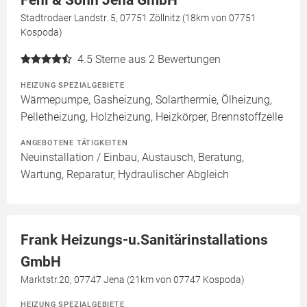
Stadtrodaer Landstr. 5, 07751 Zöllnitz (18km von 07751
Kospoda)
4.5
Sterne aus 2 Bewertungen
HEIZUNG SPEZIALGEBIETE
Wärmepumpe, Gasheizung, Solarthermie, Ölheizung,
Pelletheizung, Holzheizung, Heizkörper, Brennstoffzelle
ANGEBOTENE TÄTIGKEITEN
Neuinstallation / Einbau, Austausch, Beratung,
Wartung, Reparatur, Hydraulischer Abgleich
Frank Heizungs-u.Sanitärinstallations
GmbH
Marktstr.20, 07747 Jena (21km von 07747 Kospoda)
HEIZUNG SPEZIALGEBIETE