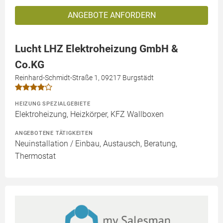
ANGEBOTE ANFORDERN
Lucht LHZ Elektroheizung GmbH &
Co.KG
Reinhard-Schmidt-Straße 1, 09217 Burgstädt
HEIZUNG SPEZIALGEBIETE
Elektroheizung, Heizkörper, KFZ Wallboxen
ANGEBOTENE TÄTIGKEITEN
Neuinstallation / Einbau, Austausch, Beratung,
Thermostat