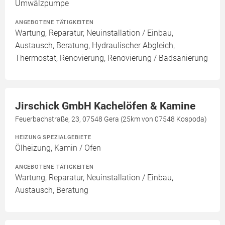
Umwälzpumpe
ANGEBOTENE TÄTIGKEITEN
Wartung, Reparatur, Neuinstallation / Einbau,
Austausch, Beratung, Hydraulischer Abgleich,
Thermostat, Renovierung, Renovierung / Badsanierung
Jirschick GmbH Kachelöfen & Kamine
Feuerbachstraße, 23, 07548 Gera (25km von 07548 Kospoda)
HEIZUNG SPEZIALGEBIETE
Ölheizung, Kamin / Ofen
ANGEBOTENE TÄTIGKEITEN
Wartung, Reparatur, Neuinstallation / Einbau,
Austausch, Beratung