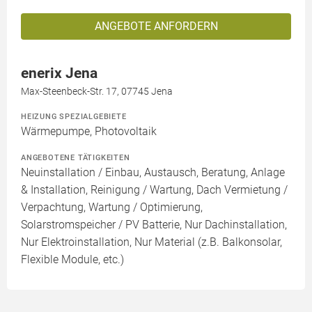
ANGEBOTE ANFORDERN
enerix Jena
Max-Steenbeck-Str. 17, 07745 Jena
HEIZUNG SPEZIALGEBIETE
Wärmepumpe, Photovoltaik
ANGEBOTENE TÄTIGKEITEN
Neuinstallation / Einbau, Austausch, Beratung, Anlage
& Installation, Reinigung / Wartung, Dach Vermietung /
Verpachtung, Wartung / Optimierung,
Solarstromspeicher / PV Batterie, Nur Dachinstallation,
Nur Elektroinstallation, Nur Material (z.B. Balkonsolar,
Flexible Module, etc.)