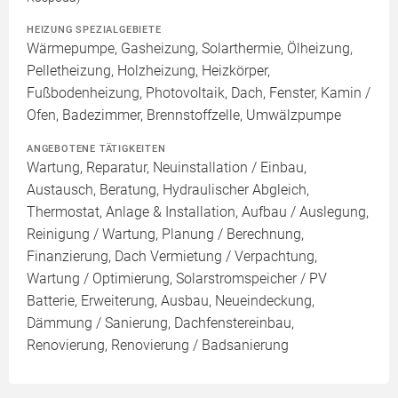
HEIZUNG SPEZIALGEBIETE
Wärmepumpe, Gasheizung, Solarthermie, Ölheizung,
Pelletheizung, Holzheizung, Heizkörper,
Fußbodenheizung, Photovoltaik, Dach, Fenster, Kamin /
Ofen, Badezimmer, Brennstoffzelle, Umwälzpumpe
ANGEBOTENE TÄTIGKEITEN
Wartung, Reparatur, Neuinstallation / Einbau,
Austausch, Beratung, Hydraulischer Abgleich,
Thermostat, Anlage & Installation, Aufbau / Auslegung,
Reinigung / Wartung, Planung / Berechnung,
Finanzierung, Dach Vermietung / Verpachtung,
Wartung / Optimierung, Solarstromspeicher / PV
Batterie, Erweiterung, Ausbau, Neueindeckung,
Dämmung / Sanierung, Dachfenstereinbau,
Renovierung, Renovierung / Badsanierung