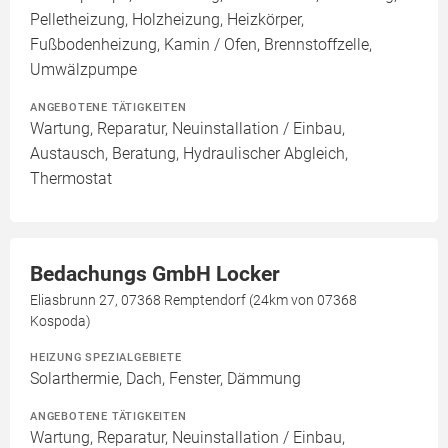
Pelletheizung, Holzheizung, Heizkörper,
Fußbodenheizung, Kamin / Ofen, Brennstoffzelle,
Umwälzpumpe
ANGEBOTENE TÄTIGKEITEN
Wartung, Reparatur, Neuinstallation / Einbau,
Austausch, Beratung, Hydraulischer Abgleich,
Thermostat
Bedachungs GmbH Locker
Eliasbrunn 27, 07368 Remptendorf (24km von 07368
Kospoda)
HEIZUNG SPEZIALGEBIETE
Solarthermie, Dach, Fenster, Dämmung
ANGEBOTENE TÄTIGKEITEN
Wartung, Reparatur, Neuinstallation / Einbau,