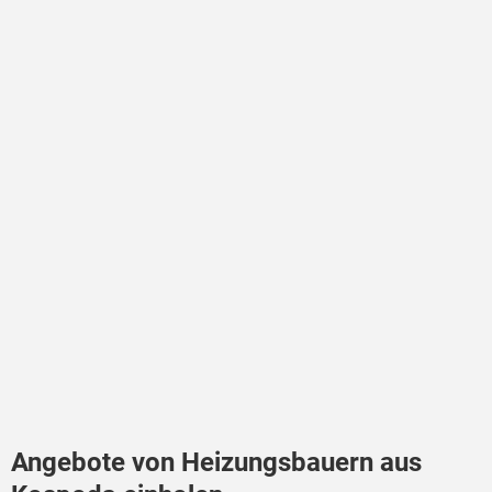
Angebote von Heizungsbauern aus