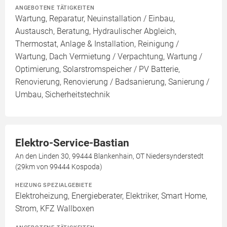
ANGEBOTENE TÄTIGKEITEN
Wartung, Reparatur, Neuinstallation / Einbau,
Austausch, Beratung, Hydraulischer Abgleich,
Thermostat, Anlage & Installation, Reinigung /
Wartung, Dach Vermietung / Verpachtung, Wartung /
Optimierung, Solarstromspeicher / PV Batterie,
Renovierung, Renovierung / Badsanierung, Sanierung /
Umbau, Sicherheitstechnik
Elektro-Service-Bastian
An den Linden 30, 99444 Blankenhain, OT Niedersynderstedt
(29km von 99444 Kospoda)
HEIZUNG SPEZIALGEBIETE
Elektroheizung, Energieberater, Elektriker, Smart Home,
Strom, KFZ Wallboxen