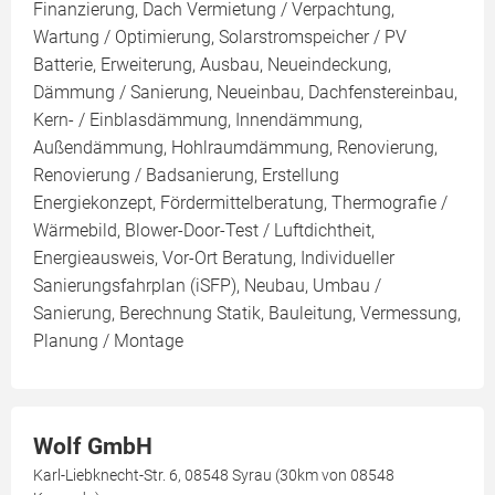
Finanzierung, Dach Vermietung / Verpachtung,
Wartung / Optimierung, Solarstromspeicher / PV
Batterie, Erweiterung, Ausbau, Neueindeckung,
Dämmung / Sanierung, Neueinbau, Dachfenstereinbau,
Kern- / Einblasdämmung, Innendämmung,
Außendämmung, Hohlraumdämmung, Renovierung,
Renovierung / Badsanierung, Erstellung
Energiekonzept, Fördermittelberatung, Thermografie /
Wärmebild, Blower-Door-Test / Luftdichtheit,
Energieausweis, Vor-Ort Beratung, Individueller
Sanierungsfahrplan (iSFP), Neubau, Umbau /
Sanierung, Berechnung Statik, Bauleitung, Vermessung,
Planung / Montage
Wolf GmbH
Karl-Liebknecht-Str. 6, 08548 Syrau (30km von 08548