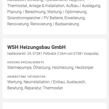
Thermostat, Anlage & Installation, Aufbau / Auslegung,
Planung / Berechnung, Wartung / Optimierung,
Solarstromspeicher / PV Batterie, Erweiterung,
Renovierung, Renovierung / Badsanierung
WSH Heizungsbau GmbH
Naßäckerstr. 29, 07381 Pößneck (12km von 07381 Kospoda)
HEIZUNG SPEZIALGEBIETE
Wärmepumpe, Ölheizung, Holzheizung, Heizkörper
ANGEBOTENE TÄTIGKEITEN
Wartung, Neuinstallation / Einbau, Austausch,
Beratung, Reparatur, Thermostat