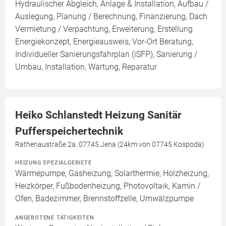
Hydraulischer Abgleich, Anlage & Installation, Aufbau /
Auslegung, Planung / Berechnung, Finanzierung, Dach
Vermietung / Verpachtung, Erweiterung, Erstellung
Energiekonzept, Energieausweis, Vor-Ort Beratung,
Individueller Sanierungsfahrplan (iSFP), Sanierung /
Umbau, Installation, Wartung, Reparatur
Heiko Schlanstedt Heizung Sanitär
Pufferspeichertechnik
Rathenaustraße 2a, 07745 Jena (24km von 07745 Kospoda)
HEIZUNG SPEZIALGEBIETE
Wärmepumpe, Gasheizung, Solarthermie, Holzheizung,
Heizkörper, Fußbodenheizung, Photovoltaik, Kamin /
Ofen, Badezimmer, Brennstoffzelle, Umwälzpumpe
ANGEBOTENE TÄTIGKEITEN