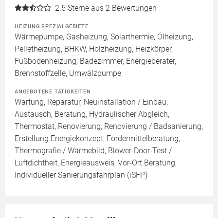
2.5
Sterne aus 2 Bewertungen
HEIZUNG SPEZIALGEBIETE
Wärmepumpe, Gasheizung, Solarthermie, Ölheizung,
Pelletheizung, BHKW, Holzheizung, Heizkörper,
Fußbodenheizung, Badezimmer, Energieberater,
Brennstoffzelle, Umwälzpumpe
ANGEBOTENE TÄTIGKEITEN
Wartung, Reparatur, Neuinstallation / Einbau,
Austausch, Beratung, Hydraulischer Abgleich,
Thermostat, Renovierung, Renovierung / Badsanierung,
Erstellung Energiekonzept, Fördermittelberatung,
Thermografie / Wärmebild, Blower-Door-Test /
Luftdichtheit, Energieausweis, Vor-Ort Beratung,
Individueller Sanierungsfahrplan (iSFP)