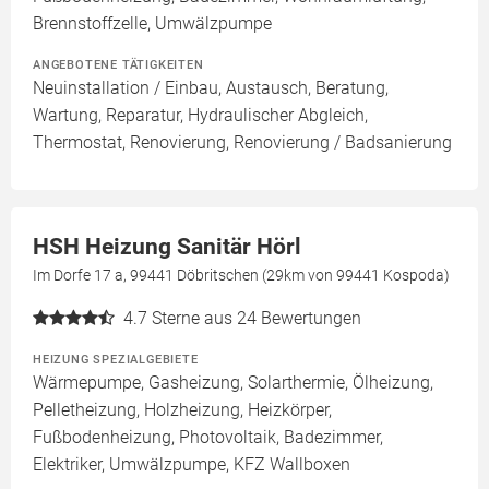
Brennstoffzelle, Umwälzpumpe
ANGEBOTENE TÄTIGKEITEN
Neuinstallation / Einbau, Austausch, Beratung,
Wartung, Reparatur, Hydraulischer Abgleich,
Thermostat, Renovierung, Renovierung / Badsanierung
HSH Heizung Sanitär Hörl
Im Dorfe 17 a, 99441 Döbritschen (29km von 99441 Kospoda)
4.7
Sterne aus 24 Bewertungen
HEIZUNG SPEZIALGEBIETE
Wärmepumpe, Gasheizung, Solarthermie, Ölheizung,
Pelletheizung, Holzheizung, Heizkörper,
Fußbodenheizung, Photovoltaik, Badezimmer,
Elektriker, Umwälzpumpe, KFZ Wallboxen