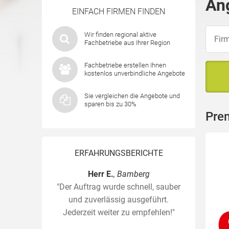
An
EINFACH FIRMEN FINDEN
Wir finden regional aktive
Fachbetriebe aus Ihrer Region
Fachbetriebe erstellen Ihnen
kostenlos unverbindliche Angebote
Sie vergleichen die Angebote und
sparen bis zu 30%
Pre
ERFAHRUNGSBERICHTE
Herr E.
, Bamberg
"Der Auftrag wurde schnell, sauber
und zuverlässig ausgeführt.
Jederzeit weiter zu empfehlen!"