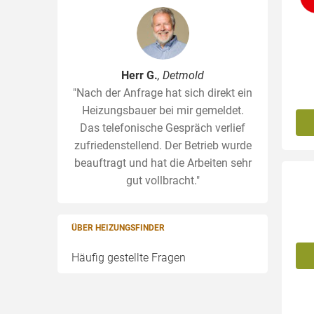
Herr G.
, Detmold
"Nach der Anfrage hat sich direkt ein
Heizungsbauer bei mir gemeldet.
Das telefonische Gespräch verlief
zufriedenstellend. Der Betrieb wurde
beauftragt und hat die Arbeiten sehr
gut vollbracht."
ÜBER HEIZUNGSFINDER
Häufig gestellte Fragen