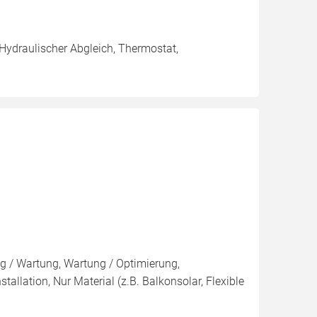
 Hydraulischer Abgleich, Thermostat,
ng / Wartung, Wartung / Optimierung,
tallation, Nur Material (z.B. Balkonsolar, Flexible