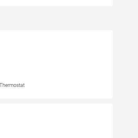
, Thermostat