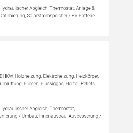
 Hydraulischer Abgleich, Thermostat, Anlage &
Optimierung, Solarstromspeicher / PV Batterie,
BHKW, Holzheizung, Elektroheizung, Heizkörper,
üftung, Fliesen, Flüssiggas, Heizöl, Pellets,
 Hydraulischer Abgleich, Thermostat,
Sanierung / Umbau, Innenausbau, Ausbesserung /