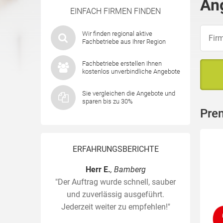
An
EINFACH FIRMEN FINDEN
Wir finden regional aktive
Fachbetriebe aus Ihrer Region
Fachbetriebe erstellen Ihnen
kostenlos unverbindliche Angebote
Sie vergleichen die Angebote und
sparen bis zu 30%
Pre
ERFAHRUNGSBERICHTE
Herr E.
, Bamberg
"Der Auftrag wurde schnell, sauber
und zuverlässig ausgeführt.
Jederzeit weiter zu empfehlen!"