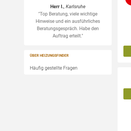
Herr I.
, Karlsruhe
"Top Beratung, viele wichtige
Hinweise und ein ausführliches
Beratungsgespräch. Habe den
Auftrag erteilt."
ÜBER HEIZUNGSFINDER
Häufig gestellte Fragen