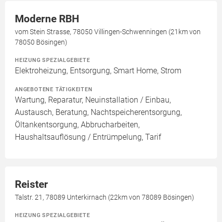
Moderne RBH
vom Stein Strasse, 78050 Villingen-Schwenningen (21km von
78050 Bösingen)
HEIZUNG SPEZIALGEBIETE
Elektroheizung, Entsorgung, Smart Home, Strom
ANGEBOTENE TÄTIGKEITEN
Wartung, Reparatur, Neuinstallation / Einbau,
Austausch, Beratung, Nachtspeicherentsorgung,
Öltankentsorgung, Abbrucharbeiten,
Haushaltsauflösung / Entrümpelung, Tarif
Reister
Talstr. 21, 78089 Unterkirnach (22km von 78089 Bösingen)
HEIZUNG SPEZIALGEBIETE