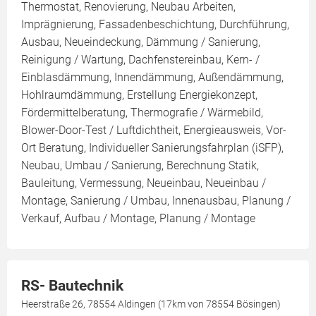
Thermostat, Renovierung, Neubau Arbeiten,
Imprägnierung, Fassadenbeschichtung, Durchführung,
Ausbau, Neueindeckung, Dämmung / Sanierung,
Reinigung / Wartung, Dachfenstereinbau, Kern- /
Einblasdämmung, Innendämmung, Außendämmung,
Hohlraumdämmung, Erstellung Energiekonzept,
Fördermittelberatung, Thermografie / Wärmebild,
Blower-Door-Test / Luftdichtheit, Energieausweis, Vor-
Ort Beratung, Individueller Sanierungsfahrplan (iSFP),
Neubau, Umbau / Sanierung, Berechnung Statik,
Bauleitung, Vermessung, Neueinbau, Neueinbau /
Montage, Sanierung / Umbau, Innenausbau, Planung /
Verkauf, Aufbau / Montage, Planung / Montage
RS- Bautechnik
Heerstraße 26, 78554 Aldingen (17km von 78554 Bösingen)