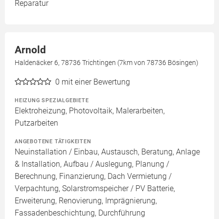
Reparatur
Arnold
Haldenäcker 6, 78736 Trichtingen (7km von 78736 Bösingen)
0
mit einer Bewertung
HEIZUNG SPEZIALGEBIETE
Elektroheizung, Photovoltaik, Malerarbeiten,
Putzarbeiten
ANGEBOTENE TÄTIGKEITEN
Neuinstallation / Einbau, Austausch, Beratung, Anlage
& Installation, Aufbau / Auslegung, Planung /
Berechnung, Finanzierung, Dach Vermietung /
Verpachtung, Solarstromspeicher / PV Batterie,
Erweiterung, Renovierung, Imprägnierung,
Fassadenbeschichtung, Durchführung