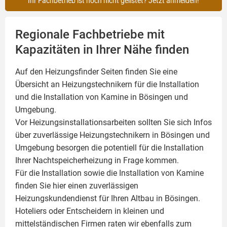
Ihr Fachbetrieb ist noch nicht gelistet? Jetzt anmelden!
Regionale Fachbetriebe mit
Kapazitäten in Ihrer Nähe finden
Auf den Heizungsfinder Seiten finden Sie eine
Übersicht an Heizungstechnikern für die Installation
und die Installation von
Kamine
in Bösingen und
Umgebung.
Vor Heizungsinstallationsarbeiten sollten Sie sich Infos
über zuverlässige Heizungstechnikern in Bösingen und
Umgebung besorgen die potentiell für die Installation
Ihrer Nachtspeicherheizung in Frage kommen.
Für die Installation sowie die Installation von Kamine
finden Sie hier einen zuverlässigen
Heizungskundendienst für Ihren Altbau in Bösingen.
Hoteliers oder Entscheidern in kleinen und
mittelständischen Firmen raten wir ebenfalls zum