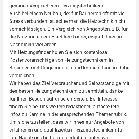
genauen Vergleich von Heizungstechnikern.
Auch bei einem Neubau, der für Bauherren oft mit viel
Stress verbunden ist, sollte man die Heiztechnik nicht
vernachlässigen. Ein Vergleich von Angeboten, z.B. für
die Nutzung einem
Flachheizkörper
, erspart Ihnen im
Nachhinein viel Ärger.
Mit Heizungsfinder holen Sie sich kostenlose
Kostenvoranschläge von Heizungstechnikern in
Bösingen und Umgebung ein und können dann in Ruhe
vergleichen.
Wir haben das Ziel Verbraucher und Selbstständige mit
den besten Heizungstechnikern zu vermitteln, danke
für Ihren Besuch auf unseren Seiten. Bei Interesse
finden Sie bei uns weitere redaktionell aufbereitete
Infos zu
Kamine
in der entsprechenden Themenrubrik.
Um sicherzustellen, dass wir Ihnen nur Angebote von
erfahrenen und qualifizierten Heizungstechnikern für
Ihre Nachtspeicherheizung erhalten, holen wir