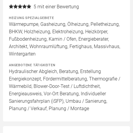
5
mit einer Bewertung
HEIZUNG SPEZIALGEBIETE
Wärmepumpe, Gasheizung, Ölheizung, Pelletheizung,
BHKW, Holzheizung, Elektroheizung, Heizkörper,
Fußbodenheizung, Kamin / Ofen, Energieberater,
Architekt, Wohnraumlüftung, Fertighaus, Massivhaus,
Wintergarten
ANGEBOTENE TÄTIGKEITEN
Hydraulischer Abgleich, Beratung, Erstellung
Energiekonzept, Fördermittelberatung, Thermografie /
Wärmebild, Blower-Door-Test / Luftdichtheit,
Energieausweis, Vor-Ort Beratung, Individueller
Sanierungsfahrplan (iSFP), Umbau / Sanierung,
Planung / Verkauf, Planung / Montage