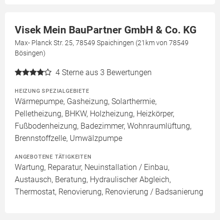
Visek Mein BauPartner GmbH & Co. KG
Max- Planck Str. 25, 78549 Spaichingen (21km von 78549
Bösingen)
4
Sterne aus 3 Bewertungen
HEIZUNG SPEZIALGEBIETE
Wärmepumpe, Gasheizung, Solarthermie,
Pelletheizung, BHKW, Holzheizung, Heizkörper,
Fußbodenheizung, Badezimmer, Wohnraumlüftung,
Brennstoffzelle, Umwälzpumpe
ANGEBOTENE TÄTIGKEITEN
Wartung, Reparatur, Neuinstallation / Einbau,
Austausch, Beratung, Hydraulischer Abgleich,
Thermostat, Renovierung, Renovierung / Badsanierung