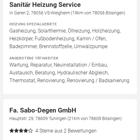
Sanitär Heizung Service
In Geren 2, 78056 VS-Weigheim (19km von 78056 Bösingen)
HEIZUNG SPEZIALGEBIETE
Gasheizung, Solarthermie, Ölheizung, Holzheizung,
Heizkörper, Fußbodenheizung, Kamin / Ofen,
Badezimmer, Brennstoffzelle, Umwälzpumpe
ANGEBOTENE TÄTIGKEITEN
Wartung, Reparatur, Neuinstallation / Einbau,
Austausch, Beratung, Hydraulischer Abgleich,
Thermostat, Renovierung, Renovierung / Badsanierung
Fa. Sabo-Degen GmbH
Hauptstr. 29, 78609 Tuningen (21km von 78609 Bösingen)
4
Sterne aus 2 Bewertungen