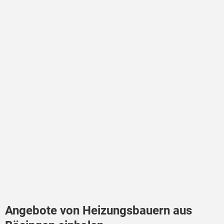
Angebote von Heizungsbauern aus