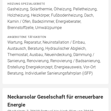
HEIZUNG SPEZIALGEBIETE
Gasheizung, Solarthermie, Ölheizung, Pelletheizung,
Holzheizung, Heizkörper, Fußbodenheizung, Dach,
Kamin / Ofen, Badezimmer, Energieberater,
Brennstoffzelle, Umwälzpumpe
ANGEBOTENE TÄTIGKEITEN
Wartung, Reparatur, Neuinstallation / Einbau,
Austausch, Beratung, Hydraulischer Abgleich,
Thermostat, Ausbau, Neueindeckung, Dämmung /
Sanierung, Renovierung, Renovierung / Badsanierung,
Erstellung Energiekonzept, Energieausweis, Vor-Ort
Beratung, Individueller Sanierungsfahrplan (iSFP)
Neckarsolar Geselschaft für erneuerbare
Energie