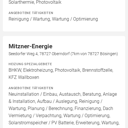
Solarthermie, Photovoltaik
ANGEBOTENE TÄTIGKEITEN
Reinigung / Wartung, Wartung / Optimierung
Mitzner-Energie
Seedorfer Weg 4, 78727 Oberndorf (7km von 78727 Bösingen)
HEIZUNG SPEZIALGEBIETE
BHKW, Elektroheizung, Photovoltaik, Brennstoffzelle,
KFZ Wallboxen
ANGEBOTENE TÄTIGKEITEN
Neuinstallation / Einbau, Austausch, Beratung, Anlage
& Installation, Aufbau / Auslegung, Reinigung /
Wartung, Planung / Berechnung, Finanzierung, Dach
Vermietung / Verpachtung, Wartung / Optimierung,
Solarstromspeicher / PV Batterie, Erweiterung, Wartung,