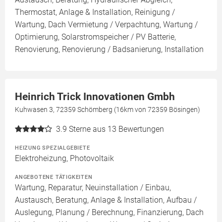
Thermostat, Anlage & Installation, Reinigung /
Wartung, Dach Vermietung / Verpachtung, Wartung /
Optimierung, Solarstromspeicher / PV Batterie,
Renovierung, Renovierung / Badsanierung, Installation
Heinrich Trick Innovationen Gmbh
Kuhwasen 3, 72359 Schömberg (16km von 72359 Bösingen)
3.9
Sterne aus 13 Bewertungen
HEIZUNG SPEZIALGEBIETE
Elektroheizung, Photovoltaik
ANGEBOTENE TÄTIGKEITEN
Wartung, Reparatur, Neuinstallation / Einbau,
Austausch, Beratung, Anlage & Installation, Aufbau /
Auslegung, Planung / Berechnung, Finanzierung, Dach