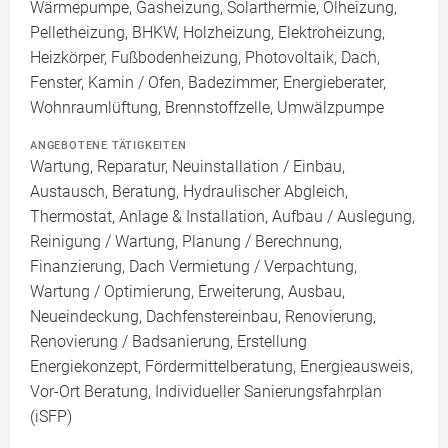
Wärmepumpe, Gasheizung, Solarthermie, Ölheizung,
Pelletheizung, BHKW, Holzheizung, Elektroheizung,
Heizkörper, Fußbodenheizung, Photovoltaik, Dach,
Fenster, Kamin / Ofen, Badezimmer, Energieberater,
Wohnraumlüftung, Brennstoffzelle, Umwälzpumpe
ANGEBOTENE TÄTIGKEITEN
Wartung, Reparatur, Neuinstallation / Einbau,
Austausch, Beratung, Hydraulischer Abgleich,
Thermostat, Anlage & Installation, Aufbau / Auslegung,
Reinigung / Wartung, Planung / Berechnung,
Finanzierung, Dach Vermietung / Verpachtung,
Wartung / Optimierung, Erweiterung, Ausbau,
Neueindeckung, Dachfenstereinbau, Renovierung,
Renovierung / Badsanierung, Erstellung
Energiekonzept, Fördermittelberatung, Energieausweis,
Vor-Ort Beratung, Individueller Sanierungsfahrplan
(iSFP)