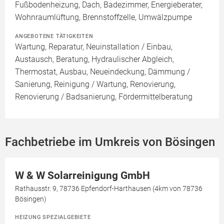
Fußbodenheizung, Dach, Badezimmer, Energieberater,
Wohnraumlüftung, Brennstoffzelle, Umwälzpumpe
ANGEBOTENE TÄTIGKEITEN
Wartung, Reparatur, Neuinstallation / Einbau,
Austausch, Beratung, Hydraulischer Abgleich,
Thermostat, Ausbau, Neueindeckung, Dämmung /
Sanierung, Reinigung / Wartung, Renovierung,
Renovierung / Badsanierung, Fördermittelberatung
Fachbetriebe im Umkreis von Bösingen
W & W Solarreinigung GmbH
Rathausstr. 9, 78736 Epfendorf-Harthausen (4km von 78736
Bösingen)
HEIZUNG SPEZIALGEBIETE