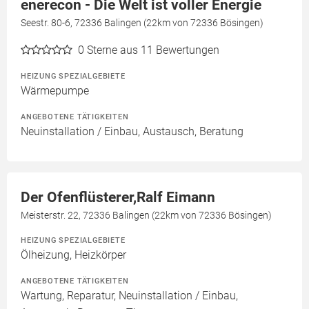
enerecon - Die Welt ist voller Energie
Seestr. 80-6, 72336 Balingen (22km von 72336 Bösingen)
0
Sterne aus 11 Bewertungen
HEIZUNG SPEZIALGEBIETE
Wärmepumpe
ANGEBOTENE TÄTIGKEITEN
Neuinstallation / Einbau, Austausch, Beratung
Der Ofenflüsterer,Ralf Eimann
Meisterstr. 22, 72336 Balingen (22km von 72336 Bösingen)
HEIZUNG SPEZIALGEBIETE
Ölheizung, Heizkörper
ANGEBOTENE TÄTIGKEITEN
Wartung, Reparatur, Neuinstallation / Einbau,