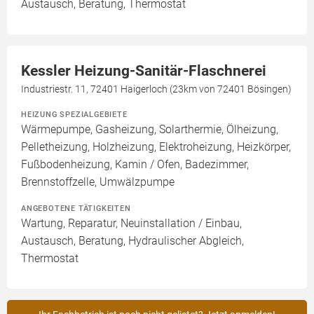
Austausch, Beratung, Thermostat
Kessler Heizung-Sanitär-Flaschnerei
Industriestr. 11, 72401 Haigerloch (23km von 72401 Bösingen)
HEIZUNG SPEZIALGEBIETE
Wärmepumpe, Gasheizung, Solarthermie, Ölheizung,
Pelletheizung, Holzheizung, Elektroheizung, Heizkörper,
Fußbodenheizung, Kamin / Ofen, Badezimmer,
Brennstoffzelle, Umwälzpumpe
ANGEBOTENE TÄTIGKEITEN
Wartung, Reparatur, Neuinstallation / Einbau,
Austausch, Beratung, Hydraulischer Abgleich,
Thermostat