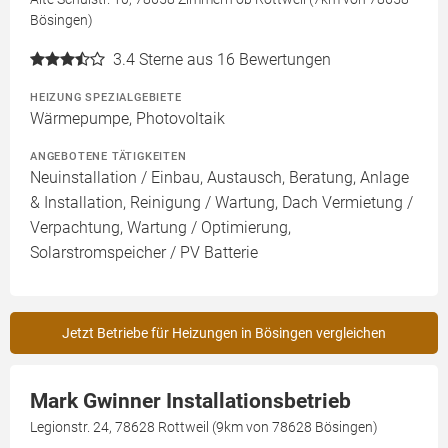
Bösingen)
3.4
Sterne aus 16 Bewertungen
HEIZUNG SPEZIALGEBIETE
Wärmepumpe, Photovoltaik
ANGEBOTENE TÄTIGKEITEN
Neuinstallation / Einbau, Austausch, Beratung, Anlage
& Installation, Reinigung / Wartung, Dach Vermietung /
Verpachtung, Wartung / Optimierung,
Solarstromspeicher / PV Batterie
Jetzt Betriebe für Heizungen in Bösingen vergleichen
Mark Gwinner Installationsbetrieb
Legionstr. 24, 78628 Rottweil (9km von 78628 Bösingen)