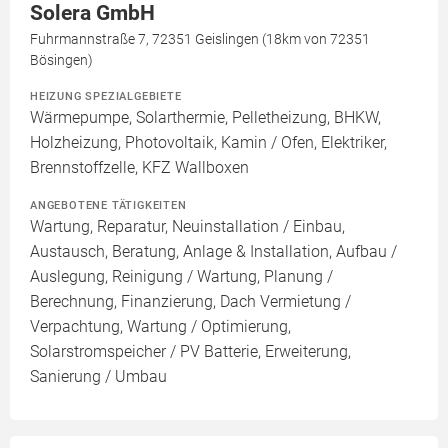
Solera GmbH
Fuhrmannstraße 7, 72351 Geislingen (18km von 72351
Bösingen)
HEIZUNG SPEZIALGEBIETE
Wärmepumpe, Solarthermie, Pelletheizung, BHKW,
Holzheizung, Photovoltaik, Kamin / Ofen, Elektriker,
Brennstoffzelle, KFZ Wallboxen
ANGEBOTENE TÄTIGKEITEN
Wartung, Reparatur, Neuinstallation / Einbau,
Austausch, Beratung, Anlage & Installation, Aufbau /
Auslegung, Reinigung / Wartung, Planung /
Berechnung, Finanzierung, Dach Vermietung /
Verpachtung, Wartung / Optimierung,
Solarstromspeicher / PV Batterie, Erweiterung,
Sanierung / Umbau