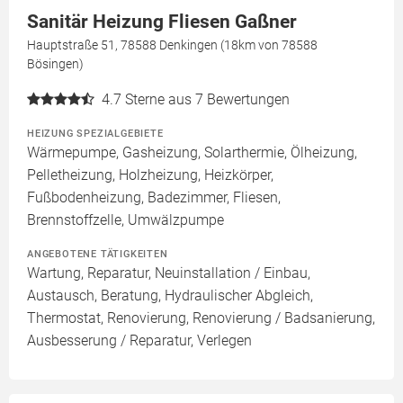
Sanitär Heizung Fliesen Gaßner
Hauptstraße 51, 78588 Denkingen (18km von 78588
Bösingen)
4.7
Sterne aus 7 Bewertungen
HEIZUNG SPEZIALGEBIETE
Wärmepumpe, Gasheizung, Solarthermie, Ölheizung,
Pelletheizung, Holzheizung, Heizkörper,
Fußbodenheizung, Badezimmer, Fliesen,
Brennstoffzelle, Umwälzpumpe
ANGEBOTENE TÄTIGKEITEN
Wartung, Reparatur, Neuinstallation / Einbau,
Austausch, Beratung, Hydraulischer Abgleich,
Thermostat, Renovierung, Renovierung / Badsanierung,
Ausbesserung / Reparatur, Verlegen