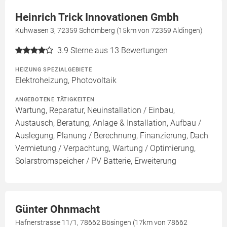
Heinrich Trick Innovationen Gmbh
Kuhwasen 3, 72359 Schömberg (15km von 72359 Aldingen)
3.9
Sterne aus 13 Bewertungen
HEIZUNG SPEZIALGEBIETE
Elektroheizung, Photovoltaik
ANGEBOTENE TÄTIGKEITEN
Wartung, Reparatur, Neuinstallation / Einbau,
Austausch, Beratung, Anlage & Installation, Aufbau /
Auslegung, Planung / Berechnung, Finanzierung, Dach
Vermietung / Verpachtung, Wartung / Optimierung,
Solarstromspeicher / PV Batterie, Erweiterung
Günter Ohnmacht
Hafnerstrasse 11/1, 78662 Bösingen (17km von 78662