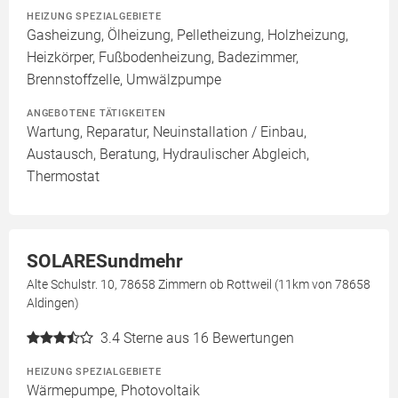
HEIZUNG SPEZIALGEBIETE
Gasheizung, Ölheizung, Pelletheizung, Holzheizung,
Heizkörper, Fußbodenheizung, Badezimmer,
Brennstoffzelle, Umwälzpumpe
ANGEBOTENE TÄTIGKEITEN
Wartung, Reparatur, Neuinstallation / Einbau,
Austausch, Beratung, Hydraulischer Abgleich,
Thermostat
SOLARESundmehr
Alte Schulstr. 10, 78658 Zimmern ob Rottweil (11km von 78658
Aldingen)
3.4
Sterne aus 16 Bewertungen
HEIZUNG SPEZIALGEBIETE
Wärmepumpe, Photovoltaik