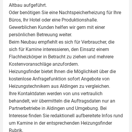
Altbau aufgeführt.
Oder benötigen Sie eine Nachtspeicherheizung für Ihre
Büros, Ihr Hotel oder eine Produktionshalle.
Gewerblichen Kunden helfen wir gern mit einer
persönlichen Betreuung weiter.
Beim Neubau empfiehlt es sich für Verbraucher, die
sich für Kamine interessieren, den Einsatz einem
Flachheizkörper
in Betracht zu ziehen und mehrere
Kostenvoranschläge anzufordern.
Heizungsfinder bietet Ihnen die Möglichkeit über die
kostenlose Anfragefunktion sofort Angebote von
Heizungstechnikern aus Aldingen zu vergleichen.
Ihre Kontaktdaten werden von uns vertraulich
behandelt, wir übermitteln die Auftragsdaten nur an
Partnerbetriebe in Aldingen und Umgebung. Bei
Interesse finden Sie redaktionell aufbereitete Infos rund
um
Kamine
in der entsprechenden Heizungsfinder
Rubrik.