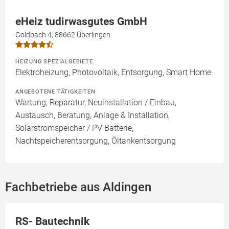
eHeiz tudirwasgutes GmbH
Goldbach 4, 88662 Überlingen
HEIZUNG SPEZIALGEBIETE
Elektroheizung, Photovoltaik, Entsorgung, Smart Home
ANGEBOTENE TÄTIGKEITEN
Wartung, Reparatur, Neuinstallation / Einbau,
Austausch, Beratung, Anlage & Installation,
Solarstromspeicher / PV Batterie,
Nachtspeicherentsorgung, Öltankentsorgung
Fachbetriebe aus Aldingen
RS- Bautechnik