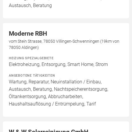
Austausch, Beratung
Moderne RBH
vom Stein Strasse, 78050 Villingen-Schwenningen (19km von
78050 Aldingen)
HEIZUNG SPEZIALGEBIETE
Elektroheizung, Entsorgung, Smart Home, Strom
ANGEBOTENE TÄTIGKEITEN
Wartung, Reparatur, Neuinstallation / Einbau,
Austausch, Beratung, Nachtspeicherentsorgung,
Öltankentsorgung, Abbrucharbeiten,
Haushaltsauflösung / Entrümpelung, Tarif