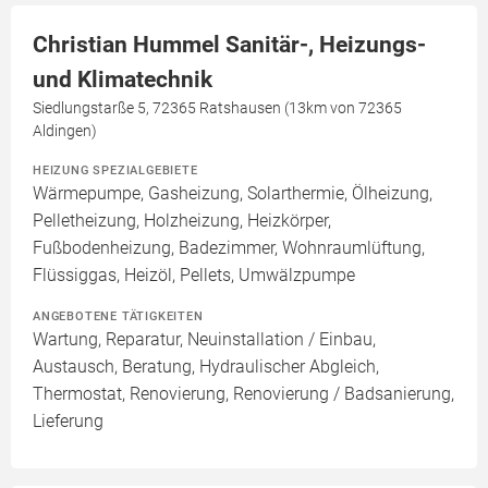
Christian Hummel Sanitär-, Heizungs-
und Klimatechnik
Siedlungstarße 5, 72365 Ratshausen (13km von 72365
Aldingen)
HEIZUNG SPEZIALGEBIETE
Wärmepumpe, Gasheizung, Solarthermie, Ölheizung,
Pelletheizung, Holzheizung, Heizkörper,
Fußbodenheizung, Badezimmer, Wohnraumlüftung,
Flüssiggas, Heizöl, Pellets, Umwälzpumpe
ANGEBOTENE TÄTIGKEITEN
Wartung, Reparatur, Neuinstallation / Einbau,
Austausch, Beratung, Hydraulischer Abgleich,
Thermostat, Renovierung, Renovierung / Badsanierung,
Lieferung