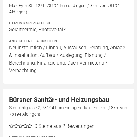
Max-Eyth-Str. 12/1, 78194 Immendingen (18km von 78194
Aldingen)
HEIZUNG SPEZIALGEBIETE
Solarthermie, Photovoltaik
ANGEBOTENE TÄTIGKEITEN
Neuinstallation / Einbau, Austausch, Beratung, Anlage
& Installation, Aufbau / Auslegung, Planung /
Berechnung, Finanzierung, Dach Vermietung /
Verpachtung
Bürsner Sanitär- und Heizungsbau
Schmiedgasse 2, 78194 Immendingen - Mauenheim (18km von
78194 Aldingen)
0
Sterne aus 2 Bewertungen