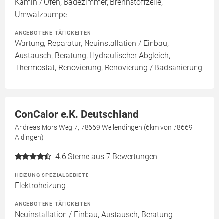
Kamin / Ofen, Badezimmer, Brennstoffzelle,
Umwälzpumpe
ANGEBOTENE TÄTIGKEITEN
Wartung, Reparatur, Neuinstallation / Einbau,
Austausch, Beratung, Hydraulischer Abgleich,
Thermostat, Renovierung, Renovierung / Badsanierung
ConCalor e.K. Deutschland
Andreas Mors Weg 7, 78669 Wellendingen (6km von 78669
Aldingen)
4.6
Sterne aus 7 Bewertungen
HEIZUNG SPEZIALGEBIETE
Elektroheizung
ANGEBOTENE TÄTIGKEITEN
Neuinstallation / Einbau, Austausch, Beratung