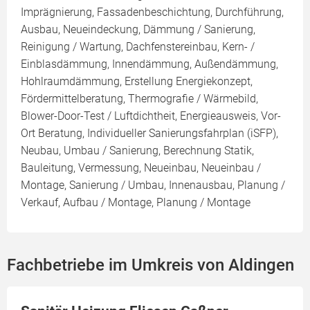
Imprägnierung, Fassadenbeschichtung, Durchführung,
Ausbau, Neueindeckung, Dämmung / Sanierung,
Reinigung / Wartung, Dachfenstereinbau, Kern- /
Einblasdämmung, Innendämmung, Außendämmung,
Hohlraumdämmung, Erstellung Energiekonzept,
Fördermittelberatung, Thermografie / Wärmebild,
Blower-Door-Test / Luftdichtheit, Energieausweis, Vor-
Ort Beratung, Individueller Sanierungsfahrplan (iSFP),
Neubau, Umbau / Sanierung, Berechnung Statik,
Bauleitung, Vermessung, Neueinbau, Neueinbau /
Montage, Sanierung / Umbau, Innenausbau, Planung /
Verkauf, Aufbau / Montage, Planung / Montage
Fachbetriebe im Umkreis von Aldingen