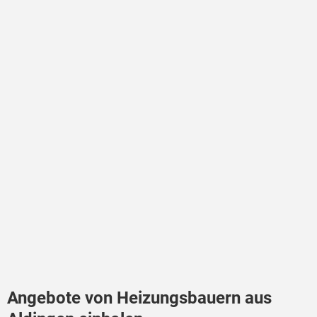
Angebote von Heizungsbauern aus