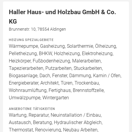
Haller Haus- und Holzbau GmbH & Co.
KG
Brunnenstr. 10, 78554 Aldingen
HEIZUNG SPEZIALGEBIETE
Wärmepumpe, Gasheizung, Solarthermie, Ölheizung,
Pelletheizung, BHKW, Holzheizung, Elektroheizung,
Heizkörper, Fußbodenheizung, Malerarbeiten,
Tapezierarbeiten, Putzarbeiten, Stuckarbeiten,
Biogasanlage, Dach, Fenster, Dämmung, Kamin / Ofen,
Energieberater, Architekt, Türen, Trockenbau,
Wohnraumlüftung, Fertighaus, Brennstoffzelle,
Umwälzpumpe, Wintergarten
ANGEBOTENE TÄTIGKEITEN
Wartung, Reparatur, Neuinstallation / Einbau,
Austausch, Beratung, Hydraulischer Abgleich,
Thermostat, Renovierung, Neubau Arbeiten,