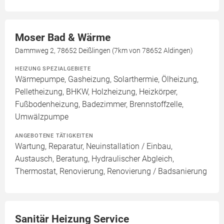
Moser Bad & Wärme
Dammweg 2, 78652 Deißlingen (7km von 78652 Aldingen)
HEIZUNG SPEZIALGEBIETE
Wärmepumpe, Gasheizung, Solarthermie, Ölheizung,
Pelletheizung, BHKW, Holzheizung, Heizkörper,
Fußbodenheizung, Badezimmer, Brennstoffzelle,
Umwälzpumpe
ANGEBOTENE TÄTIGKEITEN
Wartung, Reparatur, Neuinstallation / Einbau,
Austausch, Beratung, Hydraulischer Abgleich,
Thermostat, Renovierung, Renovierung / Badsanierung
Sanitär Heizung Service