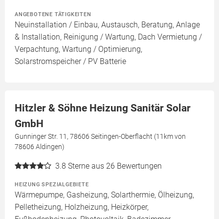
ANGEBOTENE TÄTIGKEITEN
Neuinstallation / Einbau, Austausch, Beratung, Anlage
& Installation, Reinigung / Wartung, Dach Vermietung /
Verpachtung, Wartung / Optimierung,
Solarstromspeicher / PV Batterie
Hitzler & Söhne Heizung Sanitär Solar
GmbH
Gunninger Str. 11, 78606 Seitingen-Oberflacht (11km von
78606 Aldingen)
3.8
Sterne aus 26 Bewertungen
HEIZUNG SPEZIALGEBIETE
Wärmepumpe, Gasheizung, Solarthermie, Ölheizung,
Pelletheizung, Holzheizung, Heizkörper,