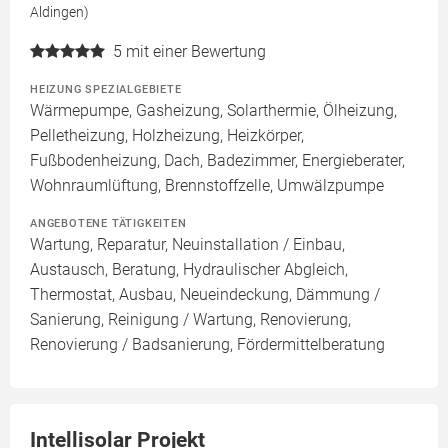
Aldingen)
5
mit einer Bewertung
HEIZUNG SPEZIALGEBIETE
Wärmepumpe, Gasheizung, Solarthermie, Ölheizung,
Pelletheizung, Holzheizung, Heizkörper,
Fußbodenheizung, Dach, Badezimmer, Energieberater,
Wohnraumlüftung, Brennstoffzelle, Umwälzpumpe
ANGEBOTENE TÄTIGKEITEN
Wartung, Reparatur, Neuinstallation / Einbau,
Austausch, Beratung, Hydraulischer Abgleich,
Thermostat, Ausbau, Neueindeckung, Dämmung /
Sanierung, Reinigung / Wartung, Renovierung,
Renovierung / Badsanierung, Fördermittelberatung
Intellisolar Projekt