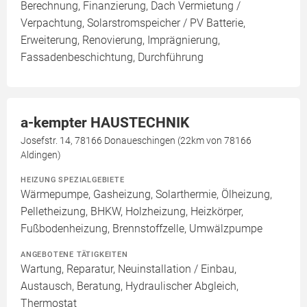
Berechnung, Finanzierung, Dach Vermietung /
Verpachtung, Solarstromspeicher / PV Batterie,
Erweiterung, Renovierung, Imprägnierung,
Fassadenbeschichtung, Durchführung
a-kempter HAUSTECHNIK
Josefstr. 14, 78166 Donaueschingen (22km von 78166
Aldingen)
HEIZUNG SPEZIALGEBIETE
Wärmepumpe, Gasheizung, Solarthermie, Ölheizung,
Pelletheizung, BHKW, Holzheizung, Heizkörper,
Fußbodenheizung, Brennstoffzelle, Umwälzpumpe
ANGEBOTENE TÄTIGKEITEN
Wartung, Reparatur, Neuinstallation / Einbau,
Austausch, Beratung, Hydraulischer Abgleich,
Thermostat