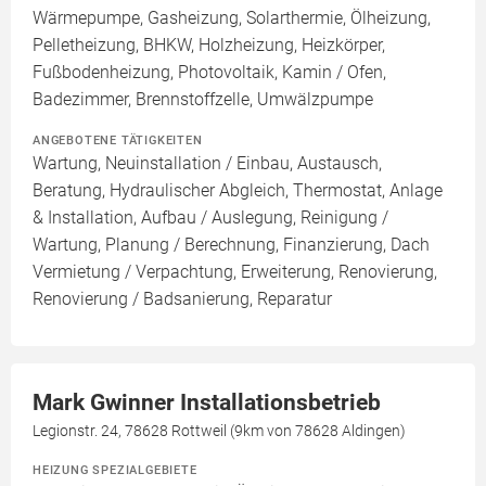
Wärmepumpe, Gasheizung, Solarthermie, Ölheizung,
Pelletheizung, BHKW, Holzheizung, Heizkörper,
Fußbodenheizung, Photovoltaik, Kamin / Ofen,
Badezimmer, Brennstoffzelle, Umwälzpumpe
ANGEBOTENE TÄTIGKEITEN
Wartung, Neuinstallation / Einbau, Austausch,
Beratung, Hydraulischer Abgleich, Thermostat, Anlage
& Installation, Aufbau / Auslegung, Reinigung /
Wartung, Planung / Berechnung, Finanzierung, Dach
Vermietung / Verpachtung, Erweiterung, Renovierung,
Renovierung / Badsanierung, Reparatur
Mark Gwinner Installationsbetrieb
Legionstr. 24, 78628 Rottweil (9km von 78628 Aldingen)
HEIZUNG SPEZIALGEBIETE