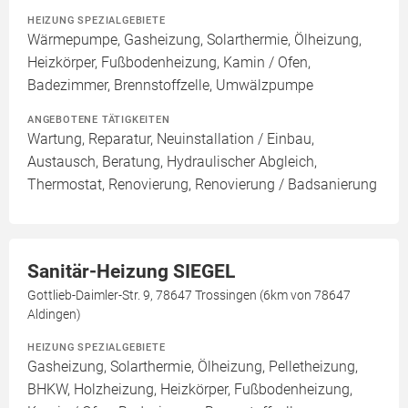
HEIZUNG SPEZIALGEBIETE
Wärmepumpe, Gasheizung, Solarthermie, Ölheizung,
Heizkörper, Fußbodenheizung, Kamin / Ofen,
Badezimmer, Brennstoffzelle, Umwälzpumpe
ANGEBOTENE TÄTIGKEITEN
Wartung, Reparatur, Neuinstallation / Einbau,
Austausch, Beratung, Hydraulischer Abgleich,
Thermostat, Renovierung, Renovierung / Badsanierung
Sanitär-Heizung SIEGEL
Gottlieb-Daimler-Str. 9, 78647 Trossingen (6km von 78647
Aldingen)
HEIZUNG SPEZIALGEBIETE
Gasheizung, Solarthermie, Ölheizung, Pelletheizung,
BHKW, Holzheizung, Heizkörper, Fußbodenheizung,