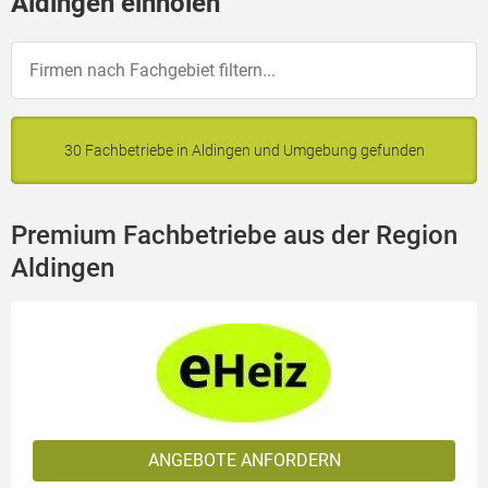
Aldingen einholen
30 Fachbetriebe in Aldingen und Umgebung gefunden
Premium Fachbetriebe aus der Region
Aldingen
ANGEBOTE ANFORDERN