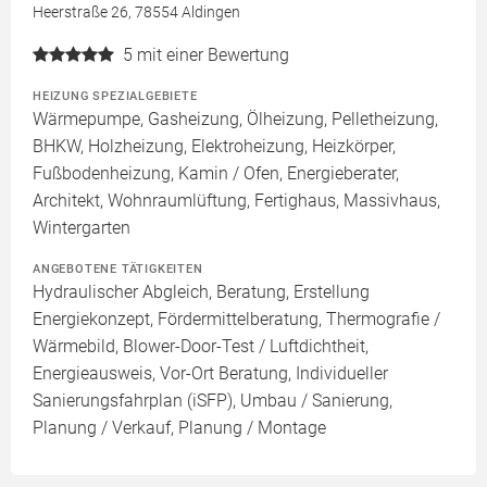
Heerstraße 26, 78554 Aldingen
5
mit einer Bewertung
HEIZUNG SPEZIALGEBIETE
Wärmepumpe, Gasheizung, Ölheizung, Pelletheizung,
BHKW, Holzheizung, Elektroheizung, Heizkörper,
Fußbodenheizung, Kamin / Ofen, Energieberater,
Architekt, Wohnraumlüftung, Fertighaus, Massivhaus,
Wintergarten
ANGEBOTENE TÄTIGKEITEN
Hydraulischer Abgleich, Beratung, Erstellung
Energiekonzept, Fördermittelberatung, Thermografie /
Wärmebild, Blower-Door-Test / Luftdichtheit,
Energieausweis, Vor-Ort Beratung, Individueller
Sanierungsfahrplan (iSFP), Umbau / Sanierung,
Planung / Verkauf, Planung / Montage