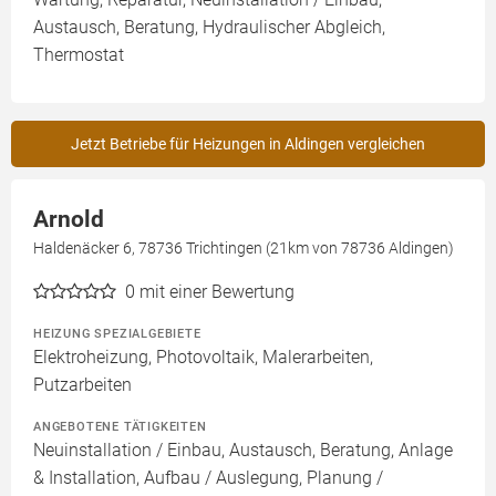
Austausch, Beratung, Hydraulischer Abgleich,
Thermostat
Jetzt Betriebe für Heizungen in Aldingen vergleichen
Arnold
Haldenäcker 6, 78736 Trichtingen (21km von 78736 Aldingen)
0
mit einer Bewertung
HEIZUNG SPEZIALGEBIETE
Elektroheizung, Photovoltaik, Malerarbeiten,
Putzarbeiten
ANGEBOTENE TÄTIGKEITEN
Neuinstallation / Einbau, Austausch, Beratung, Anlage
& Installation, Aufbau / Auslegung, Planung /