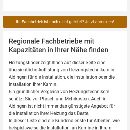
Ihr Fachbetrieb ist noch nicht gelistet? Jetzt anmelden!
Regionale Fachbetriebe mit
Kapazitäten in Ihrer Nähe finden
Heizungsfinder zeigt Ihnen auf dieser Seite eine
übersichtliche Auflistung von Heizungstechnikern in
Aldingen für die Installation, die Installation oder die
Installation Ihrer
Kamin
.
Ein gründlicher Vergleich von Heizungstechnikern
schützt Sie vor Pfusch und Mehrkosten. Auch in
Aldingen ist nicht immer das günstigste Angebot für
die Installation Ihrer Heizung das Beste.
In dieser Liste sind die Kundendienste für Arbeiten, wie
beispielsweise die Installation, an Kamine in Ihrem