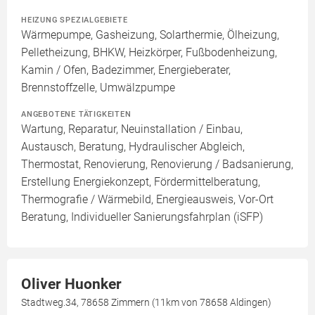
HEIZUNG SPEZIALGEBIETE
Wärmepumpe, Gasheizung, Solarthermie, Ölheizung,
Pelletheizung, BHKW, Heizkörper, Fußbodenheizung,
Kamin / Ofen, Badezimmer, Energieberater,
Brennstoffzelle, Umwälzpumpe
ANGEBOTENE TÄTIGKEITEN
Wartung, Reparatur, Neuinstallation / Einbau,
Austausch, Beratung, Hydraulischer Abgleich,
Thermostat, Renovierung, Renovierung / Badsanierung,
Erstellung Energiekonzept, Fördermittelberatung,
Thermografie / Wärmebild, Energieausweis, Vor-Ort
Beratung, Individueller Sanierungsfahrplan (iSFP)
Oliver Huonker
Stadtweg.34, 78658 Zimmern (11km von 78658 Aldingen)