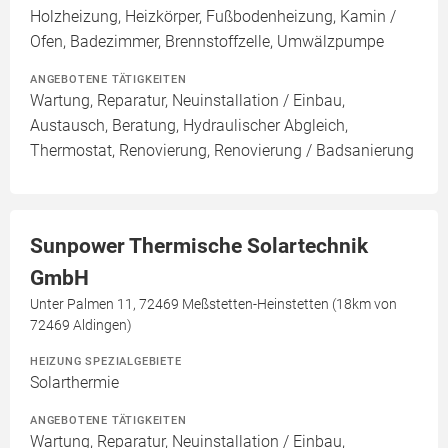
Holzheizung, Heizkörper, Fußbodenheizung, Kamin /
Ofen, Badezimmer, Brennstoffzelle, Umwälzpumpe
ANGEBOTENE TÄTIGKEITEN
Wartung, Reparatur, Neuinstallation / Einbau,
Austausch, Beratung, Hydraulischer Abgleich,
Thermostat, Renovierung, Renovierung / Badsanierung
Sunpower Thermische Solartechnik
GmbH
Unter Palmen 11, 72469 Meßstetten-Heinstetten (18km von
72469 Aldingen)
HEIZUNG SPEZIALGEBIETE
Solarthermie
ANGEBOTENE TÄTIGKEITEN
Wartung, Reparatur, Neuinstallation / Einbau,