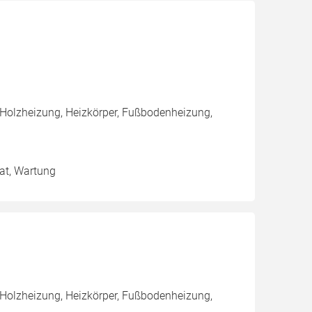
 Holzheizung, Heizkörper, Fußbodenheizung,
tat, Wartung
 Holzheizung, Heizkörper, Fußbodenheizung,