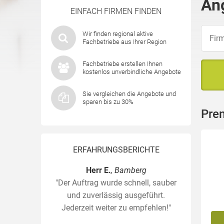
An
EINFACH FIRMEN FINDEN
Wir finden regional aktive
Fachbetriebe aus Ihrer Region
Fachbetriebe erstellen Ihnen
kostenlos unverbindliche Angebote
Sie vergleichen die Angebote und
sparen bis zu 30%
Prem
ERFAHRUNGSBERICHTE
Herr E.
, Bamberg
"Der Auftrag wurde schnell, sauber
und zuverlässig ausgeführt.
Jederzeit weiter zu empfehlen!"