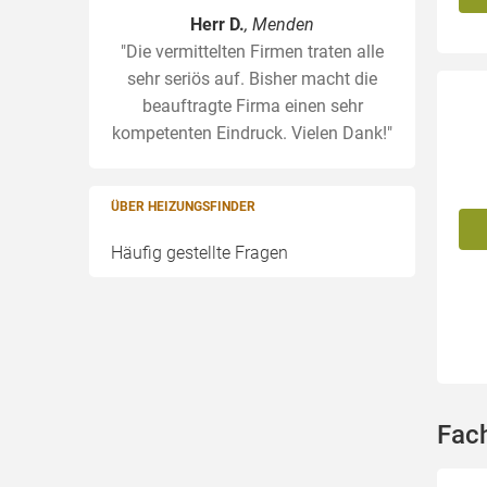
Herr D.
, Menden
"Die vermittelten Firmen traten alle
sehr seriös auf. Bisher macht die
beauftragte Firma einen sehr
kompetenten Eindruck. Vielen Dank!"
ÜBER HEIZUNGSFINDER
Häufig gestellte Fragen
Fach