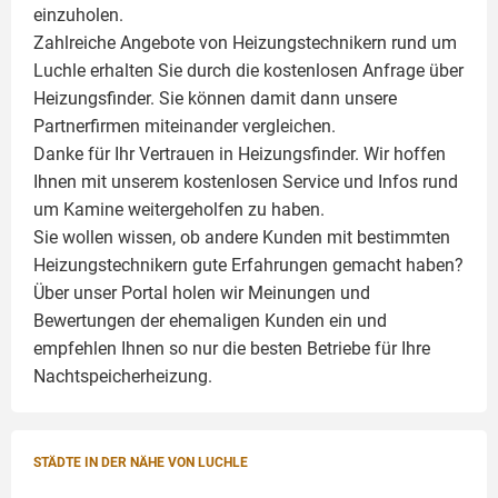
einzuholen.
Zahlreiche Angebote von Heizungstechnikern rund um
Luchle erhalten Sie durch die kostenlosen Anfrage über
Heizungsfinder. Sie können damit dann unsere
Partnerfirmen miteinander vergleichen.
Danke für Ihr Vertrauen in Heizungsfinder. Wir hoffen
Ihnen mit unserem kostenlosen Service und Infos rund
um
Kamine
weitergeholfen zu haben.
Sie wollen wissen, ob andere Kunden mit bestimmten
Heizungstechnikern gute Erfahrungen gemacht haben?
Über unser Portal holen wir Meinungen und
Bewertungen der ehemaligen Kunden ein und
empfehlen Ihnen so nur die besten Betriebe für Ihre
Nachtspeicherheizung.
STÄDTE IN DER NÄHE VON LUCHLE