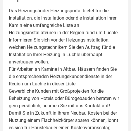
Das Heizungsfinder Heizungsportal bietet für die
Installation, die Installation oder die Installation Ihrer
Kamin
eine umfangreiche Liste an
Heizungsinstallateuren in der Region rund um Luchle.
Informieren Sie sich vor der Heizungsinstallation,
welchen Heizungstechnikern Sie den Auftrag für die
Installation Ihrer Heizung in Luchle überhaupt
anvertrauen wollen.
Für Arbeiten an Kamine in Altbau Häusern finden Sie
die entsprechenden Heizungskundendienste in der
Region um Luchle in dieser Liste.
Gewerbliche Kunden mit Großprojekten für die
Beheizung von Hotels oder Bürogebäuden beraten wir
gern persönlich, nehmen Sie mit uns Kontakt auf!
Damit Sie in Zukunft in Ihrem Neubau Kosten bei der
Nutzung einem
Flachheizkörper
sparen können, lohnt
es sich für Häuslebauer einen Kostenvoranschlag