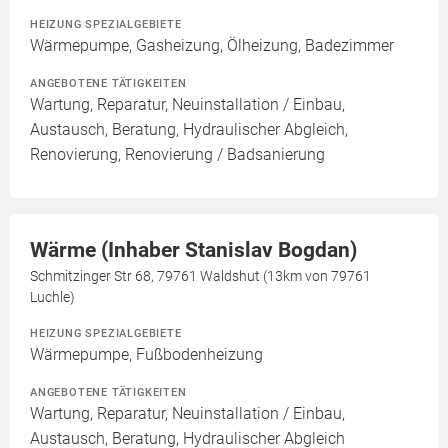
HEIZUNG SPEZIALGEBIETE
Wärmepumpe, Gasheizung, Ölheizung, Badezimmer
ANGEBOTENE TÄTIGKEITEN
Wartung, Reparatur, Neuinstallation / Einbau,
Austausch, Beratung, Hydraulischer Abgleich,
Renovierung, Renovierung / Badsanierung
Wärme (Inhaber Stanislav Bogdan)
Schmitzinger Str 68, 79761 Waldshut (13km von 79761
Luchle)
HEIZUNG SPEZIALGEBIETE
Wärmepumpe, Fußbodenheizung
ANGEBOTENE TÄTIGKEITEN
Wartung, Reparatur, Neuinstallation / Einbau,
Austausch, Beratung, Hydraulischer Abgleich