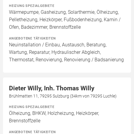
HEIZUNG SPEZIALGEBIETE
Wärmepumpe, Gasheizung, Solarthermie, Ölheizung,
Pelletheizung, Heizkörper, Fußbodenheizung, Kamin /
Ofen, Badezimmer, Brennstoffzelle
ANGEBOTENE TÄTIGKEITEN
Neuinstallation / Einbau, Austausch, Beratung,
Wartung, Reparatur, Hydraulischer Abgleich,
Thermostat, Renovierung, Renovierung / Badsanierung
Dieter Willy, Inh. Thomas Willy
Brühlmatten 11, 79295 Sulzburg (34km von 79295 Luchle)
HEIZUNG SPEZIALGEBIETE
Ölheizung, BHKW, Holzheizung, Heizkörper,
Brennstoffzelle
ANGEBOTENE TÄTIGKEITEN