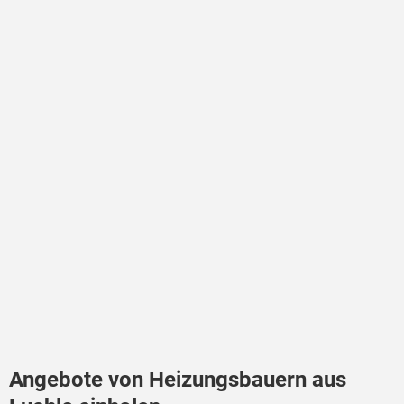
Angebote von Heizungsbauern aus