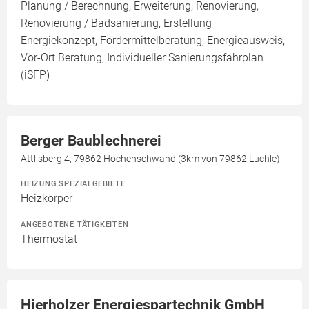
Planung / Berechnung, Erweiterung, Renovierung,
Renovierung / Badsanierung, Erstellung
Energiekonzept, Fördermittelberatung, Energieausweis,
Vor-Ort Beratung, Individueller Sanierungsfahrplan
(iSFP)
Berger Baublechnerei
Attlisberg 4, 79862 Höchenschwand (3km von 79862 Luchle)
HEIZUNG SPEZIALGEBIETE
Heizkörper
ANGEBOTENE TÄTIGKEITEN
Thermostat
Hierholzer Energiespartechnik GmbH