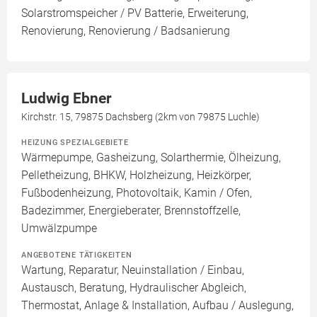
Solarstromspeicher / PV Batterie, Erweiterung,
Renovierung, Renovierung / Badsanierung
Ludwig Ebner
Kirchstr. 15, 79875 Dachsberg (2km von 79875 Luchle)
HEIZUNG SPEZIALGEBIETE
Wärmepumpe, Gasheizung, Solarthermie, Ölheizung,
Pelletheizung, BHKW, Holzheizung, Heizkörper,
Fußbodenheizung, Photovoltaik, Kamin / Ofen,
Badezimmer, Energieberater, Brennstoffzelle,
Umwälzpumpe
ANGEBOTENE TÄTIGKEITEN
Wartung, Reparatur, Neuinstallation / Einbau,
Austausch, Beratung, Hydraulischer Abgleich,
Thermostat, Anlage & Installation, Aufbau / Auslegung,