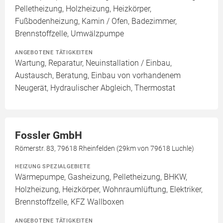
Pelletheizung, Holzheizung, Heizkörper,
Fußbodenheizung, Kamin / Ofen, Badezimmer,
Brennstoffzelle, Umwälzpumpe
ANGEBOTENE TÄTIGKEITEN
Wartung, Reparatur, Neuinstallation / Einbau,
Austausch, Beratung, Einbau von vorhandenem
Neugerät, Hydraulischer Abgleich, Thermostat
Fossler GmbH
Römerstr. 83, 79618 Rheinfelden (29km von 79618 Luchle)
HEIZUNG SPEZIALGEBIETE
Wärmepumpe, Gasheizung, Pelletheizung, BHKW,
Holzheizung, Heizkörper, Wohnraumlüftung, Elektriker,
Brennstoffzelle, KFZ Wallboxen
ANGEBOTENE TÄTIGKEITEN