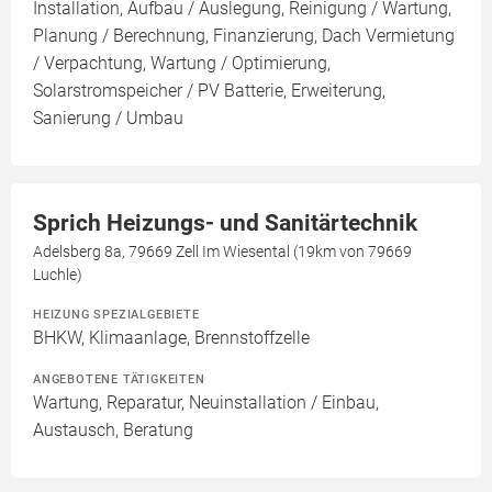
Installation, Aufbau / Auslegung, Reinigung / Wartung,
Planung / Berechnung, Finanzierung, Dach Vermietung
/ Verpachtung, Wartung / Optimierung,
Solarstromspeicher / PV Batterie, Erweiterung,
Sanierung / Umbau
Sprich Heizungs- und Sanitärtechnik
Adelsberg 8a, 79669 Zell Im Wiesental (19km von 79669
Luchle)
HEIZUNG SPEZIALGEBIETE
BHKW, Klimaanlage, Brennstoffzelle
ANGEBOTENE TÄTIGKEITEN
Wartung, Reparatur, Neuinstallation / Einbau,
Austausch, Beratung