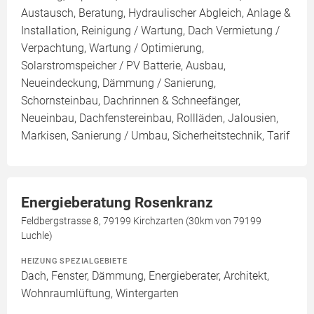
Austausch, Beratung, Hydraulischer Abgleich, Anlage &
Installation, Reinigung / Wartung, Dach Vermietung /
Verpachtung, Wartung / Optimierung,
Solarstromspeicher / PV Batterie, Ausbau,
Neueindeckung, Dämmung / Sanierung,
Schornsteinbau, Dachrinnen & Schneefänger,
Neueinbau, Dachfenstereinbau, Rollläden, Jalousien,
Markisen, Sanierung / Umbau, Sicherheitstechnik, Tarif
Energieberatung Rosenkranz
Feldbergstrasse 8, 79199 Kirchzarten (30km von 79199
Luchle)
HEIZUNG SPEZIALGEBIETE
Dach, Fenster, Dämmung, Energieberater, Architekt,
Wohnraumlüftung, Wintergarten