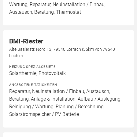
Wartung, Reparatur, Neuinstallation / Einbau,
Austausch, Beratung, Thermostat
BMI-Riester
Alte Baslerstr. Nord 13, 79540 Lörrach (35km von 79540
Luchle)
HEIZUNG SPEZIALGEBIETE
Solarthermie, Photovoltaik
ANGEBOTENE TÄTIGKEITEN
Reparatur, Neuinstallation / Einbau, Austausch,
Beratung, Anlage & Installation, Aufbau / Auslegung,
Reinigung / Wartung, Planung / Berechnung,
Solarstromspeicher / PV Batterie