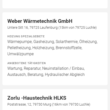
Weber Wärmetechnik GmbH
Untere Sitt 16, 79725 Laufenburg (15km von 79725 Luchle)
HEIZUNG SPEZIALGEBIETE
Wärmepumpe, Gasheizung, Solarthermie, Ölheizung,
Pelletheizung, Holzheizung, Brennstoffzelle,
Umwälzpumpe
ANGEBOTENE TÄTIGKEITEN
Wartung, Reparatur, Neuinstallation / Einbau,
Austausch, Beratung, Hydraulischer Abgleich
Zorlu -Haustechnik HLKS
Poststrasse, 12, 79730 Murg (16km von 79730 Luchle)