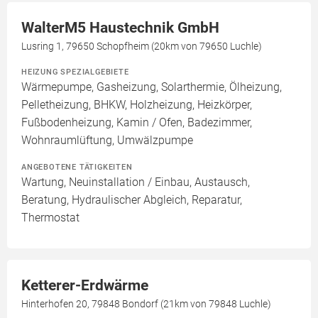
WalterM5 Haustechnik GmbH
Lusring 1, 79650 Schopfheim (20km von 79650 Luchle)
HEIZUNG SPEZIALGEBIETE
Wärmepumpe, Gasheizung, Solarthermie, Ölheizung,
Pelletheizung, BHKW, Holzheizung, Heizkörper,
Fußbodenheizung, Kamin / Ofen, Badezimmer,
Wohnraumlüftung, Umwälzpumpe
ANGEBOTENE TÄTIGKEITEN
Wartung, Neuinstallation / Einbau, Austausch,
Beratung, Hydraulischer Abgleich, Reparatur,
Thermostat
Ketterer-Erdwärme
Hinterhofen 20, 79848 Bondorf (21km von 79848 Luchle)