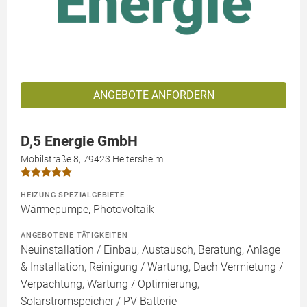
ANGEBOTE ANFORDERN
D,5 Energie GmbH
Mobilstraße 8, 79423 Heitersheim
HEIZUNG SPEZIALGEBIETE
Wärmepumpe, Photovoltaik
ANGEBOTENE TÄTIGKEITEN
Neuinstallation / Einbau, Austausch, Beratung, Anlage
& Installation, Reinigung / Wartung, Dach Vermietung /
Verpachtung, Wartung / Optimierung,
Solarstromspeicher / PV Batterie