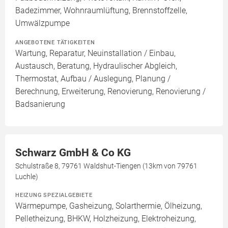
Badezimmer, Wohnraumlüftung, Brennstoffzelle,
Umwälzpumpe
ANGEBOTENE TÄTIGKEITEN
Wartung, Reparatur, Neuinstallation / Einbau,
Austausch, Beratung, Hydraulischer Abgleich,
Thermostat, Aufbau / Auslegung, Planung /
Berechnung, Erweiterung, Renovierung, Renovierung /
Badsanierung
Schwarz GmbH & Co KG
Schulstraße 8, 79761 Waldshut-Tiengen (13km von 79761
Luchle)
HEIZUNG SPEZIALGEBIETE
Wärmepumpe, Gasheizung, Solarthermie, Ölheizung,
Pelletheizung, BHKW, Holzheizung, Elektroheizung,