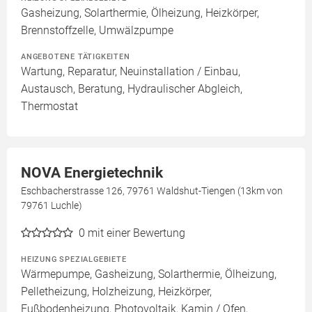
Gasheizung, Solarthermie, Ölheizung, Heizkörper,
Brennstoffzelle, Umwälzpumpe
ANGEBOTENE TÄTIGKEITEN
Wartung, Reparatur, Neuinstallation / Einbau,
Austausch, Beratung, Hydraulischer Abgleich,
Thermostat
NOVA Energietechnik
Eschbacherstrasse 126, 79761 Waldshut-Tiengen (13km von
79761 Luchle)
0
mit einer Bewertung
HEIZUNG SPEZIALGEBIETE
Wärmepumpe, Gasheizung, Solarthermie, Ölheizung,
Pelletheizung, Holzheizung, Heizkörper,
Fußbodenheizung, Photovoltaik, Kamin / Ofen,