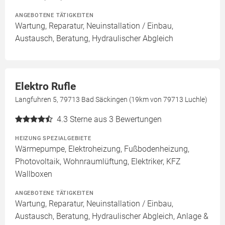
ANGEBOTENE TÄTIGKEITEN
Wartung, Reparatur, Neuinstallation / Einbau,
Austausch, Beratung, Hydraulischer Abgleich
Elektro Rufle
Langfuhren 5, 79713 Bad Säckingen (19km von 79713 Luchle)
4.3
Sterne aus 3 Bewertungen
HEIZUNG SPEZIALGEBIETE
Wärmepumpe, Elektroheizung, Fußbodenheizung,
Photovoltaik, Wohnraumlüftung, Elektriker, KFZ
Wallboxen
ANGEBOTENE TÄTIGKEITEN
Wartung, Reparatur, Neuinstallation / Einbau,
Austausch, Beratung, Hydraulischer Abgleich, Anlage &