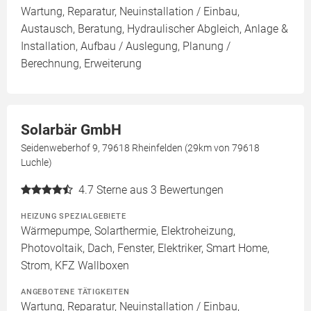
Wartung, Reparatur, Neuinstallation / Einbau,
Austausch, Beratung, Hydraulischer Abgleich, Anlage &
Installation, Aufbau / Auslegung, Planung /
Berechnung, Erweiterung
Solarbär GmbH
Seidenweberhof 9, 79618 Rheinfelden (29km von 79618
Luchle)
4.7
Sterne aus 3 Bewertungen
HEIZUNG SPEZIALGEBIETE
Wärmepumpe, Solarthermie, Elektroheizung,
Photovoltaik, Dach, Fenster, Elektriker, Smart Home,
Strom, KFZ Wallboxen
ANGEBOTENE TÄTIGKEITEN
Wartung, Reparatur, Neuinstallation / Einbau,