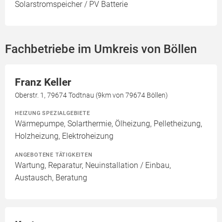
Solarstromspeicher / PV Batterie
Fachbetriebe im Umkreis von Böllen
Franz Keller
Oberstr. 1, 79674 Todtnau (9km von 79674 Böllen)
HEIZUNG SPEZIALGEBIETE
Wärmepumpe, Solarthermie, Ölheizung, Pelletheizung,
Holzheizung, Elektroheizung
ANGEBOTENE TÄTIGKEITEN
Wartung, Reparatur, Neuinstallation / Einbau,
Austausch, Beratung