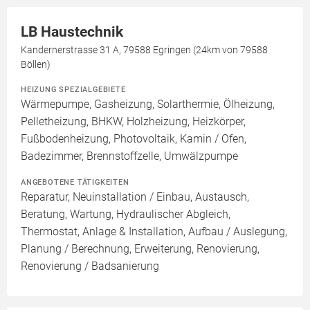
LB Haustechnik
Kandernerstrasse 31 A, 79588 Egringen (24km von 79588
Böllen)
HEIZUNG SPEZIALGEBIETE
Wärmepumpe, Gasheizung, Solarthermie, Ölheizung,
Pelletheizung, BHKW, Holzheizung, Heizkörper,
Fußbodenheizung, Photovoltaik, Kamin / Ofen,
Badezimmer, Brennstoffzelle, Umwälzpumpe
ANGEBOTENE TÄTIGKEITEN
Reparatur, Neuinstallation / Einbau, Austausch,
Beratung, Wartung, Hydraulischer Abgleich,
Thermostat, Anlage & Installation, Aufbau / Auslegung,
Planung / Berechnung, Erweiterung, Renovierung,
Renovierung / Badsanierung