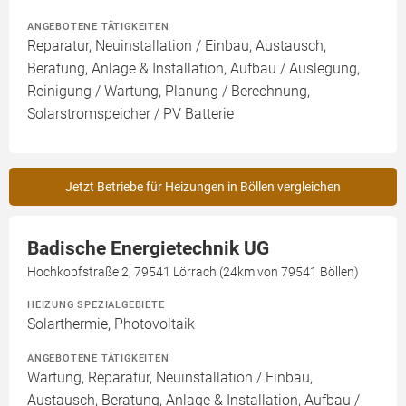
ANGEBOTENE TÄTIGKEITEN
Reparatur, Neuinstallation / Einbau, Austausch,
Beratung, Anlage & Installation, Aufbau / Auslegung,
Reinigung / Wartung, Planung / Berechnung,
Solarstromspeicher / PV Batterie
Jetzt Betriebe für Heizungen in Böllen vergleichen
Badische Energietechnik UG
Hochkopfstraße 2, 79541 Lörrach (24km von 79541 Böllen)
HEIZUNG SPEZIALGEBIETE
Solarthermie, Photovoltaik
ANGEBOTENE TÄTIGKEITEN
Wartung, Reparatur, Neuinstallation / Einbau,
Austausch, Beratung, Anlage & Installation, Aufbau /