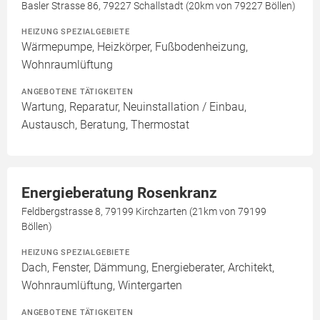
Basler Strasse 86, 79227 Schallstadt (20km von 79227 Böllen)
HEIZUNG SPEZIALGEBIETE
Wärmepumpe, Heizkörper, Fußbodenheizung,
Wohnraumlüftung
ANGEBOTENE TÄTIGKEITEN
Wartung, Reparatur, Neuinstallation / Einbau,
Austausch, Beratung, Thermostat
Energieberatung Rosenkranz
Feldbergstrasse 8, 79199 Kirchzarten (21km von 79199
Böllen)
HEIZUNG SPEZIALGEBIETE
Dach, Fenster, Dämmung, Energieberater, Architekt,
Wohnraumlüftung, Wintergarten
ANGEBOTENE TÄTIGKEITEN