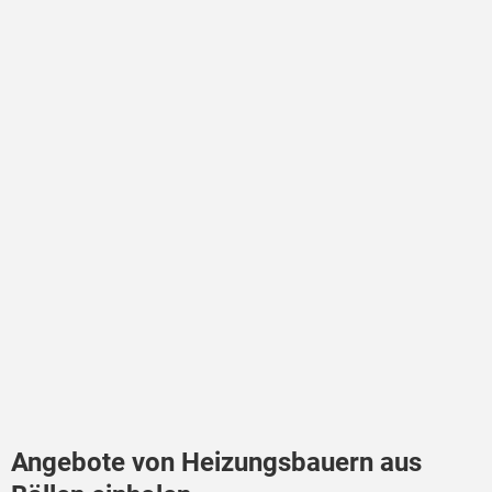
Angebote von Heizungsbauern aus