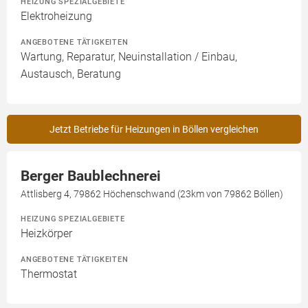
HEIZUNG SPEZIALGEBIETE
Elektroheizung
ANGEBOTENE TÄTIGKEITEN
Wartung, Reparatur, Neuinstallation / Einbau,
Austausch, Beratung
Jetzt Betriebe für Heizungen in Böllen vergleichen
Berger Baublechnerei
Attlisberg 4, 79862 Höchenschwand (23km von 79862 Böllen)
HEIZUNG SPEZIALGEBIETE
Heizkörper
ANGEBOTENE TÄTIGKEITEN
Thermostat