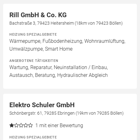
Rill GmbH & Co. KG
Bachstraße 3, 79423 Heitersheim (18km von 79423 Böllen)
HEIZUNG SPEZIALGEBIETE
Wärmepumpe, Fußbodenheizung, Wohnraumlüftung,
Umwälzpumpe, Smart Home
ANGEBOTENE TÄTIGKEITEN
Wartung, Reparatur, Neuinstallation / Einbau,
Austausch, Beratung, Hydraulischer Abgleich
Elektro Schuler GmbH
Schönbergstr. 61, 79285 Ebringen (19km von 79285 Böllen)
1
mit einer Bewertung
HEIZUNG SPEZIALGEBIETE