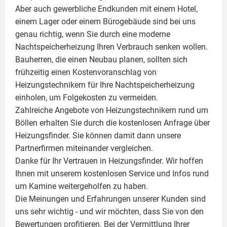
Aber auch gewerbliche Endkunden mit einem Hotel,
einem Lager oder einem Bürogebäude sind bei uns
genau richtig, wenn Sie durch eine moderne
Nachtspeicherheizung Ihren Verbrauch senken wollen.
Bauherren, die einen Neubau planen, sollten sich
frühzeitig einen Kostenvoranschlag von
Heizungstechnikern für Ihre Nachtspeicherheizung
einholen, um Folgekosten zu vermeiden.
Zahlreiche Angebote von Heizungstechnikern rund um
Böllen erhalten Sie durch die kostenlosen Anfrage über
Heizungsfinder. Sie können damit dann unsere
Partnerfirmen miteinander vergleichen.
Danke für Ihr Vertrauen in Heizungsfinder. Wir hoffen
Ihnen mit unserem kostenlosen Service und Infos rund
um
Kamine
weitergeholfen zu haben.
Die Meinungen und Erfahrungen unserer Kunden sind
uns sehr wichtig - und wir möchten, dass Sie von den
Bewertungen profitieren. Bei der Vermittlung Ihrer