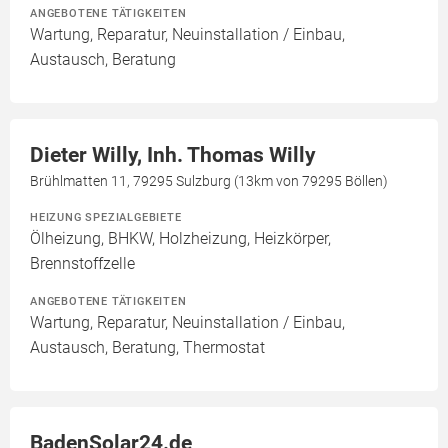
ANGEBOTENE TÄTIGKEITEN
Wartung, Reparatur, Neuinstallation / Einbau,
Austausch, Beratung
Dieter Willy, Inh. Thomas Willy
Brühlmatten 11, 79295 Sulzburg (13km von 79295 Böllen)
HEIZUNG SPEZIALGEBIETE
Ölheizung, BHKW, Holzheizung, Heizkörper,
Brennstoffzelle
ANGEBOTENE TÄTIGKEITEN
Wartung, Reparatur, Neuinstallation / Einbau,
Austausch, Beratung, Thermostat
BadenSolar24.de