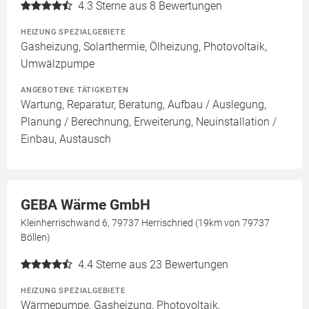
4.3
Sterne aus 8 Bewertungen
HEIZUNG SPEZIALGEBIETE
Gasheizung, Solarthermie, Ölheizung, Photovoltaik,
Umwälzpumpe
ANGEBOTENE TÄTIGKEITEN
Wartung, Reparatur, Beratung, Aufbau / Auslegung,
Planung / Berechnung, Erweiterung, Neuinstallation /
Einbau, Austausch
GEBA Wärme GmbH
Kleinherrischwand 6, 79737 Herrischried (19km von 79737
Böllen)
4.4
Sterne aus 23 Bewertungen
HEIZUNG SPEZIALGEBIETE
Wärmepumpe, Gasheizung, Photovoltaik,