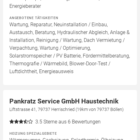
Energieberater
ANGEBOTENE TÄTIGKEITEN
Wartung, Reparatur, Neuinstallation / Einbau,
Austausch, Beratung, Hydraulischer Abgleich, Anlage &
Installation, Reinigung / Wartung, Dach Vermietung /
Verpachtung, Wartung / Optimierung,
Solarstromspeicher / PV Batterie, Fördermittelberatung,
Thermografie / Wärmebild, Blower-Door-Test /
Luftdichtheit, Energieausweis
Pankratz Service GmbH Haustechnik
Liftstrasse 41, 79737 Herrischried (19km von 79737 Böllen)
3.5
Sterne aus 6 Bewertungen
HEIZUNG SPEZIALGEBIETE