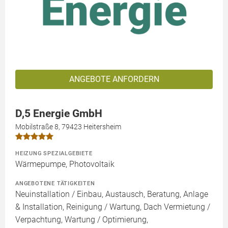
ANGEBOTE ANFORDERN
D,5 Energie GmbH
Mobilstraße 8, 79423 Heitersheim
HEIZUNG SPEZIALGEBIETE
Wärmepumpe, Photovoltaik
ANGEBOTENE TÄTIGKEITEN
Neuinstallation / Einbau, Austausch, Beratung, Anlage
& Installation, Reinigung / Wartung, Dach Vermietung /
Verpachtung, Wartung / Optimierung,