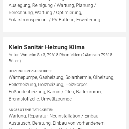
Auslegung, Reinigung / Wartung, Planung /
Berechnung, Wartung / Optimierung,
Solarstromspeicher / PV Batterie, Erweiterung
Klein Sanitär Heizung Klima
Anton Winterlin Str.3, 79618 Rheinfelden (24km von 79618
Böllen)
HEIZUNG SPEZIALGEBIETE
Wärmepumpe, Gasheizung, Solarthermie, Ölheizung,
Pelletheizung, Holzheizung, Heizkörper,
Fußbodenheizung, Kamin / Ofen, Badezimmer,
Brennstoffzelle, Umwälzpumpe
ANGEBOTENE TÄTIGKEITEN
Wartung, Reparatur, Neuinstallation / Einbau,
Austausch, Beratung, Einbau von vorhandenem