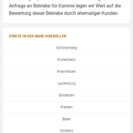
Anfrage an Betriebe für Kamine legen wir Wert auf die
Bewertung dieser Betriebe durch ehemaliger Kunden.
STÄDTE IN DER NÄHE VON BÖLLEN
Schönenberg
Rickenbach
Rheinfelden
Laufenburg
Birsfelden
Pratteln
Basel
Muttenz