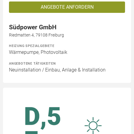
ANGEBOTE ANFORDERN
Südpower GmbH
Riedmatten 4, 79108 Freiburg
HEIZUNG SPEZIALGEBIETE
Wärmepumpe, Photovoltaik
ANGEBOTENE TÄTIGKEITEN
Neuinstallation / Einbau, Anlage & Installation