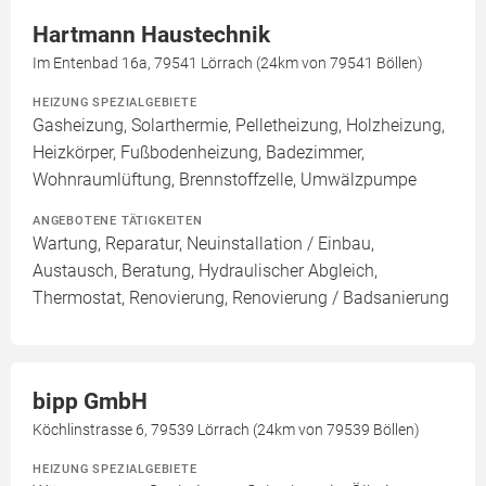
Hartmann Haustechnik
Im Entenbad 16a, 79541 Lörrach (24km von 79541 Böllen)
HEIZUNG SPEZIALGEBIETE
Gasheizung, Solarthermie, Pelletheizung, Holzheizung,
Heizkörper, Fußbodenheizung, Badezimmer,
Wohnraumlüftung, Brennstoffzelle, Umwälzpumpe
ANGEBOTENE TÄTIGKEITEN
Wartung, Reparatur, Neuinstallation / Einbau,
Austausch, Beratung, Hydraulischer Abgleich,
Thermostat, Renovierung, Renovierung / Badsanierung
bipp GmbH
Köchlinstrasse 6, 79539 Lörrach (24km von 79539 Böllen)
HEIZUNG SPEZIALGEBIETE