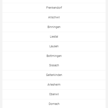
Frenkendorf
Allschwil
Binningen
Liestal
Lausen
Bottmingen
Sissach
Gelterkinden
Arlesheim
Oberwil
Dornach