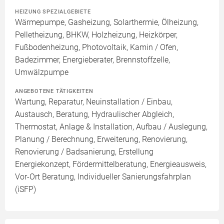
HEIZUNG SPEZIALGEBIETE
Wärmepumpe, Gasheizung, Solarthermie, Ölheizung,
Pelletheizung, BHKW, Holzheizung, Heizkörper,
Fußbodenheizung, Photovoltaik, Kamin / Ofen,
Badezimmer, Energieberater, Brennstoffzelle,
Umwälzpumpe
ANGEBOTENE TÄTIGKEITEN
Wartung, Reparatur, Neuinstallation / Einbau,
Austausch, Beratung, Hydraulischer Abgleich,
Thermostat, Anlage & Installation, Aufbau / Auslegung,
Planung / Berechnung, Erweiterung, Renovierung,
Renovierung / Badsanierung, Erstellung
Energiekonzept, Fördermittelberatung, Energieausweis,
Vor-Ort Beratung, Individueller Sanierungsfahrplan
(iSFP)