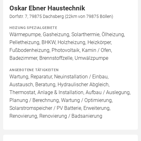
Oskar Ebner Haustechnik
Dorfstr. 7, 79875 Dachsberg (22km von 79875 Böllen)
HEIZUNG SPEZIALGEBIETE
Wärmepumpe, Gasheizung, Solarthermie, Ölheizung,
Pelletheizung, BHKW, Holzheizung, Heizkörper,
Fußbodenheizung, Photovoltaik, Kamin / Ofen,
Badezimmer, Brennstoffzelle, Umwälzpumpe
ANGEBOTENE TÄTIGKEITEN
Wartung, Reparatur, Neuinstallation / Einbau,
Austausch, Beratung, Hydraulischer Abgleich,
Thermostat, Anlage & Installation, Aufbau / Auslegung,
Planung / Berechnung, Wartung / Optimierung,
Solarstromspeicher / PV Batterie, Erweiterung,
Renovierung, Renovierung / Badsanierung