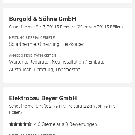
Burgold & Söhne GmbH
Schopfheimer Str. 7, 79115 Freiburg (22km von 79115 Böllen)
HEIZUNG SPEZIALGEBIETE
Solarthermie, Ölheizung, Heizkörper
ANGEBOTENE TÄTIGKEITEN
Wartung, Reparatur, Neuinstallation / Einbau,
Austausch, Beratung, Thermostat
Elektrobau Beyer GmbH
Schopfheimer Straße 2, 79115 Freiburg (22km von 79115
Böllen)
4.3
Sterne aus 3 Bewertungen