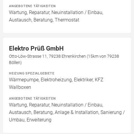
ANGEBOTENE TÄTIGKEITEN
Wartung, Reparatur, Neuinstallation / Einbau,
Austausch, Beratung, Thermostat
Elektro Prüß GmbH
Otto-Löw-Strasse 11, 79238 Ehrenkirchen (15km von 79238
Böllen)
HEIZUNG SPEZIALGEBIETE
Wärmepumpe, Elektroheizung, Elektriker, KFZ
Wallboxen
ANGEBOTENE TÄTIGKEITEN
Wartung, Reparatur, Neuinstallation / Einbau,
Austausch, Beratung, Anlage & Installation, Sanierung /
Umbau, Erweiterung