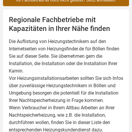
Regionale Fachbetriebe mit
Kapazitäten in Ihrer Nähe finden
Die Auflistung von Heizungstechnikern auf den
Internetseiten von Heizungsfinder.de für Böllen finden
Sie auf dieser Seite. Sie übernehmen gern die
Installation, die Installation oder die Installation Ihrer
Kamin
.
Vor Heizungsinstallationsarbeiten sollten Sie sich Infos
über zuverlässige Heizungstechnikern in Böllen und
Umgebung besorgen die potentiell für die Installation
Ihrer Nachtspeicherheizung in Frage kommen.
Wenn Verbraucher in Ihrem Altbau Arbeiten an Ihrer
Nachtspeicherheizung, wie z.B. die Installation,
durchführen wollen, finden Sie in dieser Liste den
entsprechenden Heizungskundendienst dazu.