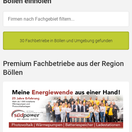
Böllen einholen
30 Fachbetriebe in Böllen und Umgebung gefunden
Premium Fachbetriebe aus der Region
Böllen