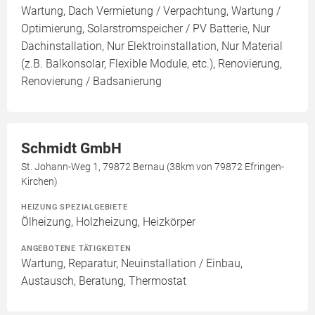
Wartung, Dach Vermietung / Verpachtung, Wartung /
Optimierung, Solarstromspeicher / PV Batterie, Nur
Dachinstallation, Nur Elektroinstallation, Nur Material
(z.B. Balkonsolar, Flexible Module, etc.), Renovierung,
Renovierung / Badsanierung
Schmidt GmbH
St. Johann-Weg 1, 79872 Bernau (38km von 79872 Efringen-
Kirchen)
HEIZUNG SPEZIALGEBIETE
Ölheizung, Holzheizung, Heizkörper
ANGEBOTENE TÄTIGKEITEN
Wartung, Reparatur, Neuinstallation / Einbau,
Austausch, Beratung, Thermostat