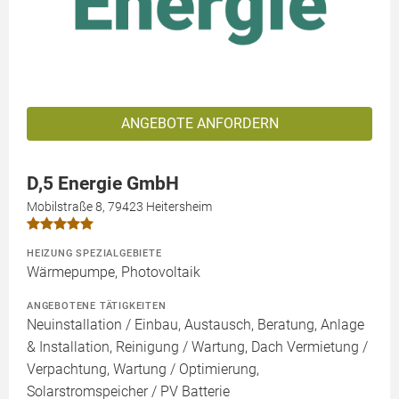
ANGEBOTE ANFORDERN
D,5 Energie GmbH
Mobilstraße 8, 79423 Heitersheim
HEIZUNG SPEZIALGEBIETE
Wärmepumpe, Photovoltaik
ANGEBOTENE TÄTIGKEITEN
Neuinstallation / Einbau, Austausch, Beratung, Anlage
& Installation, Reinigung / Wartung, Dach Vermietung /
Verpachtung, Wartung / Optimierung,
Solarstromspeicher / PV Batterie