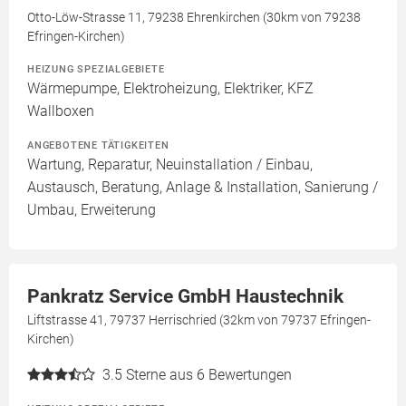
Otto-Löw-Strasse 11, 79238 Ehrenkirchen (30km von 79238
Efringen-Kirchen)
HEIZUNG SPEZIALGEBIETE
Wärmepumpe, Elektroheizung, Elektriker, KFZ
Wallboxen
ANGEBOTENE TÄTIGKEITEN
Wartung, Reparatur, Neuinstallation / Einbau,
Austausch, Beratung, Anlage & Installation, Sanierung /
Umbau, Erweiterung
Pankratz Service GmbH Haustechnik
Liftstrasse 41, 79737 Herrischried (32km von 79737 Efringen-
Kirchen)
3.5
Sterne aus 6 Bewertungen