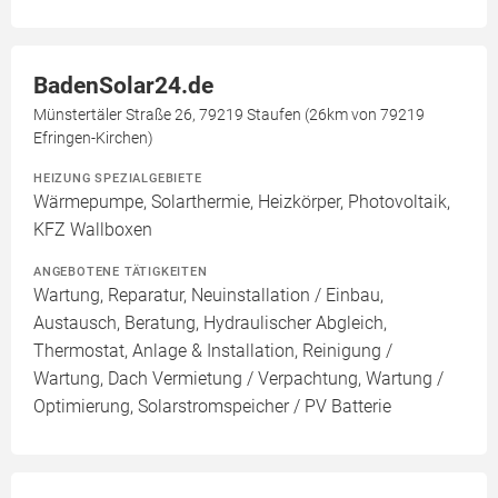
BadenSolar24.de
Münstertäler Straße 26, 79219 Staufen (26km von 79219
Efringen-Kirchen)
HEIZUNG SPEZIALGEBIETE
Wärmepumpe, Solarthermie, Heizkörper, Photovoltaik,
KFZ Wallboxen
ANGEBOTENE TÄTIGKEITEN
Wartung, Reparatur, Neuinstallation / Einbau,
Austausch, Beratung, Hydraulischer Abgleich,
Thermostat, Anlage & Installation, Reinigung /
Wartung, Dach Vermietung / Verpachtung, Wartung /
Optimierung, Solarstromspeicher / PV Batterie