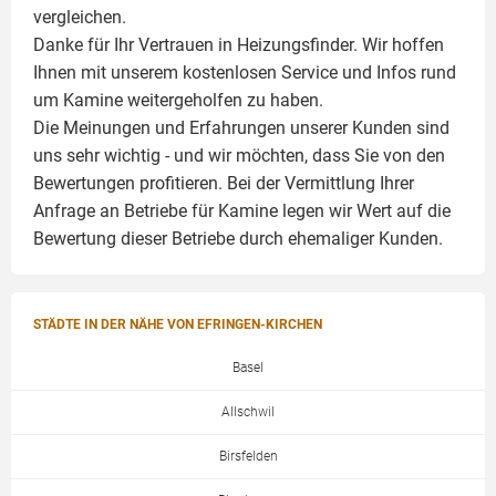
vergleichen.
Danke für Ihr Vertrauen in Heizungsfinder. Wir hoffen
Ihnen mit unserem kostenlosen Service und Infos rund
um
Kamine
weitergeholfen zu haben.
Die Meinungen und Erfahrungen unserer Kunden sind
uns sehr wichtig - und wir möchten, dass Sie von den
Bewertungen profitieren. Bei der Vermittlung Ihrer
Anfrage an Betriebe für Kamine legen wir Wert auf die
Bewertung dieser Betriebe durch ehemaliger Kunden.
STÄDTE IN DER NÄHE VON EFRINGEN-KIRCHEN
Basel
Allschwil
Birsfelden