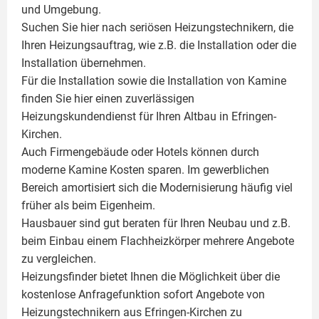
und Umgebung.
Suchen Sie hier nach seriösen Heizungstechnikern, die
Ihren Heizungsauftrag, wie z.B. die Installation oder die
Installation übernehmen.
Für die Installation sowie die Installation von Kamine
finden Sie hier einen zuverlässigen
Heizungskundendienst für Ihren Altbau in Efringen-
Kirchen.
Auch Firmengebäude oder Hotels können durch
moderne Kamine Kosten sparen. Im gewerblichen
Bereich amortisiert sich die Modernisierung häufig viel
früher als beim Eigenheim.
Hausbauer sind gut beraten für Ihren Neubau und z.B.
beim Einbau einem
Flachheizkörper
mehrere Angebote
zu vergleichen.
Heizungsfinder bietet Ihnen die Möglichkeit über die
kostenlose Anfragefunktion sofort Angebote von
Heizungstechnikern aus Efringen-Kirchen zu