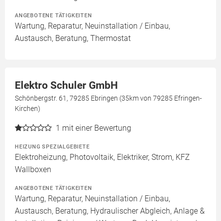
ANGEBOTENE TÄTIGKEITEN
Wartung, Reparatur, Neuinstallation / Einbau,
Austausch, Beratung, Thermostat
Elektro Schuler GmbH
Schönbergstr. 61, 79285 Ebringen (35km von 79285 Efringen-
Kirchen)
1
mit einer Bewertung
HEIZUNG SPEZIALGEBIETE
Elektroheizung, Photovoltaik, Elektriker, Strom, KFZ
Wallboxen
ANGEBOTENE TÄTIGKEITEN
Wartung, Reparatur, Neuinstallation / Einbau,
Austausch, Beratung, Hydraulischer Abgleich, Anlage &