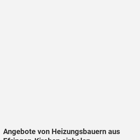
Angebote von Heizungsbauern aus