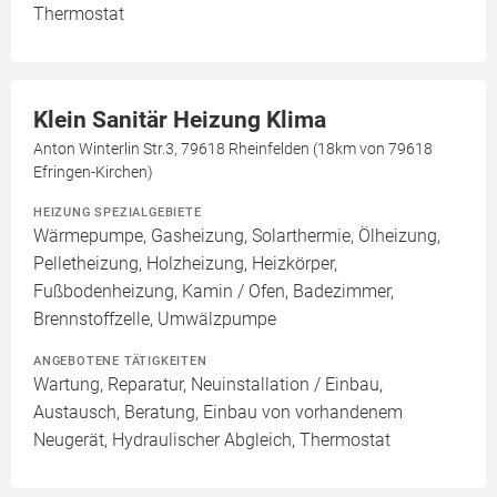
Thermostat
Klein Sanitär Heizung Klima
Anton Winterlin Str.3, 79618 Rheinfelden (18km von 79618
Efringen-Kirchen)
HEIZUNG SPEZIALGEBIETE
Wärmepumpe, Gasheizung, Solarthermie, Ölheizung,
Pelletheizung, Holzheizung, Heizkörper,
Fußbodenheizung, Kamin / Ofen, Badezimmer,
Brennstoffzelle, Umwälzpumpe
ANGEBOTENE TÄTIGKEITEN
Wartung, Reparatur, Neuinstallation / Einbau,
Austausch, Beratung, Einbau von vorhandenem
Neugerät, Hydraulischer Abgleich, Thermostat