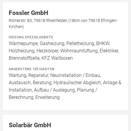
Fossler GmbH
Römerstr. 83, 79618 Rheinfelden (18km von 79618 Efringen-
Kirchen)
HEIZUNG SPEZIALGEBIETE
Wärmepumpe, Gasheizung, Pelletheizung, BHKW,
Holzheizung, Heizkörper, Wohnraumlüftung, Elektriker,
Brennstoffzelle, KFZ Wallboxen
ANGEBOTENE TÄTIGKEITEN
Wartung, Reparatur, Neuinstallation / Einbau,
Austausch, Beratung, Hydraulischer Abgleich, Anlage &
Installation, Aufbau / Auslegung, Planung /
Berechnung, Erweiterung
Solarbär GmbH