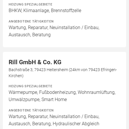
HEIZUNG SPEZIALGEBIETE
BHKW, Klimaanlage, Brennstoffzelle
ANGEBOTENE TÄTIGKEITEN
Wartung, Reparatur, Neuinstallation / Einbau,
Austausch, Beratung
Rill GmbH & Co. KG
Bachstraße 3, 79423 Heitersheim (24km von 79423 Efringen-
Kirchen)
HEIZUNG SPEZIALGEBIETE
Wärmepumpe, Fußbodenheizung, Wohnraumlüftung,
Umwälzpumpe, Smart Home
ANGEBOTENE TÄTIGKEITEN
Wartung, Reparatur, Neuinstallation / Einbau,
Austausch, Beratung, Hydraulischer Abgleich