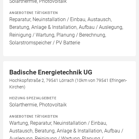
Solarthermie, Photovoltaik
ANGEBOTENE TÄTIGKEITEN
Reparatur, Neuinstallation / Einbau, Austausch,
Beratung, Anlage & Installation, Aufbau / Auslegung,
Reinigung / Wartung, Planung / Berechnung,
Solarstromspeicher / PV Batterie
Badische Energietechnik UG
Hochkopfstraße 2, 79541 Lörrach (10km von 79541 Efringen-
Kirchen)
HEIZUNG SPEZIALGEBIETE
Solarthermie, Photovoltaik
ANGEBOTENE TÄTIGKEITEN
Wartung, Reparatur, Neuinstallation / Einbau,
Austausch, Beratung, Anlage & Installation, Aufbau /
Auslegung, Reinigung / Wartung, Planung /