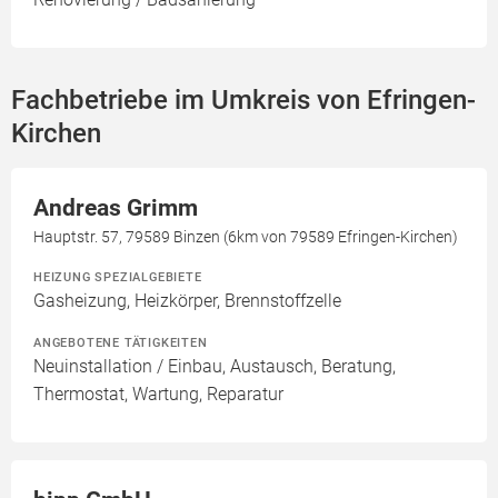
Fachbetriebe im Umkreis von Efringen-
Kirchen
Andreas Grimm
Hauptstr. 57, 79589 Binzen (6km von 79589 Efringen-Kirchen)
HEIZUNG SPEZIALGEBIETE
Gasheizung, Heizkörper, Brennstoffzelle
ANGEBOTENE TÄTIGKEITEN
Neuinstallation / Einbau, Austausch, Beratung,
Thermostat, Wartung, Reparatur