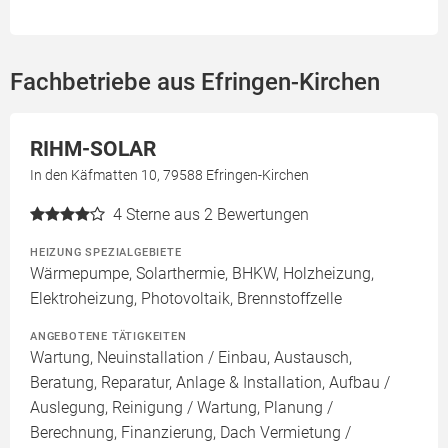
Fachbetriebe aus Efringen-Kirchen
RIHM-SOLAR
In den Käfmatten 10, 79588 Efringen-Kirchen
4
Sterne aus 2 Bewertungen
HEIZUNG SPEZIALGEBIETE
Wärmepumpe, Solarthermie, BHKW, Holzheizung,
Elektroheizung, Photovoltaik, Brennstoffzelle
ANGEBOTENE TÄTIGKEITEN
Wartung, Neuinstallation / Einbau, Austausch,
Beratung, Reparatur, Anlage & Installation, Aufbau /
Auslegung, Reinigung / Wartung, Planung /
Berechnung, Finanzierung, Dach Vermietung /