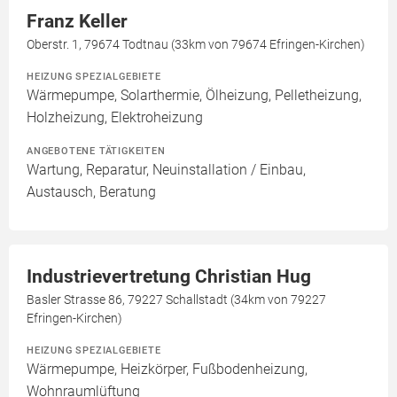
Franz Keller
Oberstr. 1, 79674 Todtnau (33km von 79674 Efringen-Kirchen)
HEIZUNG SPEZIALGEBIETE
Wärmepumpe, Solarthermie, Ölheizung, Pelletheizung,
Holzheizung, Elektroheizung
ANGEBOTENE TÄTIGKEITEN
Wartung, Reparatur, Neuinstallation / Einbau,
Austausch, Beratung
Industrievertretung Christian Hug
Basler Strasse 86, 79227 Schallstadt (34km von 79227
Efringen-Kirchen)
HEIZUNG SPEZIALGEBIETE
Wärmepumpe, Heizkörper, Fußbodenheizung,
Wohnraumlüftung