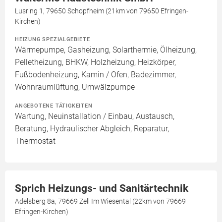
Lusring 1, 79650 Schopfheim (21km von 79650 Efringen-
Kirchen)
HEIZUNG SPEZIALGEBIETE
Wärmepumpe, Gasheizung, Solarthermie, Ölheizung,
Pelletheizung, BHKW, Holzheizung, Heizkörper,
Fußbodenheizung, Kamin / Ofen, Badezimmer,
Wohnraumlüftung, Umwälzpumpe
ANGEBOTENE TÄTIGKEITEN
Wartung, Neuinstallation / Einbau, Austausch,
Beratung, Hydraulischer Abgleich, Reparatur,
Thermostat
Sprich Heizungs- und Sanitärtechnik
Adelsberg 8a, 79669 Zell Im Wiesental (22km von 79669
Efringen-Kirchen)