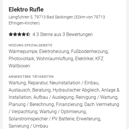
Elektro Rufle
Langfuhren 5, 79713 Bad Säckingen (32km von 79713
Efringen-Kirchen)
4.3
Sterne aus 3 Bewertungen
HEIZUNG SPEZIALGEBIETE
Wärmepumpe, Elektroheizung, Fußbodenheizung,
Photovoltaik, Wohnraumlüftung, Elektriker, KFZ
Wallboxen
ANGEBOTENE TÄTIGKEITEN
Wartung, Reparatur, Neuinstallation / Einbau,
Austausch, Beratung, Hydraulischer Abgleich, Anlage &
Installation, Aufbau / Auslegung, Reinigung / Wartung,
Planung / Berechnung, Finanzierung, Dach Vermietung
/ Verpachtung, Wartung / Optimierung,
Solarstromspeicher / PV Batterie, Erweiterung,
Sanierung / Umbau