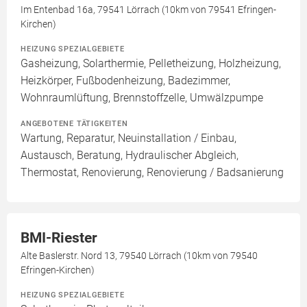
Im Entenbad 16a, 79541 Lörrach (10km von 79541 Efringen-
Kirchen)
HEIZUNG SPEZIALGEBIETE
Gasheizung, Solarthermie, Pelletheizung, Holzheizung,
Heizkörper, Fußbodenheizung, Badezimmer,
Wohnraumlüftung, Brennstoffzelle, Umwälzpumpe
ANGEBOTENE TÄTIGKEITEN
Wartung, Reparatur, Neuinstallation / Einbau,
Austausch, Beratung, Hydraulischer Abgleich,
Thermostat, Renovierung, Renovierung / Badsanierung
BMI-Riester
Alte Baslerstr. Nord 13, 79540 Lörrach (10km von 79540
Efringen-Kirchen)
HEIZUNG SPEZIALGEBIETE