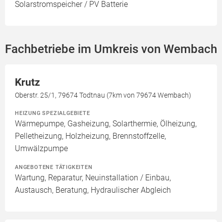
Solarstromspeicher / PV Batterie
Fachbetriebe im Umkreis von Wembach
Krutz
Oberstr. 25/1, 79674 Todtnau (7km von 79674 Wembach)
HEIZUNG SPEZIALGEBIETE
Wärmepumpe, Gasheizung, Solarthermie, Ölheizung,
Pelletheizung, Holzheizung, Brennstoffzelle,
Umwälzpumpe
ANGEBOTENE TÄTIGKEITEN
Wartung, Reparatur, Neuinstallation / Einbau,
Austausch, Beratung, Hydraulischer Abgleich