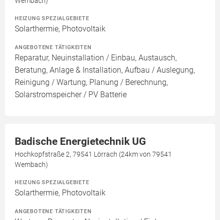
Wembach)
HEIZUNG SPEZIALGEBIETE
Solarthermie, Photovoltaik
ANGEBOTENE TÄTIGKEITEN
Reparatur, Neuinstallation / Einbau, Austausch,
Beratung, Anlage & Installation, Aufbau / Auslegung,
Reinigung / Wartung, Planung / Berechnung,
Solarstromspeicher / PV Batterie
Badische Energietechnik UG
Hochkopfstraße 2, 79541 Lörrach (24km von 79541
Wembach)
HEIZUNG SPEZIALGEBIETE
Solarthermie, Photovoltaik
ANGEBOTENE TÄTIGKEITEN