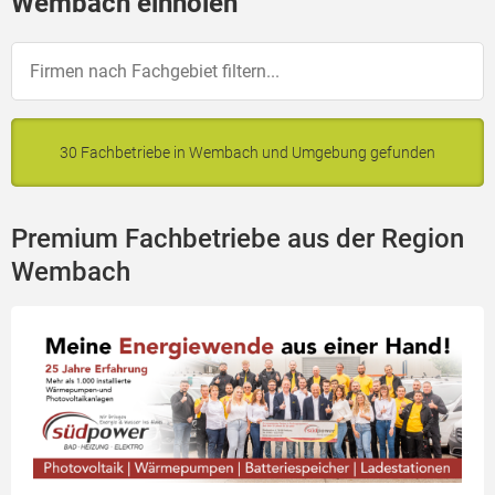
Wembach einholen
30 Fachbetriebe in Wembach und Umgebung gefunden
Premium Fachbetriebe aus der Region
Wembach