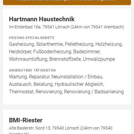
Hartmann Haustechnik
Im Entenbad 16a, 79541 Lörrach (24km von 79541 Wembach)
HEIZUNG SPEZIALGEBIETE
Gasheizung, Solarthermie, Pelletheizung, Holzheizung,
Heizkörper, Fußbodenheizung, Badezimmer,
Wohnraumlüftung, Brennstoffzelle, Umwälzpumpe
ANGEBOTENE TÄTIGKEITEN
Wartung, Reparatur, Neuinstallation / Einbau,
Austausch, Beratung, Hydraulischer Abgleich,
Thermostat, Renovierung, Renovierung / Badsanierung
BMI-Riester
Alte Baslerstr. Nord 13, 79540 Lörrach (24km von 79540