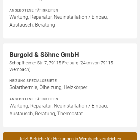
ANGEBOTENE TÄTIGKEITEN
Wartung, Reparatur, Neuinstallation / Einbau,
Austausch, Beratung
Burgold & Söhne GmbH
Schopfheimer Str. 7, 79115 Freiburg (24km von 79115
Wembach)
HEIZUNG SPEZIALGEBIETE
Solarthermie, Ölheizung, Heizkörper
ANGEBOTENE TÄTIGKEITEN
Wartung, Reparatur, Neuinstallation / Einbau,
Austausch, Beratung, Thermostat
Jetzt Betriebe für Heizungen in Wembach vergleichen