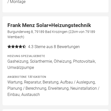
/ Montage
Frank Menz Solar+Heizungstechnik
Burgunderweg 8, 79189 Bad Krozingen (22km von 79189
Wembach)
4.3
Sterne aus 8 Bewertungen
HEIZUNG SPEZIALGEBIETE
Gasheizung, Solarthermie, Ölheizung, Photovoltaik,
Umwälzpumpe
ANGEBOTENE TÄTIGKEITEN
Wartung, Reparatur, Beratung, Aufbau / Auslegung,
Planung / Berechnung, Erweiterung, Neuinstallation /
Einbau, Austausch