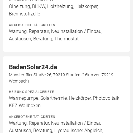
Ölheizung, BHKW, Holzheizung, Heizkörper,
Brennstoffzelle
ANGEBOTENE TÄTIGKEITEN
Wartung, Reparatur, Neuinstallation / Einbau,
Austausch, Beratung, Thermostat
BadenSolar24.de
Münstertäler Straße 26, 79219 Staufen (16km von 79219
Wembach)
HEIZUNG SPEZIALGEBIETE
Wärmepumpe, Solarthermie, Heizkörper, Photovoltaik,
KFZ Wallboxen
ANGEBOTENE TÄTIGKEITEN
Wartung, Reparatur, Neuinstallation / Einbau,
Austausch, Beratung, Hydraulischer Abgleich,