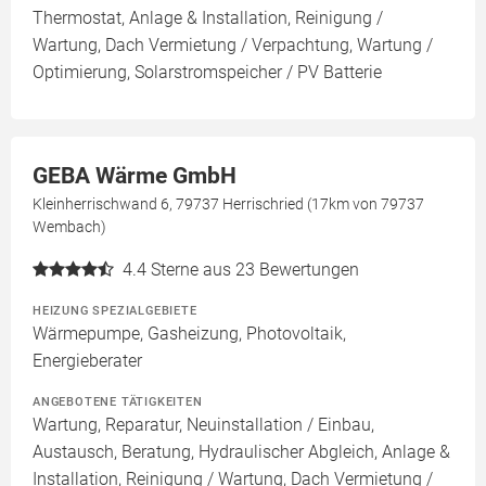
Thermostat, Anlage & Installation, Reinigung /
Wartung, Dach Vermietung / Verpachtung, Wartung /
Optimierung, Solarstromspeicher / PV Batterie
GEBA Wärme GmbH
Kleinherrischwand 6, 79737 Herrischried (17km von 79737
Wembach)
4.4
Sterne aus 23 Bewertungen
HEIZUNG SPEZIALGEBIETE
Wärmepumpe, Gasheizung, Photovoltaik,
Energieberater
ANGEBOTENE TÄTIGKEITEN
Wartung, Reparatur, Neuinstallation / Einbau,
Austausch, Beratung, Hydraulischer Abgleich, Anlage &
Installation, Reinigung / Wartung, Dach Vermietung /