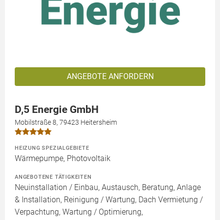
ANGEBOTE ANFORDERN
D,5 Energie GmbH
Mobilstraße 8, 79423 Heitersheim
HEIZUNG SPEZIALGEBIETE
Wärmepumpe, Photovoltaik
ANGEBOTENE TÄTIGKEITEN
Neuinstallation / Einbau, Austausch, Beratung, Anlage
& Installation, Reinigung / Wartung, Dach Vermietung /
Verpachtung, Wartung / Optimierung,