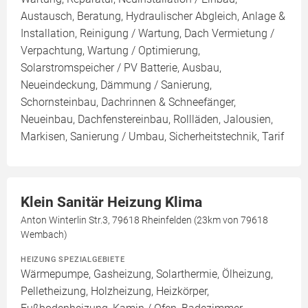
Austausch, Beratung, Hydraulischer Abgleich, Anlage &
Installation, Reinigung / Wartung, Dach Vermietung /
Verpachtung, Wartung / Optimierung,
Solarstromspeicher / PV Batterie, Ausbau,
Neueindeckung, Dämmung / Sanierung,
Schornsteinbau, Dachrinnen & Schneefänger,
Neueinbau, Dachfenstereinbau, Rollläden, Jalousien,
Markisen, Sanierung / Umbau, Sicherheitstechnik, Tarif
Klein Sanitär Heizung Klima
Anton Winterlin Str.3, 79618 Rheinfelden (23km von 79618
Wembach)
HEIZUNG SPEZIALGEBIETE
Wärmepumpe, Gasheizung, Solarthermie, Ölheizung,
Pelletheizung, Holzheizung, Heizkörper,