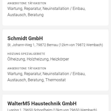
ANGEBOTENE TÄTIGKEITEN
Wartung, Reparatur, Neuinstallation / Einbau,
Austausch, Beratung
Schmidt GmbH
St. Johann-Weg 1, 79872 Bernau (12km von 79872 Wembach)
HEIZUNG SPEZIALGEBIETE
Ölheizung, Holzheizung, Heizkörper
ANGEBOTENE TÄTIGKEITEN
Wartung, Reparatur, Neuinstallation / Einbau,
Austausch, Beratung, Thermostat
WalterM5 Haustechnik GmbH
Lusring 1, 79650 Schopfheim (13km von 79650 Wembach)