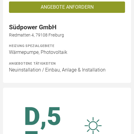
ANGEBOTE ANFORDERN
Südpower GmbH
Riedmatten 4, 79108 Freiburg
HEIZUNG SPEZIALGEBIETE
Wärmepumpe, Photovoltaik
ANGEBOTENE TÄTIGKEITEN
Neuinstallation / Einbau, Anlage & Installation