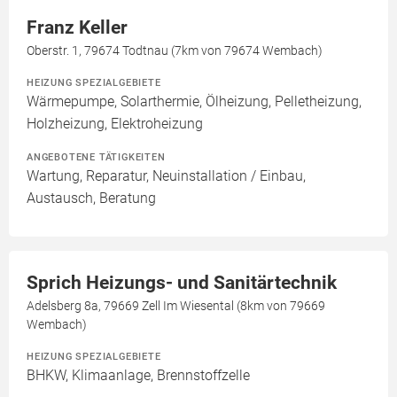
Franz Keller
Oberstr. 1, 79674 Todtnau (7km von 79674 Wembach)
HEIZUNG SPEZIALGEBIETE
Wärmepumpe, Solarthermie, Ölheizung, Pelletheizung,
Holzheizung, Elektroheizung
ANGEBOTENE TÄTIGKEITEN
Wartung, Reparatur, Neuinstallation / Einbau,
Austausch, Beratung
Sprich Heizungs- und Sanitärtechnik
Adelsberg 8a, 79669 Zell Im Wiesental (8km von 79669
Wembach)
HEIZUNG SPEZIALGEBIETE
BHKW, Klimaanlage, Brennstoffzelle