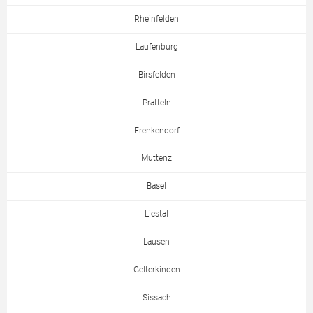
Rheinfelden
Laufenburg
Birsfelden
Pratteln
Frenkendorf
Muttenz
Basel
Liestal
Lausen
Gelterkinden
Sissach