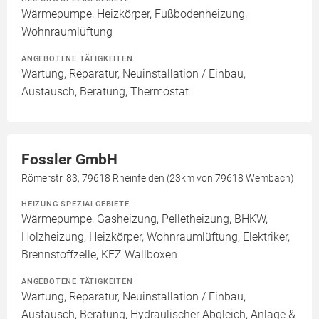
Wärmepumpe, Heizkörper, Fußbodenheizung,
Wohnraumlüftung
ANGEBOTENE TÄTIGKEITEN
Wartung, Reparatur, Neuinstallation / Einbau,
Austausch, Beratung, Thermostat
Fossler GmbH
Römerstr. 83, 79618 Rheinfelden (23km von 79618 Wembach)
HEIZUNG SPEZIALGEBIETE
Wärmepumpe, Gasheizung, Pelletheizung, BHKW,
Holzheizung, Heizkörper, Wohnraumlüftung, Elektriker,
Brennstoffzelle, KFZ Wallboxen
ANGEBOTENE TÄTIGKEITEN
Wartung, Reparatur, Neuinstallation / Einbau,
Austausch, Beratung, Hydraulischer Abgleich, Anlage &