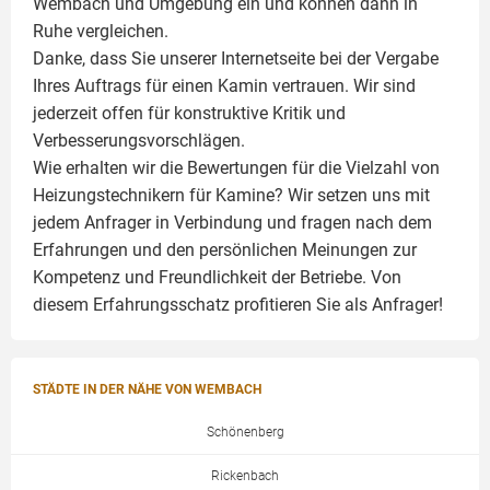
Wembach und Umgebung ein und können dann in
Ruhe vergleichen.
Danke, dass Sie unserer Internetseite bei der Vergabe
Ihres Auftrags für einen
Kamin
vertrauen. Wir sind
jederzeit offen für konstruktive Kritik und
Verbesserungsvorschlägen.
Wie erhalten wir die Bewertungen für die Vielzahl von
Heizungstechnikern für Kamine? Wir setzen uns mit
jedem Anfrager in Verbindung und fragen nach dem
Erfahrungen und den persönlichen Meinungen zur
Kompetenz und Freundlichkeit der Betriebe. Von
diesem Erfahrungsschatz profitieren Sie als Anfrager!
STÄDTE IN DER NÄHE VON WEMBACH
Schönenberg
Rickenbach