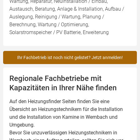
Wartung, Reparatur, Neuinstallation / Einbau,
Austausch, Beratung, Anlage & Installation, Aufbau /
Auslegung, Reinigung / Wartung, Planung /
Berechnung, Wartung / Optimierung,
Solarstromspeicher / PV Batterie, Erweiterung
Ihr Fachbetrieb ist noch nicht gelistet? Jetzt anmelden!
Regionale Fachbetriebe mit
Kapazitäten in Ihrer Nähe finden
Auf den Heizungsfinder Seiten finden Sie eine
Übersicht an Heizungstechnikern für die Installation
und die Installation von
Kamine
in Wembach und
Umgebung.
Bevor Sie unzuverlässigen Heizungstechnikern in