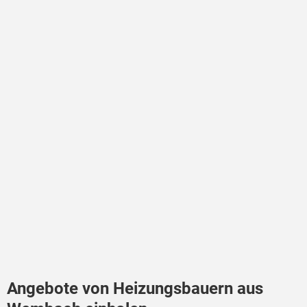
Angebote von Heizungsbauern aus