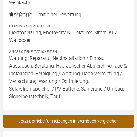
Wembach)
1
mit einer Bewertung
HEIZUNG SPEZIALGEBIETE
Elektroheizung, Photovoltaik, Elektriker, Strom, KFZ
Wallboxen
ANGEBOTENE TÄTIGKEITEN
Wartung, Reparatur, Neuinstallation / Einbau,
Austausch, Beratung, Hydraulischer Abgleich, Anlage &
Installation, Reinigung / Wartung, Dach Vermietung /
Verpachtung, Wartung / Optimierung,
Solarstromspeicher / PV Batterie, Sanierung / Umbau,
Sicherheitstechnik, Tarif
Jetzt Betriebe für Heizungen in Wembach vergleichen