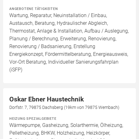
ANGEBOTENE TÄTIGKEITEN
Wartung, Reparatur, Neuinstallation / Einbau,
Austausch, Beratung, Hydraulischer Abgleich,
Thermostat, Anlage & Installation, Aufbau / Auslegung,
Planung / Berechnung, Erweiterung, Renovierung,
Renovierung / Badsanierung, Erstellung
Energiekonzept, Fördermittelberatung, Energieausweis,
Vor-Ort Beratung, Individueller Sanierungsfahrplan
(iSFP)
Oskar Ebner Haustechnik
Dorfstr. 7, 79875 Dachsberg (19km von 79875 Wembach)
HEIZUNG SPEZIALGEBIETE
Wärmepumpe, Gasheizung, Solarthermie, Ölheizung,
Pelletheizung, BHKW, Holzheizung, Heizkörper,