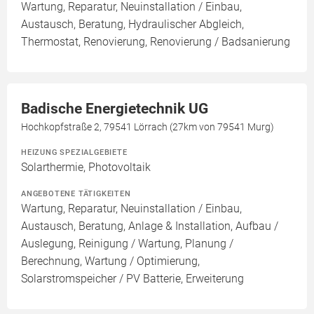
Wartung, Reparatur, Neuinstallation / Einbau,
Austausch, Beratung, Hydraulischer Abgleich,
Thermostat, Renovierung, Renovierung / Badsanierung
Badische Energietechnik UG
Hochkopfstraße 2, 79541 Lörrach (27km von 79541 Murg)
HEIZUNG SPEZIALGEBIETE
Solarthermie, Photovoltaik
ANGEBOTENE TÄTIGKEITEN
Wartung, Reparatur, Neuinstallation / Einbau,
Austausch, Beratung, Anlage & Installation, Aufbau /
Auslegung, Reinigung / Wartung, Planung /
Berechnung, Wartung / Optimierung,
Solarstromspeicher / PV Batterie, Erweiterung