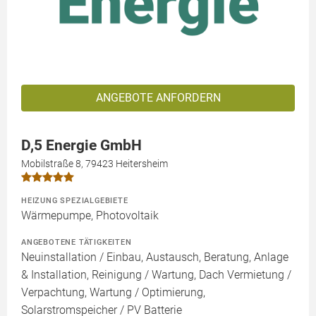
ANGEBOTE ANFORDERN
D,5 Energie GmbH
Mobilstraße 8, 79423 Heitersheim
HEIZUNG SPEZIALGEBIETE
Wärmepumpe, Photovoltaik
ANGEBOTENE TÄTIGKEITEN
Neuinstallation / Einbau, Austausch, Beratung, Anlage
& Installation, Reinigung / Wartung, Dach Vermietung /
Verpachtung, Wartung / Optimierung,
Solarstromspeicher / PV Batterie