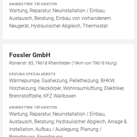
ANGEBOTENE TÄTIGKEITEN
Wartung, Reparatur, Neuinstallation / Einbau,
Austausch, Beratung, Einbau von vorhandenem
Neugerät, Hydraulischer Abgleich, Thermostat
Fossler GmbH
Römerstr. 83, 79618 Rheinfelden (19km von 79618 Murg)
HEIZUNG SPEZIALGEBIETE
Wärmepumpe, Gasheizung, Pelletheizung, BHKW,
Holzheizung, Heizkörper, Wohnraumlüftung, Elektriker,
Brennstoffzelle, KFZ Wallboxen
ANGEBOTENE TÄTIGKEITEN
Wartung, Reparatur, Neuinstallation / Einbau,
Austausch, Beratung, Hydraulischer Abgleich, Anlage &
Installation, Aufbau / Auslegung, Planung /
Berechnung, Erweiterung