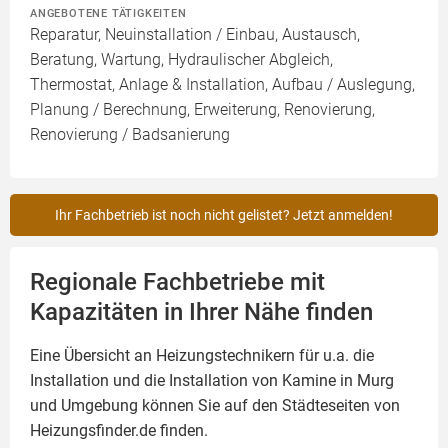
ANGEBOTENE TÄTIGKEITEN
Reparatur, Neuinstallation / Einbau, Austausch,
Beratung, Wartung, Hydraulischer Abgleich,
Thermostat, Anlage & Installation, Aufbau / Auslegung,
Planung / Berechnung, Erweiterung, Renovierung,
Renovierung / Badsanierung
Ihr Fachbetrieb ist noch nicht gelistet? Jetzt anmelden!
Regionale Fachbetriebe mit
Kapazitäten in Ihrer Nähe finden
Eine Übersicht an Heizungstechnikern für u.a. die
Installation und die Installation von
Kamine
in Murg
und Umgebung können Sie auf den Städteseiten von
Heizungsfinder.de finden.