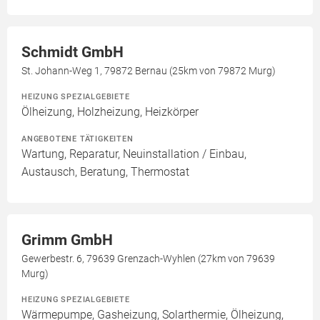
Schmidt GmbH
St. Johann-Weg 1, 79872 Bernau (25km von 79872 Murg)
HEIZUNG SPEZIALGEBIETE
Ölheizung, Holzheizung, Heizkörper
ANGEBOTENE TÄTIGKEITEN
Wartung, Reparatur, Neuinstallation / Einbau,
Austausch, Beratung, Thermostat
Grimm GmbH
Gewerbestr. 6, 79639 Grenzach-Wyhlen (27km von 79639
Murg)
HEIZUNG SPEZIALGEBIETE
Wärmepumpe, Gasheizung, Solarthermie, Ölheizung,