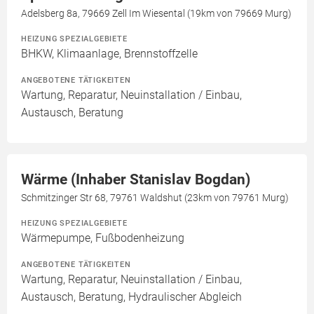
Adelsberg 8a, 79669 Zell Im Wiesental (19km von 79669 Murg)
HEIZUNG SPEZIALGEBIETE
BHKW, Klimaanlage, Brennstoffzelle
ANGEBOTENE TÄTIGKEITEN
Wartung, Reparatur, Neuinstallation / Einbau,
Austausch, Beratung
Wärme (Inhaber Stanislav Bogdan)
Schmitzinger Str 68, 79761 Waldshut (23km von 79761 Murg)
HEIZUNG SPEZIALGEBIETE
Wärmepumpe, Fußbodenheizung
ANGEBOTENE TÄTIGKEITEN
Wartung, Reparatur, Neuinstallation / Einbau,
Austausch, Beratung, Hydraulischer Abgleich