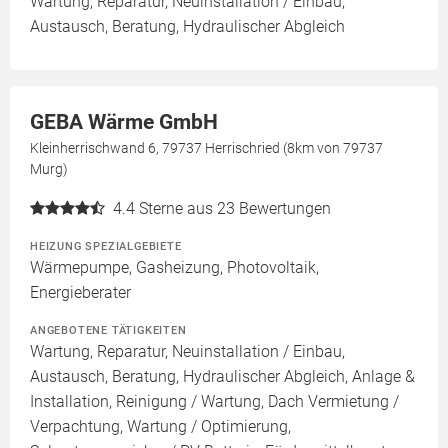
Wartung, Reparatur, Neuinstallation / Einbau,
Austausch, Beratung, Hydraulischer Abgleich
GEBA Wärme GmbH
Kleinherrischwand 6, 79737 Herrischried (8km von 79737
Murg)
4.4
Sterne aus 23 Bewertungen
HEIZUNG SPEZIALGEBIETE
Wärmepumpe, Gasheizung, Photovoltaik,
Energieberater
ANGEBOTENE TÄTIGKEITEN
Wartung, Reparatur, Neuinstallation / Einbau,
Austausch, Beratung, Hydraulischer Abgleich, Anlage &
Installation, Reinigung / Wartung, Dach Vermietung /
Verpachtung, Wartung / Optimierung,