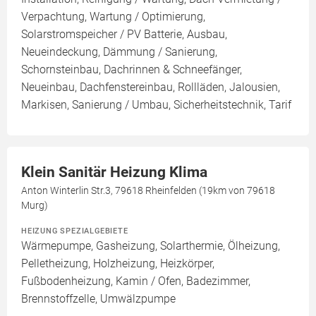
Verpachtung, Wartung / Optimierung,
Solarstromspeicher / PV Batterie, Ausbau,
Neueindeckung, Dämmung / Sanierung,
Schornsteinbau, Dachrinnen & Schneefänger,
Neueinbau, Dachfenstereinbau, Rollläden, Jalousien,
Markisen, Sanierung / Umbau, Sicherheitstechnik, Tarif
Klein Sanitär Heizung Klima
Anton Winterlin Str.3, 79618 Rheinfelden (19km von 79618
Murg)
HEIZUNG SPEZIALGEBIETE
Wärmepumpe, Gasheizung, Solarthermie, Ölheizung,
Pelletheizung, Holzheizung, Heizkörper,
Fußbodenheizung, Kamin / Ofen, Badezimmer,
Brennstoffzelle, Umwälzpumpe