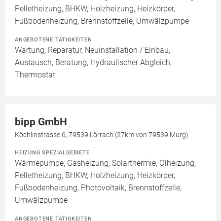
Pelletheizung, BHKW, Holzheizung, Heizkörper,
Fußbodenheizung, Brennstoffzelle, Umwälzpumpe
ANGEBOTENE TÄTIGKEITEN
Wartung, Reparatur, Neuinstallation / Einbau,
Austausch, Beratung, Hydraulischer Abgleich,
Thermostat
bipp GmbH
Köchlinstrasse 6, 79539 Lörrach (27km von 79539 Murg)
HEIZUNG SPEZIALGEBIETE
Wärmepumpe, Gasheizung, Solarthermie, Ölheizung,
Pelletheizung, BHKW, Holzheizung, Heizkörper,
Fußbodenheizung, Photovoltaik, Brennstoffzelle,
Umwälzpumpe
ANGEBOTENE TÄTIGKEITEN