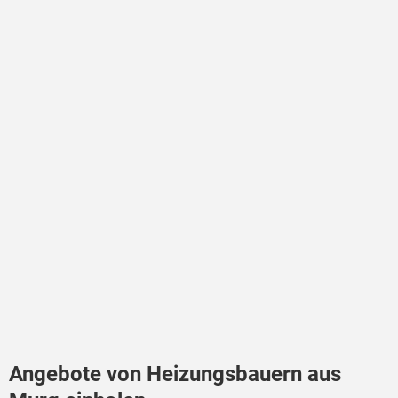
Angebote von Heizungsbauern aus