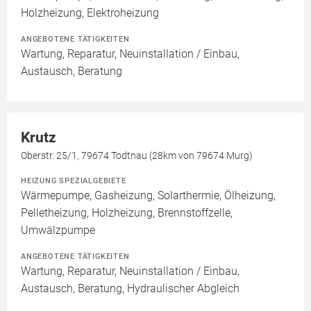
Holzheizung, Elektroheizung
ANGEBOTENE TÄTIGKEITEN
Wartung, Reparatur, Neuinstallation / Einbau,
Austausch, Beratung
Krutz
Oberstr. 25/1, 79674 Todtnau (28km von 79674 Murg)
HEIZUNG SPEZIALGEBIETE
Wärmepumpe, Gasheizung, Solarthermie, Ölheizung,
Pelletheizung, Holzheizung, Brennstoffzelle,
Umwälzpumpe
ANGEBOTENE TÄTIGKEITEN
Wartung, Reparatur, Neuinstallation / Einbau,
Austausch, Beratung, Hydraulischer Abgleich