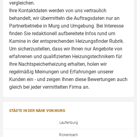
vergleichen.
Ihre Kontaktdaten werden von uns vertraulich
behandelt, wir übermitteln die Auftragsdaten nur an
Partnerbetriebe in Murg und Umgebung. Bei Interesse
finden Sie redaktionell aufbereitete Infos rund um
Kamine
in der entsprechenden Heizungsfinder Rubrik.
Um sicherzustellen, dass wir Ihnen nur Angebote von
erfahrenen und qualifizierten Heizungstechnikern für
Ihre Nachtspeicherheizung erhalten, holen wir
regelmäßig Meinungen und Erfahrungen unserer
Kunden ein - und zeigen Ihnen diese Bewertungen auch
gleich bei jeder vermittelten Firma an.
STÄDTE IN DER NÄHE VON MURG
Laufenburg
Rickenbach