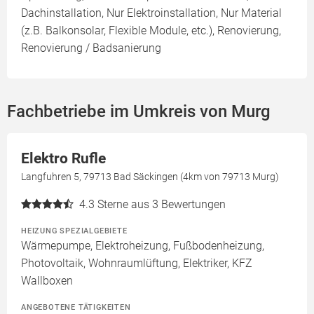
Dachinstallation, Nur Elektroinstallation, Nur Material
(z.B. Balkonsolar, Flexible Module, etc.), Renovierung,
Renovierung / Badsanierung
Fachbetriebe im Umkreis von Murg
Elektro Rufle
Langfuhren 5, 79713 Bad Säckingen (4km von 79713 Murg)
4.3
Sterne aus 3 Bewertungen
HEIZUNG SPEZIALGEBIETE
Wärmepumpe, Elektroheizung, Fußbodenheizung,
Photovoltaik, Wohnraumlüftung, Elektriker, KFZ
Wallboxen
ANGEBOTENE TÄTIGKEITEN