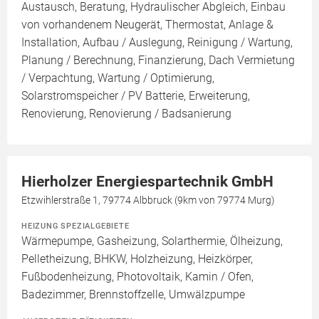
Austausch, Beratung, Hydraulischer Abgleich, Einbau
von vorhandenem Neugerät, Thermostat, Anlage &
Installation, Aufbau / Auslegung, Reinigung / Wartung,
Planung / Berechnung, Finanzierung, Dach Vermietung
/ Verpachtung, Wartung / Optimierung,
Solarstromspeicher / PV Batterie, Erweiterung,
Renovierung, Renovierung / Badsanierung
Hierholzer Energiespartechnik GmbH
Etzwihlerstraße 1, 79774 Albbruck (9km von 79774 Murg)
HEIZUNG SPEZIALGEBIETE
Wärmepumpe, Gasheizung, Solarthermie, Ölheizung,
Pelletheizung, BHKW, Holzheizung, Heizkörper,
Fußbodenheizung, Photovoltaik, Kamin / Ofen,
Badezimmer, Brennstoffzelle, Umwälzpumpe