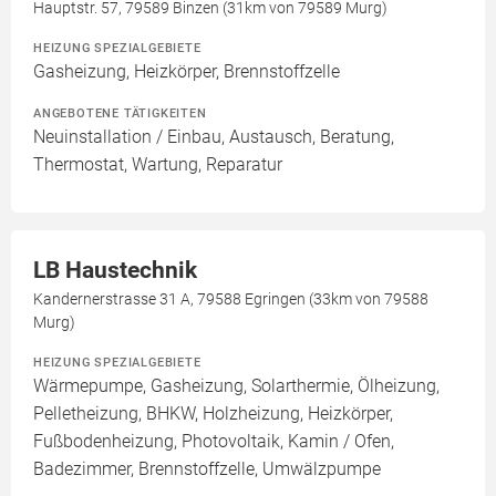
Hauptstr. 57, 79589 Binzen (31km von 79589 Murg)
HEIZUNG SPEZIALGEBIETE
Gasheizung, Heizkörper, Brennstoffzelle
ANGEBOTENE TÄTIGKEITEN
Neuinstallation / Einbau, Austausch, Beratung,
Thermostat, Wartung, Reparatur
LB Haustechnik
Kandernerstrasse 31 A, 79588 Egringen (33km von 79588
Murg)
HEIZUNG SPEZIALGEBIETE
Wärmepumpe, Gasheizung, Solarthermie, Ölheizung,
Pelletheizung, BHKW, Holzheizung, Heizkörper,
Fußbodenheizung, Photovoltaik, Kamin / Ofen,
Badezimmer, Brennstoffzelle, Umwälzpumpe