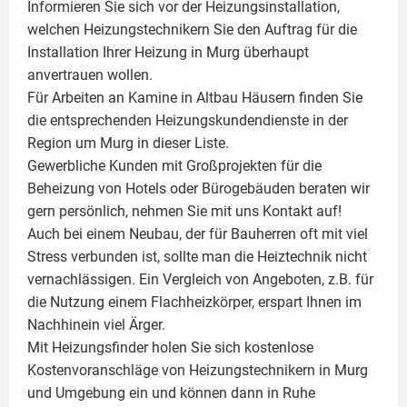
Informieren Sie sich vor der Heizungsinstallation,
welchen Heizungstechnikern Sie den Auftrag für die
Installation Ihrer Heizung in Murg überhaupt
anvertrauen wollen.
Für Arbeiten an Kamine in Altbau Häusern finden Sie
die entsprechenden Heizungskundendienste in der
Region um Murg in dieser Liste.
Gewerbliche Kunden mit Großprojekten für die
Beheizung von Hotels oder Bürogebäuden beraten wir
gern persönlich, nehmen Sie mit uns Kontakt auf!
Auch bei einem Neubau, der für Bauherren oft mit viel
Stress verbunden ist, sollte man die Heiztechnik nicht
vernachlässigen. Ein Vergleich von Angeboten, z.B. für
die Nutzung einem
Flachheizkörper
, erspart Ihnen im
Nachhinein viel Ärger.
Mit Heizungsfinder holen Sie sich kostenlose
Kostenvoranschläge von Heizungstechnikern in Murg
und Umgebung ein und können dann in Ruhe