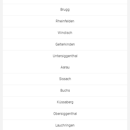
Brugg
Rheinfelden
Windisch
Gelterkinden
Untersiggenthal
Aarau
Sissach
Buchs
Küssaberg
Obersiggenthal
Lauchringen