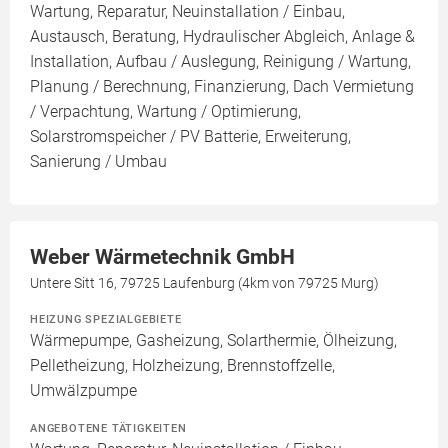
Wartung, Reparatur, Neuinstallation / Einbau,
Austausch, Beratung, Hydraulischer Abgleich, Anlage &
Installation, Aufbau / Auslegung, Reinigung / Wartung,
Planung / Berechnung, Finanzierung, Dach Vermietung
/ Verpachtung, Wartung / Optimierung,
Solarstromspeicher / PV Batterie, Erweiterung,
Sanierung / Umbau
Weber Wärmetechnik GmbH
Untere Sitt 16, 79725 Laufenburg (4km von 79725 Murg)
HEIZUNG SPEZIALGEBIETE
Wärmepumpe, Gasheizung, Solarthermie, Ölheizung,
Pelletheizung, Holzheizung, Brennstoffzelle,
Umwälzpumpe
ANGEBOTENE TÄTIGKEITEN