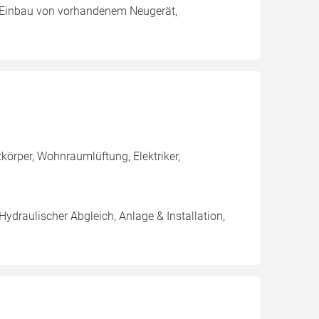
g, Einbau von vorhandenem Neugerät,
örper, Wohnraumlüftung, Elektriker,
Hydraulischer Abgleich, Anlage & Installation,