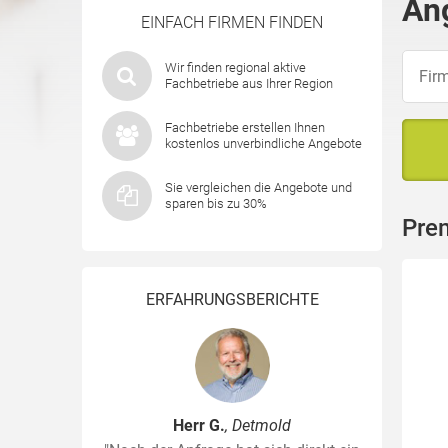
An
EINFACH FIRMEN FINDEN
Wir finden regional aktive
Fachbetriebe aus Ihrer Region
Fachbetriebe erstellen Ihnen
kostenlos unverbindliche Angebote
Sie vergleichen die Angebote und
sparen bis zu 30%
Prem
ERFAHRUNGSBERICHTE
Herr G.
, Detmold