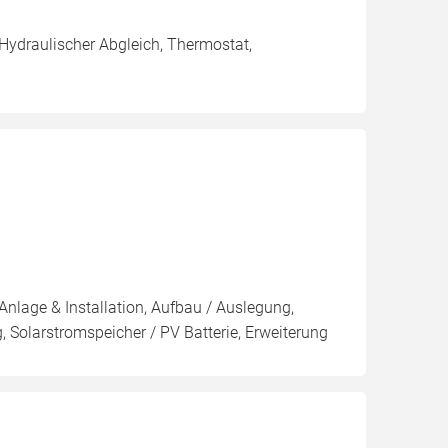
 Hydraulischer Abgleich, Thermostat,
Anlage & Installation, Aufbau / Auslegung,
 Solarstromspeicher / PV Batterie, Erweiterung