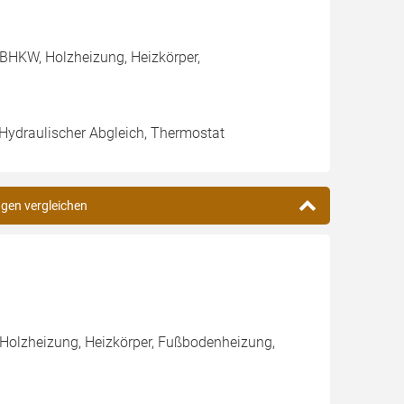
BHKW, Holzheizung, Heizkörper,
 Hydraulischer Abgleich, Thermostat
ngen vergleichen
 Holzheizung, Heizkörper, Fußbodenheizung,