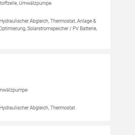
stoffzelle, Umwälzpumpe
 Hydraulischer Abgleich, Thermostat, Anlage &
Optimierung, Solarstromspeicher / PV Batterie,
, Umwälzpumpe
 Hydraulischer Abgleich, Thermostat