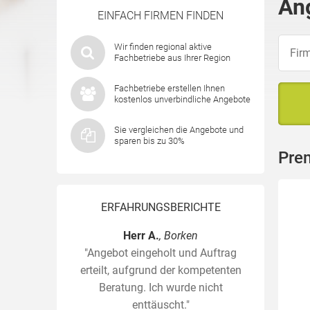
An
EINFACH FIRMEN FINDEN
Wir finden regional aktive
Fachbetriebe aus Ihrer Region
Fachbetriebe erstellen Ihnen
kostenlos unverbindliche Angebote
Sie vergleichen die Angebote und
sparen bis zu 30%
Pre
ERFAHRUNGSBERICHTE
Herr A.
, Borken
"Angebot eingeholt und Auftrag
erteilt, aufgrund der kompetenten
Beratung. Ich wurde nicht
enttäuscht."