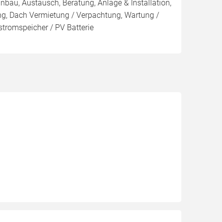
inbau, Austausch, Beratung, Anlage & Installation,
ng, Dach Vermietung / Verpachtung, Wartung /
stromspeicher / PV Batterie